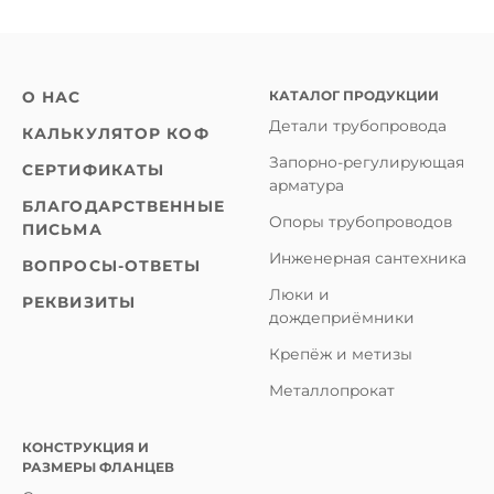
КАТАЛОГ ПРОДУКЦИИ
О НАС
Детали трубопровода
КАЛЬКУЛЯТОР КОФ
Запорно-регулирующая
СЕРТИФИКАТЫ
арматура
БЛАГОДАРСТВЕННЫЕ
Опоры трубопроводов
ПИСЬМА
Инженерная сантехника
ВОПРОСЫ-ОТВЕТЫ
Люки и
РЕКВИЗИТЫ
дождеприёмники
Крепёж и метизы
Металлопрокат
КОНСТРУКЦИЯ И
РАЗМЕРЫ ФЛАНЦЕВ