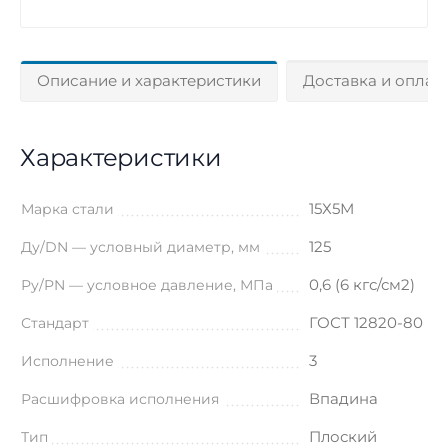
Описание и характеристики
Доставка и оплат
Характеристики
15Х5М
Марка стали
125
Ду/DN — условный диаметр, мм
0,6 (6 кгс/см2)
Ру/PN — условное давление, МПа
ГОСТ 12820-80
Стандарт
3
Исполнение
Впадина
Расшифровка исполнения
Плоский
Тип