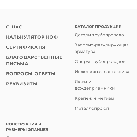
КАТАЛОГ ПРОДУКЦИИ
О НАС
Детали трубопровода
КАЛЬКУЛЯТОР КОФ
Запорно-регулирующая
СЕРТИФИКАТЫ
арматура
БЛАГОДАРСТВЕННЫЕ
Опоры трубопроводов
ПИСЬМА
Инженерная сантехника
ВОПРОСЫ-ОТВЕТЫ
Люки и
РЕКВИЗИТЫ
дождеприёмники
Крепёж и метизы
Металлопрокат
КОНСТРУКЦИЯ И
РАЗМЕРЫ ФЛАНЦЕВ