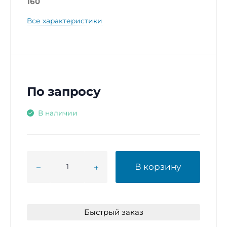
160
Все характеристики
По запросу
В наличии
В корзину
Быстрый заказ