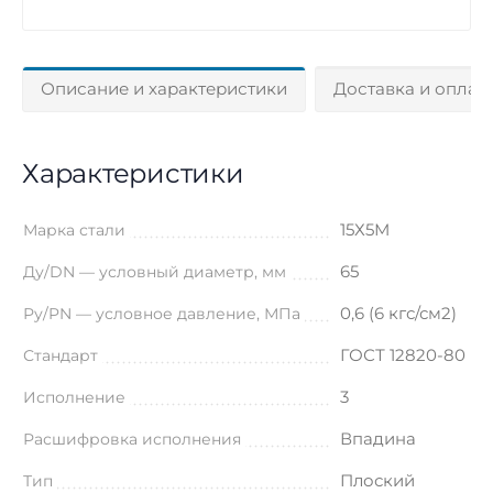
Описание и характеристики
Доставка и оплат
Характеристики
15Х5М
Марка стали
65
Ду/DN — условный диаметр, мм
0,6 (6 кгс/см2)
Ру/PN — условное давление, МПа
ГОСТ 12820-80
Стандарт
3
Исполнение
Впадина
Расшифровка исполнения
Плоский
Тип