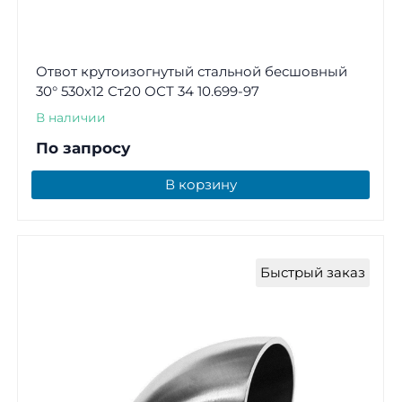
Отвот крутоизогнутый стальной бесшовный
30° 530х12 Ст20 ОСТ 34 10.699-97
В наличии
По запросу
В корзину
Быстрый заказ