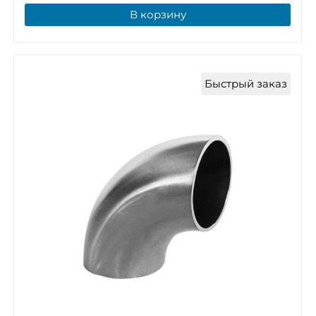
В корзину
Быстрый заказ