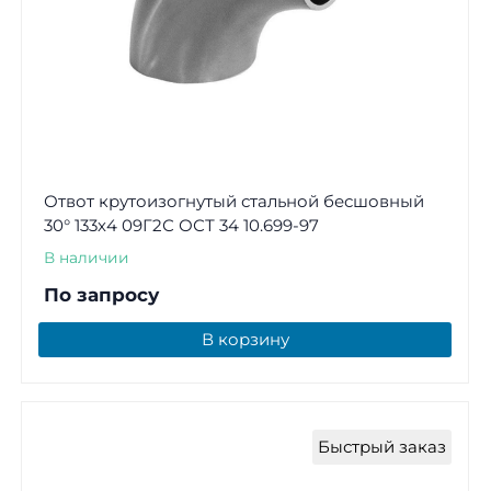
Отвот крутоизогнутый стальной бесшовный
30° 133х4 09Г2С ОСТ 34 10.699-97
В наличии
По запросу
В корзину
Быстрый заказ