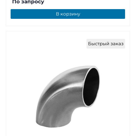
По запросу
В корзину
Быстрый заказ