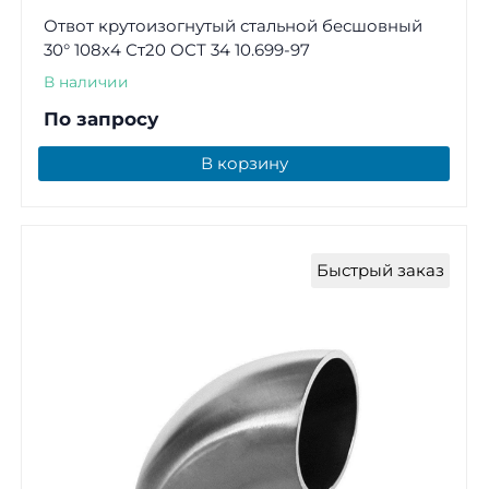
Отвот крутоизогнутый стальной бесшовный
30° 108х4 Ст20 ОСТ 34 10.699-97
В наличии
По запросу
В корзину
Быстрый заказ