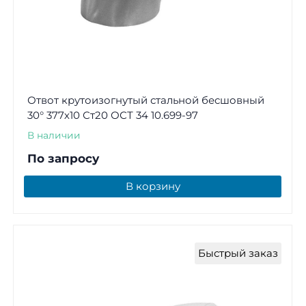
Отвот крутоизогнутый стальной бесшовный
30° 377х10 Ст20 ОСТ 34 10.699-97
В наличии
По запросу
В корзину
Быстрый заказ