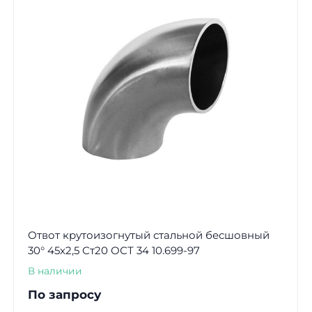
Отвот крутоизогнутый стальной бесшовный
30° 45х2,5 Ст20 ОСТ 34 10.699-97
В наличии
По запросу