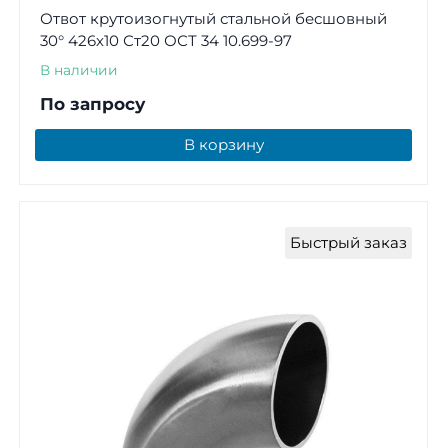
Отвот крутоизогнутый стальной бесшовный
30° 426х10 Ст20 ОСТ 34 10.699-97
В наличии
По запросу
В корзину
Быстрый заказ