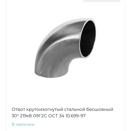
Отвот крутоизогнутый стальной бесшовный
30° 219х8 09Г2С ОСТ 34 10.699-97
В наличии