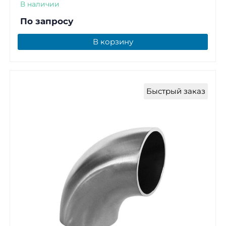
В наличии
По запросу
В корзину
Быстрый заказ