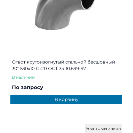
Отвот крутоизогнутый стальной бесшовный
30° 530х10 Ст20 ОСТ 34 10.699-97
В наличии
По запросу
В корзину
Быстрый заказ