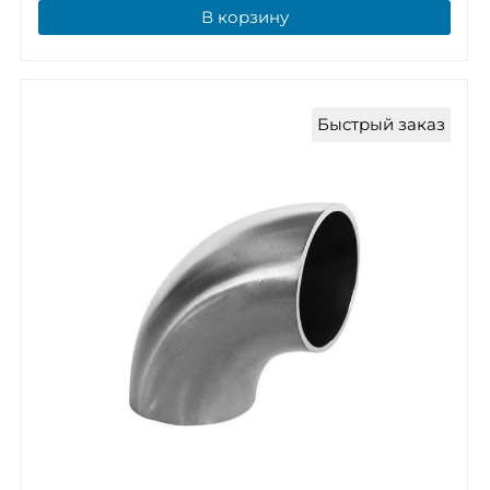
В корзину
Быстрый заказ