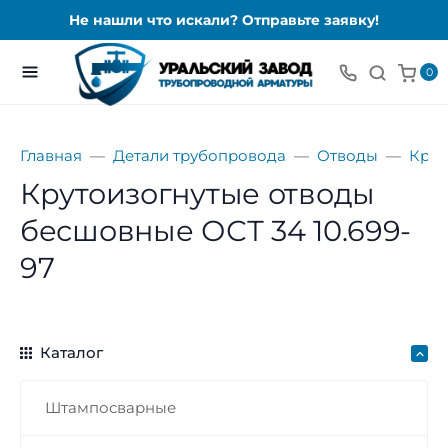
Не нашли что искали? Отправьте заявку!
0
Главная
Детали трубопровода
Отводы
Крут
Крутоизогнутые отводы
бесшовные ОСТ 34 10.699-
97
Каталог
Штампосварные