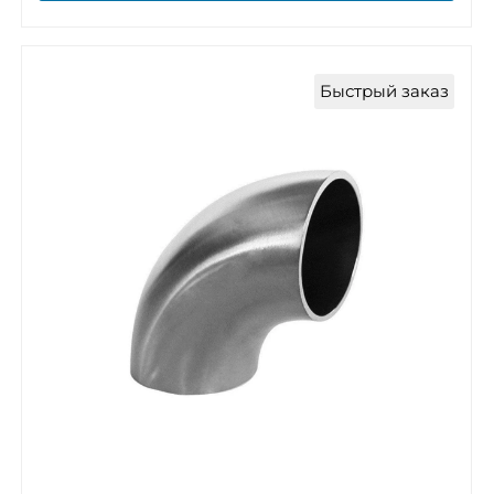
Быстрый заказ