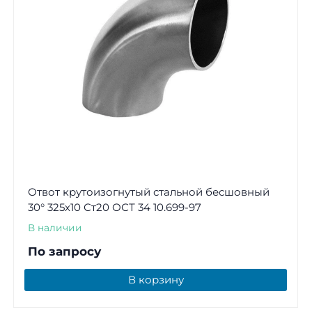
Отвот крутоизогнутый стальной бесшовный
30° 325х10 Ст20 ОСТ 34 10.699-97
В наличии
По запросу
В корзину