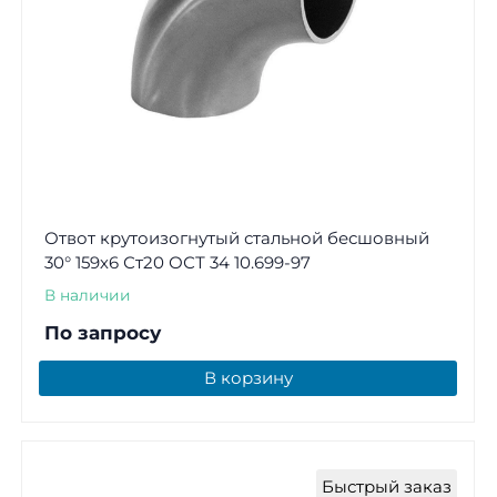
Отвот крутоизогнутый стальной бесшовный
30° 159х6 Ст20 ОСТ 34 10.699-97
В наличии
По запросу
В корзину
Быстрый заказ