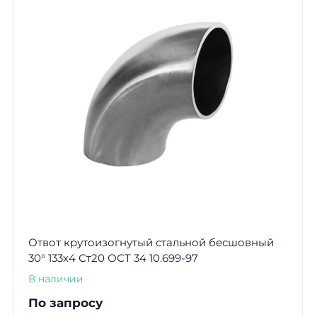
Отвот крутоизогнутый стальной бесшовный
30° 133х4 Ст20 ОСТ 34 10.699-97
В наличии
По запросу