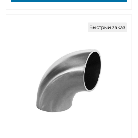
Быстрый заказ