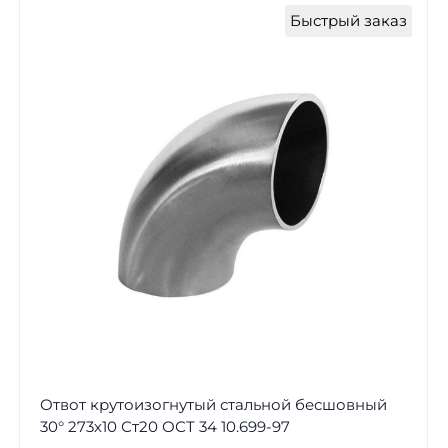
Быстрый заказ
Отвот крутоизогнутый стальной бесшовный
30° 273х10 Ст20 ОСТ 34 10.699-97