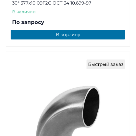
30° 377х10 09Г2С ОСТ 34 10.699-97
В наличии
По запросу
В корзину
Быстрый заказ