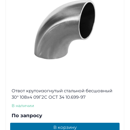
Отвот крутоизогнутый стальной бесшовный
30° 108х4 09Г2С ОСТ 34 10.699-97
В наличии
По запросу
В корзину