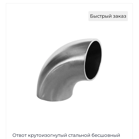
Быстрый заказ
Отвот крутоизогнутый стальной бесшовный