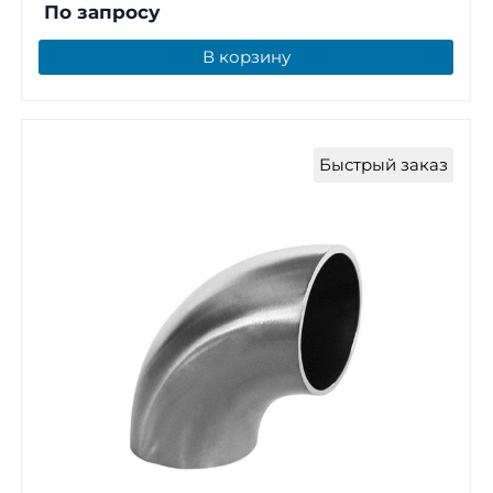
По запросу
В корзину
Быстрый заказ