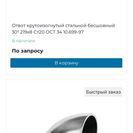
Отвот крутоизогнутый стальной бесшовный
30° 219х8 Ст20 ОСТ 34 10.699-97
В наличии
По запросу
В корзину
Быстрый заказ