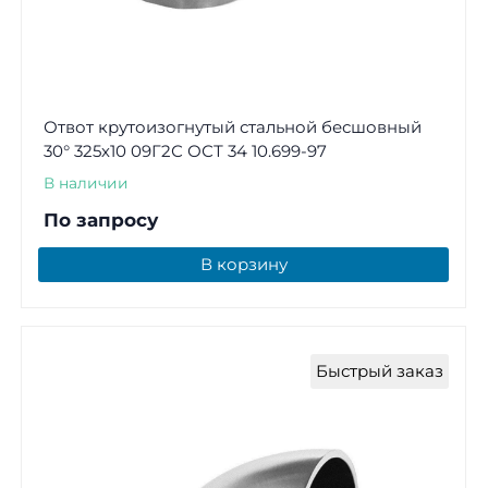
Отвот крутоизогнутый стальной бесшовный
30° 325х10 09Г2С ОСТ 34 10.699-97
В наличии
По запросу
В корзину
Быстрый заказ