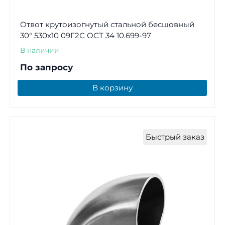
Отвот крутоизогнутый стальной бесшовный
30° 530х10 09Г2С ОСТ 34 10.699-97
В наличии
По запросу
В корзину
Быстрый заказ