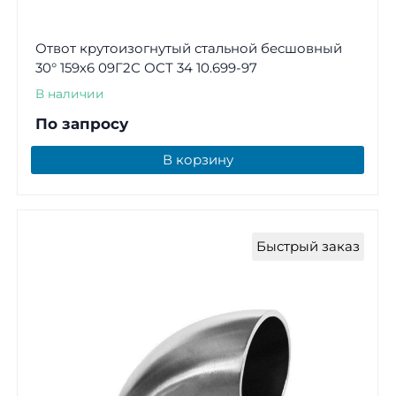
Отвот крутоизогнутый стальной бесшовный
30° 159х6 09Г2С ОСТ 34 10.699-97
В наличии
По запросу
В корзину
Быстрый заказ