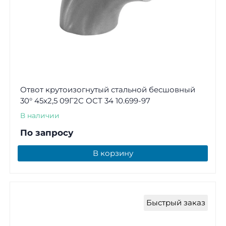
Отвот крутоизогнутый стальной бесшовный
30° 45х2,5 09Г2С ОСТ 34 10.699-97
В наличии
По запросу
В корзину
Быстрый заказ