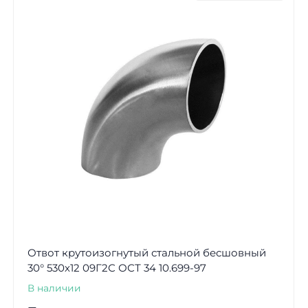
Отвот крутоизогнутый стальной бесшовный
30° 530х12 09Г2С ОСТ 34 10.699-97
В наличии