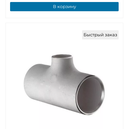
В корзину
Быстрый заказ