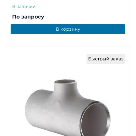
В наличии
По запросу
В корзину
Быстрый заказ