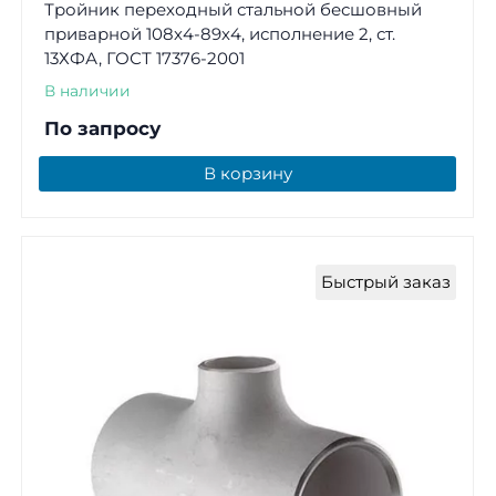
Тройник переходный стальной бесшовный
приварной 108х4-89х4, исполнение 2, ст.
13ХФА, ГОСТ 17376-2001
В наличии
По запросу
В корзину
Быстрый заказ