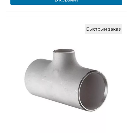
Быстрый заказ