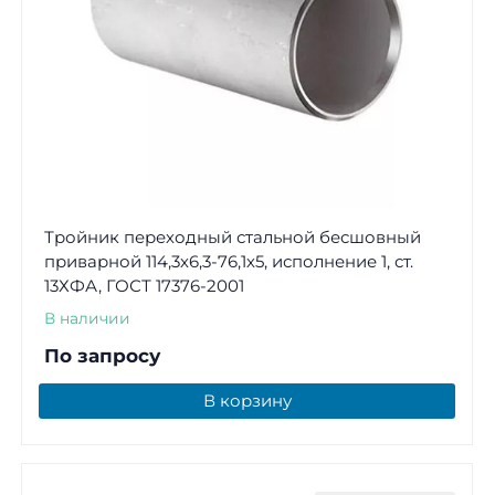
Тройник переходный стальной бесшовный
приварной 114,3х6,3-76,1х5, исполнение 1, ст.
13ХФА, ГОСТ 17376-2001
В наличии
По запросу
В корзину