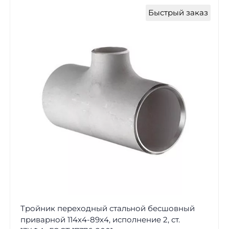
Быстрый заказ
Тройник переходный стальной бесшовный
приварной 114х4-89х4, исполнение 2, ст.