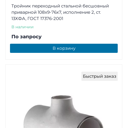
Тройник переходный стальной бесшовный
приварной 108х9-76х7, исполнение 2, ст.
13ХФА, ГОСТ 17376-2001
В наличии
По запросу
В корзину
Быстрый заказ