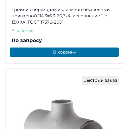
Тройник переходный стальной бесшовный
приварной 114,3х6,3-60,3х4, исполнение 1, ст.
13ХФА, ГОСТ 17376-2001
В наличии
По запросу
В корзину
Быстрый заказ