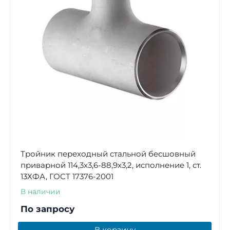
Тройник переходный стальной бесшовный
приварной 114,3х3,6-88,9х3,2, исполнение 1, ст.
13ХФА, ГОСТ 17376-2001
В наличии
По запросу
В корзину