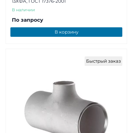
13ХФА, ГОСТ 17376-2001
В наличии
По запросу
В корзину
Быстрый заказ