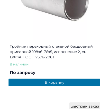
Тройник переходный стальной бесшовный
приварной 108х6-76х5, исполнение 2, ст.
13ХФА, ГОСТ 17376-2001
В наличии
По запросу
В корзину
Быстрый заказ