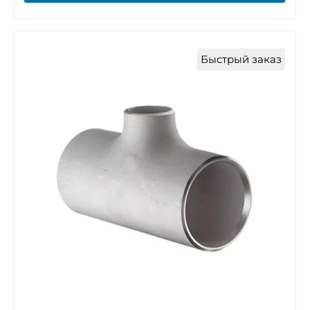
Быстрый заказ