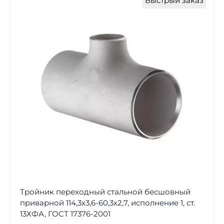
Быстрый заказ
Тройник переходный стальной бесшовный
приварной 114,3х3,6-60,3х2,7, исполнение 1, ст.
13ХФА, ГОСТ 17376-2001