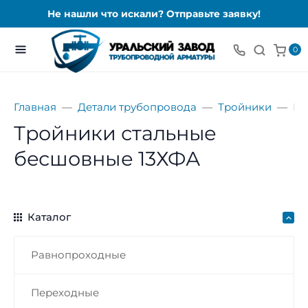
Не нашли что искали? Отправьте заявку!
0
Главная
Детали трубопровода
Тройники
Бе
Тройники стальные
бесшовные 13ХФА
Каталог
Равнопроходные
Переходные