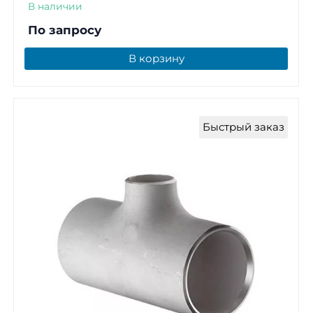
В наличии
По запросу
В корзину
Быстрый заказ