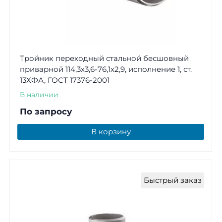
Тройник переходный стальной бесшовный
приварной 114,3х3,6-76,1х2,9, исполнение 1, ст.
13ХФА, ГОСТ 17376-2001
В наличии
По запросу
В корзину
Быстрый заказ