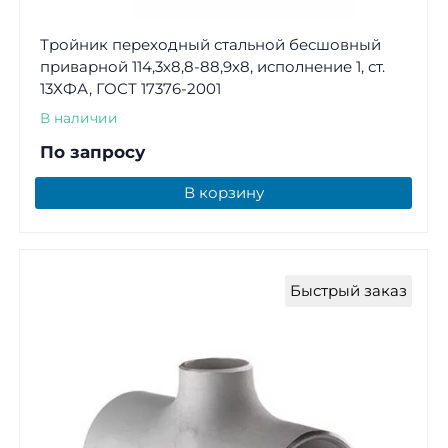
Тройник переходный стальной бесшовный
приварной 114,3х8,8-88,9х8, исполнение 1, ст.
13ХФА, ГОСТ 17376-2001
В наличии
По запросу
В корзину
Быстрый заказ