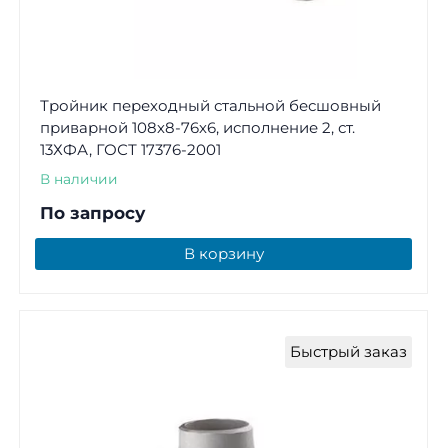
Тройник переходный стальной бесшовный
приварной 108х8-76х6, исполнение 2, ст.
13ХФА, ГОСТ 17376-2001
В наличии
По запросу
В корзину
Быстрый заказ