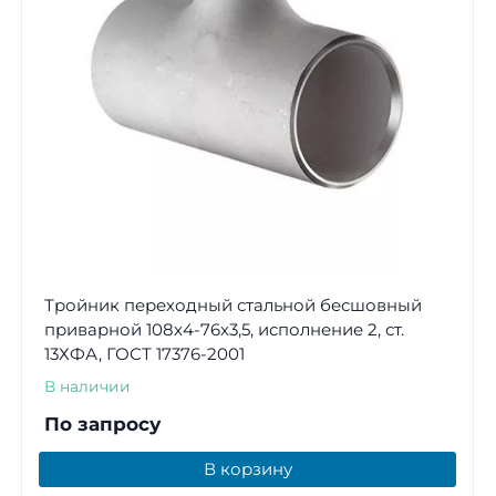
Тройник переходный стальной бесшовный
приварной 108х4-76х3,5, исполнение 2, ст.
13ХФА, ГОСТ 17376-2001
В наличии
По запросу
В корзину