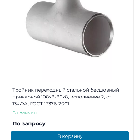
Тройник переходный стальной бесшовный
приварной 108х8-89х8, исполнение 2, ст.
13ХФА, ГОСТ 17376-2001
В наличии
По запросу
В корзину