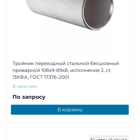
Тройник переходный стальной бесшовный
приварной 108х9-89х8, исполнение 2, ст.
13ХФА, ГОСТ 17376-2001
В наличии
По запросу
В корзину