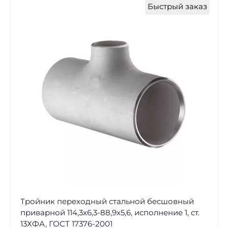
Быстрый заказ
Тройник переходный стальной бесшовный
приварной 114,3х6,3-88,9х5,6, исполнение 1, ст.
13ХФА, ГОСТ 17376-2001