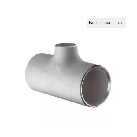
Быстрый заказ