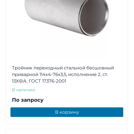
Тройник переходный стальной бесшовный
приварной 114х4-76х3,5, исполнение 2, ст.
13ХФА, ГОСТ 17376-2001
В наличии
По запросу
В корзину