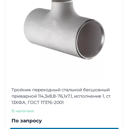
Тройник переходный стальной бесшовный
приварной 114,3х8,8-76,1х7,1, исполнение 1, ст.
13ХФА, ГОСТ 17376-2001
В наличии
По запросу