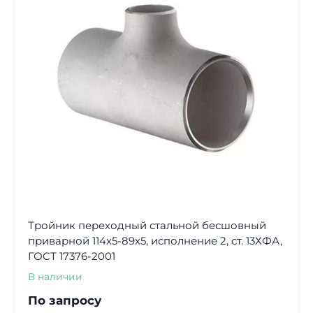
Тройник переходный стальной бесшовный
приварной 114х5-89х5, исполнение 2, ст. 13ХФА,
ГОСТ 17376-2001
В наличии
По запросу