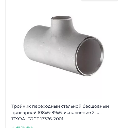
Тройник переходный стальной бесшовный
приварной 108х6-89х6, исполнение 2, ст.
13ХФА, ГОСТ 17376-2001
В наличии