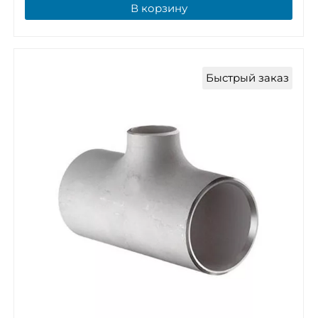
В корзину
Быстрый заказ