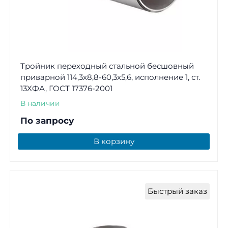
Тройник переходный стальной бесшовный
приварной 114,3х8,8-60,3х5,6, исполнение 1, ст.
13ХФА, ГОСТ 17376-2001
В наличии
По запросу
В корзину
Быстрый заказ