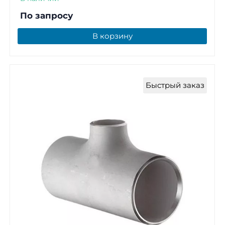
По запросу
В корзину
Быстрый заказ