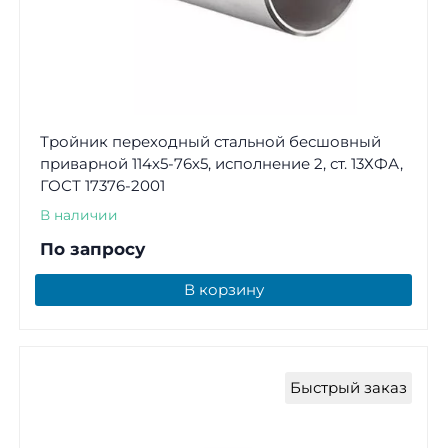
Тройник переходный стальной бесшовный
приварной 114х5-76х5, исполнение 2, ст. 13ХФА,
ГОСТ 17376-2001
В наличии
По запросу
В корзину
Быстрый заказ