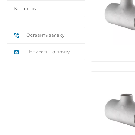
Контакты
Оставить заявку
Написать на почту