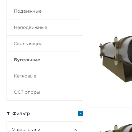
Подвижные
Неподвижные
Скользящие
Бугельные
Катковые
ОСТ опоры
Фильтр
Марка стали