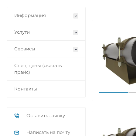
Информация
Услуги
Сервисы
Спец. цены (скачать
прайс)
Контакты
Оставить заявку
Написать на почту