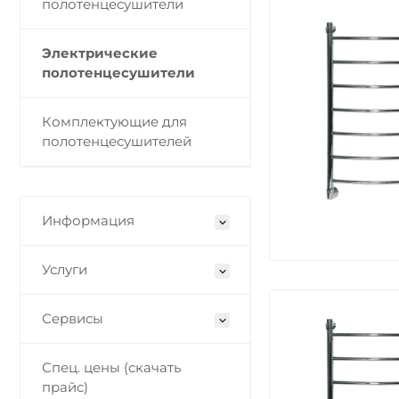
полотенцесушители
Электрические
полотенцесушители
Комплектующие для
полотенцесушителей
Информация
Услуги
Сервисы
Спец. цены (скачать
прайс)