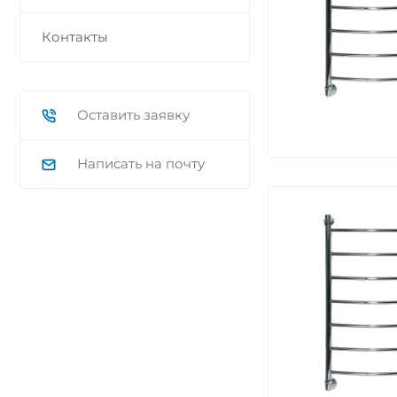
Контакты
Оставить заявку
Написать на почту