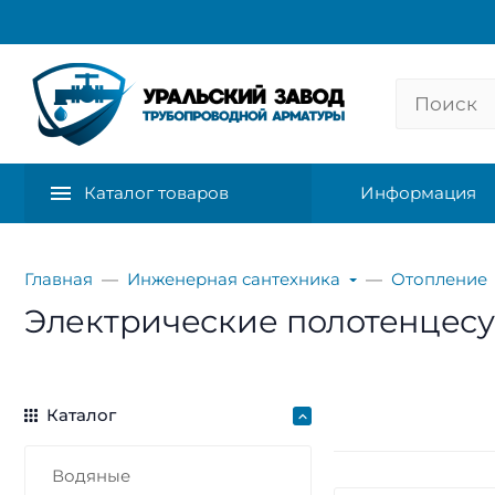
Каталог товаров
Информация
Главная
Инженерная сантехника
Отопление
Электрические полотенцес
Каталог
Водяные