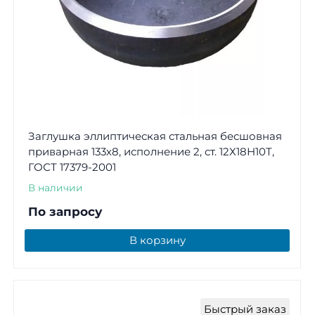
Заглушка эллиптическая стальная бесшовная
приварная 133х8, исполнение 2, ст. 12Х18Н10Т,
ГОСТ 17379-2001
В наличии
По запросу
В корзину
Быстрый заказ