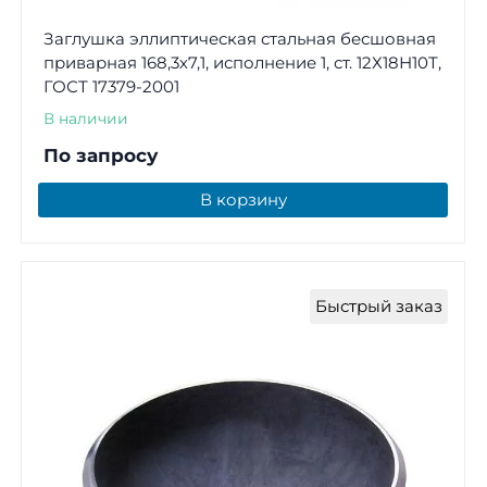
Заглушка эллиптическая стальная бесшовная
приварная 168,3х7,1, исполнение 1, ст. 12Х18Н10Т,
ГОСТ 17379-2001
В наличии
По запросу
В корзину
Быстрый заказ