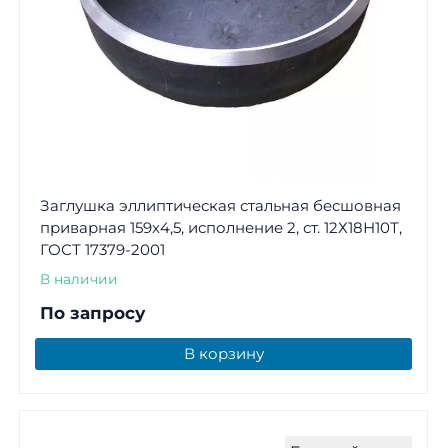
Заглушка эллиптическая стальная бесшовная
приварная 159х4,5, исполнение 2, ст. 12Х18Н10Т,
ГОСТ 17379-2001
В наличии
По запросу
В корзину