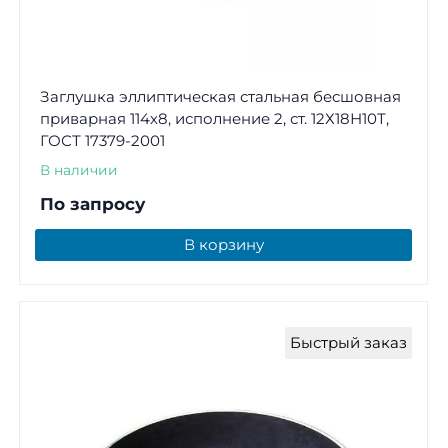
Заглушка эллиптическая стальная бесшовная
приварная 114х8, исполнение 2, ст. 12Х18Н10Т,
ГОСТ 17379-2001
В наличии
По запросу
В корзину
Быстрый заказ