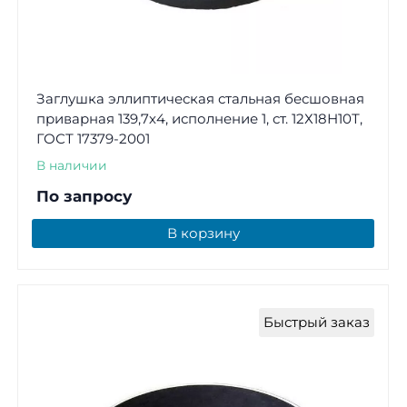
Заглушка эллиптическая стальная бесшовная
приварная 139,7х4, исполнение 1, ст. 12Х18Н10Т,
ГОСТ 17379-2001
В наличии
По запросу
В корзину
Быстрый заказ