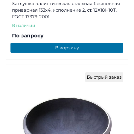
Заглушка эллиптическая стальная бесшовная
приварная 133х4, исполнение 2, ст. 12Х18Н10Т,
ГОСТ 17379-2001
В наличии
По запросу
В корзину
Быстрый заказ