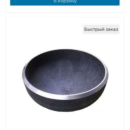
В корзину
Быстрый заказ