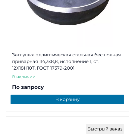
Заглушка эллиптическая стальная бесшовная
приварная 114,3х8,8, исполнение 1, ст.
12Х18Н10Т, ГОСТ 17379-2001
В наличии
По запросу
В корзину
Быстрый заказ