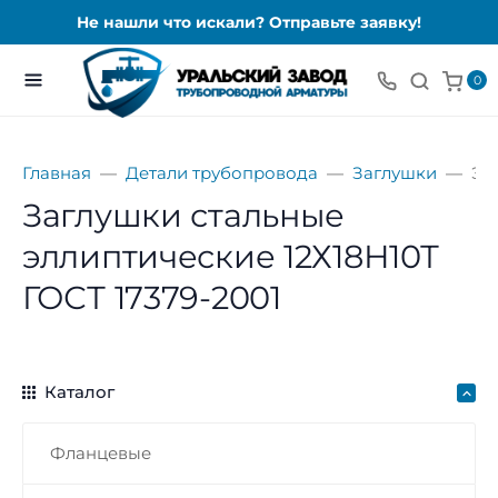
Не нашли что искали? Отправьте заявку!
0
Главная
Детали трубопровода
Заглушки
Эл
Заглушки стальные
эллиптические 12Х18Н10Т
ГОСТ 17379-2001
Каталог
Фланцевые