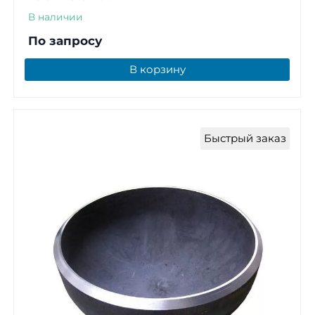
В наличии
По запросу
В корзину
Быстрый заказ