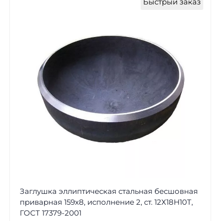
Быстрый заказ
Заглушка эллиптическая стальная бесшовная
приварная 159х8, исполнение 2, ст. 12Х18Н10Т,
ГОСТ 17379-2001