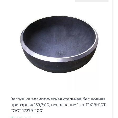
Заглушка эллиптическая стальная бесшовная
приварная 139,7х10, исполнение 1, ст. 12Х18Н10Т,
ГОСТ 17379-2001