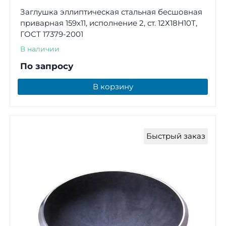
Заглушка эллиптическая стальная бесшовная
приварная 159х11, исполнение 2, ст. 12Х18Н10Т,
ГОСТ 17379-2001
В наличии
По запросу
В корзину
Быстрый заказ