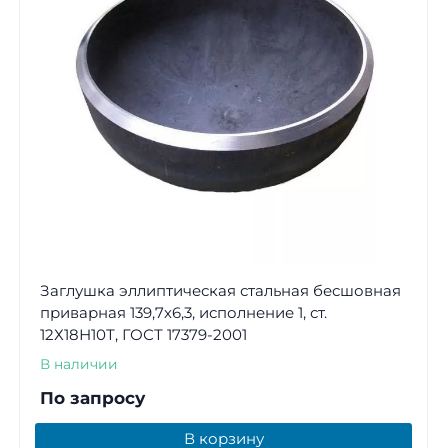
Заглушка эллиптическая стальная бесшовная
приварная 139,7х6,3, исполнение 1, ст.
12Х18Н10Т, ГОСТ 17379-2001
В наличии
По запросу
В корзину