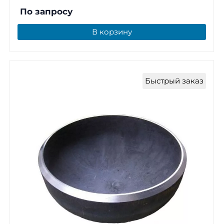
По запросу
В корзину
Быстрый заказ