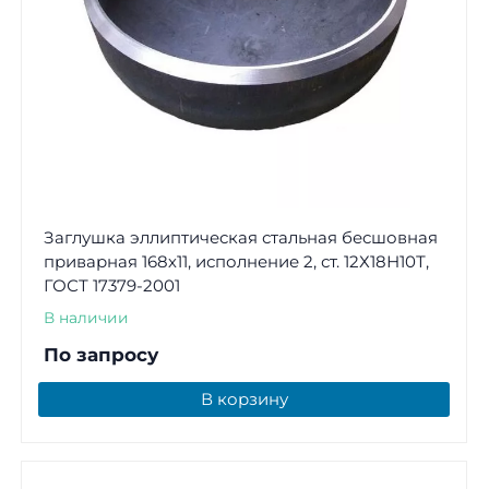
Заглушка эллиптическая стальная бесшовная
приварная 168х11, исполнение 2, ст. 12Х18Н10Т,
ГОСТ 17379-2001
В наличии
По запросу
В корзину