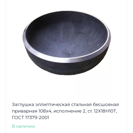
Заглушка эллиптическая стальная бесшовная
приварная 108х4, исполнение 2, ст. 12Х18Н10Т,
ГОСТ 17379-2001
В наличии