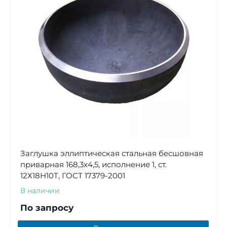
Заглушка эллиптическая стальная бесшовная
приварная 168,3х4,5, исполнение 1, ст.
12Х18Н10Т, ГОСТ 17379-2001
В наличии
По запросу