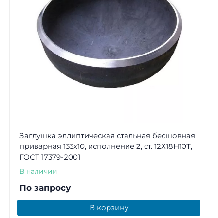
Заглушка эллиптическая стальная бесшовная
приварная 133х10, исполнение 2, ст. 12Х18Н10Т,
ГОСТ 17379-2001
В наличии
По запросу
В корзину