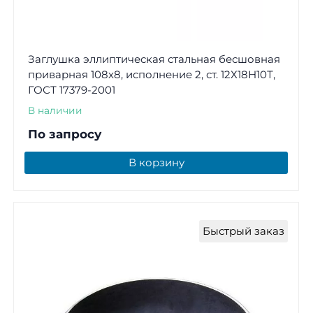
Заглушка эллиптическая стальная бесшовная
приварная 108х8, исполнение 2, ст. 12Х18Н10Т,
ГОСТ 17379-2001
В наличии
По запросу
В корзину
Быстрый заказ