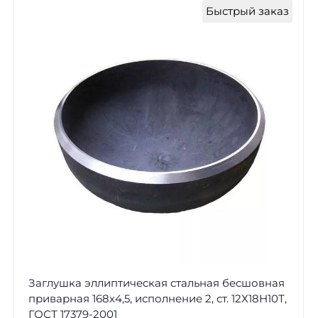
Быстрый заказ
Заглушка эллиптическая стальная бесшовная
приварная 168х4,5, исполнение 2, ст. 12Х18Н10Т,
ГОСТ 17379-2001