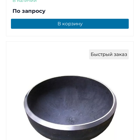
В наличии
По запросу
В корзину
Быстрый заказ