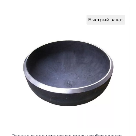
Быстрый заказ
Заглушка эллиптическая стальная бесшовная