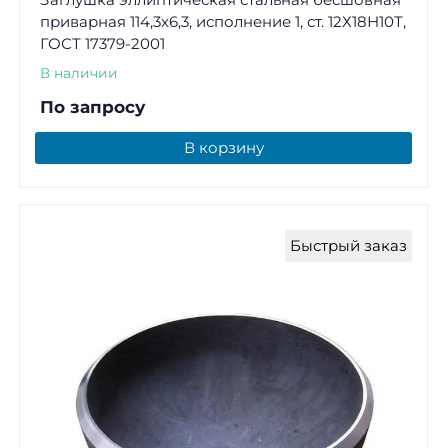
приварная 114,3х6,3, исполнение 1, ст. 12Х18Н10Т,
ГОСТ 17379-2001
В наличии
По запросу
В корзину
Быстрый заказ