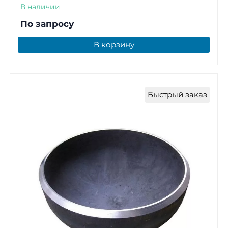
В наличии
По запросу
В корзину
Быстрый заказ