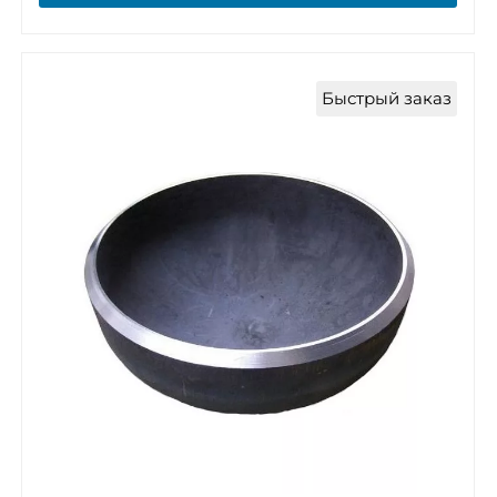
Быстрый заказ