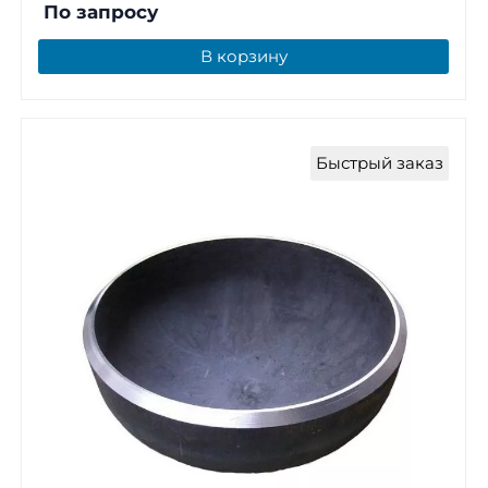
По запросу
В корзину
Быстрый заказ