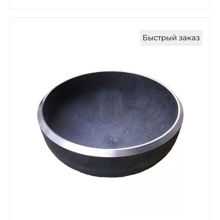
Быстрый заказ