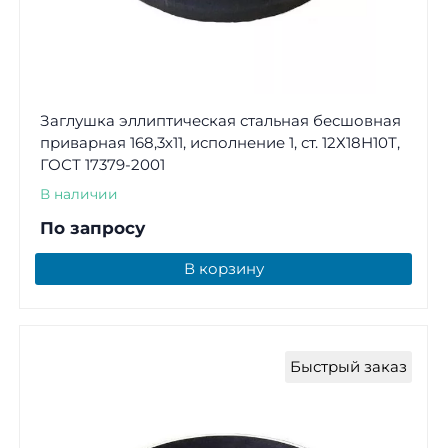
Заглушка эллиптическая стальная бесшовная
приварная 168,3х11, исполнение 1, ст. 12Х18Н10Т,
ГОСТ 17379-2001
В наличии
По запросу
В корзину
Быстрый заказ