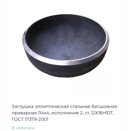
Заглушка эллиптическая стальная бесшовная
приварная 114х4, исполнение 2, ст. 12Х18Н10Т,
ГОСТ 17379-2001
В наличии