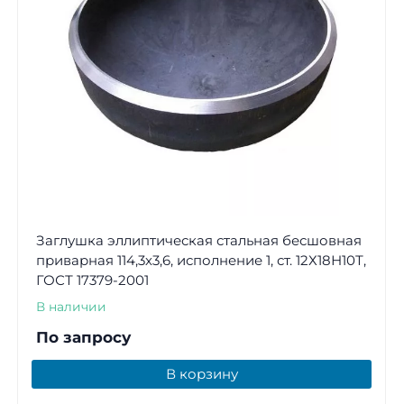
Заглушка эллиптическая стальная бесшовная
приварная 114,3х3,6, исполнение 1, ст. 12Х18Н10Т,
ГОСТ 17379-2001
В наличии
По запросу
В корзину