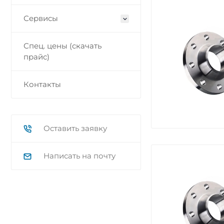
Сервисы
Спец. цены (скачать
прайс)
Контакты
Оставить заявку
Написать на почту