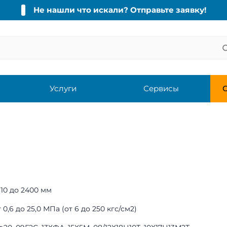
Не нашли что искали? Отправьте заявку!
Услуги
Сервисы
С
 10 до 2400 мм
 0,6 до 25,0 МПа (от 6 до 250 кгс/см2)