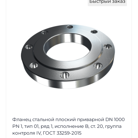
Быстрый заказ
Фланец стальной плоский приварной DN 1000
PN 1, тип 01, ряд 1, исполнение B, ст. 20, группа
контроля IV, ГОСТ 33259-2015