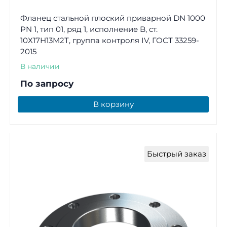
Фланец стальной плоский приварной DN 1000
PN 1, тип 01, ряд 1, исполнение B, ст.
10Х17Н13М2Т, группа контроля IV, ГОСТ 33259-
2015
В наличии
По запросу
В корзину
Быстрый заказ