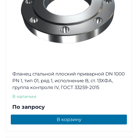
Фланец стальной плоский приварной DN 1000
PN 1, тип 01, ряд 1, исполнение B, ст. 13ХФА,
группа контроля IV, ГОСТ 33259-2015
В наличии
По запросу
В корзину