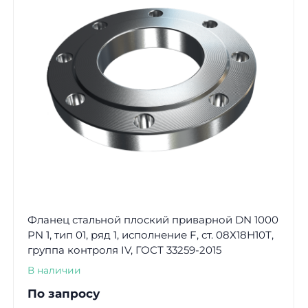
Фланец стальной плоский приварной DN 1000
PN 1, тип 01, ряд 1, исполнение F, ст. 08Х18Н10Т,
группа контроля IV, ГОСТ 33259-2015
В наличии
По запросу