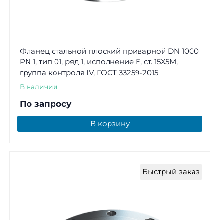
Фланец стальной плоский приварной DN 1000
PN 1, тип 01, ряд 1, исполнение E, ст. 15Х5М,
группа контроля IV, ГОСТ 33259-2015
В наличии
По запросу
В корзину
Быстрый заказ