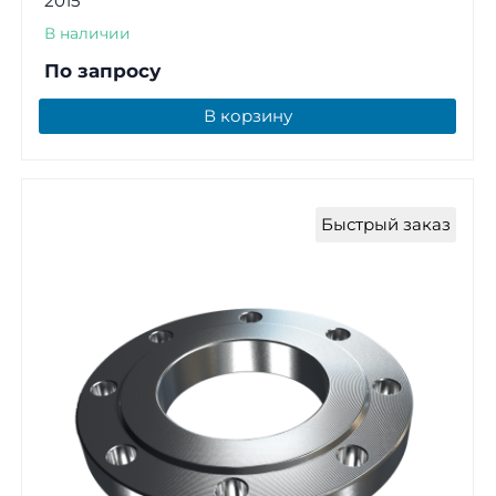
2015
В наличии
По запросу
В корзину
Быстрый заказ