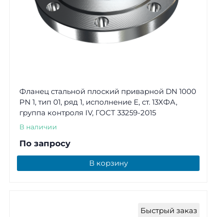
Фланец стальной плоский приварной DN 1000
PN 1, тип 01, ряд 1, исполнение E, ст. 13ХФА,
группа контроля IV, ГОСТ 33259-2015
В наличии
По запросу
В корзину
Быстрый заказ