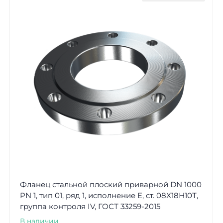
Фланец стальной плоский приварной DN 1000
PN 1, тип 01, ряд 1, исполнение E, ст. 08Х18Н10Т,
группа контроля IV, ГОСТ 33259-2015
В наличии