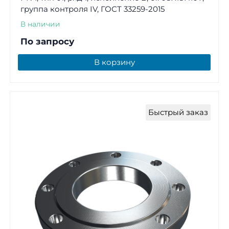
группа контроля IV, ГОСТ 33259-2015
В наличии
По запросу
В корзину
Быстрый заказ