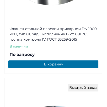
Фланец стальной плоский приварной DN 1000
PN 1, тип 01, ряд 1, исполнение B, ст. 09Г2С,
группа контроля IV, ГОСТ 33259-2015
В наличии
По запросу
В корзину
Быстрый заказ