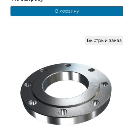
В корзину
Быстрый заказ