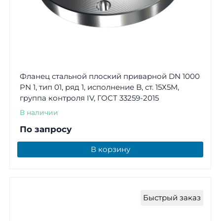
Фланец стальной плоский приварной DN 1000
PN 1, тип 01, ряд 1, исполнение B, ст. 15Х5М,
группа контроля IV, ГОСТ 33259-2015
В наличии
По запросу
В корзину
Быстрый заказ