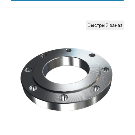
Быстрый заказ