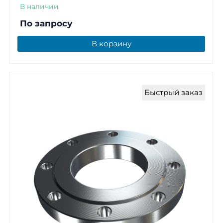
В наличии
По запросу
В корзину
Быстрый заказ