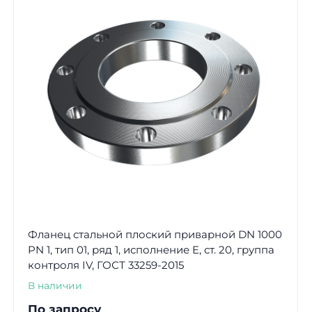
Фланец стальной плоский приварной DN 1000
PN 1, тип 01, ряд 1, исполнение E, ст. 20, группа
контроля IV, ГОСТ 33259-2015
В наличии
По запросу