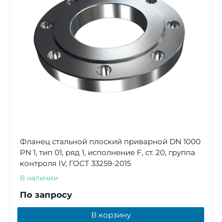
Фланец стальной плоский приварной DN 1000
PN 1, тип 01, ряд 1, исполнение F, ст. 20, группа
контроля IV, ГОСТ 33259-2015
В наличии
По запросу
В корзину