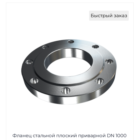
Быстрый заказ
Фланец стальной плоский приварной DN 1000