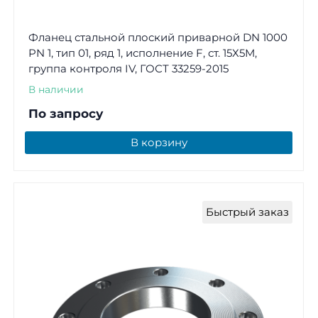
Фланец стальной плоский приварной DN 1000
PN 1, тип 01, ряд 1, исполнение F, ст. 15Х5М,
группа контроля IV, ГОСТ 33259-2015
В наличии
По запросу
В корзину
Быстрый заказ