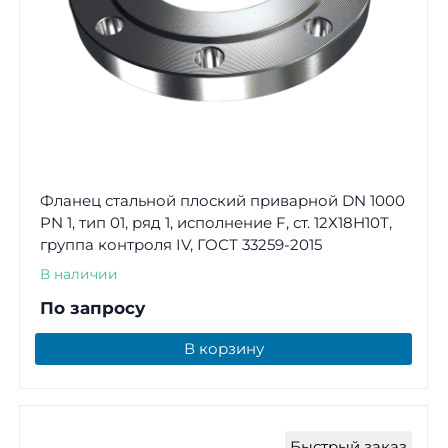
Фланец стальной плоский приварной DN 1000
PN 1, тип 01, ряд 1, исполнение F, ст. 12Х18Н10Т,
группа контроля IV, ГОСТ 33259-2015
В наличии
По запросу
В корзину
Быстрый заказ