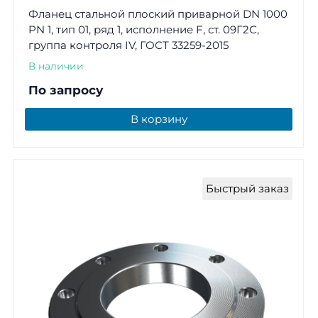
Фланец стальной плоский приварной DN 1000
PN 1, тип 01, ряд 1, исполнение F, ст. 09Г2С,
группа контроля IV, ГОСТ 33259-2015
В наличии
По запросу
В корзину
Быстрый заказ