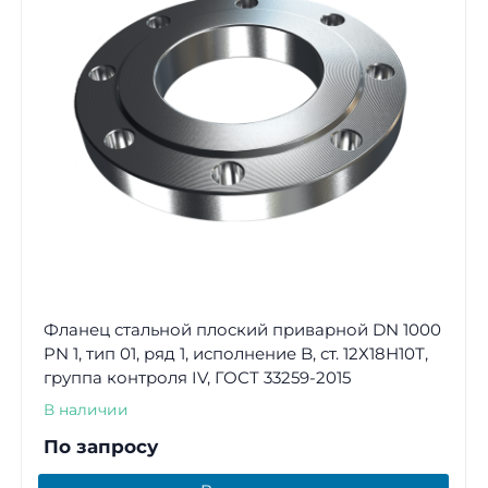
Фланец стальной плоский приварной DN 1000
PN 1, тип 01, ряд 1, исполнение B, ст. 12Х18Н10Т,
группа контроля IV, ГОСТ 33259-2015
В наличии
По запросу