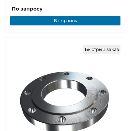
По запросу
В корзину
Быстрый заказ