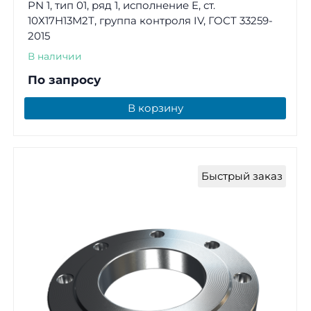
PN 1, тип 01, ряд 1, исполнение E, ст.
10Х17Н13М2Т, группа контроля IV, ГОСТ 33259-
2015
В наличии
По запросу
В корзину
Быстрый заказ