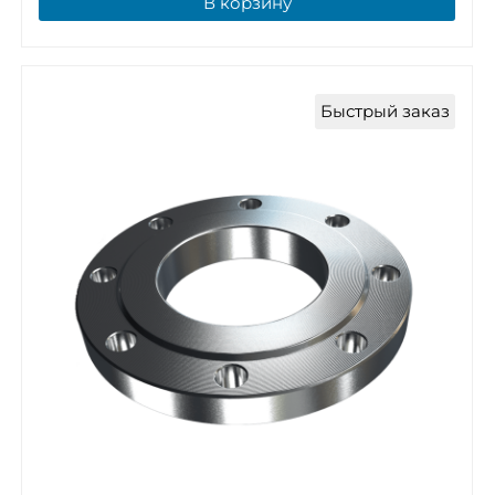
В корзину
Быстрый заказ