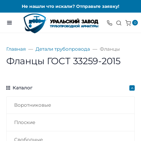
Не нашли что искали? Отправьте заявку!
0
Главная
Детали трубопровода
Фланцы
Фланцы ГОСТ 33259-2015
Каталог
Воротниковые
Плоские
Свободные