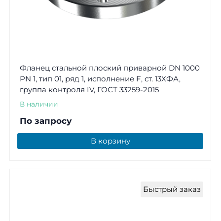
Фланец стальной плоский приварной DN 1000
PN 1, тип 01, ряд 1, исполнение F, ст. 13ХФА,
группа контроля IV, ГОСТ 33259-2015
В наличии
По запросу
В корзину
Быстрый заказ