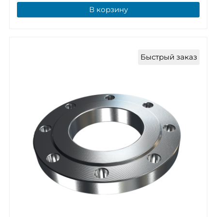
В корзину
Быстрый заказ