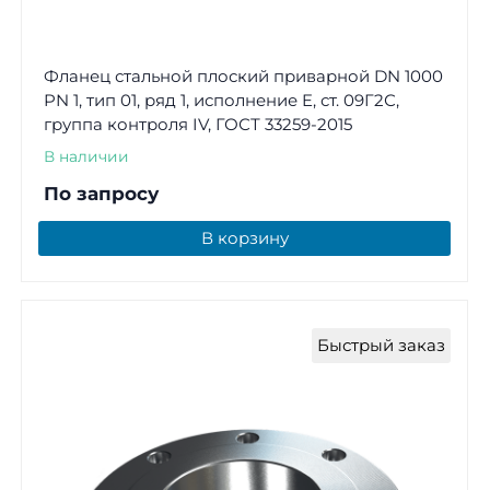
Фланец стальной плоский приварной DN 1000
PN 1, тип 01, ряд 1, исполнение E, ст. 09Г2С,
группа контроля IV, ГОСТ 33259-2015
В наличии
По запросу
В корзину
Быстрый заказ