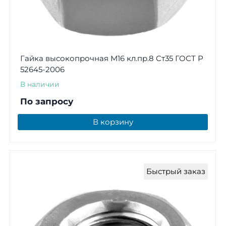
Гайка высокопрочная М16 кл.пр.8 Ст35 ГОСТ Р
52645-2006
В наличии
По запросу
В корзину
Быстрый заказ