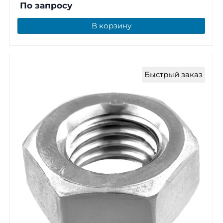
По запросу
В корзину
Быстрый заказ