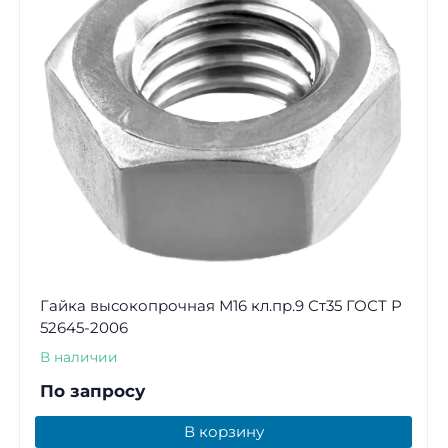
Гайка высокопрочная М16 кл.пр.9 Ст35 ГОСТ Р
52645-2006
В наличии
По запросу
В корзину