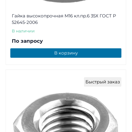
Гайка высокопрочная М16 кл.пр.6 35Х ГОСТ Р
52645-2006
В наличии
По запросу
В корзину
Быстрый заказ