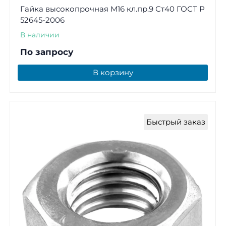
Гайка высокопрочная М16 кл.пр.9 Ст40 ГОСТ Р
52645-2006
В наличии
По запросу
В корзину
Быстрый заказ