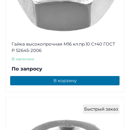
Гайка высокопрочная М16 кл.пр.10 Ст40 ГОСТ
Р 52645-2006
В наличии
По запросу
В корзину
Быстрый заказ