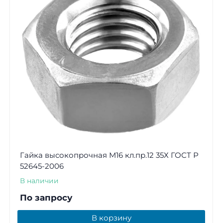
Гайка высокопрочная М16 кл.пр.12 35Х ГОСТ Р
52645-2006
В наличии
По запросу
В корзину