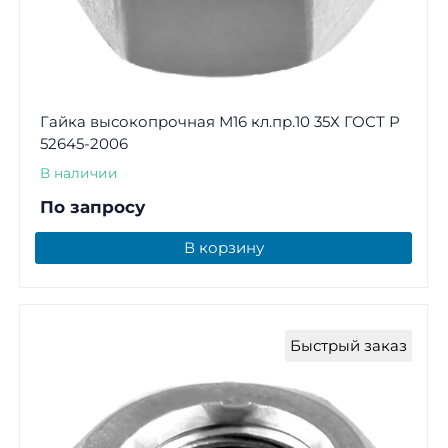
Гайка высокопрочная М16 кл.пр.10 35Х ГОСТ Р
52645-2006
В наличии
По запросу
В корзину
Быстрый заказ