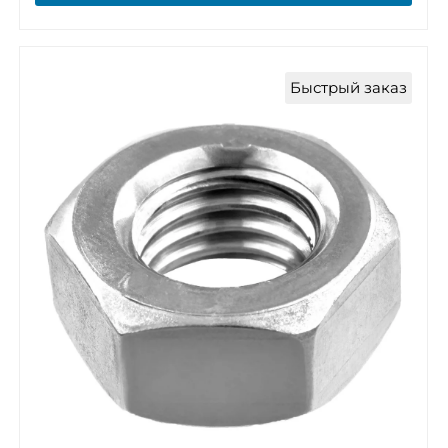
Быстрый заказ