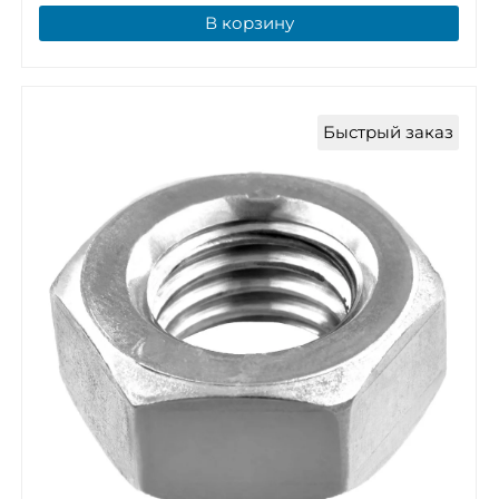
В корзину
Быстрый заказ