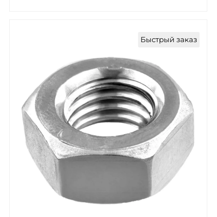
Быстрый заказ