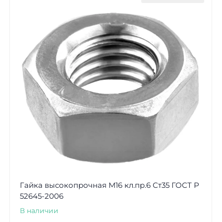
Гайка высокопрочная М16 кл.пр.6 Ст35 ГОСТ Р
52645-2006
В наличии