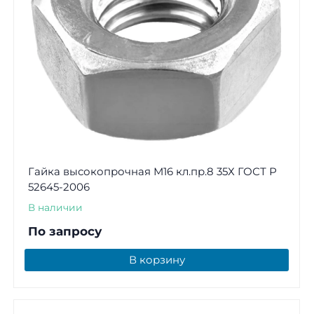
Гайка высокопрочная М16 кл.пр.8 35Х ГОСТ Р
52645-2006
В наличии
По запросу
В корзину