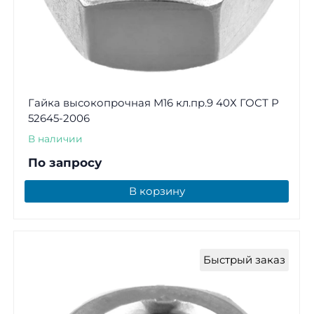
Гайка высокопрочная М16 кл.пр.9 40Х ГОСТ Р
52645-2006
В наличии
По запросу
В корзину
Быстрый заказ