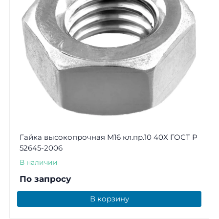
Гайка высокопрочная М16 кл.пр.10 40Х ГОСТ Р
52645-2006
В наличии
По запросу
В корзину