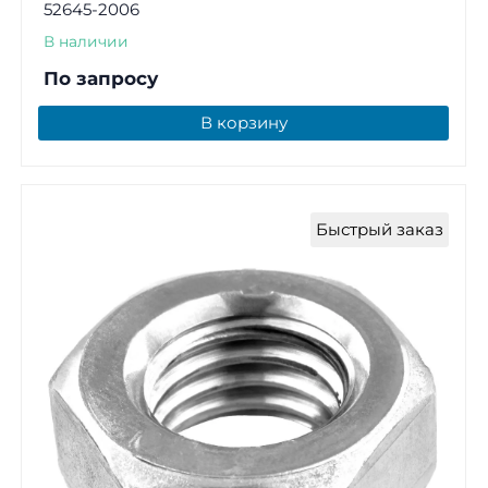
52645-2006
В наличии
По запросу
В корзину
Быстрый заказ