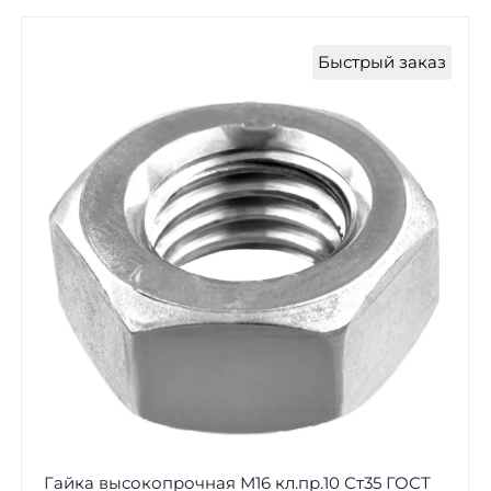
Быстрый заказ
Гайка высокопрочная М16 кл.пр.10 Ст35 ГОСТ