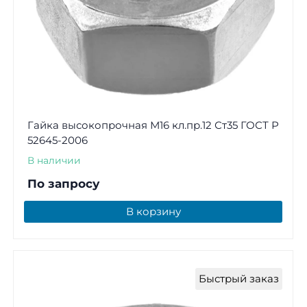
Гайка высокопрочная М16 кл.пр.12 Ст35 ГОСТ Р
52645-2006
В наличии
По запросу
В корзину
Быстрый заказ