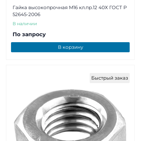
Гайка высокопрочная М16 кл.пр.12 40Х ГОСТ Р
52645-2006
В наличии
По запросу
В корзину
Быстрый заказ