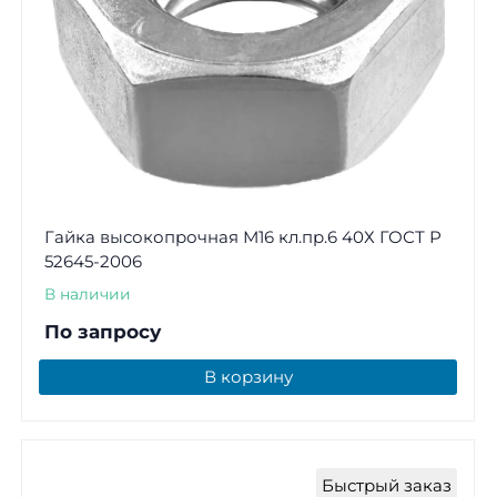
Гайка высокопрочная М16 кл.пр.6 40Х ГОСТ Р
52645-2006
В наличии
По запросу
В корзину
Быстрый заказ