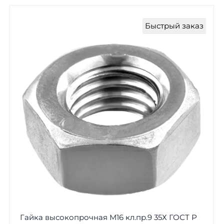
Быстрый заказ
Гайка высокопрочная М16 кл.пр.9 35Х ГОСТ Р