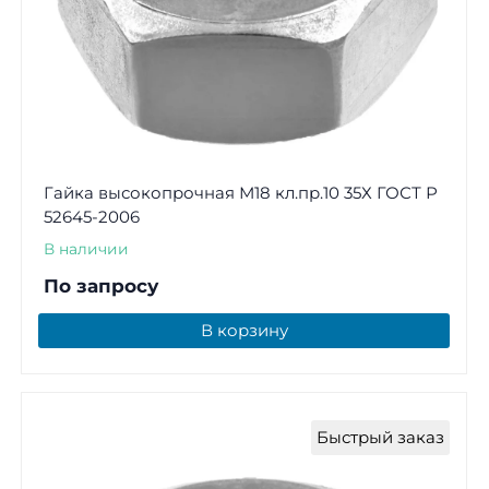
Гайка высокопрочная М18 кл.пр.10 35Х ГОСТ Р
52645-2006
В наличии
По запросу
В корзину
Быстрый заказ