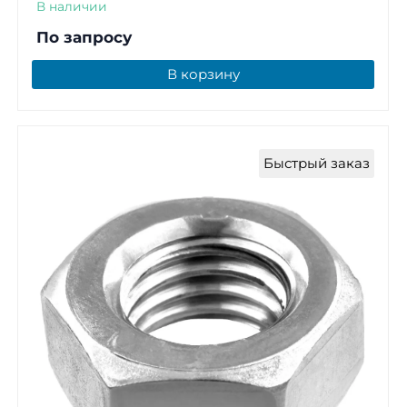
В наличии
По запросу
В корзину
Быстрый заказ