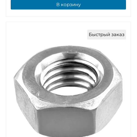
В корзину
Быстрый заказ