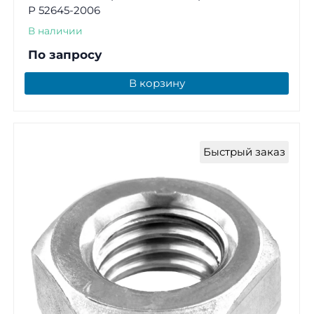
Р 52645-2006
В наличии
По запросу
В корзину
Быстрый заказ