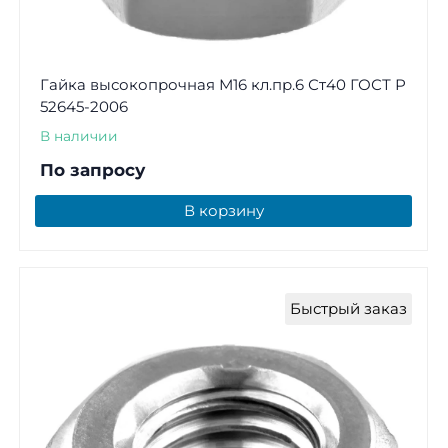
Гайка высокопрочная М16 кл.пр.6 Ст40 ГОСТ Р
52645-2006
В наличии
По запросу
В корзину
Быстрый заказ