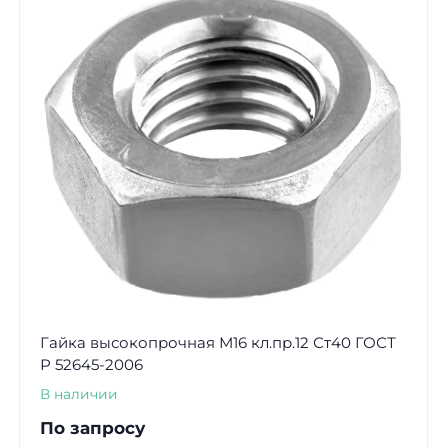
Гайка высокопрочная М16 кл.пр.12 Ст40 ГОСТ
Р 52645-2006
В наличии
По запросу