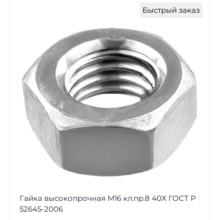
Быстрый заказ
Гайка высокопрочная М16 кл.пр.8 40Х ГОСТ Р
52645-2006