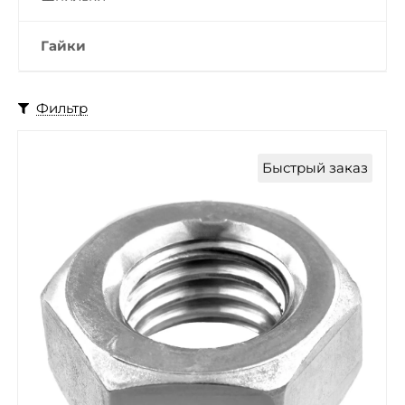
Гайки
Фильтр
Быстрый заказ