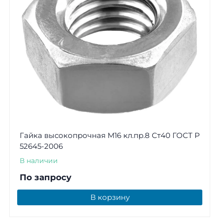
Гайка высокопрочная М16 кл.пр.8 Ст40 ГОСТ Р
52645-2006
В наличии
По запросу
В корзину