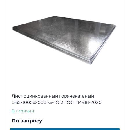
Лист оцинкованный горячекатаный
0,65х1000х2000 мм Ст3 ГОСТ 14918-2020
В наличии
По запросу