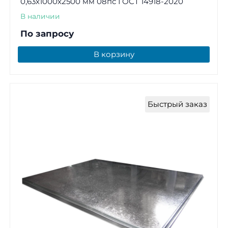
0,63х1000х2500 мм 08пс ГОСТ 14918-2020
В наличии
По запросу
В корзину
Быстрый заказ