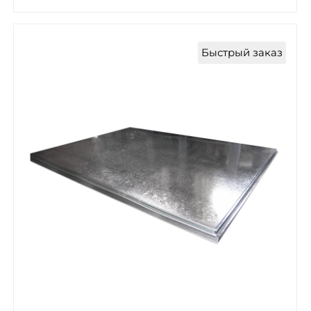
Быстрый заказ