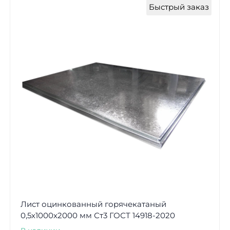
Быстрый заказ
Лист оцинкованный горячекатаный
0,5х1000х2000 мм Ст3 ГОСТ 14918-2020