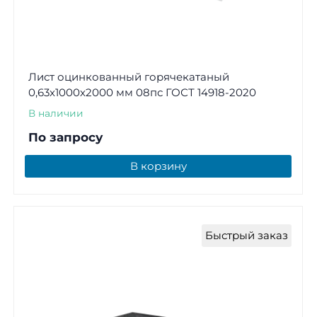
Лист оцинкованный горячекатаный
0,63х1000х2000 мм 08пс ГОСТ 14918-2020
В наличии
По запросу
В корзину
Быстрый заказ