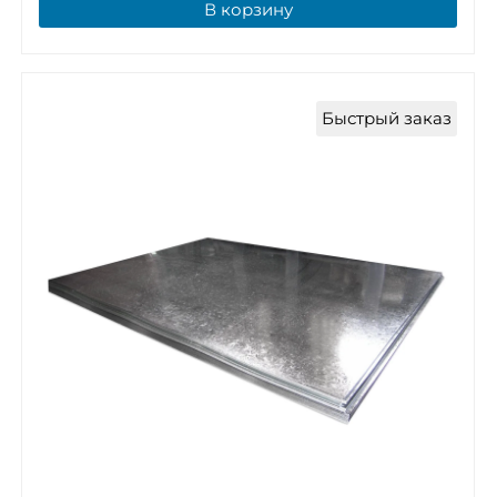
В корзину
Быстрый заказ