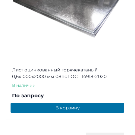
Лист оцинкованный горячекатаный
0,6х1000х2000 мм 08пс ГОСТ 14918-2020
В наличии
По запросу
В корзину