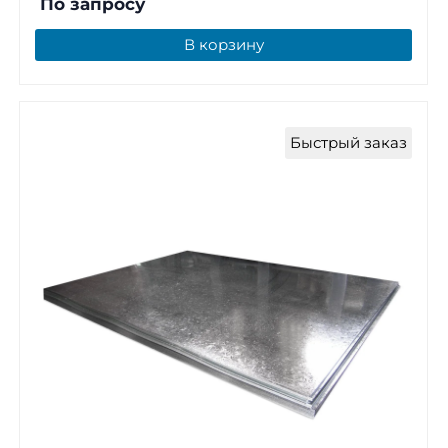
По запросу
В корзину
Быстрый заказ