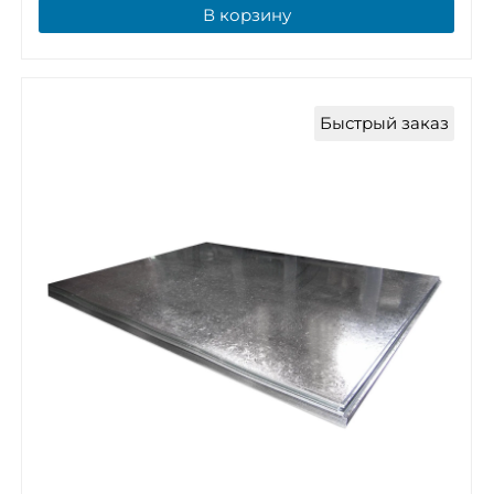
В корзину
Быстрый заказ