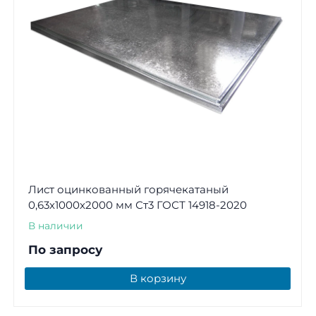
Лист оцинкованный горячекатаный
0,63х1000х2000 мм Ст3 ГОСТ 14918-2020
В наличии
По запросу
В корзину