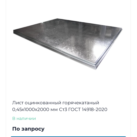
Лист оцинкованный горячекатаный
0,45х1000х2000 мм Ст3 ГОСТ 14918-2020
В наличии
По запросу