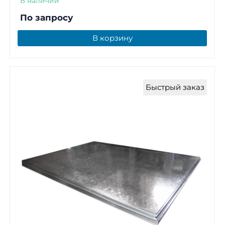
В наличии
По запросу
В корзину
Быстрый заказ