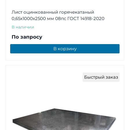
Лист оцинкованный горячекатаный
0,65х1000х2500 мм 08пс ГОСТ 14918-2020
В наличии
По запросу
В корзину
Быстрый заказ