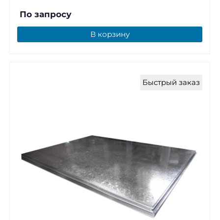
По запросу
В корзину
Быстрый заказ