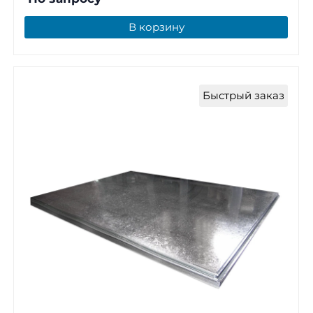
В корзину
Быстрый заказ