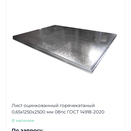
Лист оцинкованный горячекатаный
0,65х1250х2500 мм 08пс ГОСТ 14918-2020
В наличии
По запросу