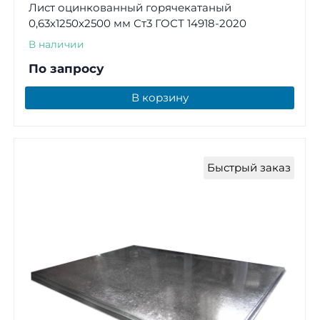
Лист оцинкованный горячекатаный
0,63х1250х2500 мм Ст3 ГОСТ 14918-2020
В наличии
По запросу
В корзину
Быстрый заказ