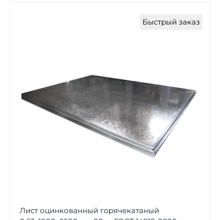
Быстрый заказ
Лист оцинкованный горячекатаный