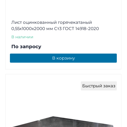
Лист оцинкованный горячекатаный
0,55х1000х2000 мм Ст3 ГОСТ 14918-2020
В наличии
По запросу
В корзину
Быстрый заказ