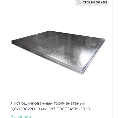
Быстрый заказ
Лист оцинкованный горячекатаный
0,6х1000х2000 мм Ст3 ГОСТ 14918-2020
В наличии