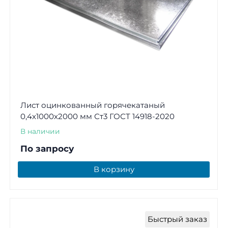
Лист оцинкованный горячекатаный
0,4х1000х2000 мм Ст3 ГОСТ 14918-2020
В наличии
По запросу
В корзину
Быстрый заказ