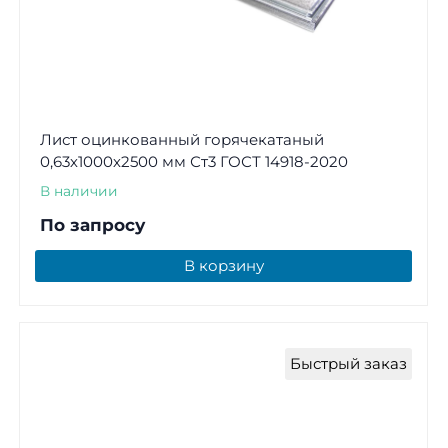
Лист оцинкованный горячекатаный
0,63х1000х2500 мм Ст3 ГОСТ 14918-2020
В наличии
По запросу
В корзину
Быстрый заказ