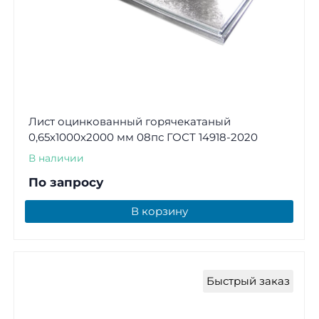
Лист оцинкованный горячекатаный
0,65х1000х2000 мм 08пс ГОСТ 14918-2020
В наличии
По запросу
В корзину
Быстрый заказ