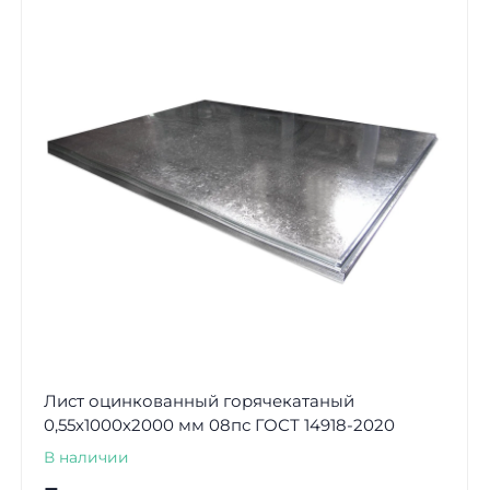
Лист оцинкованный горячекатаный
0,55х1000х2000 мм 08пс ГОСТ 14918-2020
В наличии