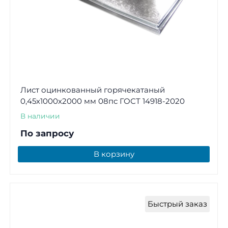
Лист оцинкованный горячекатаный
0,45х1000х2000 мм 08пс ГОСТ 14918-2020
В наличии
По запросу
В корзину
Быстрый заказ