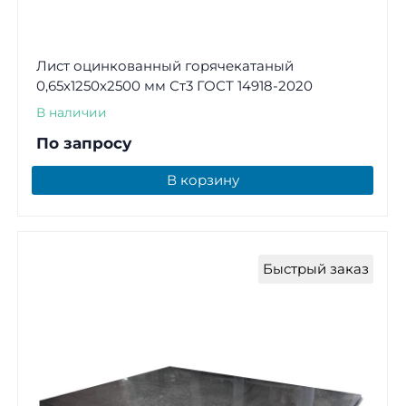
Лист оцинкованный горячекатаный
0,65х1250х2500 мм Ст3 ГОСТ 14918-2020
В наличии
По запросу
В корзину
Быстрый заказ