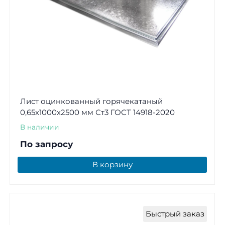
Лист оцинкованный горячекатаный
0,65х1000х2500 мм Ст3 ГОСТ 14918-2020
В наличии
По запросу
В корзину
Быстрый заказ