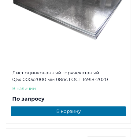
Лист оцинкованный горячекатаный
0,5х1000х2000 мм 08пс ГОСТ 14918-2020
В наличии
По запросу
В корзину