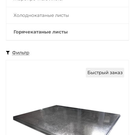
Холоднокатаные листы
Горячекатаные листы
Фильтр
Быстрый заказ