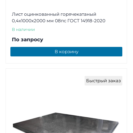
Лист оцинкованный горячекатаный
0,4х1000х2000 мм 08пс ГОСТ 14918-2020
В наличии
По запросу
В корзину
Быстрый заказ