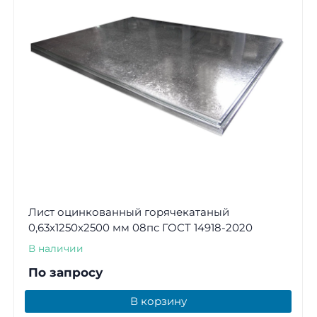
Лист оцинкованный горячекатаный
0,63х1250х2500 мм 08пс ГОСТ 14918-2020
В наличии
По запросу
В корзину