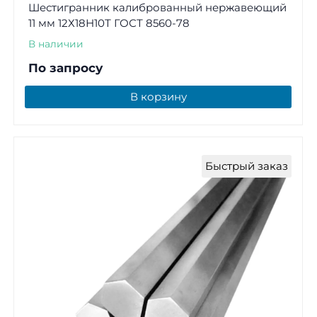
Шестигранник калиброванный нержавеющий
11 мм 12Х18Н10Т ГОСТ 8560-78
В наличии
По запросу
В корзину
Быстрый заказ