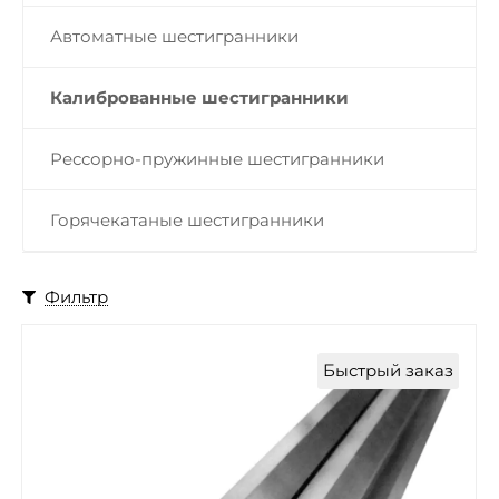
Автоматные шестигранники
Калиброванные шестигранники
Рессорно-пружинные шестигранники
Горячекатаные шестигранники
Фильтр
Быстрый заказ