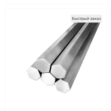
Быстрый заказ