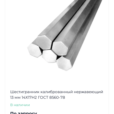
Шестигранник калиброванный нержавеющий
13 мм 14Х17Н2 ГОСТ 8560-78
В наличии
По запросу