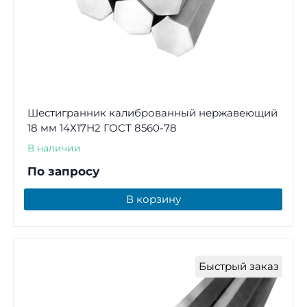
Шестигранник калиброванный нержавеющий
18 мм 14Х17Н2 ГОСТ 8560-78
В наличии
По запросу
В корзину
Быстрый заказ