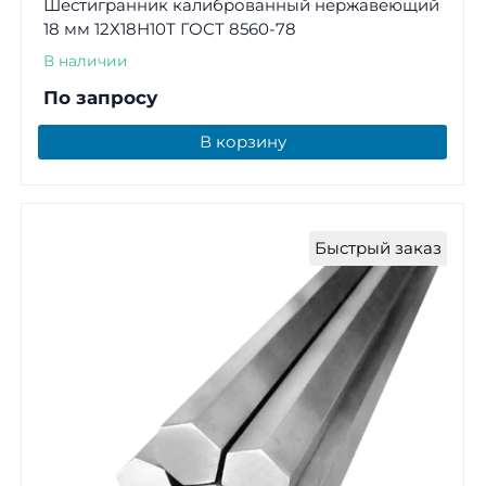
Шестигранник калиброванный нержавеющий
18 мм 12Х18Н10Т ГОСТ 8560-78
В наличии
По запросу
В корзину
Быстрый заказ