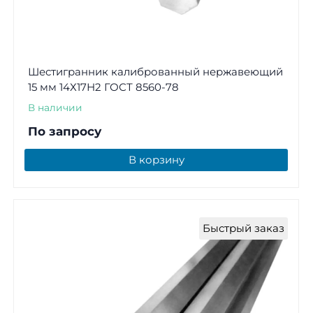
Шестигранник калиброванный нержавеющий
15 мм 14Х17Н2 ГОСТ 8560-78
В наличии
По запросу
В корзину
Быстрый заказ