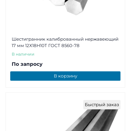
Шестигранник калиброванный нержавеющий
17 мм 12Х18Н10Т ГОСТ 8560-78
В наличии
По запросу
В корзину
Быстрый заказ