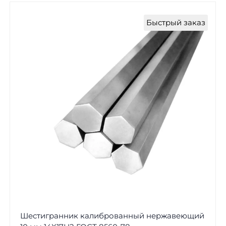
Быстрый заказ
Шестигранник калиброванный нержавеющий