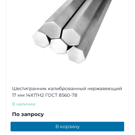
Шестигранник калиброванный нержавеющий
17 мм 14Х17Н2 ГОСТ 8560-78
В наличии
По запросу
В корзину