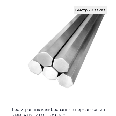
Быстрый заказ
Шестигранник калиброванный нержавеющий
16 мм 14Х17Н2 ГОСТ 8560-78