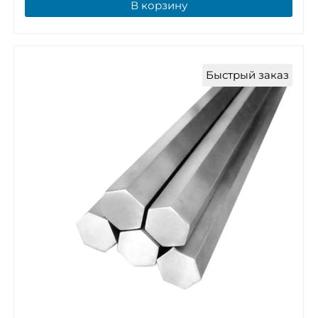
В корзину
Быстрый заказ