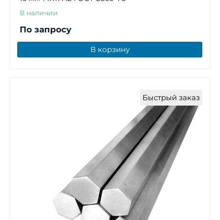
В наличии
По запросу
В корзину
Быстрый заказ