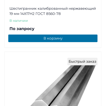
Шестигранник калиброванный нержавеющий
19 мм 14Х17Н2 ГОСТ 8560-78
В наличии
По запросу
В корзину
Быстрый заказ