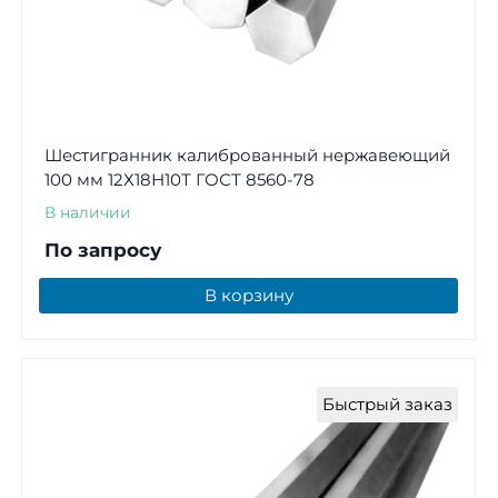
Шестигранник калиброванный нержавеющий
100 мм 12Х18Н10Т ГОСТ 8560-78
В наличии
По запросу
В корзину
Быстрый заказ