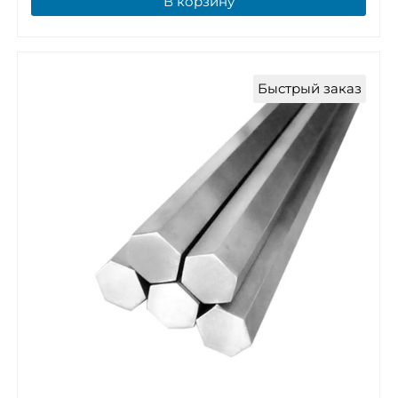
В корзину
Быстрый заказ