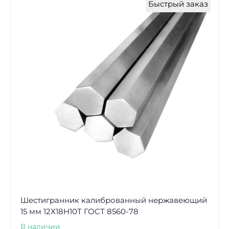
Быстрый заказ
Шестигранник калиброванный нержавеющий
15 мм 12Х18Н10Т ГОСТ 8560-78
В наличии