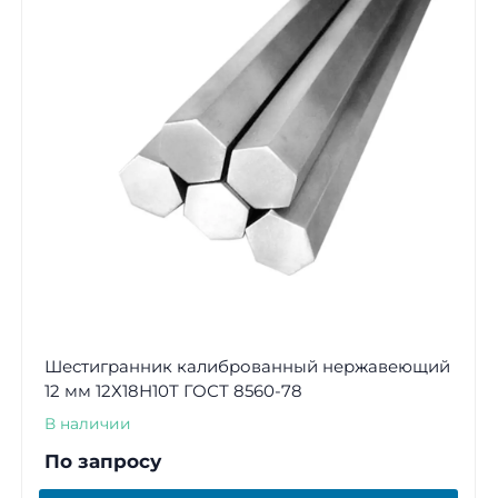
Шестигранник калиброванный нержавеющий
12 мм 12Х18Н10Т ГОСТ 8560-78
В наличии
По запросу