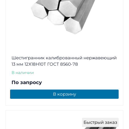
Шестигранник калиброванный нержавеющий
13 мм 12Х18Н10Т ГОСТ 8560-78
В наличии
По запросу
В корзину
Быстрый заказ