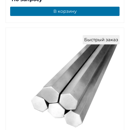
В корзину
Быстрый заказ