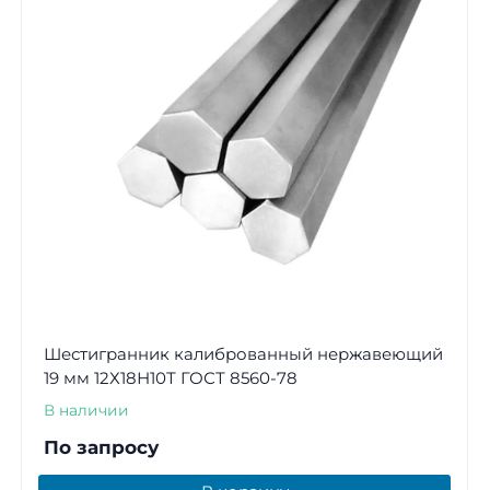
Шестигранник калиброванный нержавеющий
19 мм 12Х18Н10Т ГОСТ 8560-78
В наличии
По запросу