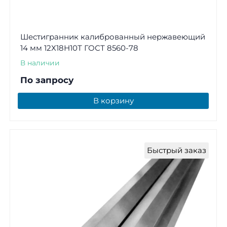
Шестигранник калиброванный нержавеющий
14 мм 12Х18Н10Т ГОСТ 8560-78
В наличии
По запросу
В корзину
Быстрый заказ