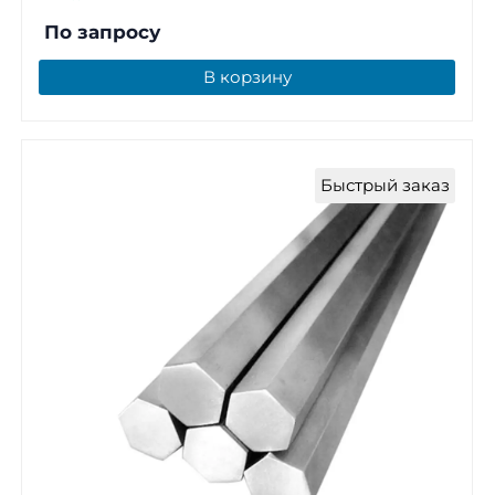
По запросу
В корзину
Быстрый заказ