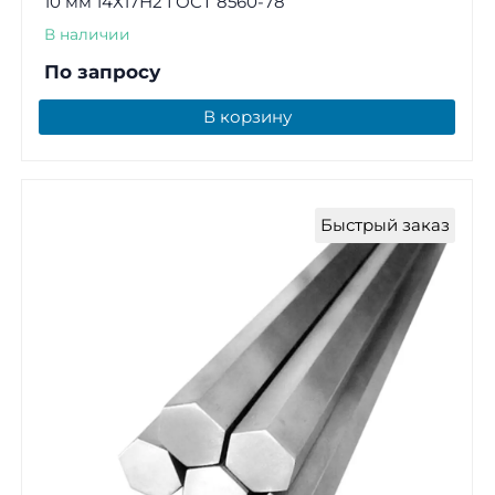
10 мм 14Х17Н2 ГОСТ 8560-78
В наличии
По запросу
В корзину
Быстрый заказ