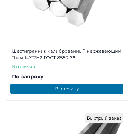
Шестигранник калиброванный нержавеющий
11 мм 14Х17Н2 ГОСТ 8560-78
В наличии
По запросу
В корзину
Быстрый заказ