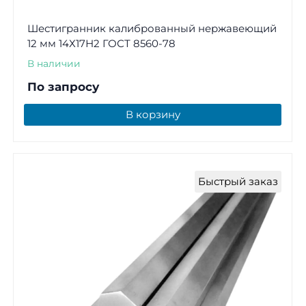
Шестигранник калиброванный нержавеющий
12 мм 14Х17Н2 ГОСТ 8560-78
В наличии
По запросу
В корзину
Быстрый заказ