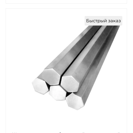
Быстрый заказ