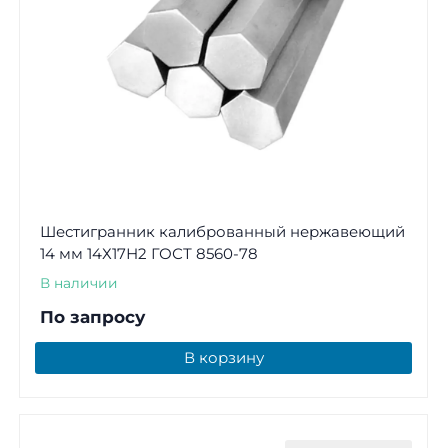
Шестигранник калиброванный нержавеющий
14 мм 14Х17Н2 ГОСТ 8560-78
В наличии
По запросу
В корзину