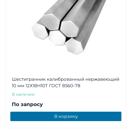
Шестигранник калиброванный нержавеющий
10 мм 12Х18Н10Т ГОСТ 8560-78
В наличии
По запросу
В корзину