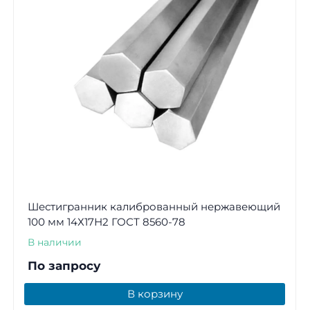
Шестигранник калиброванный нержавеющий
100 мм 14Х17Н2 ГОСТ 8560-78
В наличии
По запросу
В корзину