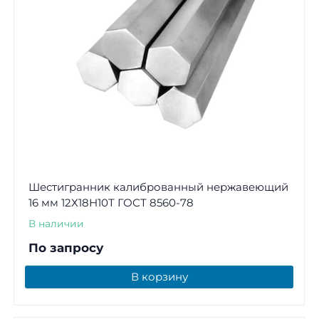
Шестигранник калиброванный нержавеющий
16 мм 12Х18Н10Т ГОСТ 8560-78
В наличии
По запросу
В корзину