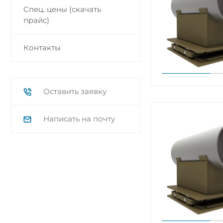
Спец. цены (скачать
прайс)
Контакты
Оставить заявку
Написать на почту