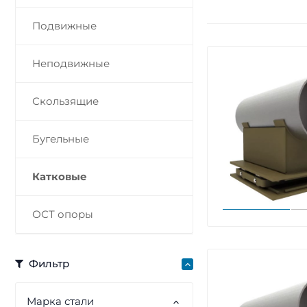
Подвижные
Неподвижные
Скользящие
Бугельные
Катковые
ОСТ опоры
Фильтр
Марка стали