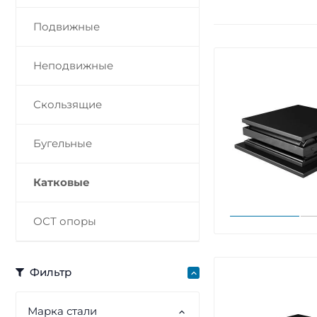
Подвижные
Неподвижные
Скользящие
Бугельные
Катковые
ОСТ опоры
Фильтр
Марка стали