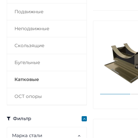
Подвижные
Неподвижные
Скользящие
Бугельные
Катковые
ОСТ опоры
Фильтр
Марка стали