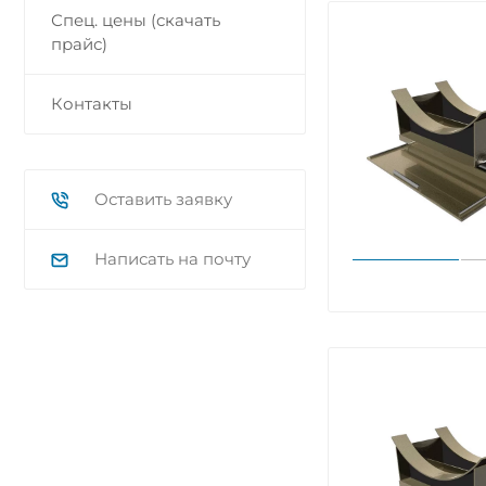
Спец. цены (скачать
прайс)
Контакты
Оставить заявку
Написать на почту