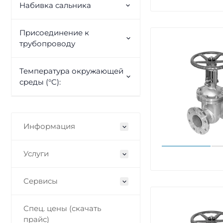
Набивка сальника
Присоединение к
трубопроводу
Температура окружающей
среды (°C):
Информация
Услуги
Сервисы
Спец. цены (скачать
прайс)