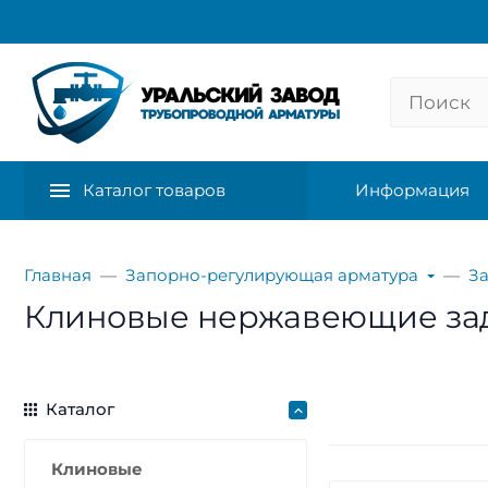
Каталог товаров
Информация
Главная
Запорно-регулирующая арматура
З
Клиновые нержавеющие за
Каталог
Клиновые