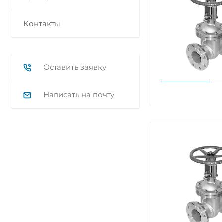
Контакты
Оставить заявку
Написать на почту