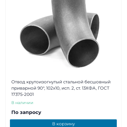
Отвод крутоизогнутый стальной бесшовный
приварной 90°, 102х10, исп. 2, ст. 13ХФА, ГОСТ
17375-2001
В наличии
По запросу
В корзину