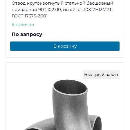
Отвод крутоизогнутый стальной бесшовный
приварной 90°, 102х10, исп. 2, ст. 10Х17Н13М2Т,
ГОСТ 17375-2001
В наличии
По запросу
В корзину
Быстрый заказ