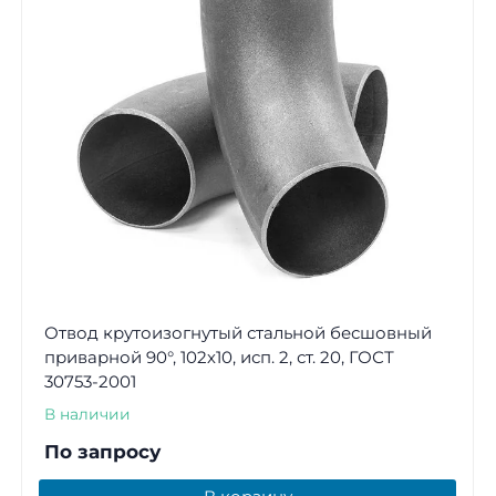
Отвод крутоизогнутый стальной бесшовный
приварной 90°, 102х10, исп. 2, ст. 20, ГОСТ
30753-2001
В наличии
По запросу