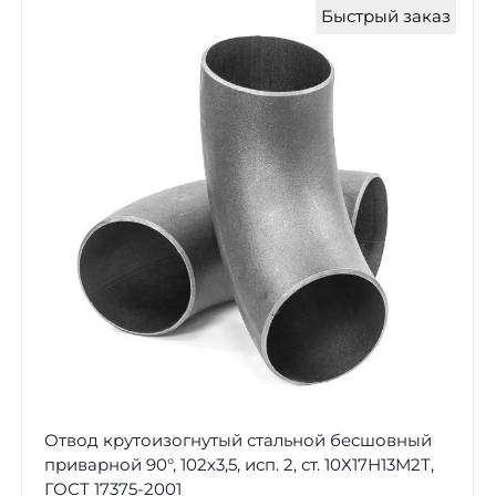
Быстрый заказ
Отвод крутоизогнутый стальной бесшовный
приварной 90°, 102х3,5, исп. 2, ст. 10Х17Н13М2Т,
ГОСТ 17375-2001