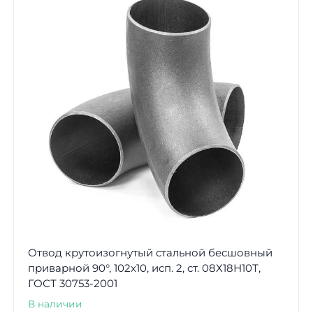
Отвод крутоизогнутый стальной бесшовный
приварной 90°, 102х10, исп. 2, ст. 08Х18Н10Т,
ГОСТ 30753-2001
В наличии