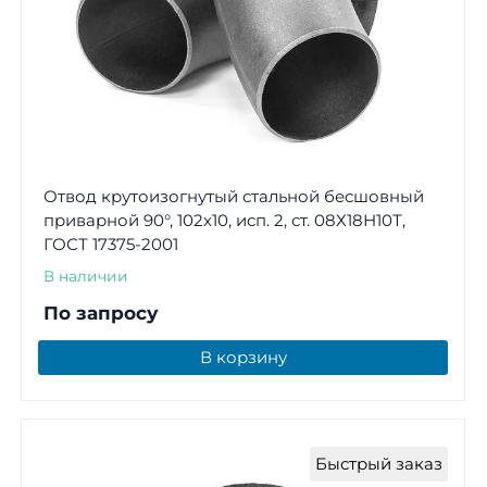
Отвод крутоизогнутый стальной бесшовный
приварной 90°, 102х10, исп. 2, ст. 08Х18Н10Т,
ГОСТ 17375-2001
В наличии
По запросу
В корзину
Быстрый заказ