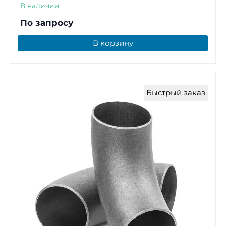
В наличии
По запросу
В корзину
Быстрый заказ