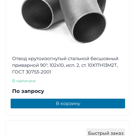
Отвод крутоизогнутый стальной бесшовный
приварной 90°, 102х10, исп. 2, ст. 10Х17Н13М2Т,
ГОСТ 30753-2001
В наличии
По запросу
В корзину
Быстрый заказ