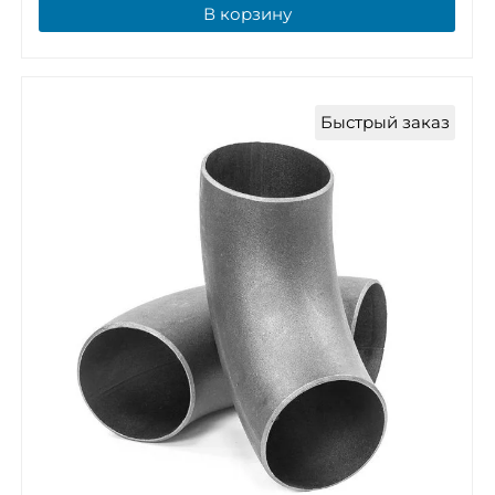
В корзину
Быстрый заказ