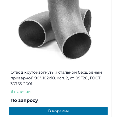
Отвод крутоизогнутый стальной бесшовный
приварной 90°, 102х10, исп. 2, ст. 09Г2С, ГОСТ
30753-2001
В наличии
По запросу
В корзину