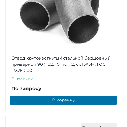
Отвод крутоизогнутый стальной бесшовный
приварной 90°, 102х10, исп. 2, ст. 15Х5М, ГОСТ
17375-2001
В наличии
По запросу
В корзину