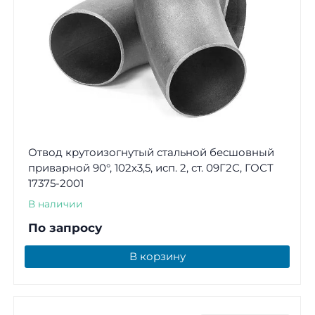
Отвод крутоизогнутый стальной бесшовный
приварной 90°, 102х3,5, исп. 2, ст. 09Г2С, ГОСТ
17375-2001
В наличии
По запросу
В корзину