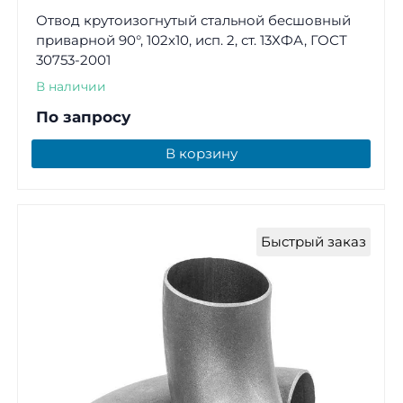
Отвод крутоизогнутый стальной бесшовный
приварной 90°, 102х10, исп. 2, ст. 13ХФА, ГОСТ
30753-2001
В наличии
По запросу
В корзину
Быстрый заказ