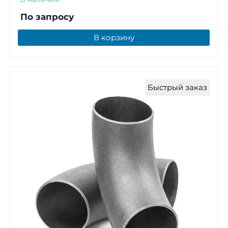
По запросу
В корзину
Быстрый заказ