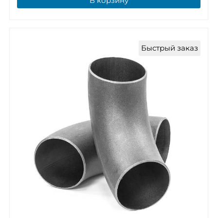
В корзину
Быстрый заказ