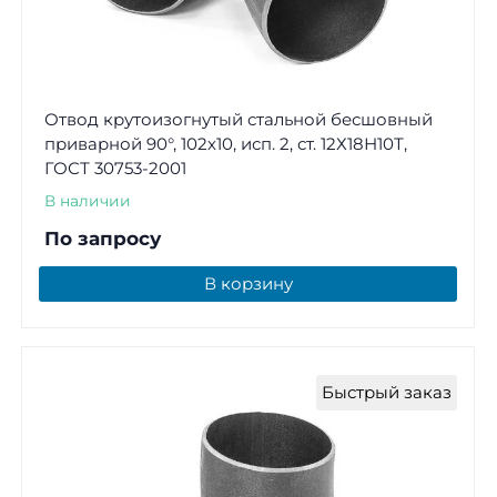
Отвод крутоизогнутый стальной бесшовный
приварной 90°, 102х10, исп. 2, ст. 12Х18Н10Т,
ГОСТ 30753-2001
В наличии
По запросу
В корзину
Быстрый заказ