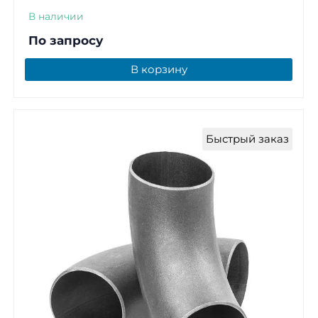
В наличии
По запросу
В корзину
Быстрый заказ