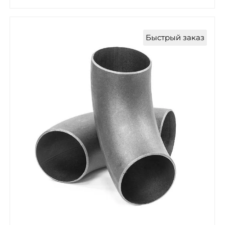
Быстрый заказ