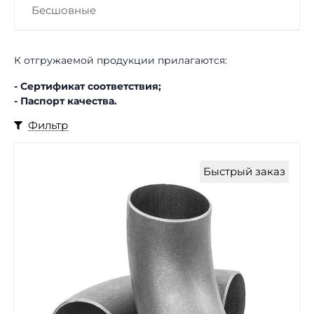
Бесшовные
К отгружаемой продукции прилагаются:
- Сертификат соответствия;
- Паспорт качества.
Фильтр
Быстрый заказ