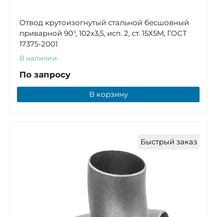
Отвод крутоизогнутый стальной бесшовный
приварной 90°, 102х3,5, исп. 2, ст. 15Х5М, ГОСТ
17375-2001
В наличии
По запросу
В корзину
Быстрый заказ