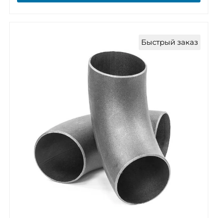
Быстрый заказ