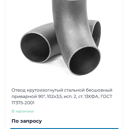
Отвод крутоизогнутый стальной бесшовный
приварной 90°, 102х3,5, исп. 2, ст. 13ХФА, ГОСТ
17375-2001
В наличии
По запросу