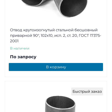
Отвод крутоизогнутый стальной бесшовный
приварной 90°, 102х10, исп. 2, ст. 20, ГОСТ 17375-
2001
В наличии
По запросу
В корзину
Быстрый заказ