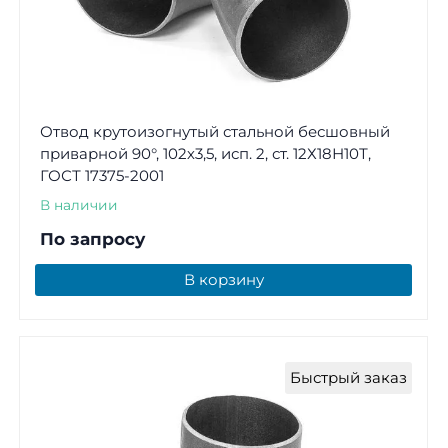
Отвод крутоизогнутый стальной бесшовный
приварной 90°, 102х3,5, исп. 2, ст. 12Х18Н10Т,
ГОСТ 17375-2001
В наличии
По запросу
В корзину
Быстрый заказ