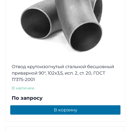
Отвод крутоизогнутый стальной бесшовный
приварной 90°, 102х3,5, исп. 2, ст. 20, ГОСТ
17375-2001
В наличии
По запросу
В корзину