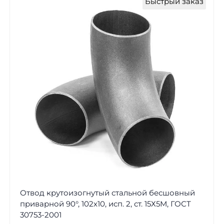
Быстрый заказ
Отвод крутоизогнутый стальной бесшовный
приварной 90°, 102х10, исп. 2, ст. 15Х5М, ГОСТ
30753-2001