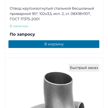
Отвод крутоизогнутый стальной бесшовный
приварной 90°, 102х3,5, исп. 2, ст. 08Х18Н10Т,
ГОСТ 17375-2001
В наличии
По запросу
В корзину
Быстрый заказ