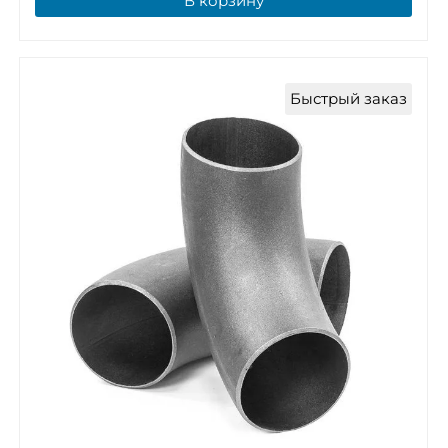
В корзину
Быстрый заказ