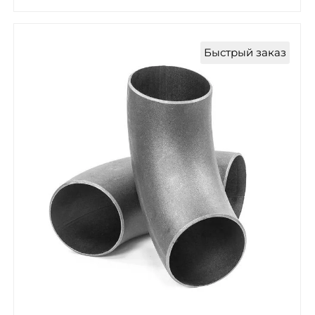
Быстрый заказ