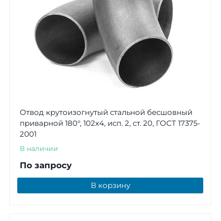
Отвод крутоизогнутый стальной бесшовный
приварной 180°, 102х4, исп. 2, ст. 20, ГОСТ 17375-
2001
В наличии
По запросу
В корзину