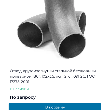
Отвод крутоизогнутый стальной бесшовный
приварной 180°, 102х3,5, исп. 2, ст. 09Г2С, ГОСТ
17375-2001
В наличии
По запросу
В корзину