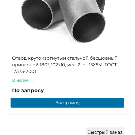
Отвод крутоизогнутый стальной бесшовный
приварной 180°, 102х10, исп. 2, ст. 15Х5М, ГОСТ
17375-2001
В наличии
По запросу
В корзину
Быстрый заказ