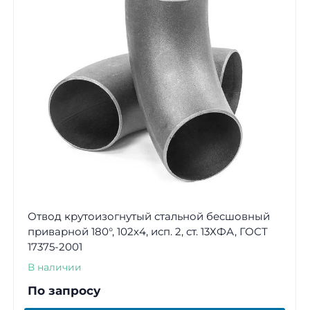
Отвод крутоизогнутый стальной бесшовный
приварной 180°, 102х4, исп. 2, ст. 13ХФА, ГОСТ
17375-2001
В наличии
По запросу