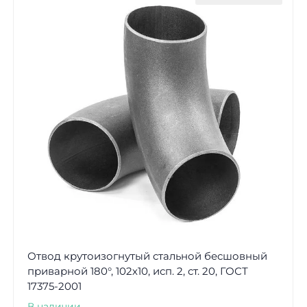
Отвод крутоизогнутый стальной бесшовный
приварной 180°, 102х10, исп. 2, ст. 20, ГОСТ
17375-2001
В наличии