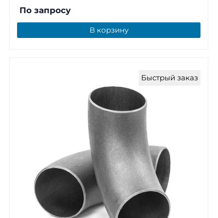
По запросу
В корзину
Быстрый заказ