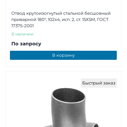
Отвод крутоизогнутый стальной бесшовный
приварной 180°, 102х4, исп. 2, ст. 15Х5М, ГОСТ
17375-2001
В наличии
По запросу
В корзину
Быстрый заказ