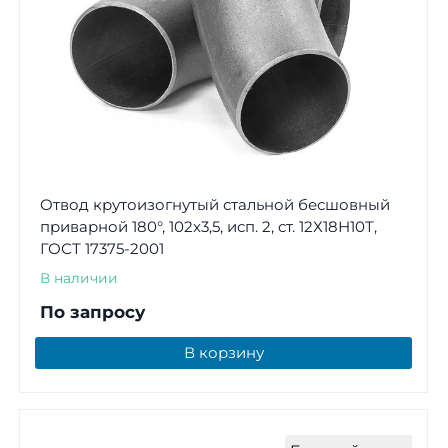
Отвод крутоизогнутый стальной бесшовный
приварной 180°, 102х3,5, исп. 2, ст. 12Х18Н10Т,
ГОСТ 17375-2001
В наличии
По запросу
В корзину