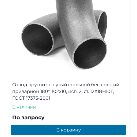
Отвод крутоизогнутый стальной бесшовный
приварной 180°, 102х10, исп. 2, ст. 12Х18Н10Т,
ГОСТ 17375-2001
В наличии
По запросу
В корзину