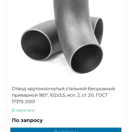
Отвод крутоизогнутый стальной бесшовный
приварной 180°, 102х3,5, исп. 2, ст. 20, ГОСТ
17375-2001
В наличии
По запросу