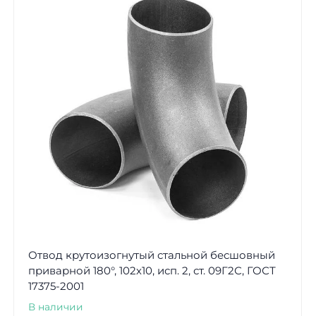
Отвод крутоизогнутый стальной бесшовный
приварной 180°, 102х10, исп. 2, ст. 09Г2С, ГОСТ
17375-2001
В наличии