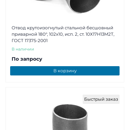
Отвод крутоизогнутый стальной бесшовный
приварной 180°, 102х10, исп. 2, ст. 10Х17Н13М2Т,
ГОСТ 17375-2001
В наличии
По запросу
В корзину
Быстрый заказ