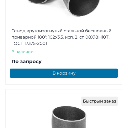
Отвод крутоизогнутый стальной бесшовный
приварной 180°, 102х3,5, исп. 2, ст. 08Х18Н10Т,
ГОСТ 17375-2001
В наличии
По запросу
В корзину
Быстрый заказ