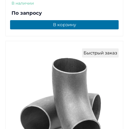
В наличии
По запросу
В корзину
Быстрый заказ