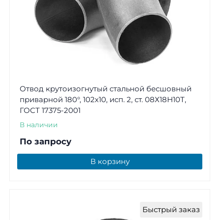
Отвод крутоизогнутый стальной бесшовный
приварной 180°, 102х10, исп. 2, ст. 08Х18Н10Т,
ГОСТ 17375-2001
В наличии
По запросу
В корзину
Быстрый заказ