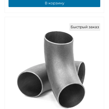
В корзину
Быстрый заказ