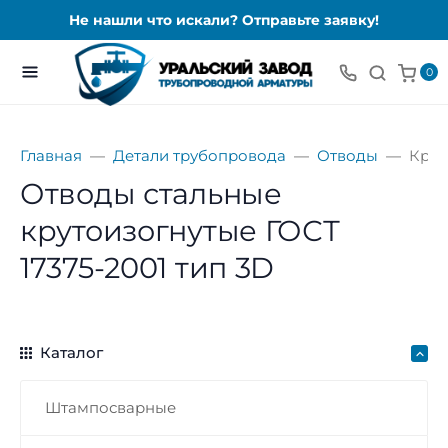
Не нашли что искали? Отправьте заявку!
0
Главная
Детали трубопровода
Отводы
Крут
Отводы стальные
крутоизогнутые ГОСТ
17375-2001 тип 3D
Каталог
Штампосварные