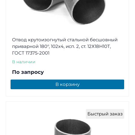
Отвод крутоизогнутый стальной бесшовный
приварной 180°, 102х4, исп. 2, ст. 12Х18Н10Т,
ГОСТ 17375-2001
В наличии
По запросу
В корзину
Быстрый заказ