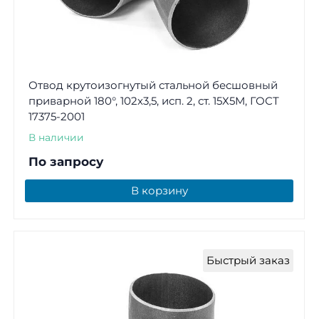
Отвод крутоизогнутый стальной бесшовный
приварной 180°, 102х3,5, исп. 2, ст. 15Х5М, ГОСТ
17375-2001
В наличии
По запросу
В корзину
Быстрый заказ