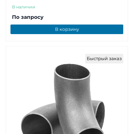
В наличии
По запросу
В корзину
Быстрый заказ