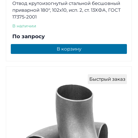
Отвод крутоизогнутый стальной бесшовный
приварной 180°, 102х10, исп. 2, ст. 13ХФА, ГОСТ
17375-2001
В наличии
По запросу
В корзину
Быстрый заказ