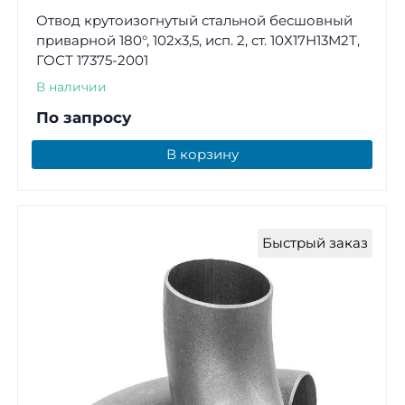
Отвод крутоизогнутый стальной бесшовный
приварной 180°, 102х3,5, исп. 2, ст. 10Х17Н13М2Т,
ГОСТ 17375-2001
В наличии
По запросу
В корзину
Быстрый заказ