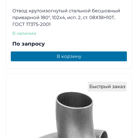
Отвод крутоизогнутый стальной бесшовный
приварной 180°, 102х4, исп. 2, ст. 08Х18Н10Т,
ГОСТ 17375-2001
В наличии
По запросу
В корзину
Быстрый заказ