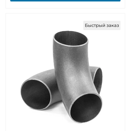
Быстрый заказ