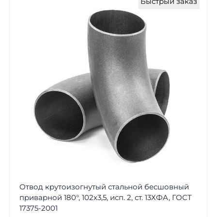
Быстрый заказ
Отвод крутоизогнутый стальной бесшовный
приварной 180°, 102х3,5, исп. 2, ст. 13ХФА, ГОСТ
17375-2001