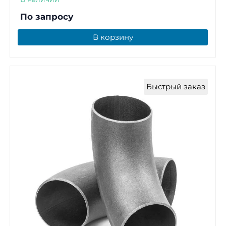
По запросу
В корзину
Быстрый заказ