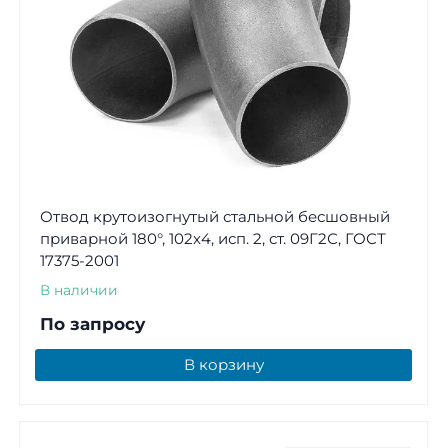
Отвод крутоизогнутый стальной бесшовный
приварной 180°, 102х4, исп. 2, ст. 09Г2С, ГОСТ
17375-2001
В наличии
По запросу
В корзину