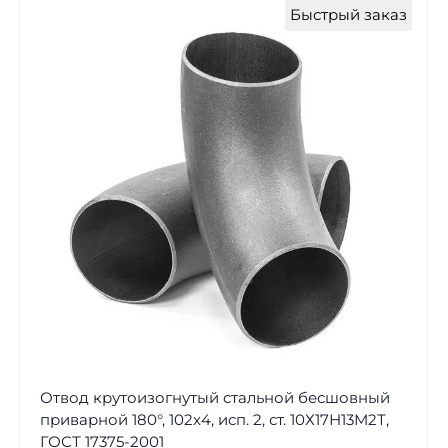
Быстрый заказ
Отвод крутоизогнутый стальной бесшовный
приварной 180°, 102х4, исп. 2, ст. 10Х17Н13М2Т,
ГОСТ 17375-2001