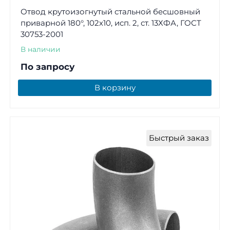
Отвод крутоизогнутый стальной бесшовный
приварной 180°, 102х10, исп. 2, ст. 13ХФА, ГОСТ
30753-2001
В наличии
По запросу
В корзину
Быстрый заказ