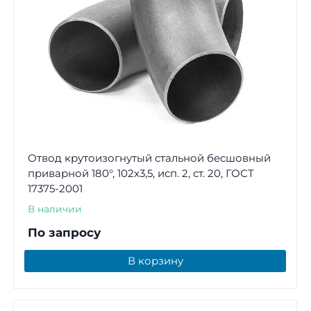
Отвод крутоизогнутый стальной бесшовный
приварной 180°, 102х3,5, исп. 2, ст. 20, ГОСТ
17375-2001
В наличии
По запросу
В корзину