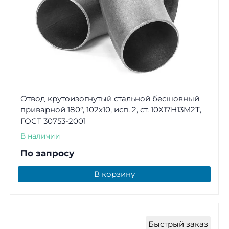
Отвод крутоизогнутый стальной бесшовный
приварной 180°, 102х10, исп. 2, ст. 10Х17Н13М2Т,
ГОСТ 30753-2001
В наличии
По запросу
В корзину
Быстрый заказ