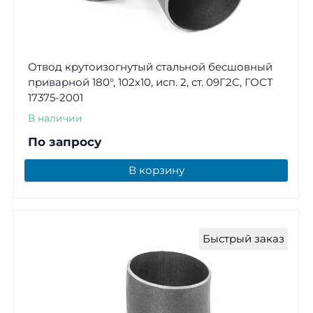
Отвод крутоизогнутый стальной бесшовный
приварной 180°, 102х10, исп. 2, ст. 09Г2С, ГОСТ
17375-2001
В наличии
По запросу
В корзину
Быстрый заказ