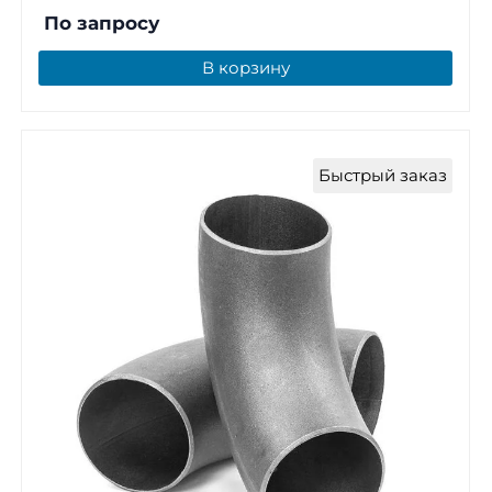
По запросу
В корзину
Быстрый заказ