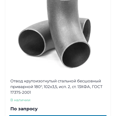
Отвод крутоизогнутый стальной бесшовный
приварной 180°, 102х3,5, исп. 2, ст. 13ХФА, ГОСТ
17375-2001
В наличии
По запросу