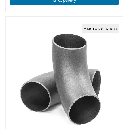
В корзину
Быстрый заказ