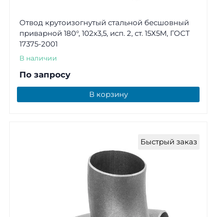
Отвод крутоизогнутый стальной бесшовный
приварной 180°, 102х3,5, исп. 2, ст. 15Х5М, ГОСТ
17375-2001
В наличии
По запросу
В корзину
Быстрый заказ