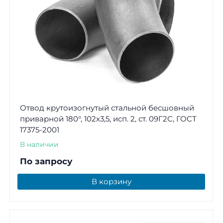
Отвод крутоизогнутый стальной бесшовный
приварной 180°, 102х3,5, исп. 2, ст. 09Г2С, ГОСТ
17375-2001
В наличии
По запросу
В корзину