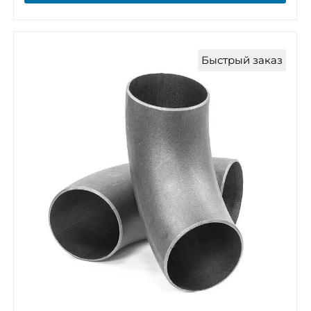
Быстрый заказ