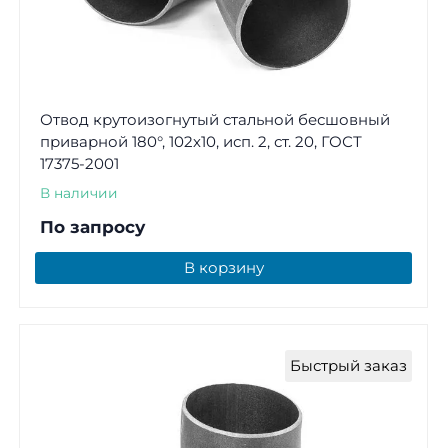
Отвод крутоизогнутый стальной бесшовный
приварной 180°, 102х10, исп. 2, ст. 20, ГОСТ
17375-2001
В наличии
По запросу
В корзину
Быстрый заказ