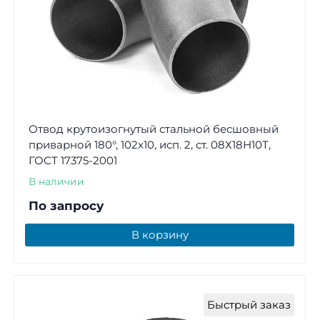
Отвод крутоизогнутый стальной бесшовный
приварной 180°, 102х10, исп. 2, ст. 08Х18Н10Т,
ГОСТ 17375-2001
В наличии
По запросу
В корзину
Быстрый заказ