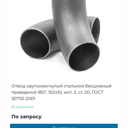
Отвод крутоизогнутый стальной бесшовный
приварной 180°, 102х10, исп. 2, ст. 20, ГОСТ
30753-2001
В наличии
По запросу