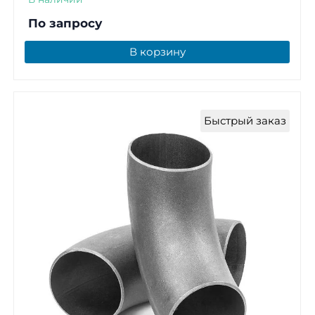
По запросу
В корзину
Быстрый заказ