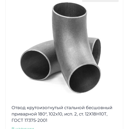
Отвод крутоизогнутый стальной бесшовный
приварной 180°, 102х10, исп. 2, ст. 12Х18Н10Т,
ГОСТ 17375-2001
В наличии