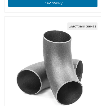
В корзину
Быстрый заказ