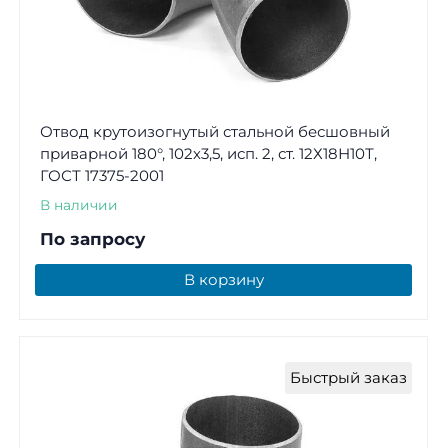
Отвод крутоизогнутый стальной бесшовный
приварной 180°, 102х3,5, исп. 2, ст. 12Х18Н10Т,
ГОСТ 17375-2001
В наличии
По запросу
В корзину
Быстрый заказ