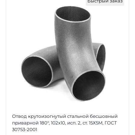
Быстрый заказ
Отвод крутоизогнутый стальной бесшовный
приварной 180°, 102х10, исп. 2, ст. 15Х5М, ГОСТ
30753-2001