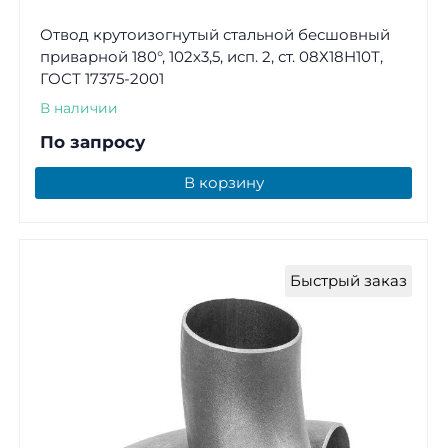
Отвод крутоизогнутый стальной бесшовный
приварной 180°, 102х3,5, исп. 2, ст. 08Х18Н10Т,
ГОСТ 17375-2001
В наличии
По запросу
В корзину
Быстрый заказ