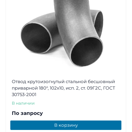
Отвод крутоизогнутый стальной бесшовный
приварной 180°, 102х10, исп. 2, ст. 09Г2С, ГОСТ
30753-2001
В наличии
По запросу
В корзину