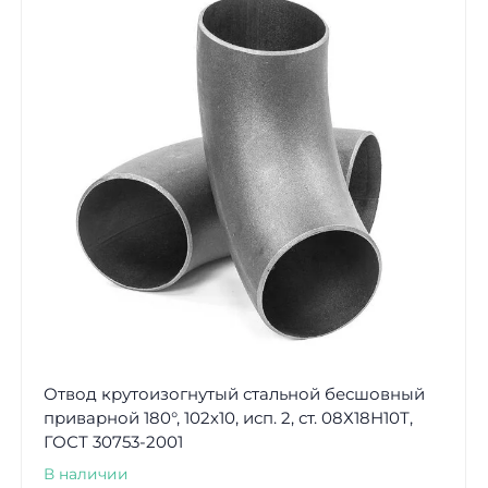
Отвод крутоизогнутый стальной бесшовный
приварной 180°, 102х10, исп. 2, ст. 08Х18Н10Т,
ГОСТ 30753-2001
В наличии