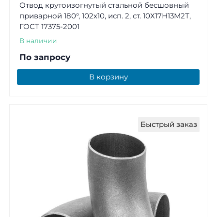
Отвод крутоизогнутый стальной бесшовный
приварной 180°, 102х10, исп. 2, ст. 10Х17Н13М2Т,
ГОСТ 17375-2001
В наличии
По запросу
В корзину
Быстрый заказ