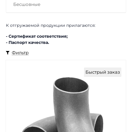
Бесшовные
К отгружаемой продукции прилагаются:
- Сертификат соответствия;
- Паспорт качества.
Фильтр
Быстрый заказ