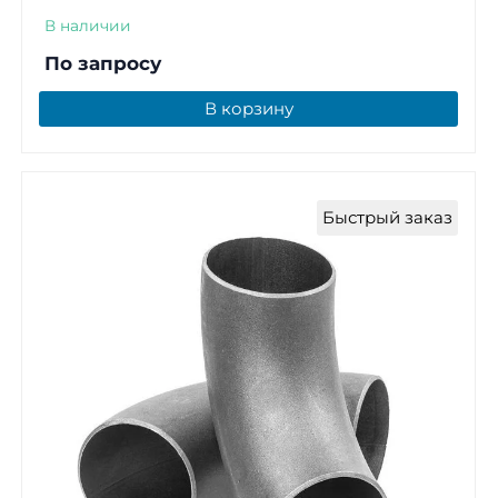
В наличии
По запросу
В корзину
Быстрый заказ