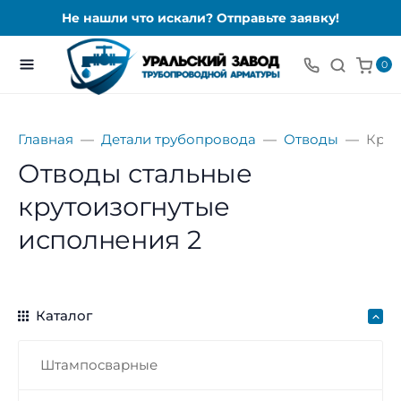
Не нашли что искали? Отправьте заявку!
0
Главная
Детали трубопровода
Отводы
Крут
Отводы стальные
крутоизогнутые
исполнения 2
Каталог
Штампосварные