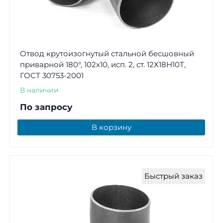
Отвод крутоизогнутый стальной бесшовный
приварной 180°, 102х10, исп. 2, ст. 12Х18Н10Т,
ГОСТ 30753-2001
В наличии
По запросу
В корзину
Быстрый заказ