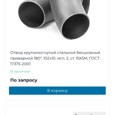
Отвод крутоизогнутый стальной бесшовный
приварной 180°, 102х10, исп. 2, ст. 15Х5М, ГОСТ
17375-2001
В наличии
По запросу
В корзину