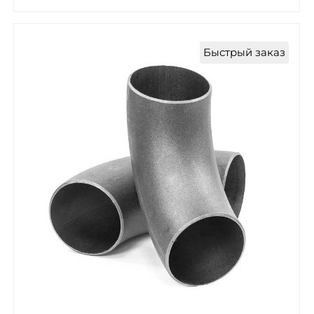
Быстрый заказ