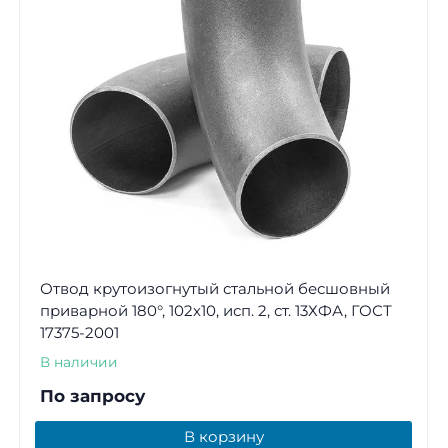
Отвод крутоизогнутый стальной бесшовный
приварной 180°, 102х10, исп. 2, ст. 13ХФА, ГОСТ
17375-2001
В наличии
По запросу
В корзину