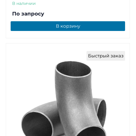
В наличии
По запросу
В корзину
Быстрый заказ