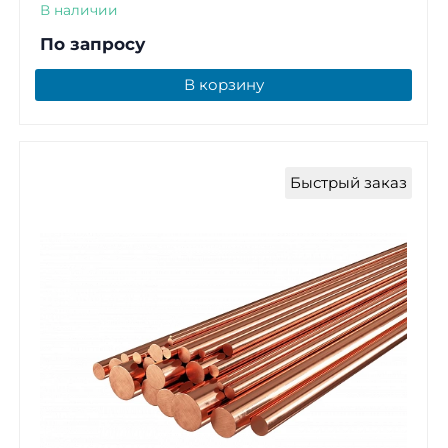
В наличии
По запросу
В корзину
Быстрый заказ