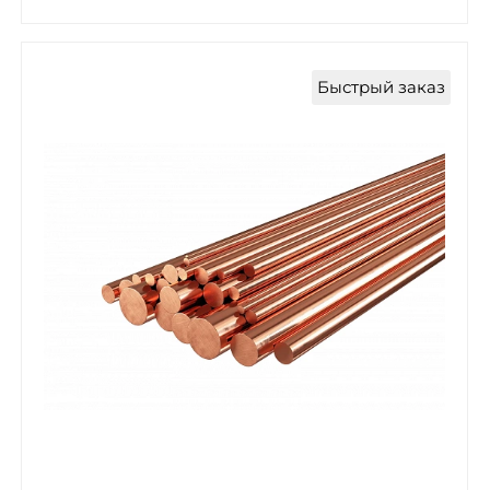
Быстрый заказ