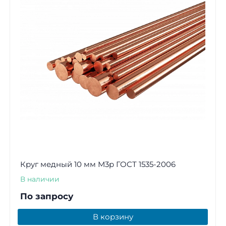
Круг медный 10 мм М3р ГОСТ 1535-2006
В наличии
По запросу
В корзину