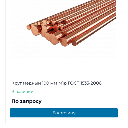
Круг медный 100 мм М1р ГОСТ 1535-2006
В наличии
По запросу
В корзину