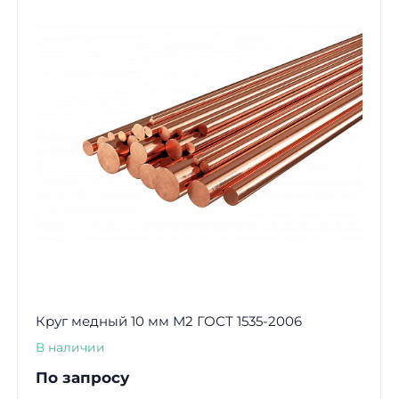
Круг медный 10 мм М2 ГОСТ 1535-2006
В наличии
По запросу