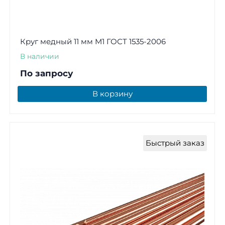
Круг медный 11 мм М1 ГОСТ 1535-2006
В наличии
По запросу
В корзину
Быстрый заказ