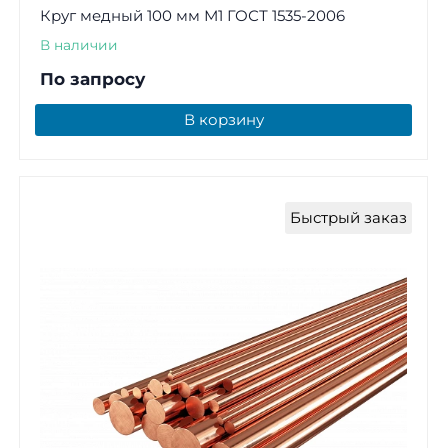
Круг медный 100 мм М1 ГОСТ 1535-2006
В наличии
По запросу
В корзину
Быстрый заказ