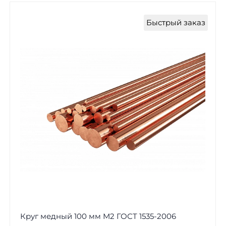
Быстрый заказ
Круг медный 100 мм М2 ГОСТ 1535-2006