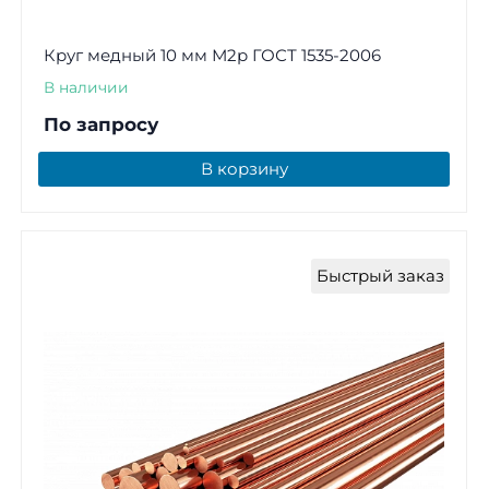
Круг медный 10 мм М2р ГОСТ 1535-2006
В наличии
По запросу
В корзину
Быстрый заказ