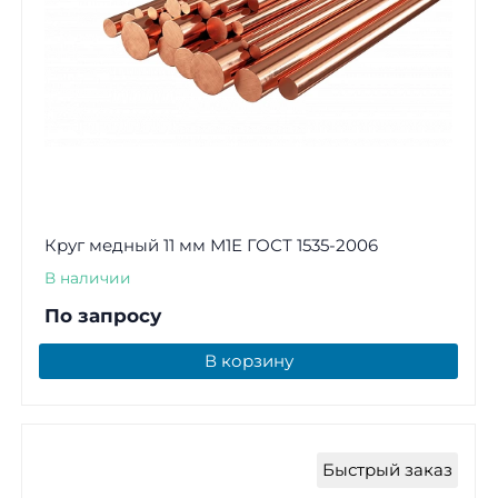
Круг медный 11 мм М1Е ГОСТ 1535-2006
В наличии
По запросу
В корзину
Быстрый заказ