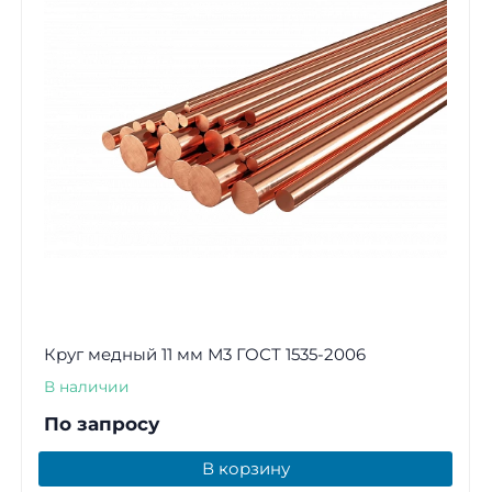
Круг медный 11 мм М3 ГОСТ 1535-2006
В наличии
По запросу
В корзину