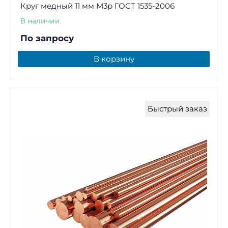
Круг медный 11 мм М3р ГОСТ 1535-2006
В наличии
По запросу
В корзину
Быстрый заказ