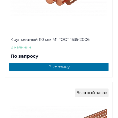
Круг медный 110 мм М1 ГОСТ 1535-2006
В наличии
По запросу
В корзину
Быстрый заказ