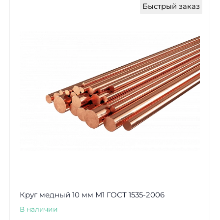
Быстрый заказ
Круг медный 10 мм М1 ГОСТ 1535-2006
В наличии