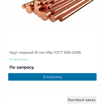
Круг медный 10 мм М1р ГОСТ 1535-2006
В наличии
По запросу
В корзину
Быстрый заказ