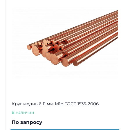
Круг медный 11 мм М1р ГОСТ 1535-2006
В наличии
По запросу