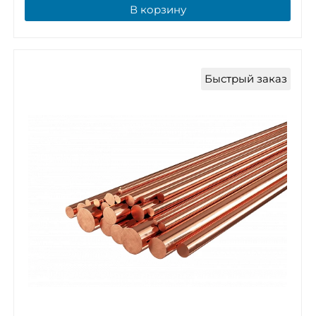
В корзину
Быстрый заказ