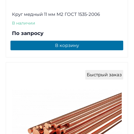
Круг медный 11 мм М2 ГОСТ 1535-2006
В наличии
По запросу
В корзину
Быстрый заказ