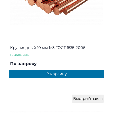
Круг медный 10 мм М3 ГОСТ 1535-2006
В наличии
По запросу
В корзину
Быстрый заказ