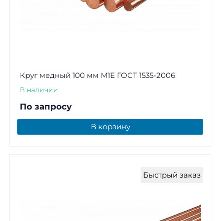
Круг медный 100 мм М1Е ГОСТ 1535-2006
В наличии
По запросу
В корзину
Быстрый заказ