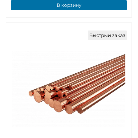
В корзину
Быстрый заказ