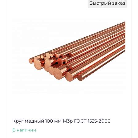
Быстрый заказ
Круг медный 100 мм М3р ГОСТ 1535-2006
В наличии