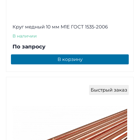
Круг медный 10 мм М1Е ГОСТ 1535-2006
В наличии
По запросу
В корзину
Быстрый заказ