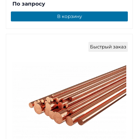
По запросу
В корзину
Быстрый заказ