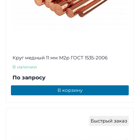
Круг медный 11 мм М2р ГОСТ 1535-2006
В наличии
По запросу
В корзину
Быстрый заказ