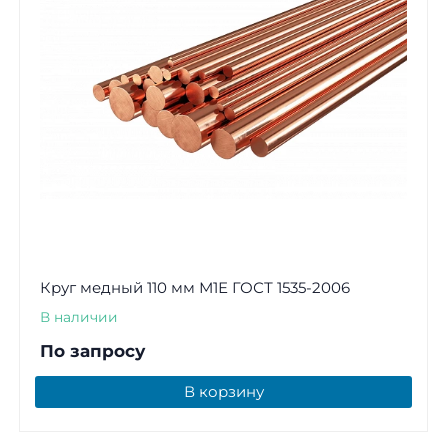
Круг медный 110 мм М1Е ГОСТ 1535-2006
В наличии
По запросу
В корзину