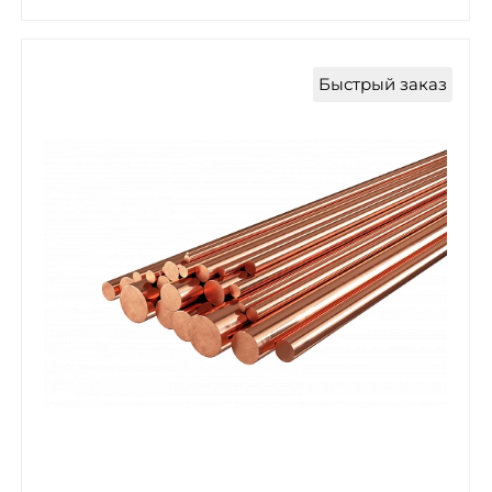
Быстрый заказ