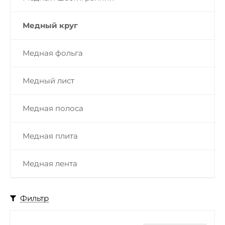
Медный круг
Медная фольга
Медный лист
Медная полоса
Медная плита
Медная лента
Фильтр