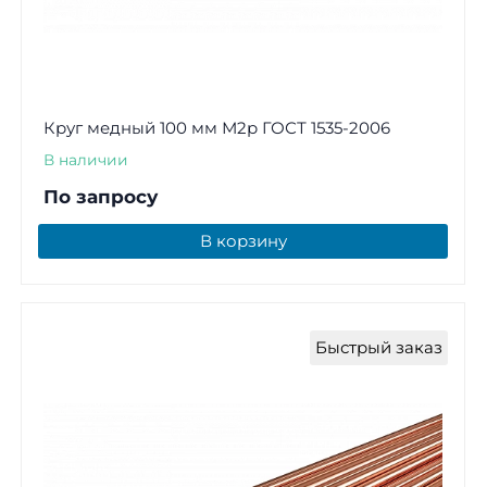
Круг медный 100 мм М2р ГОСТ 1535-2006
В наличии
По запросу
В корзину
Быстрый заказ