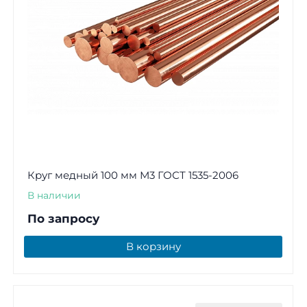
Круг медный 100 мм М3 ГОСТ 1535-2006
В наличии
По запросу
В корзину