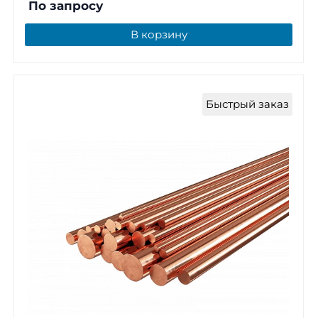
По запросу
В корзину
Быстрый заказ