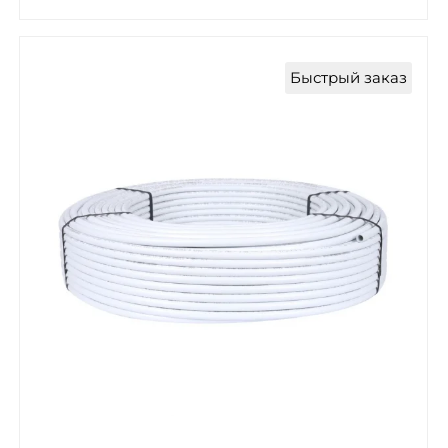
Быстрый заказ