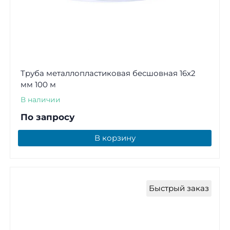
Труба металлопластиковая бесшовная 16x2
мм 100 м
В наличии
По запросу
В корзину
Быстрый заказ