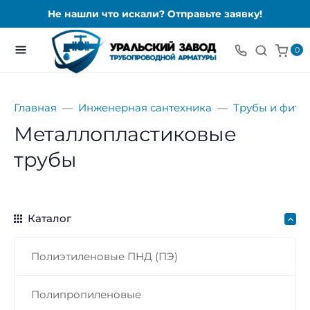
Не нашли что искали? Отправьте заявку!
0
Главная
Инженерная сантехника
Трубы и фити
Металлопластиковые
трубы
Каталог
Полиэтиленовые ПНД (ПЭ)
Полипропиленовые