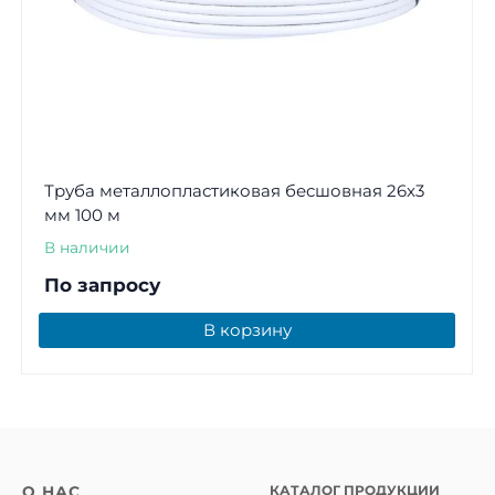
Труба металлопластиковая бесшовная 26x3
мм 100 м
В наличии
По запросу
В корзину
КАТАЛОГ ПРОДУКЦИИ
О НАС