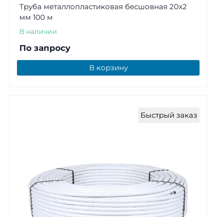
Труба металлопластиковая бесшовная 20x2
мм 100 м
В наличии
По запросу
В корзину
Быстрый заказ