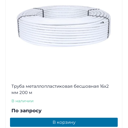
Труба металлопластиковая бесшовная 16x2
мм 200 м
В наличии
По запросу
В корзину