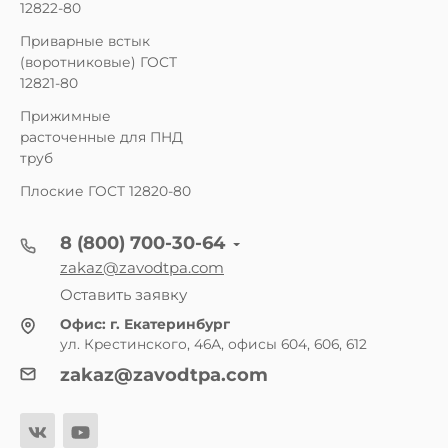
12822-80
Приварные встык
(воротниковые) ГОСТ
12821-80
Прижимные
расточенные для ПНД
труб
Плоские ГОСТ 12820-80
8 (800) 700-30-64
zakaz@zavodtpa.com
Оставить заявку
Офис:
г. Екатеринбург
ул. Крестинского, 46А, офисы 604, 606, 612
zakaz@zavodtpa.com