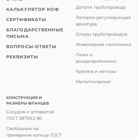
Детали трубопровода
КАЛЬКУЛЯТОР КОФ
Запорно-регулирующая
СЕРТИФИКАТЫ
арматура
БЛАГОДАРСТВЕННЫЕ
Опоры трубопроводов
ПИСЬМА
Инженерная сантехника
ВОПРОСЫ-ОТВЕТЫ
Люки и
РЕКВИЗИТЫ
дождеприёмники
Крепёж и метизы
Металлопрокат
КОНСТРУКЦИЯ И
РАЗМЕРЫ ФЛАНЦЕВ
Сосудов и аппаратов
ГОСТ 28759.2-90
Свободные на
приварном кольце ГОСТ