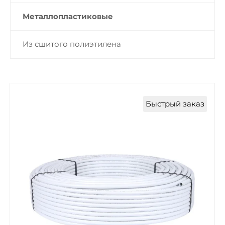
Металлопластиковые
Из сшитого полиэтилена
Быстрый заказ