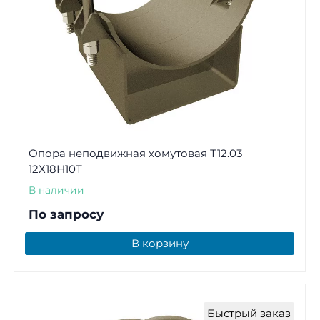
Опора неподвижная хомутовая Т12.03
12Х18Н10Т
В наличии
По запросу
В корзину
Быстрый заказ