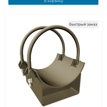
В корзину
Быстрый заказ