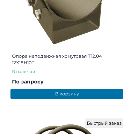
Опора неподвижная хомутовая Т12.04
12Х18Н10Т
В наличии
По запросу
В корзину
Быстрый заказ