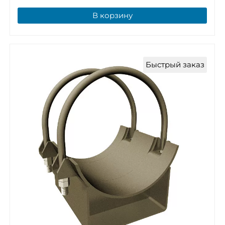
В корзину
Быстрый заказ