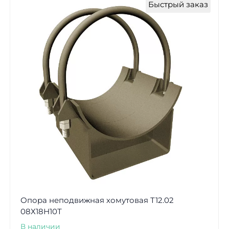
Быстрый заказ
Опора неподвижная хомутовая Т12.02
08Х18Н10Т
В наличии