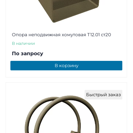
Опора неподвижная хомутовая Т12.01 ст20
В наличии
По запросу
В корзину
Быстрый заказ