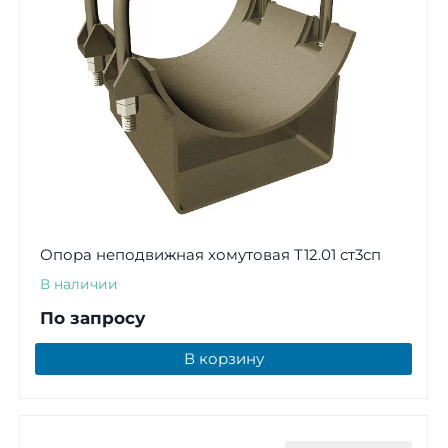
Опора неподвижная хомутовая Т12.01 ст3сп
В наличии
По запросу
В корзину