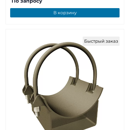
По запросу
В корзину
Быстрый заказ