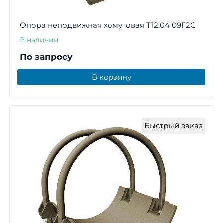
Опора неподвижная хомутовая Т12.04 09Г2С
В наличии
По запросу
В корзину
Быстрый заказ