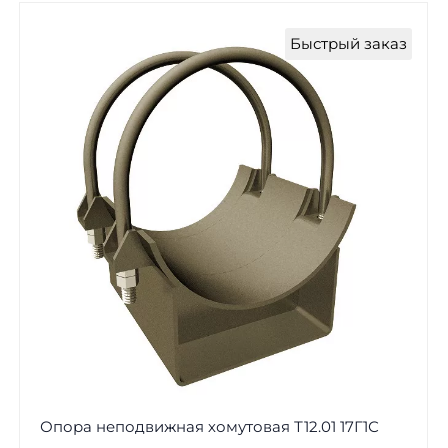
Быстрый заказ
Опора неподвижная хомутовая Т12.01 17Г1С