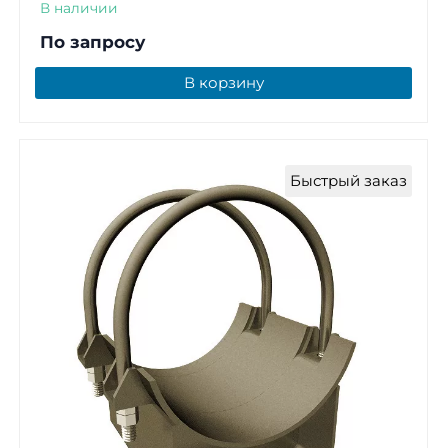
В наличии
По запросу
В корзину
Быстрый заказ