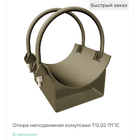
Быстрый заказ
Опора неподвижная хомутовая Т12.02 17Г1С
В наличии