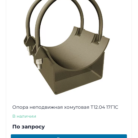
Опора неподвижная хомутовая Т12.04 17Г1С
В наличии
По запросу