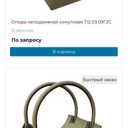
Опора неподвижная хомутовая Т12.03 09Г2С
В наличии
По запросу
В корзину
Быстрый заказ