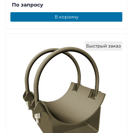
По запросу
В корзину
Быстрый заказ