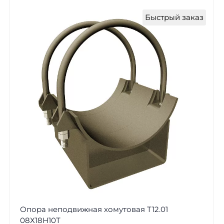
Быстрый заказ
Опора неподвижная хомутовая Т12.01
08Х18Н10Т