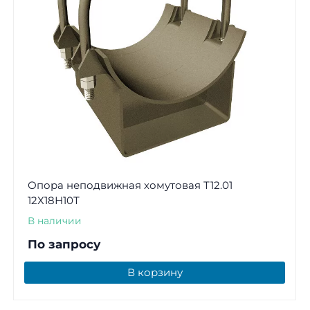
Опора неподвижная хомутовая Т12.01
12Х18Н10Т
В наличии
По запросу
В корзину