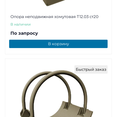
Опора неподвижная хомутовая Т12.03 ст20
В наличии
По запросу
В корзину
Быстрый заказ