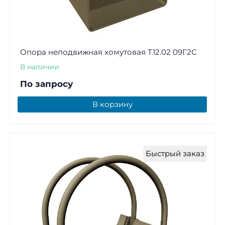
Опора неподвижная хомутовая Т12.02 09Г2С
В наличии
По запросу
В корзину
Быстрый заказ