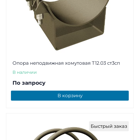
Опора неподвижная хомутовая Т12.03 ст3сп
В наличии
По запросу
В корзину
Быстрый заказ