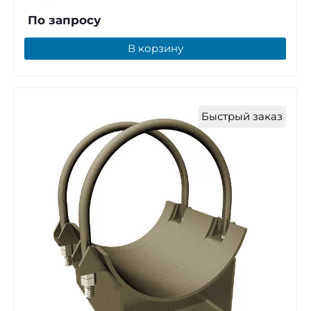
По запросу
В корзину
Быстрый заказ