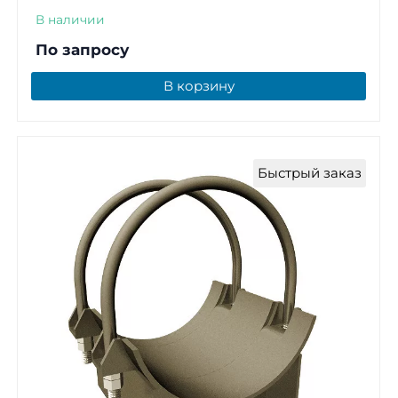
В наличии
По запросу
В корзину
Быстрый заказ