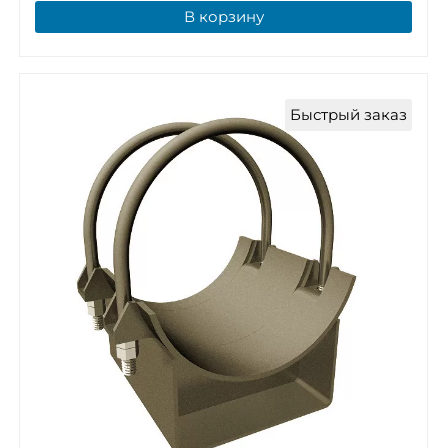
В корзину
Быстрый заказ