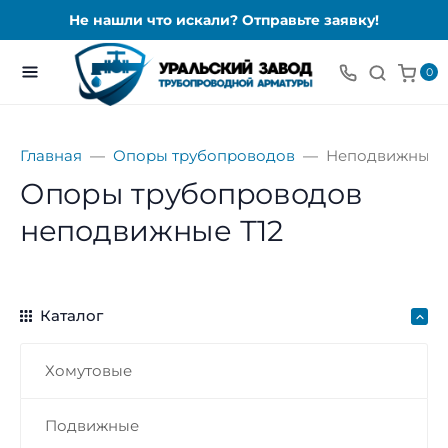
Не нашли что искали? Отправьте заявку!
0
Главная
Опоры трубопроводов
Неподвижные
Опоры трубопроводов
неподвижные Т12
Каталог
Хомутовые
Подвижные