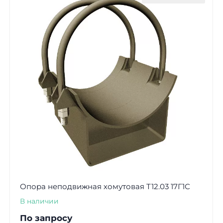
Опора неподвижная хомутовая Т12.03 17Г1С
В наличии
По запросу