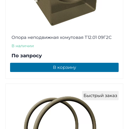
Опора неподвижная хомутовая Т12.01 09Г2С
В наличии
По запросу
В корзину
Быстрый заказ