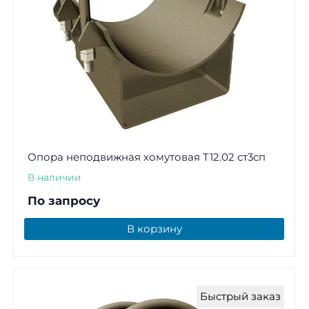
Опора неподвижная хомутовая Т12.02 ст3сп
В наличии
По запросу
В корзину
Быстрый заказ