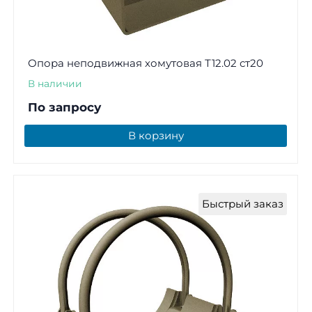
Опора неподвижная хомутовая Т12.02 ст20
В наличии
По запросу
В корзину
Быстрый заказ