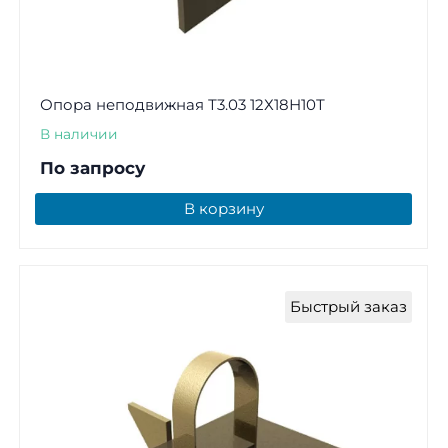
Опора неподвижная Т3.03 12Х18Н10Т
В наличии
По запросу
В корзину
Быстрый заказ