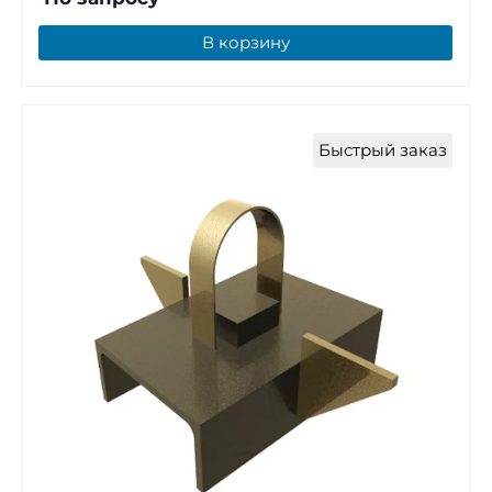
В корзину
Быстрый заказ