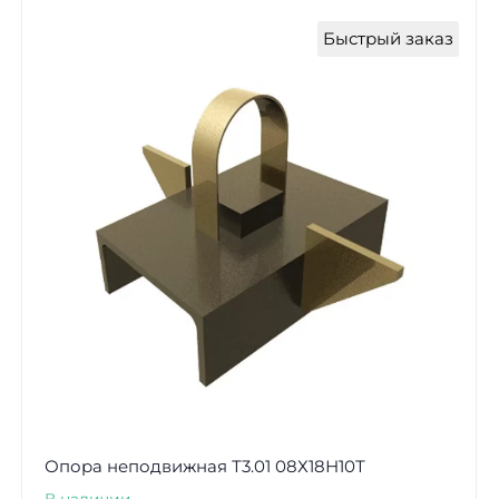
Быстрый заказ
Опора неподвижная Т3.01 08Х18Н10Т
В наличии