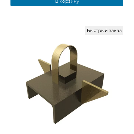
В корзину
Быстрый заказ