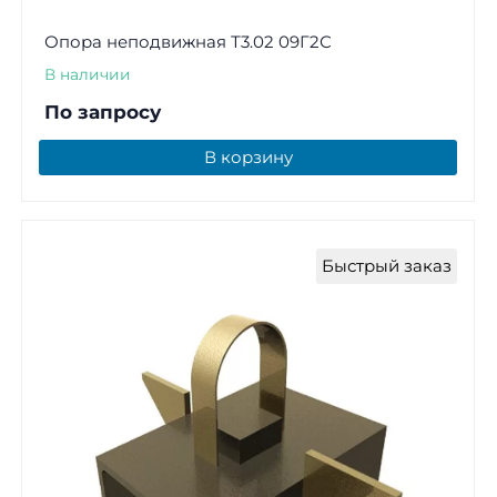
Опора неподвижная Т3.02 09Г2С
В наличии
По запросу
В корзину
Быстрый заказ