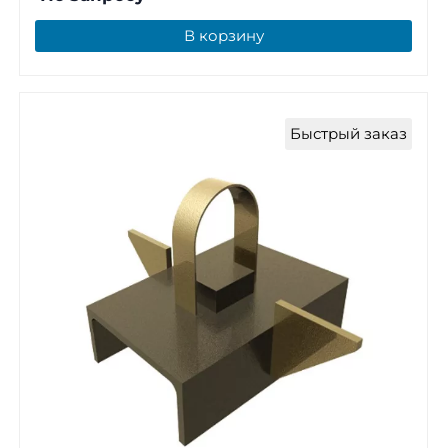
В корзину
Быстрый заказ