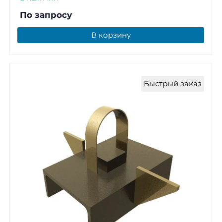
По запросу
В корзину
Быстрый заказ