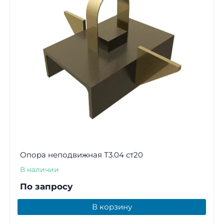
Опора неподвижная Т3.04 ст20
В наличии
По запросу
В корзину