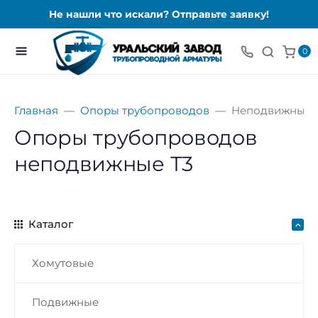
Не нашли что искали? Отправьте заявку!
0
Главная
Опоры трубопроводов
Неподвижные
Опоры трубопроводов
неподвижные Т3
Каталог
Хомутовые
Подвижные