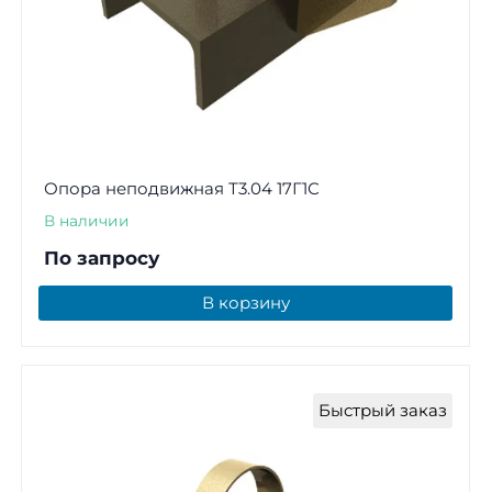
Опора неподвижная Т3.04 17Г1С
В наличии
По запросу
В корзину
Быстрый заказ