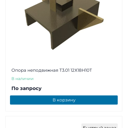
Опора неподвижная Т3.01 12Х18Н10Т
В наличии
По запросу
В корзину
Быстрый заказ