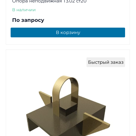
Опора неподвижная Т3.02 ст20
В наличии
По запросу
В корзину
Быстрый заказ