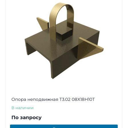
Опора неподвижная Т3.02 08Х18Н10Т
В наличии
По запросу