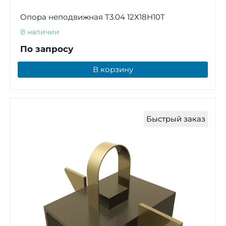
Опора неподвижная Т3.04 12Х18Н10Т
В наличии
По запросу
В корзину
Быстрый заказ