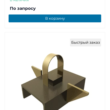
По запросу
В корзину
Быстрый заказ