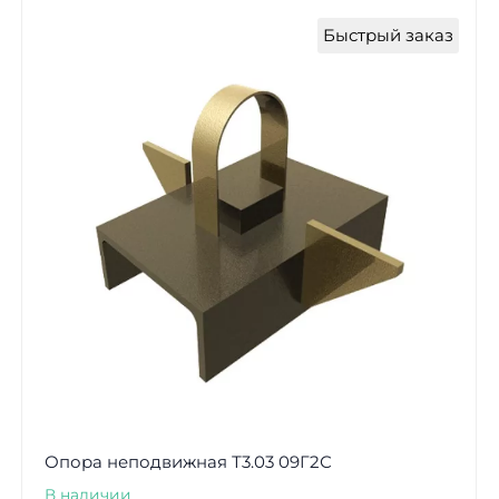
Быстрый заказ
Опора неподвижная Т3.03 09Г2С
В наличии