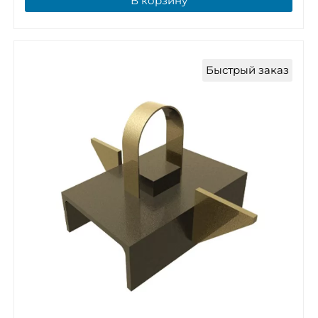
В корзину
Быстрый заказ