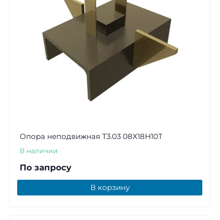
Опора неподвижная Т3.03 08Х18Н10Т
В наличии
По запросу
В корзину