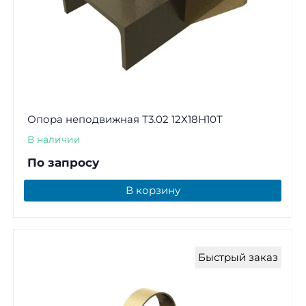
Опора неподвижная Т3.02 12Х18Н10Т
В наличии
По запросу
В корзину
Быстрый заказ