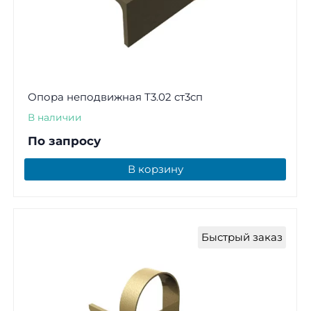
Опора неподвижная Т3.02 ст3сп
В наличии
По запросу
В корзину
Быстрый заказ