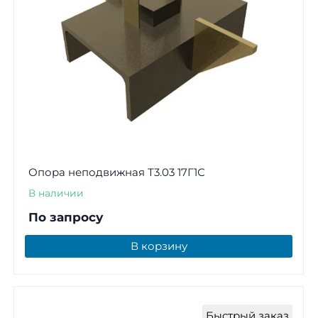
Опора неподвижная Т3.03 17Г1С
В наличии
По запросу
В корзину
Быстрый заказ