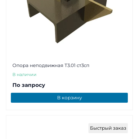
Опора неподвижная Т3.01 ст3сп
В наличии
По запросу
В корзину
Быстрый заказ