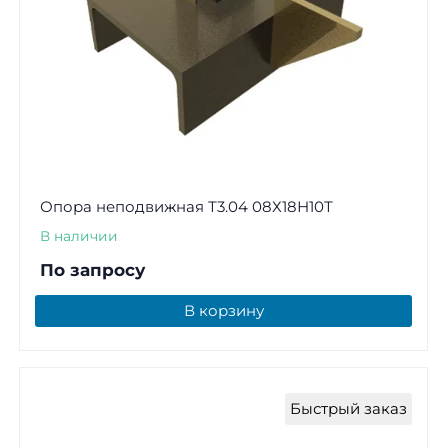
Опора неподвижная Т3.04 08Х18Н10Т
В наличии
По запросу
В корзину
Быстрый заказ