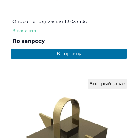
Опора неподвижная Т3.03 ст3сп
В наличии
По запросу
В корзину
Быстрый заказ