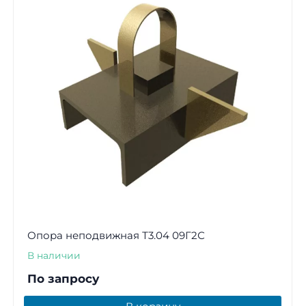
Опора неподвижная Т3.04 09Г2С
В наличии
По запросу