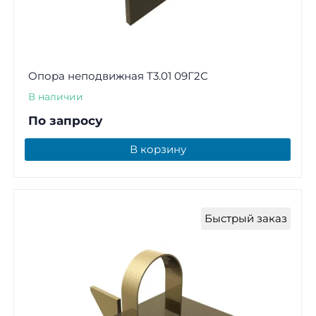
Опора неподвижная Т3.01 09Г2С
В наличии
По запросу
В корзину
Быстрый заказ