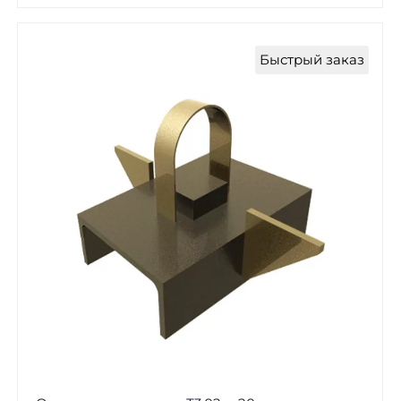
Быстрый заказ