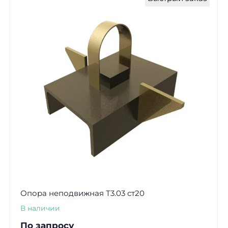
Опора неподвижная Т3.03 ст20
В наличии
По запросу