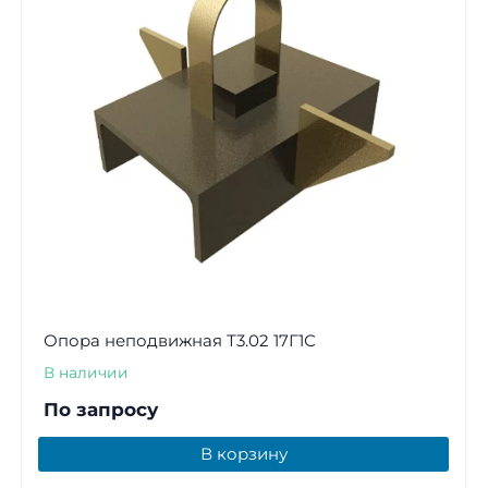
Опора неподвижная Т3.02 17Г1С
В наличии
По запросу
В корзину