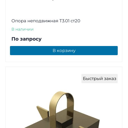
Опора неподвижная Т3.01 ст20
В наличии
По запросу
В корзину
Быстрый заказ