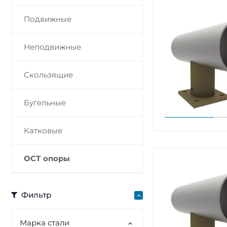
Подвижные
Неподвижные
Скользящие
Бугельные
Катковые
ОСТ опоры
Фильтр
Марка стали