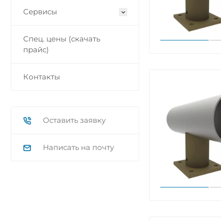
Сервисы
Спец. цены (скачать
прайс)
Контакты
Оставить заявку
Написать на почту