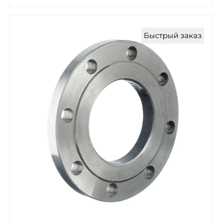
Быстрый заказ