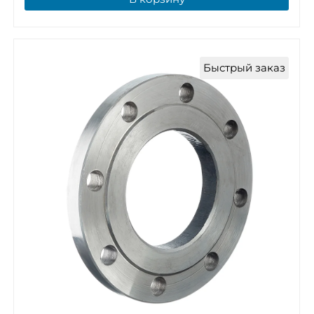
Быстрый заказ