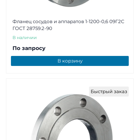
Фланец сосудов и аппаратов 1-1200-0,6 09Г2С
ГОСТ 28759.2-90
В наличии
По запросу
В корзину
Быстрый заказ