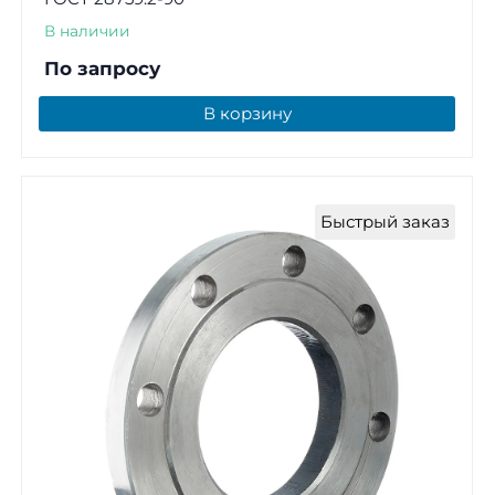
В наличии
По запросу
В корзину
Быстрый заказ