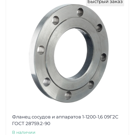
Быстрый заказ
Фланец сосудов и аппаратов 1-1200-1,6 09Г2С
ГОСТ 28759.2-90
В наличии