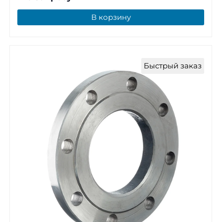
В корзину
Быстрый заказ