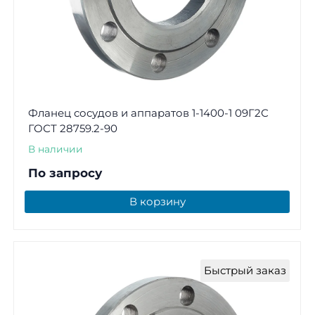
Фланец сосудов и аппаратов 1-1400-1 09Г2С
ГОСТ 28759.2-90
В наличии
По запросу
В корзину
Быстрый заказ