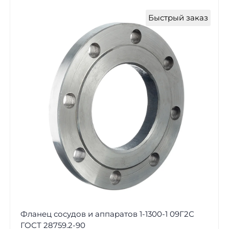
Быстрый заказ
Фланец сосудов и аппаратов 1-1300-1 09Г2С
ГОСТ 28759.2-90