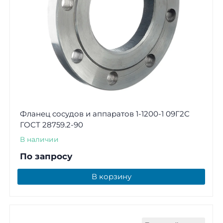
Фланец сосудов и аппаратов 1-1200-1 09Г2С
ГОСТ 28759.2-90
В наличии
По запросу
В корзину