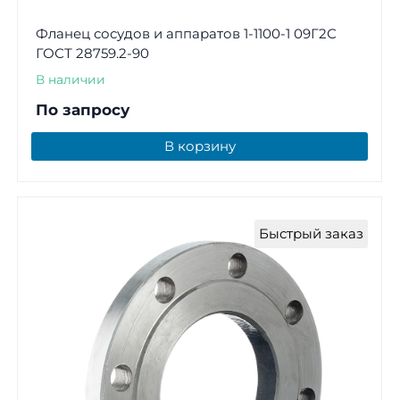
Фланец сосудов и аппаратов 1-1100-1 09Г2С
ГОСТ 28759.2-90
В наличии
По запросу
В корзину
Быстрый заказ