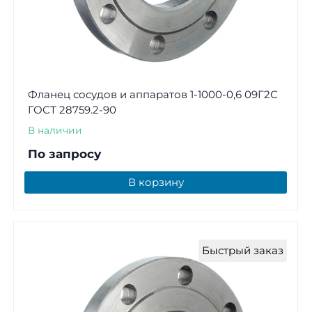
Фланец сосудов и аппаратов 1-1000-0,6 09Г2С
ГОСТ 28759.2-90
В наличии
По запросу
В корзину
Быстрый заказ