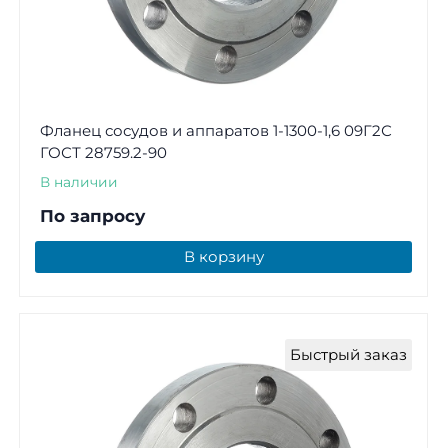
Фланец сосудов и аппаратов 1-1300-1,6 09Г2С
ГОСТ 28759.2-90
В наличии
По запросу
В корзину
Быстрый заказ