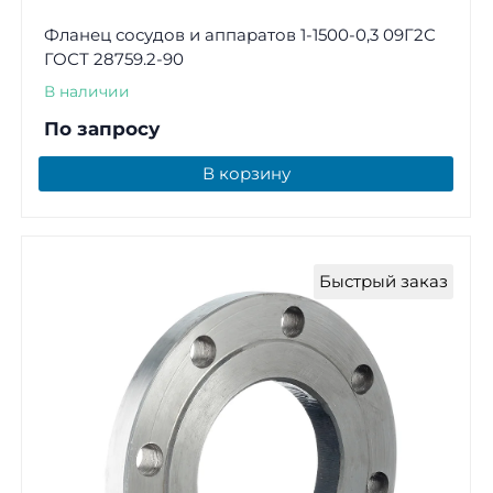
Фланец сосудов и аппаратов 1-1500-0,3 09Г2С
ГОСТ 28759.2-90
В наличии
По запросу
В корзину
Быстрый заказ