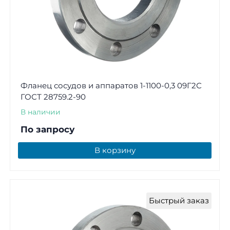
Фланец сосудов и аппаратов 1-1100-0,3 09Г2С
ГОСТ 28759.2-90
В наличии
По запросу
В корзину
Быстрый заказ