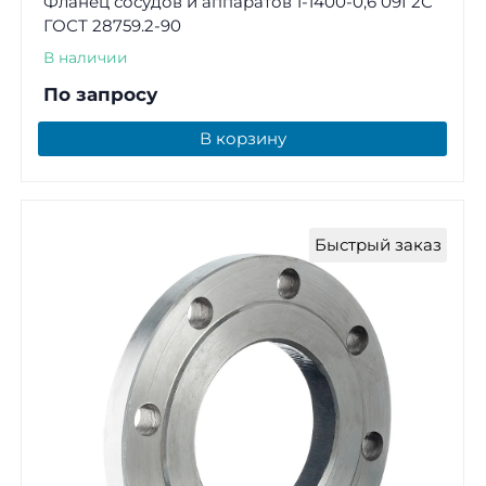
Фланец сосудов и аппаратов 1-1400-0,6 09Г2С
ГОСТ 28759.2-90
В наличии
По запросу
В корзину
Быстрый заказ