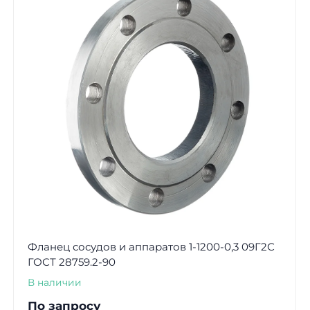
Фланец сосудов и аппаратов 1-1200-0,3 09Г2С
ГОСТ 28759.2-90
В наличии
По запросу