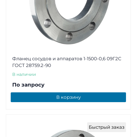
Фланец сосудов и аппаратов 1-1500-0,6 09Г2С
ГОСТ 28759.2-90
В наличии
По запросу
В корзину
Быстрый заказ