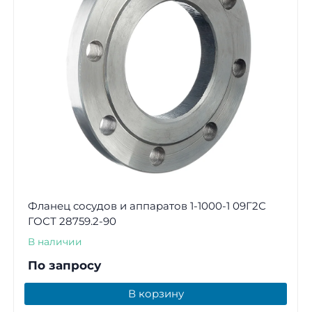
Фланец сосудов и аппаратов 1-1000-1 09Г2С
ГОСТ 28759.2-90
В наличии
По запросу
В корзину