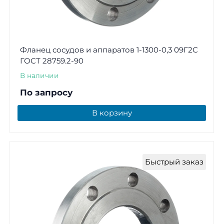
Фланец сосудов и аппаратов 1-1300-0,3 09Г2С
ГОСТ 28759.2-90
В наличии
По запросу
В корзину
Быстрый заказ