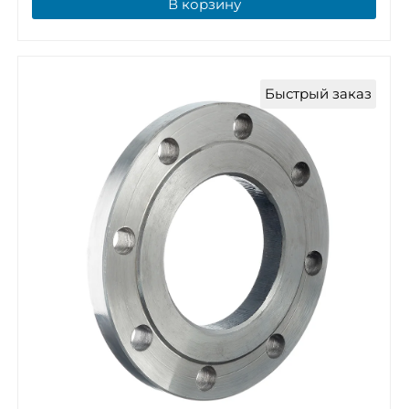
В корзину
Быстрый заказ