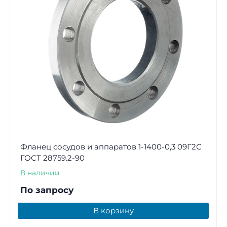
Фланец сосудов и аппаратов 1-1400-0,3 09Г2С
ГОСТ 28759.2-90
В наличии
По запросу
В корзину