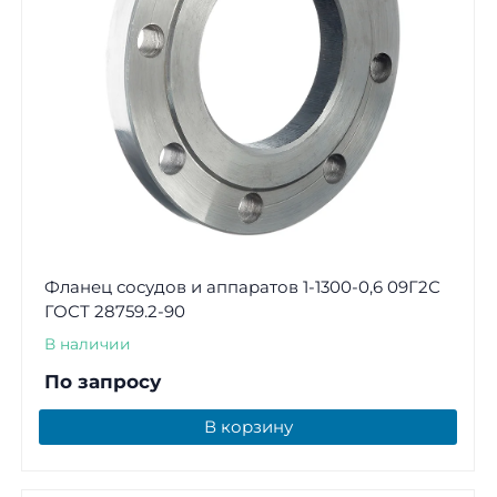
Фланец сосудов и аппаратов 1-1300-0,6 09Г2С
ГОСТ 28759.2-90
В наличии
По запросу
В корзину