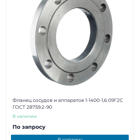
Фланец сосудов и аппаратов 1-1400-1,6 09Г2С
ГОСТ 28759.2-90
В наличии
По запросу
В корзину