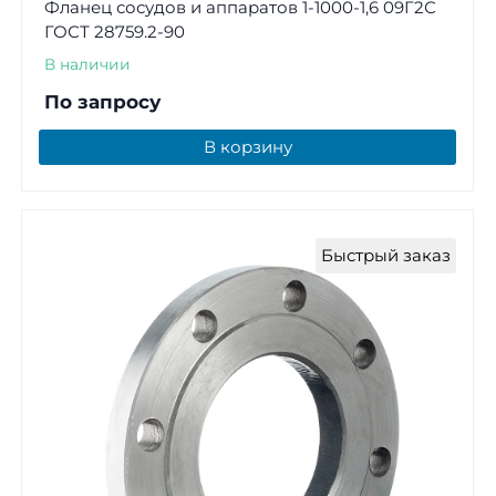
Фланец сосудов и аппаратов 1-1000-1,6 09Г2С
ГОСТ 28759.2-90
В наличии
По запросу
В корзину
Быстрый заказ