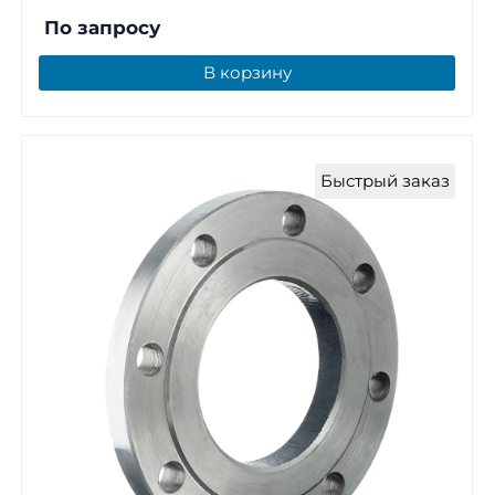
По запросу
В корзину
Быстрый заказ