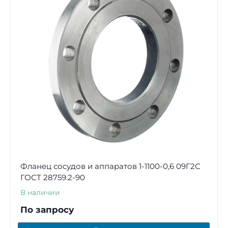
Фланец сосудов и аппаратов 1-1100-0,6 09Г2С
ГОСТ 28759.2-90
В наличии
По запросу