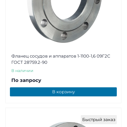
Фланец сосудов и аппаратов 1-1100-1,6 09Г2С
ГОСТ 28759.2-90
В наличии
По запросу
В корзину
Быстрый заказ