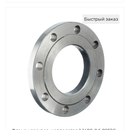
Быстрый заказ