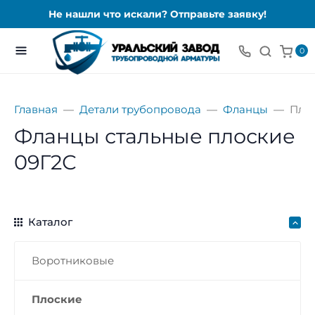
Не нашли что искали? Отправьте заявку!
0
Главная
Детали трубопровода
Фланцы
Пло
Фланцы стальные плоские
09Г2С
Каталог
Воротниковые
Плоские