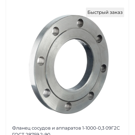
Быстрый заказ
Фланец сосудов и аппаратов 1-1000-0,3 09Г2С
ГОСТ 28759.2-90