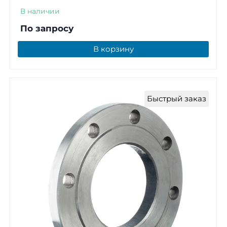
В наличии
По запросу
В корзину
Быстрый заказ