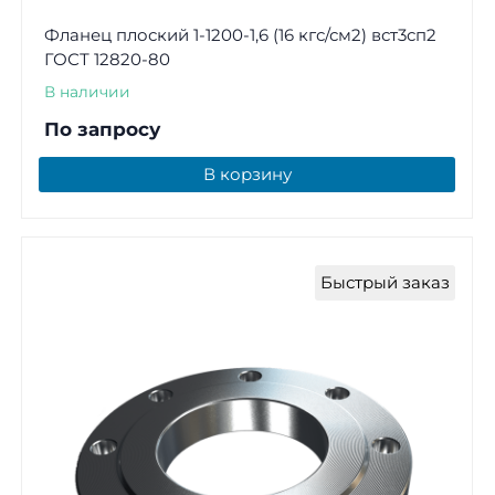
Фланец плоский 1-1200-1,6 (16 кгс/см2) вст3сп2
ГОСТ 12820-80
В наличии
По запросу
В корзину
Быстрый заказ