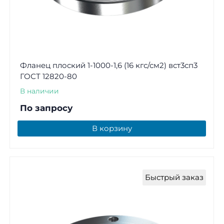
Фланец плоский 1-1000-1,6 (16 кгс/см2) вст3сп3
ГОСТ 12820-80
В наличии
По запросу
В корзину
Быстрый заказ