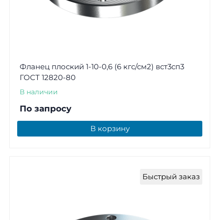
Фланец плоский 1-10-0,6 (6 кгс/см2) вст3сп3
ГОСТ 12820-80
В наличии
По запросу
В корзину
Быстрый заказ