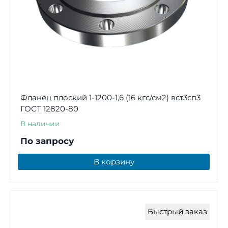
Фланец плоский 1-1200-1,6 (16 кгс/см2) вст3сп3
ГОСТ 12820-80
В наличии
По запросу
В корзину
Быстрый заказ