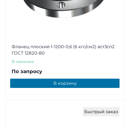
Фланец плоский 1-1200-0,6 (6 кгс/см2) вст3сп2
ГОСТ 12820-80
В наличии
По запросу
В корзину
Быстрый заказ