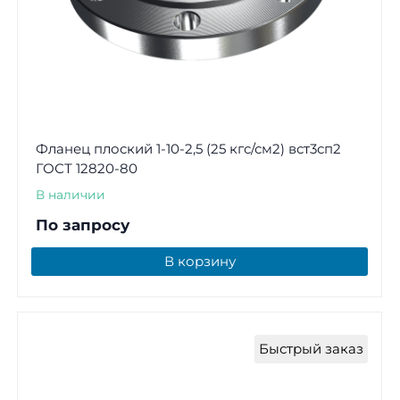
Фланец плоский 1-10-2,5 (25 кгс/см2) вст3сп2
ГОСТ 12820-80
В наличии
По запросу
В корзину
Быстрый заказ