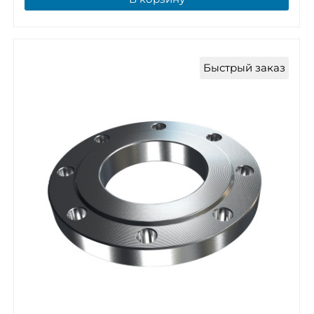
Быстрый заказ