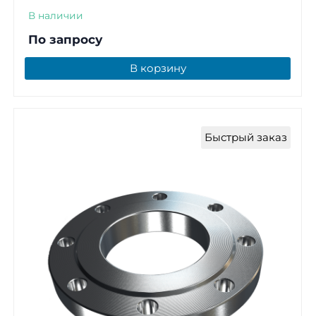
В наличии
По запросу
В корзину
Быстрый заказ