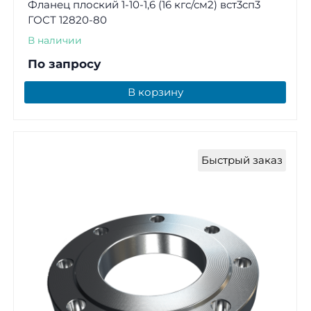
Фланец плоский 1-10-1,6 (16 кгс/см2) вст3сп3
ГОСТ 12820-80
В наличии
По запросу
В корзину
Быстрый заказ