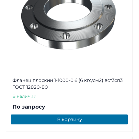
Фланец плоский 1-1000-0,6 (6 кгс/см2) вст3сп3
ГОСТ 12820-80
В наличии
По запросу
В корзину