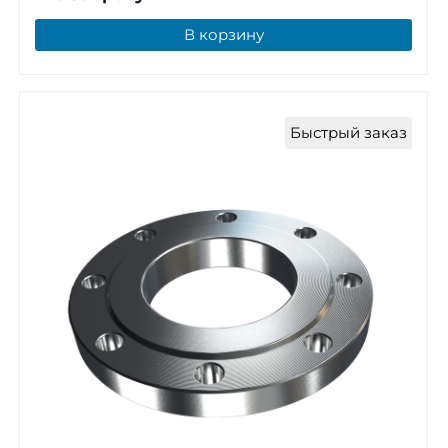
В корзину
Быстрый заказ