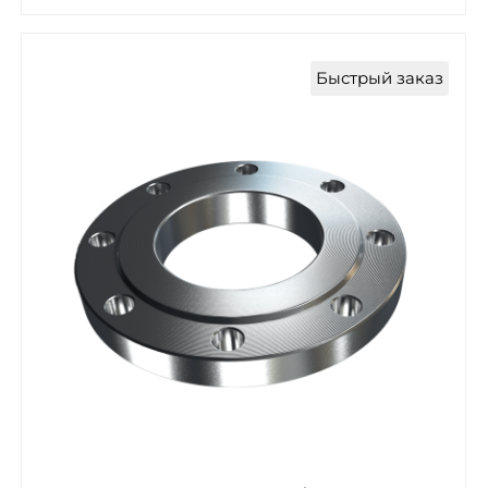
Быстрый заказ