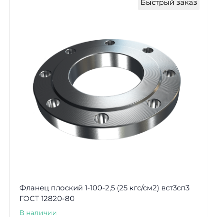
Быстрый заказ
Фланец плоский 1-100-2,5 (25 кгс/см2) вст3сп3
ГОСТ 12820-80
В наличии