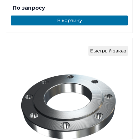
По запросу
В корзину
Быстрый заказ