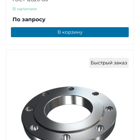
В наличии
По запросу
В корзину
Быстрый заказ