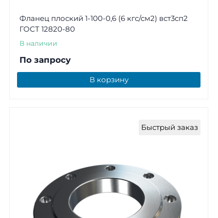
Фланец плоский 1-100-0,6 (6 кгс/см2) вст3сп2
ГОСТ 12820-80
В наличии
По запросу
В корзину
Быстрый заказ