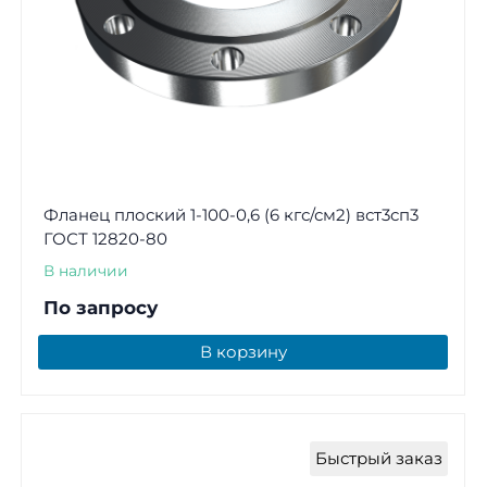
Фланец плоский 1-100-0,6 (6 кгс/см2) вст3сп3
ГОСТ 12820-80
В наличии
По запросу
В корзину
Быстрый заказ