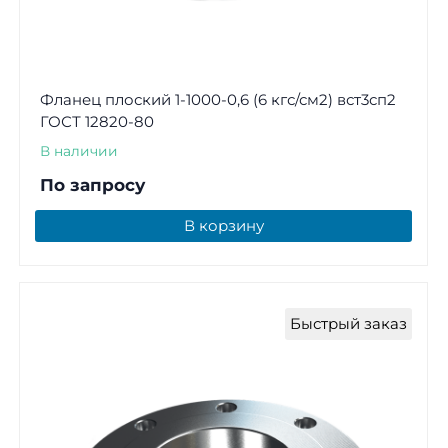
Фланец плоский 1-1000-0,6 (6 кгс/см2) вст3сп2
ГОСТ 12820-80
В наличии
По запросу
В корзину
Быстрый заказ