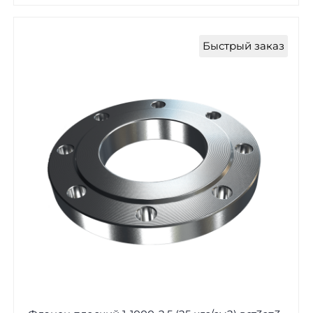
Быстрый заказ