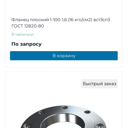
Фланец плоский 1-100-1,6 (16 кгс/см2) вст3сп3
ГОСТ 12820-80
В наличии
По запросу
В корзину
Быстрый заказ