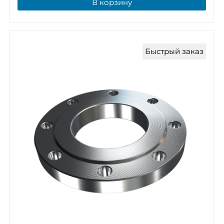
В корзину
Быстрый заказ