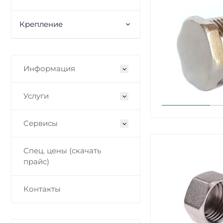
Крепление
Информация
Услуги
Сервисы
Спец. цены (скачать
прайс)
Контакты