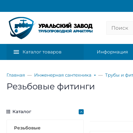
Каталог товаров
Информация
Главная
Инженерная сантехника
Трубы и фи
Резьбовые фитинги
Каталог
Резьбовые