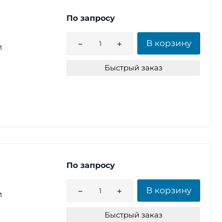
По запросу
В корзину
M
Быстрый заказ
По запросу
В корзину
M
Быстрый заказ