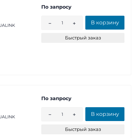
По запросу
В корзину
UALINK
Быстрый заказ
По запросу
В корзину
UALINK
Быстрый заказ