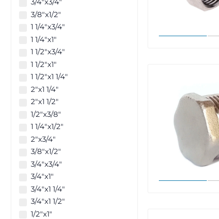
3/4"x3/4"
3/8"x1/2"
1 1/4"x3/4"
1 1/4"x1"
1 1/2"x3/4"
1 1/2"x1"
1 1/2"x1 1/4"
2"x1 1/4"
2"x1 1/2"
1/2"x3/8"
1 1/4"x1/2"
2"x3/4"
3/8"х1/2"
3/4"х3/4"
3/4"х1"
3/4"х1 1/4"
3/4"х1 1/2"
1/2"x1"