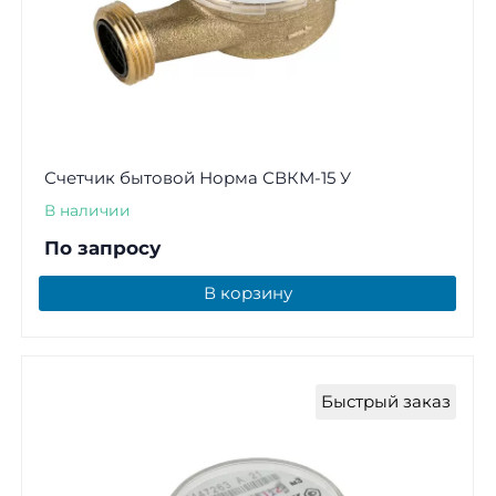
Счетчик бытовой Норма СВКМ-15 У
В наличии
По запросу
В корзину
Быстрый заказ