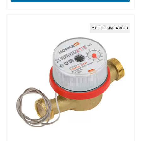
Быстрый заказ