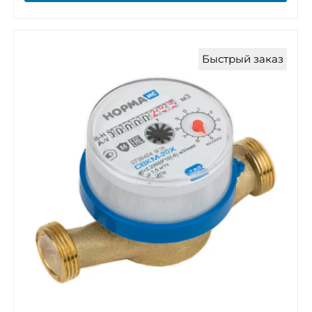
Быстрый заказ