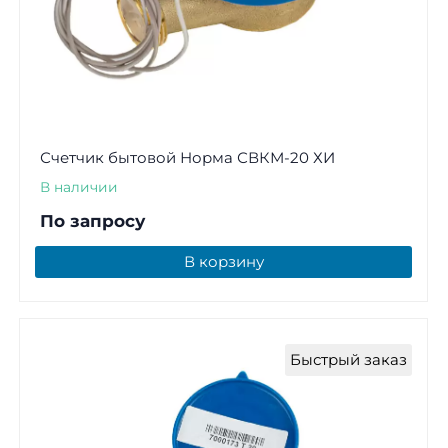
Счетчик бытовой Норма СВКМ-20 ХИ
В наличии
По запросу
В корзину
Быстрый заказ