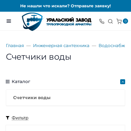
Не нашли что искали? Отправьте заявку!
0
Главная
Инженерная сантехника
Водоснабжен
Счетчики воды
Каталог
Счетчики воды
Фильтр