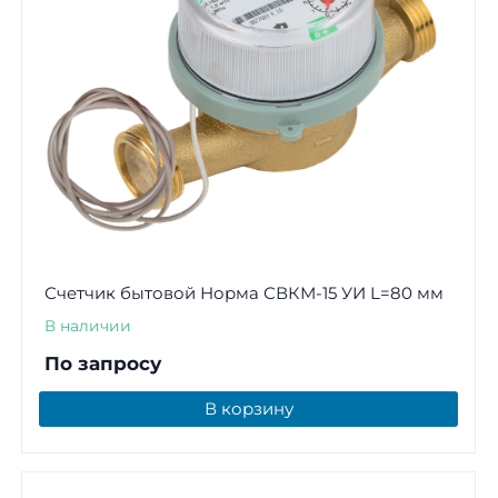
Счетчик бытовой Норма СВКМ-15 УИ L=80 мм
В наличии
По запросу
В корзину