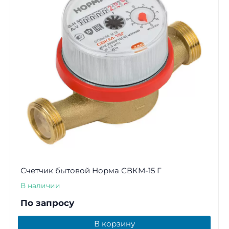
Счетчик бытовой Норма СВКМ-15 Г
В наличии
По запросу
В корзину