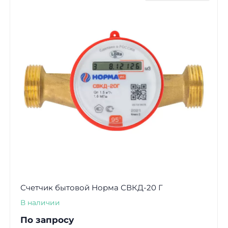
Счетчик бытовой Норма СВКД-20 Г
В наличии
По запросу