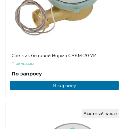
Счетчик бытовой Норма СВКМ-20 УИ
В наличии
По запросу
В корзину
Быстрый заказ