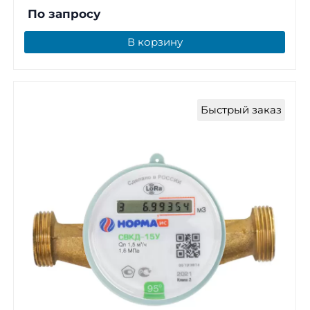
По запросу
В корзину
Быстрый заказ