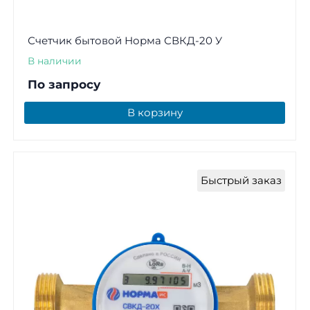
Счетчик бытовой Норма СВКД-20 У
В наличии
По запросу
В корзину
Быстрый заказ