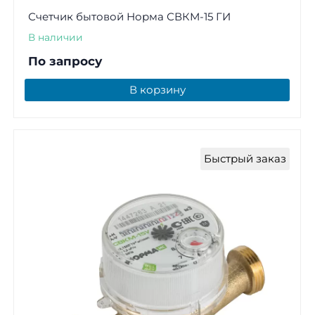
Счетчик бытовой Норма СВКМ-15 ГИ
В наличии
По запросу
В корзину
Быстрый заказ