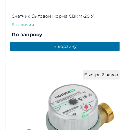
Счетчик бытовой Норма СВКМ-20 У
В наличии
По запросу
В корзину
Быстрый заказ