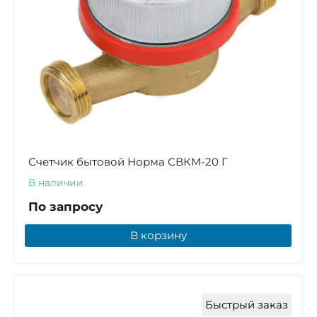
Счетчик бытовой Норма СВКМ-20 Г
В наличии
По запросу
В корзину
Быстрый заказ