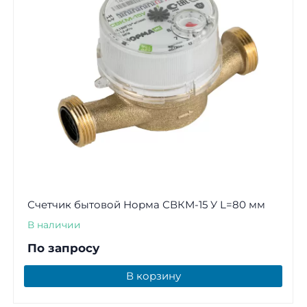
Счетчик бытовой Норма СВКМ-15 У L=80 мм
В наличии
По запросу
В корзину