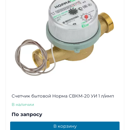
Счетчик бытовой Норма СВКМ-20 УИ 1 л/имп
В наличии
По запросу
В корзину