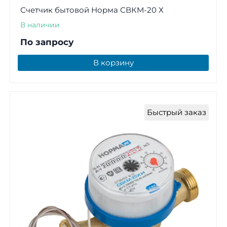
Счетчик бытовой Норма СВКМ-20 Х
В наличии
По запросу
В корзину
Быстрый заказ