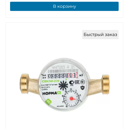
В корзину
Быстрый заказ