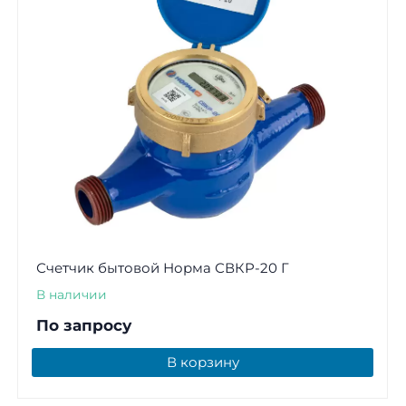
Счетчик бытовой Норма СВКР-20 Г
В наличии
По запросу
В корзину