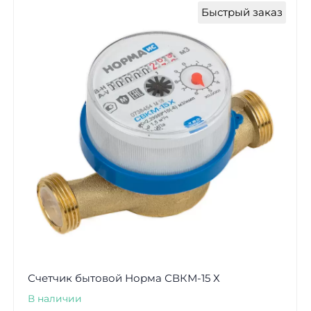
Быстрый заказ
Счетчик бытовой Норма СВКМ-15 Х
В наличии