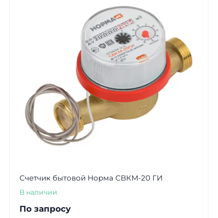
Счетчик бытовой Норма СВКМ-20 ГИ
В наличии
По запросу