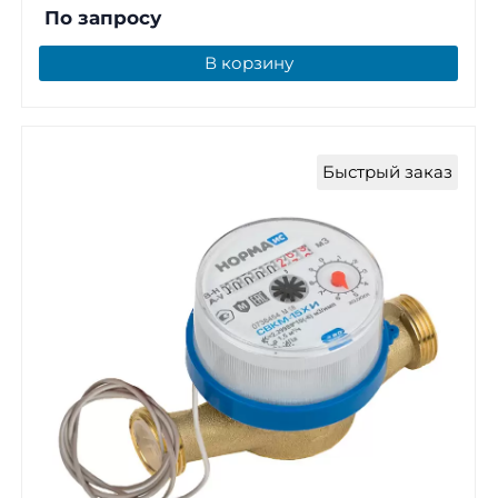
По запросу
В корзину
Быстрый заказ