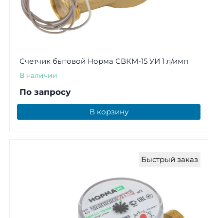
Счетчик бытовой Норма СВКМ-15 УИ 1 л/имп
В наличии
По запросу
В корзину
Быстрый заказ