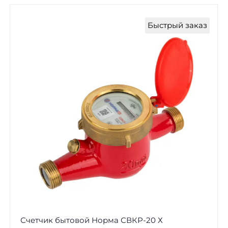
Быстрый заказ
Счетчик бытовой Норма СВКР-20 Х