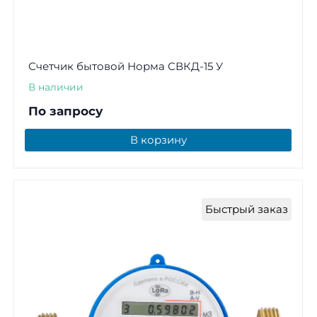
Счетчик бытовой Норма СВКД-15 У
В наличии
По запросу
В корзину
Быстрый заказ