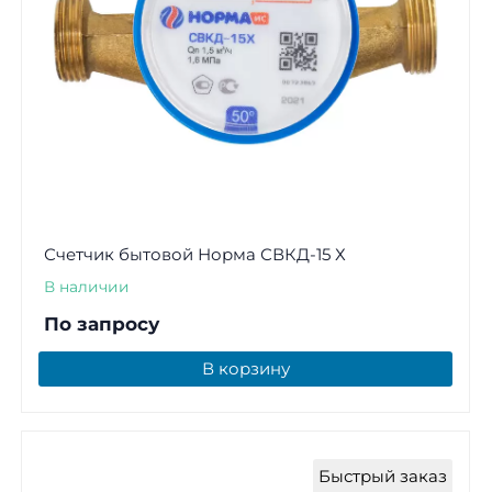
Счетчик бытовой Норма СВКД-15 Х
В наличии
По запросу
В корзину
Быстрый заказ