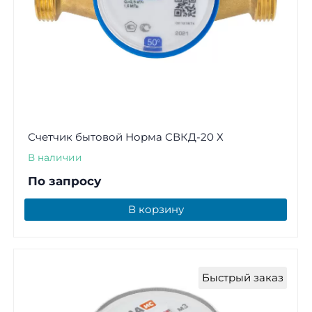
Счетчик бытовой Норма СВКД-20 Х
В наличии
По запросу
В корзину
Быстрый заказ