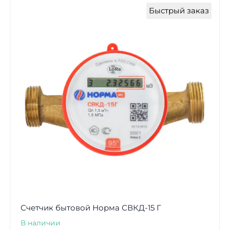
Быстрый заказ
Счетчик бытовой Норма СВКД-15 Г
В наличии