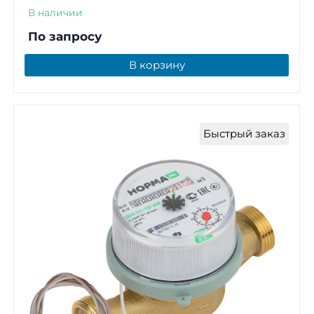
В наличии
По запросу
В корзину
Быстрый заказ