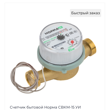
Быстрый заказ
Счетчик бытовой Норма СВКМ-15 УИ