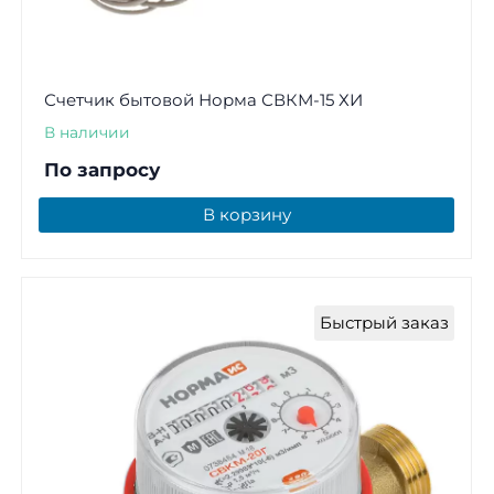
Счетчик бытовой Норма СВКМ-15 ХИ
В наличии
По запросу
В корзину
Быстрый заказ