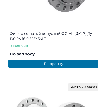
Фильтр сетчатый конусный ФС-VII (ФС-7) Ду
100 Ру 16 0,5 15Х5М Т
В наличии
По запросу
В корзину
Быстрый заказ