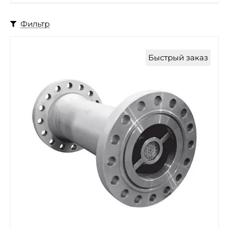
Фильтр
Быстрый заказ