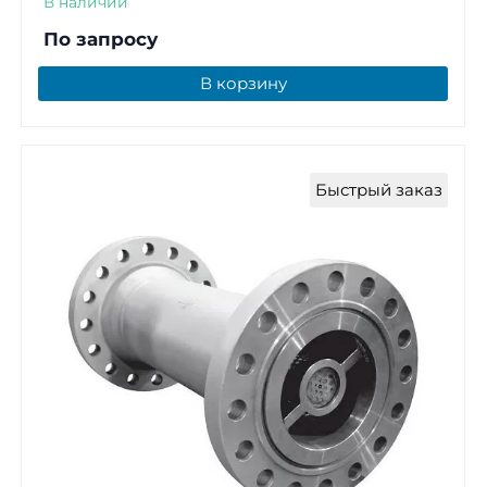
В наличии
По запросу
В корзину
Быстрый заказ