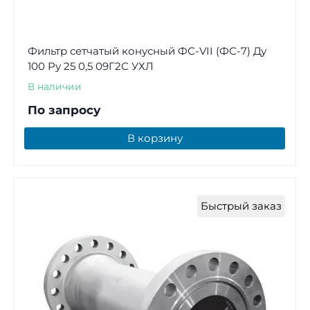
Фильтр сетчатый конусный ФС-VII (ФС-7) Ду
100 Ру 25 0,5 09Г2С УХЛ
В наличии
По запросу
В корзину
Быстрый заказ