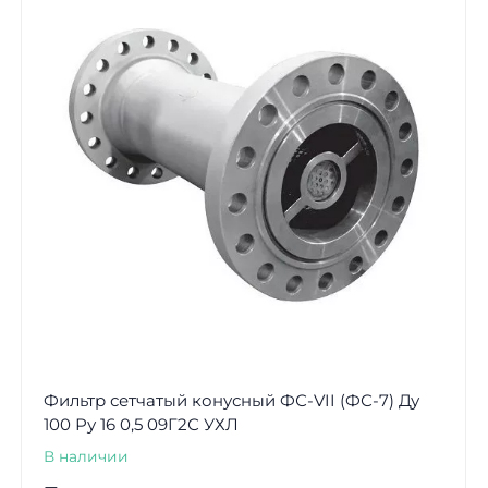
Фильтр сетчатый конусный ФС-VII (ФС-7) Ду
100 Ру 16 0,5 09Г2С УХЛ
В наличии