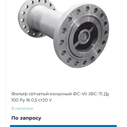
Фильтр сетчатый конусный ФС-VII (ФС-7) Ду
100 Ру 16 0,5 ст20 У
В наличии
По запросу