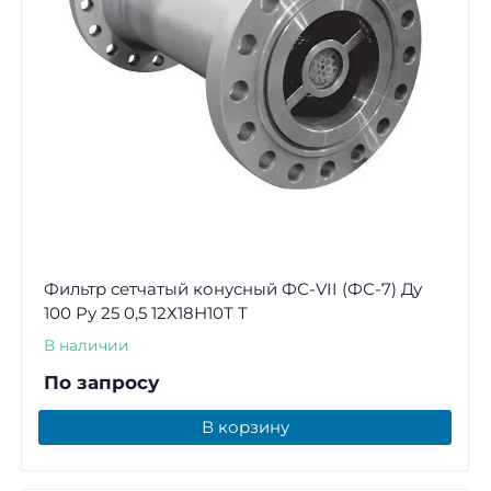
Фильтр сетчатый конусный ФС-VII (ФС-7) Ду
100 Ру 25 0,5 12Х18Н10Т Т
В наличии
По запросу
В корзину