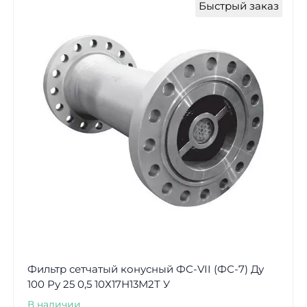
Быстрый заказ
Фильтр сетчатый конусный ФС-VII (ФС-7) Ду
100 Ру 25 0,5 10Х17Н13М2Т У
В наличии