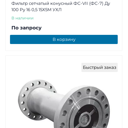
Фильтр сетчатый конусный ФС-VII (ФС-7) Ду
100 Ру 16 0,5 15Х5М УХЛ
В наличии
По запросу
В корзину
Быстрый заказ