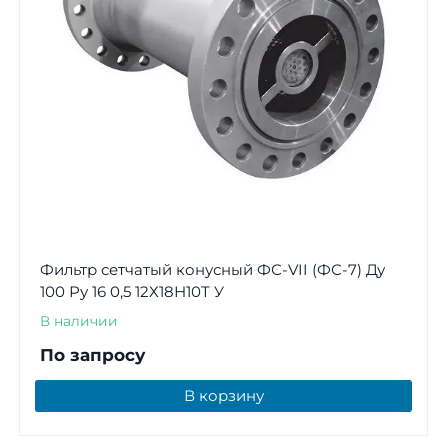
Фильтр сетчатый конусный ФС-VII (ФС-7) Ду
100 Ру 16 0,5 12Х18Н10Т У
В наличии
По запросу
В корзину