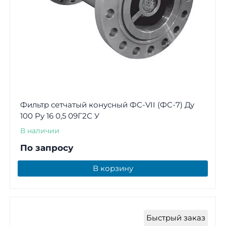
Фильтр сетчатый конусный ФС-VII (ФС-7) Ду
100 Ру 16 0,5 09Г2С У
В наличии
По запросу
В корзину
Быстрый заказ