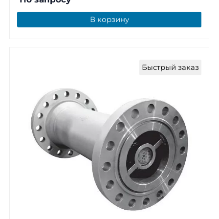
В корзину
Быстрый заказ