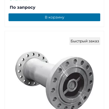
По запросу
В корзину
Быстрый заказ