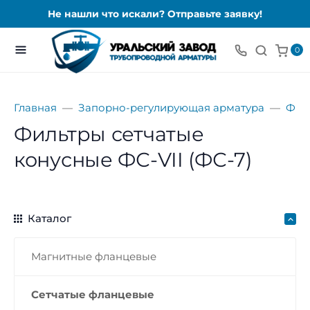
Не нашли что искали? Отправьте заявку!
0
Главная
Запорно-регулирующая арматура
Фил
Фильтры сетчатые
конусные ФС-VII (ФС-7)
Каталог
Магнитные фланцевые
Сетчатые фланцевые