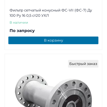
Фильтр сетчатый конусный ФС-VII (ФС-7) Ду
100 Ру 16 0,5 ст20 УХЛ
В наличии
По запросу
В корзину
Быстрый заказ