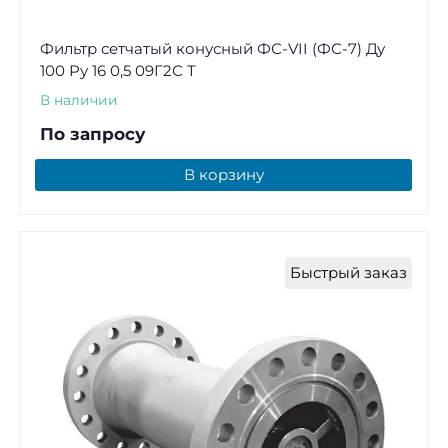
Фильтр сетчатый конусный ФС-VII (ФС-7) Ду
100 Ру 16 0,5 09Г2С Т
В наличии
По запросу
В корзину
Быстрый заказ