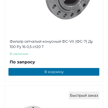
Фильтр сетчатый конусный ФС-VII (ФС-7) Ду
100 Ру 16 0,5 ст20 Т
В наличии
По запросу
В корзину
Быстрый заказ