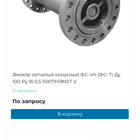
Фильтр сетчатый конусный ФС-VII (ФС-7) Ду
100 Ру 16 0,5 10Х17Н13М2Т У
В наличии
По запросу
В корзину