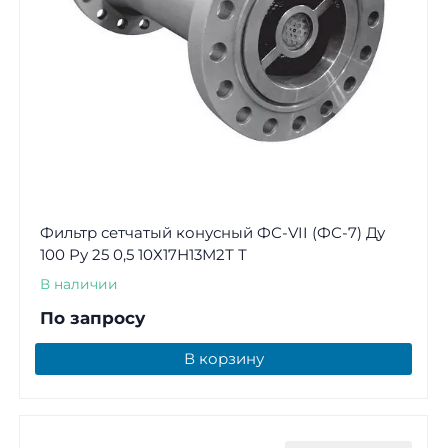
Фильтр сетчатый конусный ФС-VII (ФС-7) Ду
100 Ру 25 0,5 10Х17Н13М2Т Т
В наличии
По запросу
В корзину