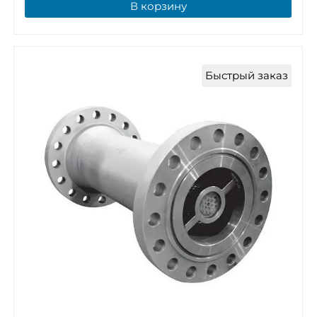
В корзину
Быстрый заказ