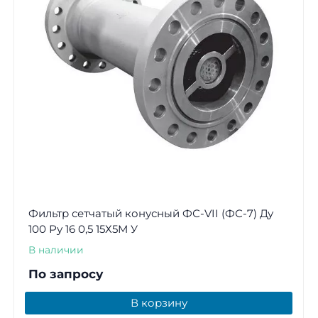
Фильтр сетчатый конусный ФС-VII (ФС-7) Ду
100 Ру 16 0,5 15Х5М У
В наличии
По запросу
В корзину