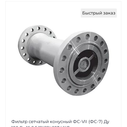
Быстрый заказ
Фильтр сетчатый конусный ФС-VII (ФС-7) Ду