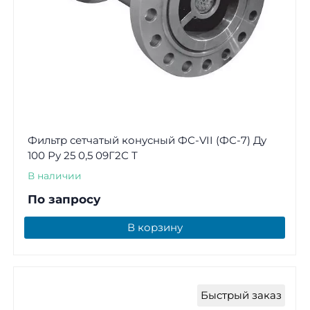
Фильтр сетчатый конусный ФС-VII (ФС-7) Ду
100 Ру 25 0,5 09Г2С Т
В наличии
По запросу
В корзину
Быстрый заказ