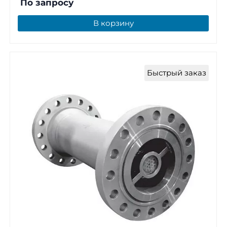
По запросу
В корзину
Быстрый заказ