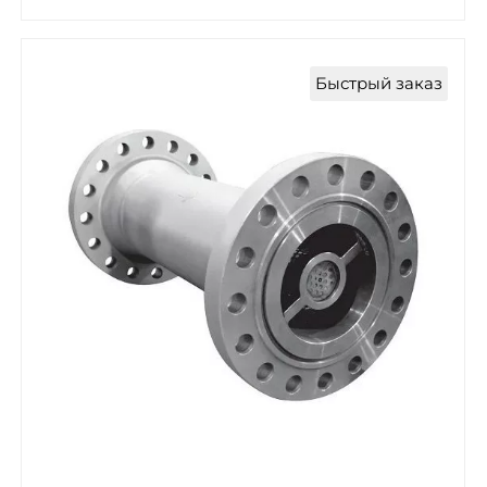
Быстрый заказ