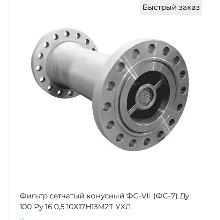
Быстрый заказ
Фильтр сетчатый конусный ФС-VII (ФС-7) Ду
100 Ру 16 0,5 10Х17Н13М2Т УХЛ