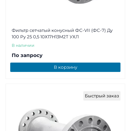
Фильтр сетчатый конусный ФС-VII (ФС-7) Ду
100 Ру 25 0,5 10Х17Н13М2Т УХЛ
В наличии
По запросу
В корзину
Быстрый заказ