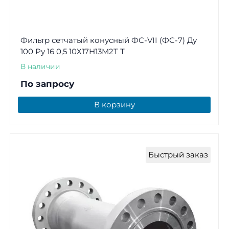
Фильтр сетчатый конусный ФС-VII (ФС-7) Ду
100 Ру 16 0,5 10Х17Н13М2Т Т
В наличии
По запросу
В корзину
Быстрый заказ