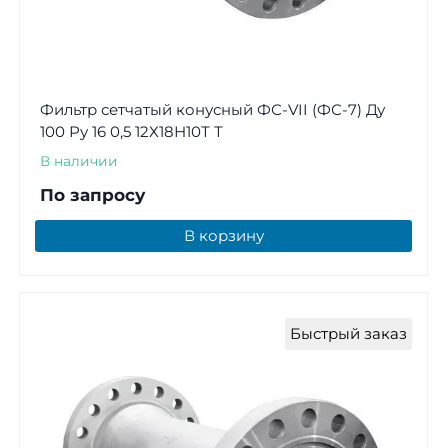
Фильтр сетчатый конусный ФС-VII (ФС-7) Ду
100 Ру 16 0,5 12Х18Н10Т Т
В наличии
По запросу
В корзину
Быстрый заказ