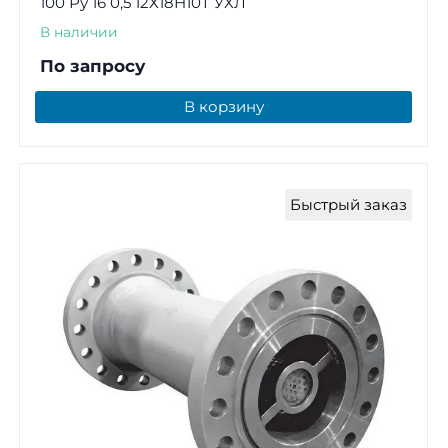
100 Ру 16 0,5 12Х18Н10Т УХЛ
В наличии
По запросу
В корзину
Быстрый заказ