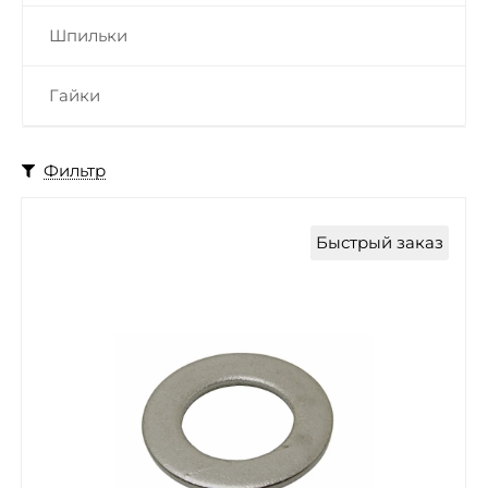
Шпильки
Гайки
Фильтр
Быстрый заказ