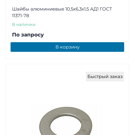
Шайбы алюминиевые 10,5х6,3х1,5 АД1 ГОСТ
11371-78
В наличии
По запросу
В корзину
Быстрый заказ