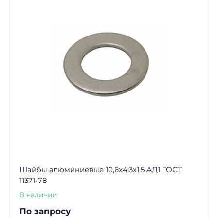
Шайбы алюминиевые 10,6х4,3х1,5 АД1 ГОСТ
11371-78
В наличии
По запросу