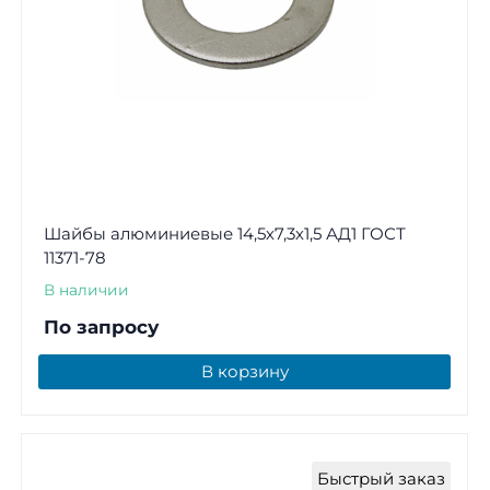
Шайбы алюминиевые 14,5х7,3х1,5 АД1 ГОСТ
11371-78
В наличии
По запросу
В корзину
Быстрый заказ