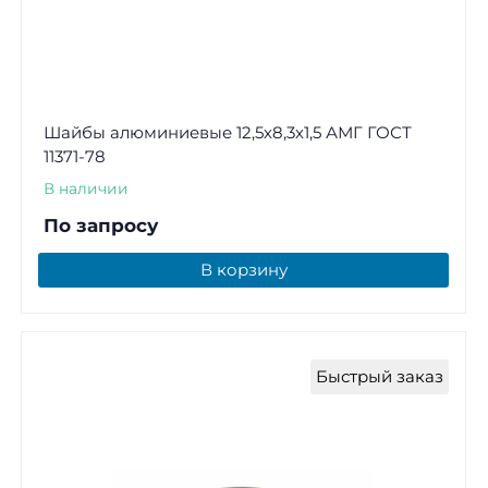
Шайбы алюминиевые 12,5х8,3х1,5 АМГ ГОСТ
11371-78
В наличии
По запросу
В корзину
Быстрый заказ