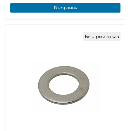
В корзину
Быстрый заказ