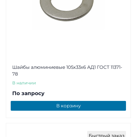
Шайбы алюминиевые 105х33х6 АД1 ГОСТ 11371-
78
В наличии
По запросу
В корзину
Быстрый заказ