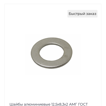
Быстрый заказ
Шайбы алюминиевые 12,5х8,3х2 АМГ ГОСТ