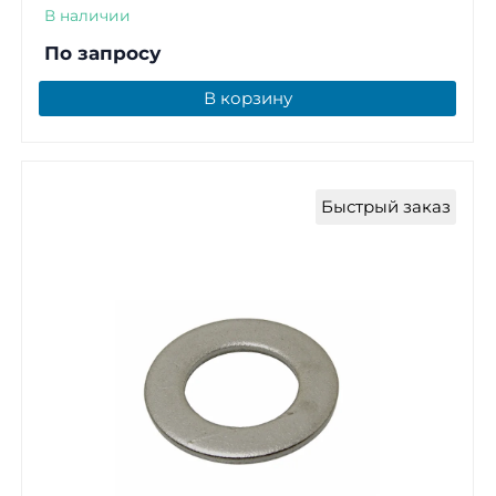
В наличии
По запросу
В корзину
Быстрый заказ