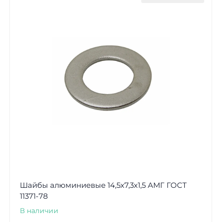
Шайбы алюминиевые 14,5х7,3х1,5 АМГ ГОСТ
11371-78
В наличии