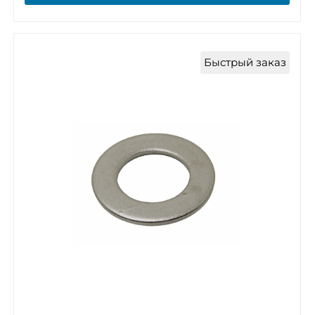
Быстрый заказ