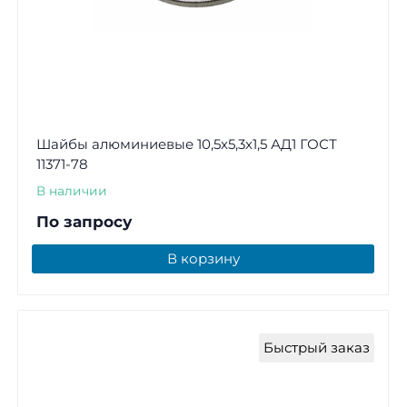
Шайбы алюминиевые 10,5х5,3х1,5 АД1 ГОСТ
11371-78
В наличии
По запросу
В корзину
Быстрый заказ