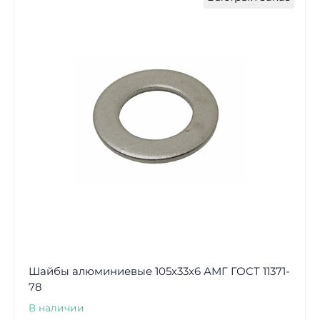
Шайбы алюминиевые 105х33х6 АМГ ГОСТ 11371-
78
В наличии