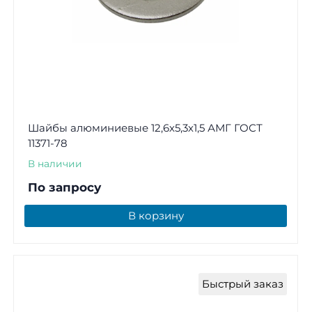
Шайбы алюминиевые 12,6х5,3х1,5 АМГ ГОСТ
11371-78
В наличии
По запросу
В корзину
Быстрый заказ