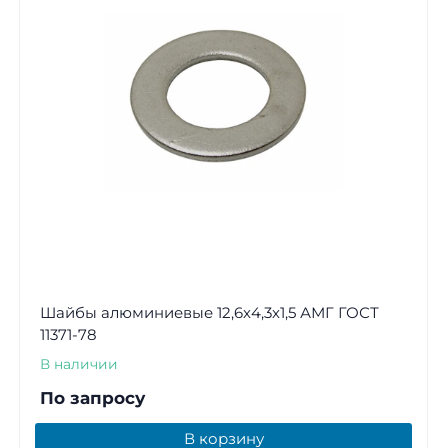
Шайбы алюминиевые 12,6х4,3х1,5 АМГ ГОСТ
11371-78
В наличии
По запросу
В корзину