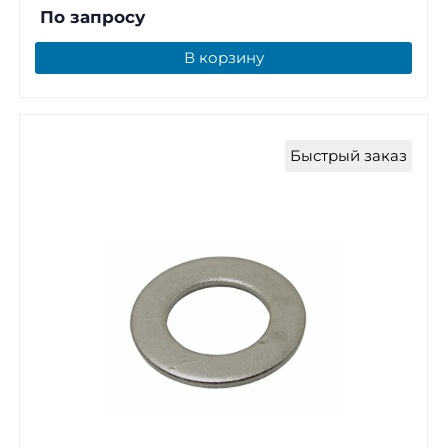
По запросу
В корзину
Быстрый заказ