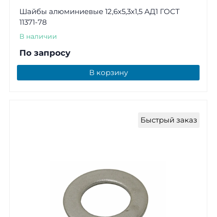
Шайбы алюминиевые 12,6х5,3х1,5 АД1 ГОСТ
11371-78
В наличии
По запросу
В корзину
Быстрый заказ