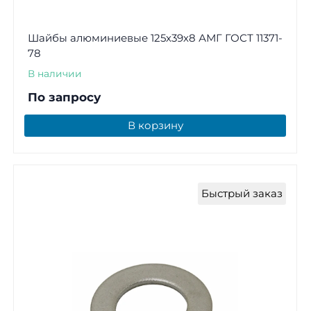
Шайбы алюминиевые 125х39х8 АМГ ГОСТ 11371-
78
В наличии
По запросу
В корзину
Быстрый заказ