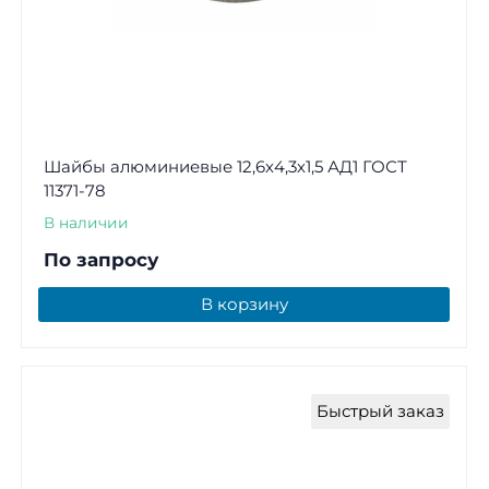
Шайбы алюминиевые 12,6х4,3х1,5 АД1 ГОСТ
11371-78
В наличии
По запросу
В корзину
Быстрый заказ