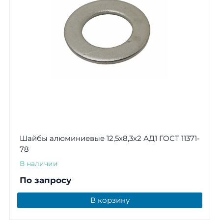
Шайбы алюминиевые 12,5х8,3х2 АД1 ГОСТ 11371-
78
В наличии
По запросу
В корзину