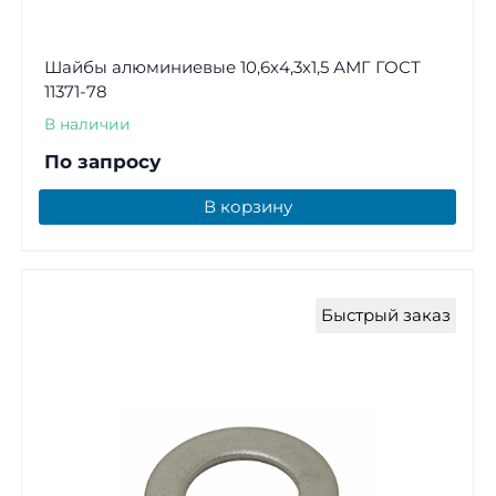
Шайбы алюминиевые 10,6х4,3х1,5 АМГ ГОСТ
11371-78
В наличии
По запросу
В корзину
Быстрый заказ