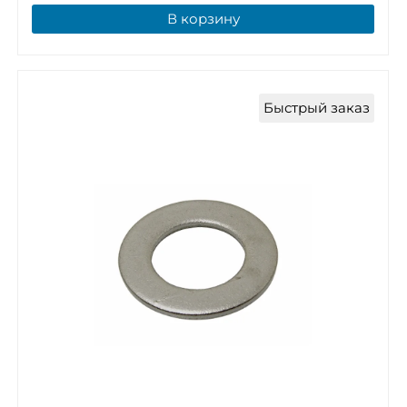
В корзину
Быстрый заказ