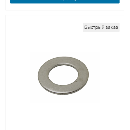
Быстрый заказ