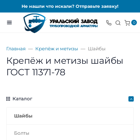
Не нашли что искали? Отправьте заявку!
0
Главная
Крепёж и метизы
Шайбы
Крепёж и метизы шайбы
ГОСТ 11371-78
Каталог
Шайбы
Болты