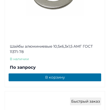
Шайбы алюминиевые 10,5х6,3х1,5 АМГ ГОСТ
11371-78
В наличии
По запросу
В корзину
Быстрый заказ