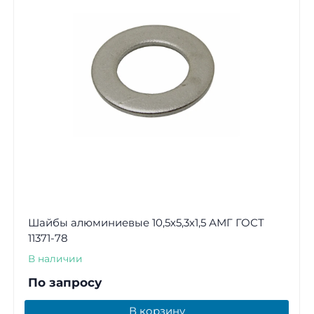
Шайбы алюминиевые 10,5х5,3х1,5 АМГ ГОСТ
11371-78
В наличии
По запросу
В корзину