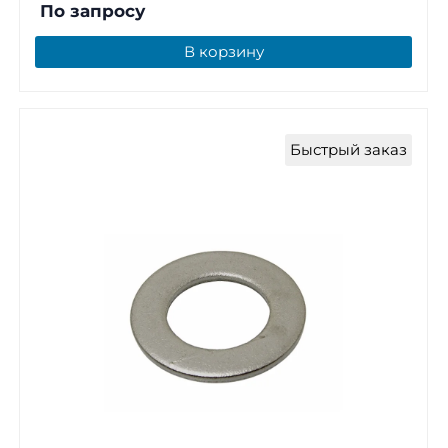
По запросу
В корзину
Быстрый заказ