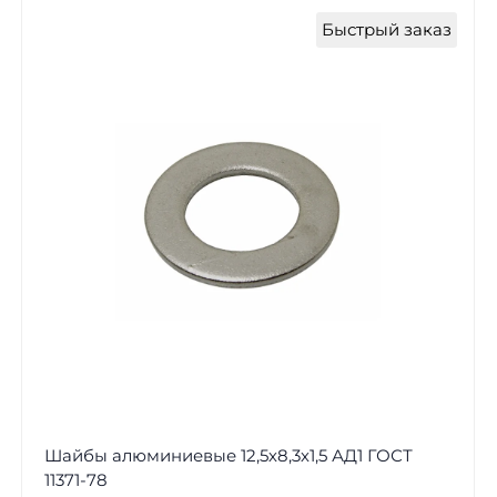
Быстрый заказ
Шайбы алюминиевые 12,5х8,3х1,5 АД1 ГОСТ
11371-78