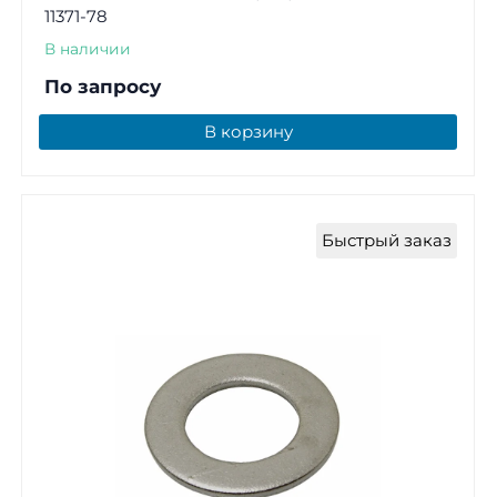
11371-78
В наличии
По запросу
В корзину
Быстрый заказ