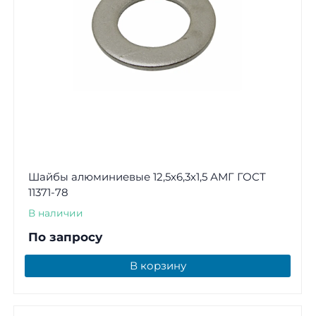
Шайбы алюминиевые 12,5х6,3х1,5 АМГ ГОСТ
11371-78
В наличии
По запросу
В корзину