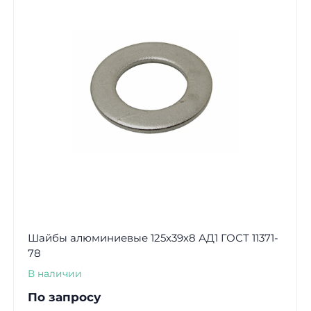
Шайбы алюминиевые 125х39х8 АД1 ГОСТ 11371-
78
В наличии
По запросу