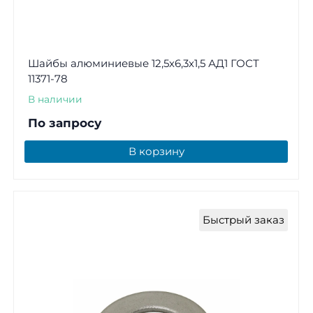
Шайбы алюминиевые 12,5х6,3х1,5 АД1 ГОСТ
11371-78
В наличии
По запросу
В корзину
Быстрый заказ