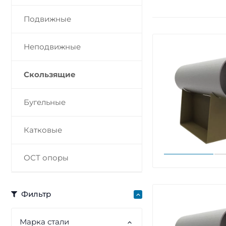
Подвижные
Неподвижные
Скользящие
Бугельные
Катковые
ОСТ опоры
Фильтр
Марка стали