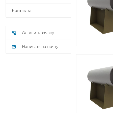
Контакты
Оставить заявку
Написать на почту