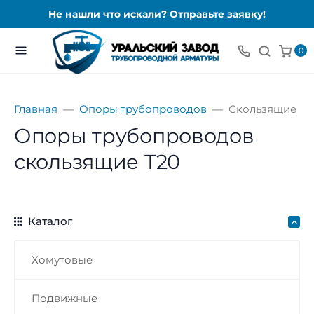
Не нашли что искали? Отправьте заявку!
0
Главная
Опоры трубопроводов
Скользящие
Опоры трубопроводов
скользящие Т20
Каталог
Хомутовые
Подвижные