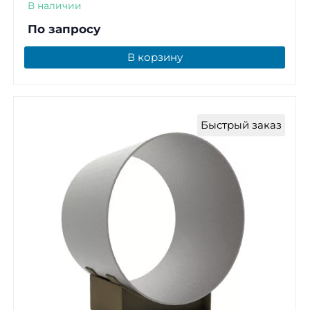
В наличии
По запросу
В корзину
Быстрый заказ