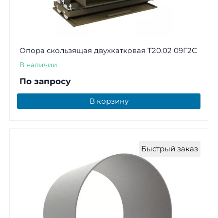
Опора скользящая двухкатковая Т20.02 09Г2С
В наличии
По запросу
В корзину
Быстрый заказ