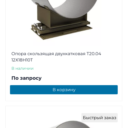
Опора скользящая двухкатковая Т20.04
12Х18Н10Т
В наличии
По запросу
В корзину
Быстрый заказ