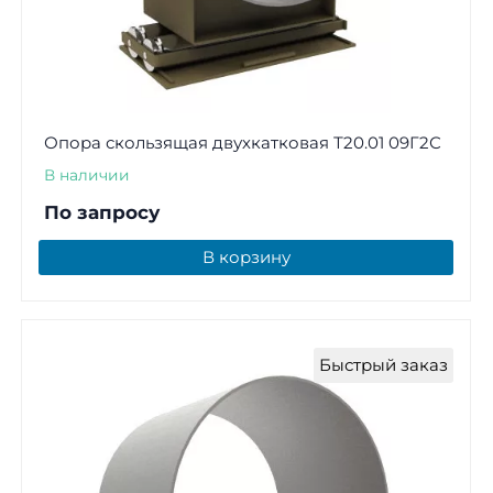
Опора скользящая двухкатковая Т20.01 09Г2С
В наличии
По запросу
В корзину
Быстрый заказ