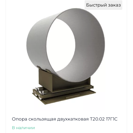
Быстрый заказ
Опора скользящая двухкатковая Т20.02 17Г1С
В наличии