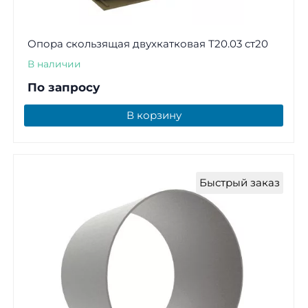
Опора скользящая двухкатковая Т20.03 ст20
В наличии
По запросу
В корзину
Быстрый заказ