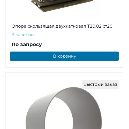
Опора скользящая двухкатковая Т20.02 ст20
В наличии
По запросу
В корзину
Быстрый заказ