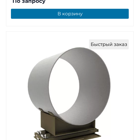
По запросу
В корзину
Быстрый заказ