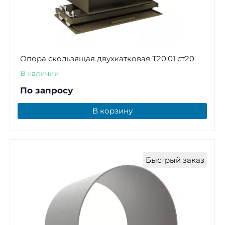
Опора скользящая двухкатковая Т20.01 ст20
В наличии
По запросу
В корзину
Быстрый заказ