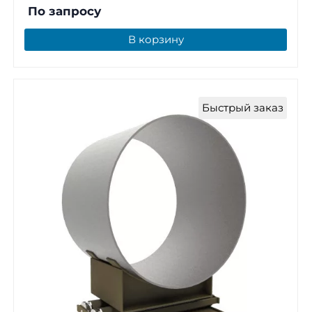
По запросу
В корзину
Быстрый заказ