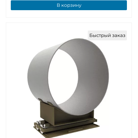
В корзину
Быстрый заказ