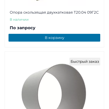
Опора скользящая двухкатковая Т20.04 09Г2С
В наличии
По запросу
В корзину
Быстрый заказ