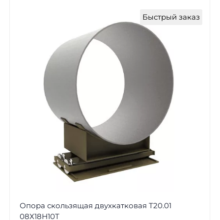
Быстрый заказ
Опора скользящая двухкатковая Т20.01
08Х18Н10Т