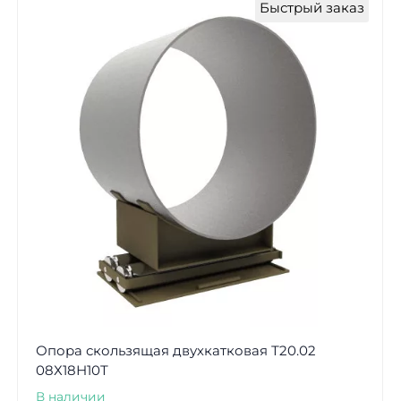
Быстрый заказ
Опора скользящая двухкатковая Т20.02
08Х18Н10Т
В наличии