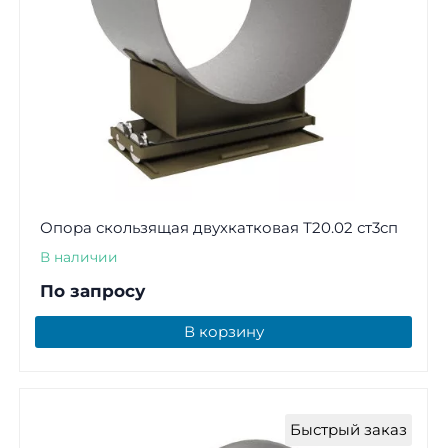
Опора скользящая двухкатковая Т20.02 ст3сп
В наличии
По запросу
В корзину
Быстрый заказ