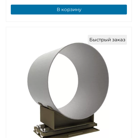
В корзину
Быстрый заказ