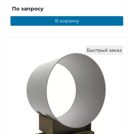
По запросу
В корзину
Быстрый заказ