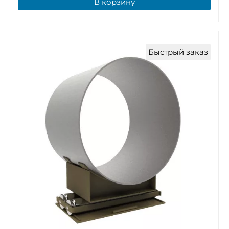
В корзину
Быстрый заказ