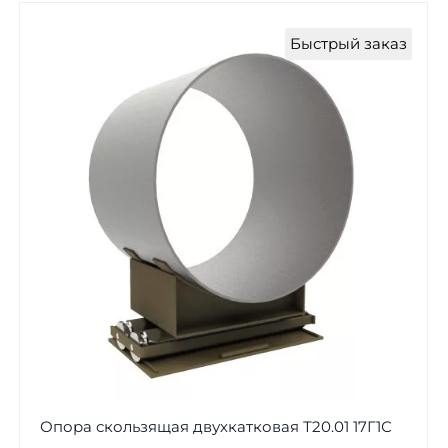
Быстрый заказ
Опора скользящая двухкатковая Т20.01 17Г1С