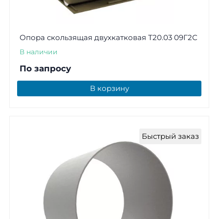
Опора скользящая двухкатковая Т20.03 09Г2С
В наличии
По запросу
В корзину
Быстрый заказ