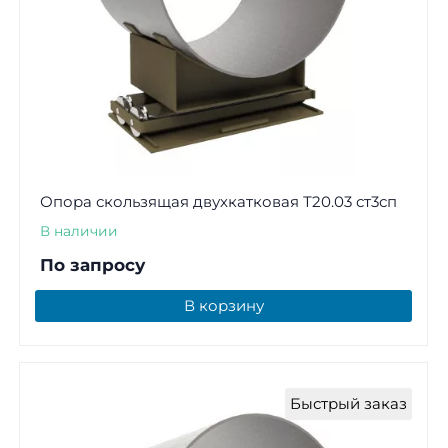
Опора скользящая двухкатковая Т20.03 ст3сп
В наличии
По запросу
В корзину
Быстрый заказ