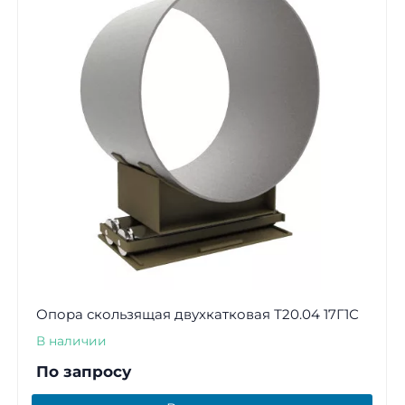
Опора скользящая двухкатковая Т20.04 17Г1С
В наличии
По запросу