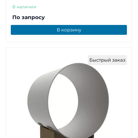
В наличии
По запросу
В корзину
Быстрый заказ