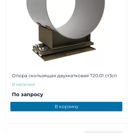
Опора скользящая двухкатковая Т20.01 ст3сп
В наличии
По запросу
В корзину