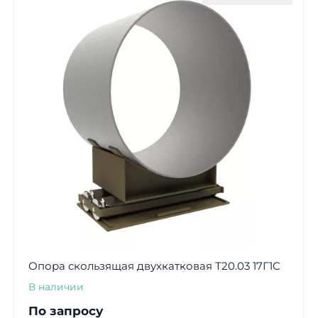
Опора скользящая двухкатковая Т20.03 17Г1С
В наличии
По запросу