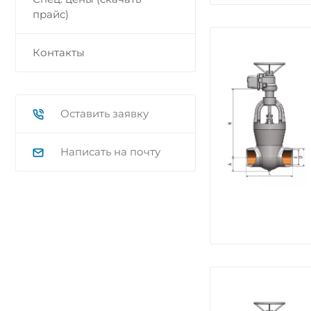
прайс)
Контакты
Оставить заявку
Написать на почту