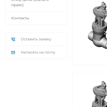
прайс)
Контакты
Оставить заявку
Написать на почту