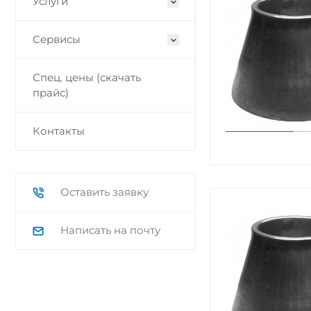
Услуги
Сервисы
Спец. цены (скачать
прайс)
Контакты
Оставить заявку
Написать на почту