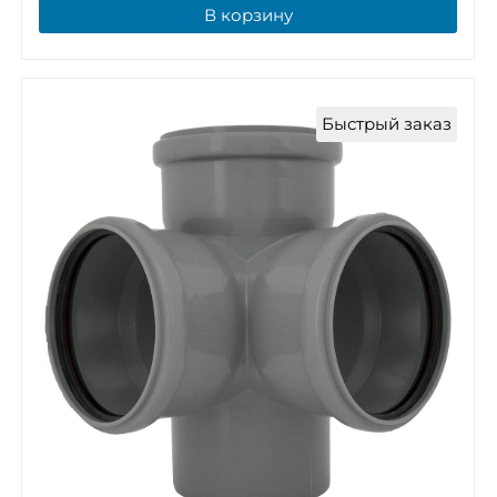
В корзину
Быстрый заказ