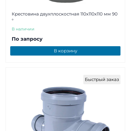
Крестовина двухплоскостная 110x110x110 мм 90
°
В наличии
По запросу
В корзину
Быстрый заказ