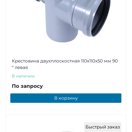
Крестовина двухплоскостная 110x110x50 мм 90
° левая
В наличии
По запросу
В корзину
Быстрый заказ