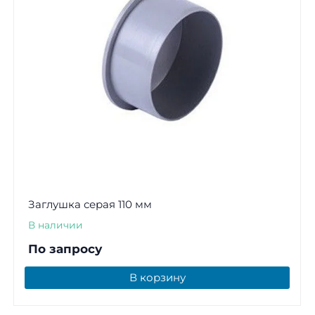
Заглушка серая 110 мм
В наличии
По запросу
В корзину