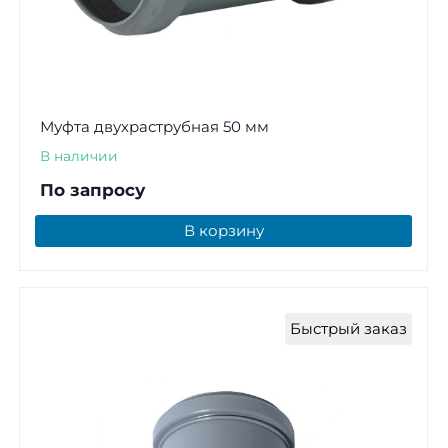
Муфта двухраструбная 50 мм
В наличии
По запросу
В корзину
Быстрый заказ