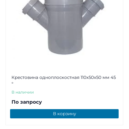
Крестовина одноплоскостная 110x50x50 мм 45
°
В наличии
По запросу
В корзину