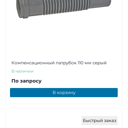
Компенсационный патрубок 110 мм серый
В наличии
По запросу
В корзину
Быстрый заказ