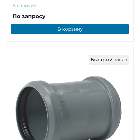
В наличии
По запросу
В корзину
Быстрый заказ