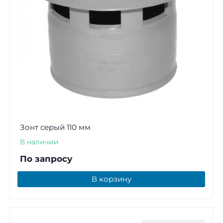
Зонт серый 110 мм
В наличии
По запросу
В корзину