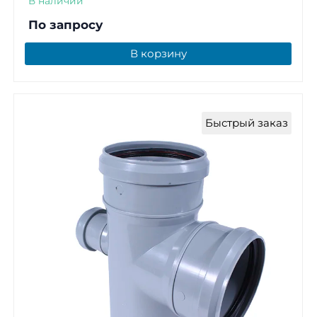
В наличии
По запросу
В корзину
Быстрый заказ