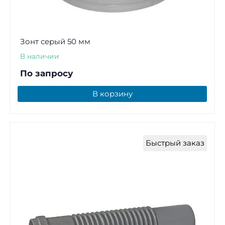
Зонт серый 50 мм
В наличии
По запросу
В корзину
Быстрый заказ