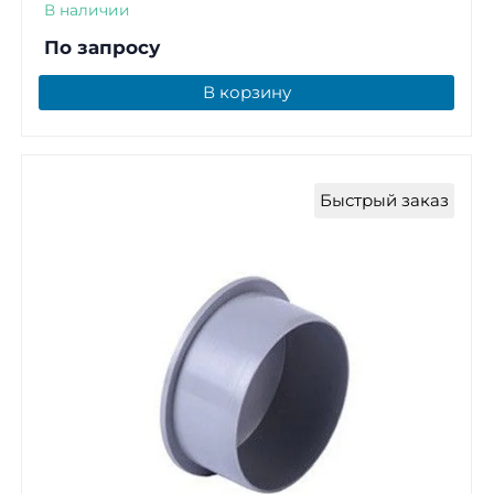
В наличии
По запросу
В корзину
Быстрый заказ