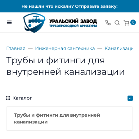
Не нашли что искали? Отправьте заявку!
0
Главная
Инженерная сантехника
Канализация 
Трубы и фитинги для
внутренней канализации
Каталог
Трубы и фитинги для внутренней
канализации