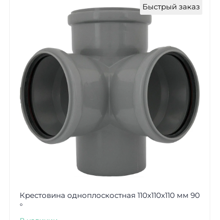
Быстрый заказ
Крестовина одноплоскостная 110x110x110 мм 90
°