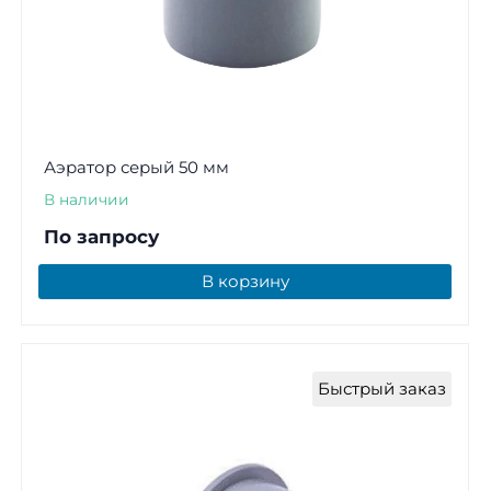
Аэратор серый 50 мм
В наличии
По запросу
В корзину
Быстрый заказ