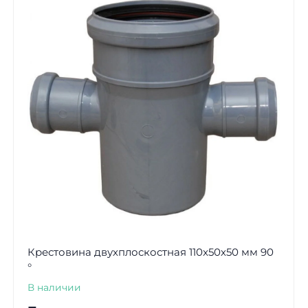
Крестовина двухплоскостная 110x50х50 мм 90
°
В наличии