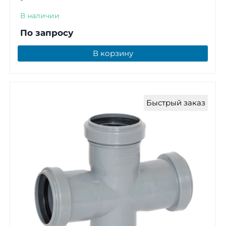
°
В наличии
По запросу
В корзину
Быстрый заказ