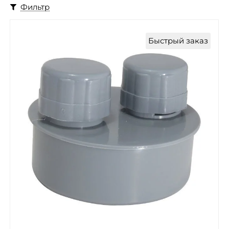
Фильтр
Быстрый заказ