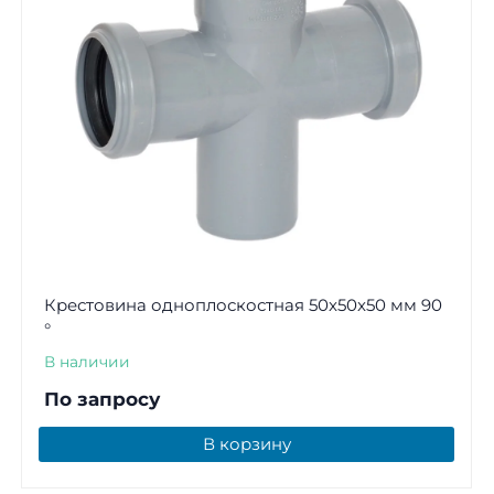
Крестовина одноплоскостная 50x50x50 мм 90
°
В наличии
По запросу
В корзину