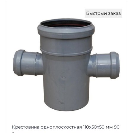
Быстрый заказ
Крестовина одноплоскостная 110x50x50 мм 90