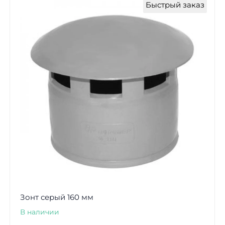
Быстрый заказ
Зонт серый 160 мм
В наличии