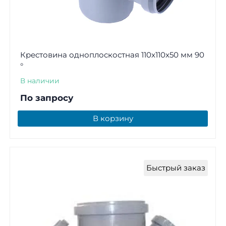
Крестовина одноплоскостная 110x110x50 мм 90
°
В наличии
По запросу
В корзину
Быстрый заказ