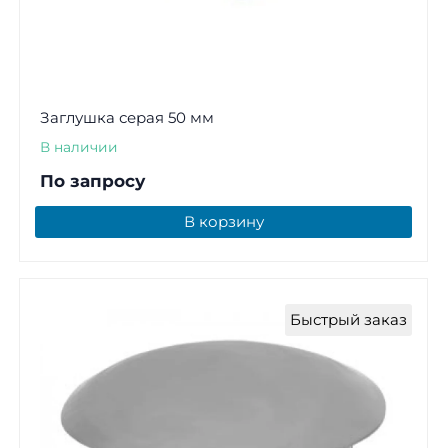
Заглушка серая 50 мм
В наличии
По запросу
В корзину
Быстрый заказ