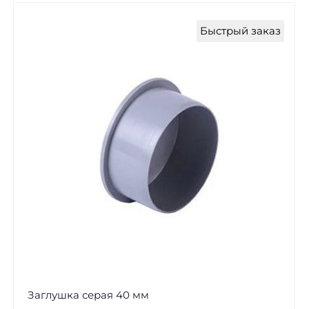
Быстрый заказ
Заглушка серая 40 мм