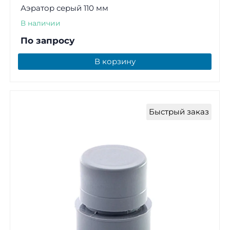
Аэратор серый 110 мм
В наличии
По запросу
В корзину
Быстрый заказ