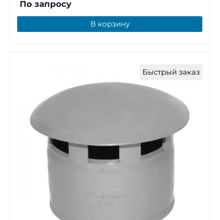
По запросу
В корзину
Быстрый заказ