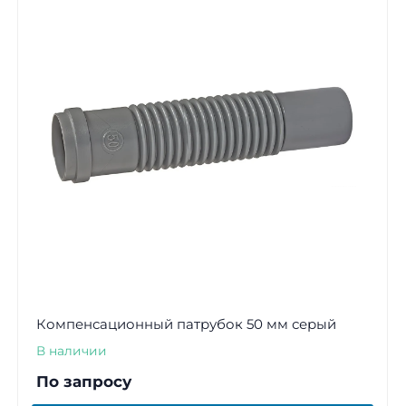
Компенсационный патрубок 50 мм серый
В наличии
По запросу