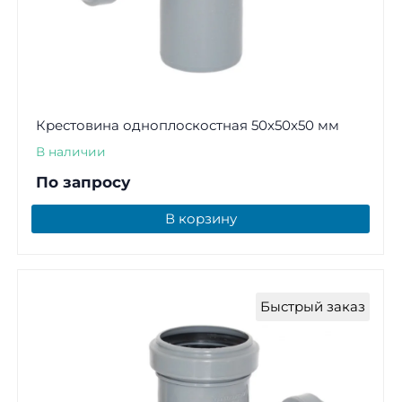
Крестовина одноплоскостная 50x50x50 мм
В наличии
По запросу
В корзину
Быстрый заказ