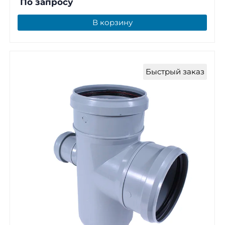
По запросу
В корзину
Быстрый заказ