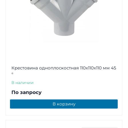
Крестовина одноплоскостная 110x110x110 мм 45
°
В наличии
По запросу
В корзину