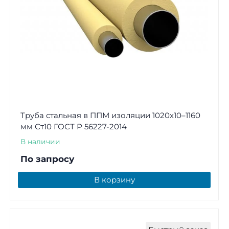
Труба стальная в ППМ изоляции 1020х10–1160
мм Ст10 ГОСТ Р 56227-2014
В наличии
По запросу
В корзину