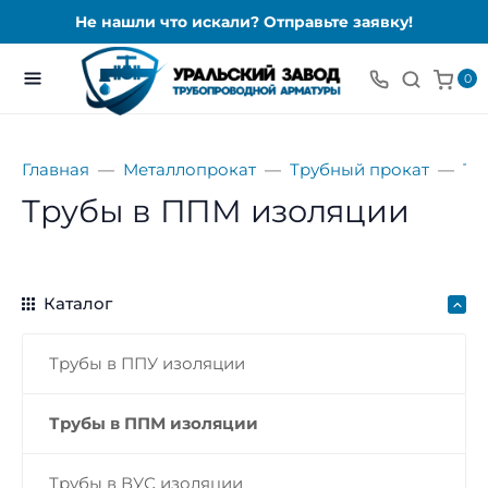
Не нашли что искали? Отправьте заявку!
0
Главная
Металлопрокат
Трубный прокат
Тр
Трубы в ППМ изоляции
Каталог
Трубы в ППУ изоляции
Трубы в ППМ изоляции
Трубы в ВУС изоляции