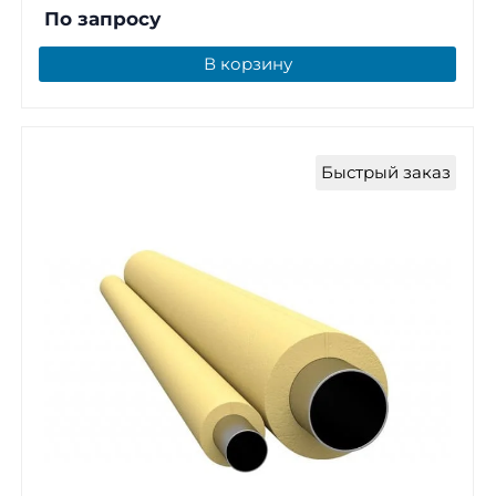
По запросу
В корзину
Быстрый заказ