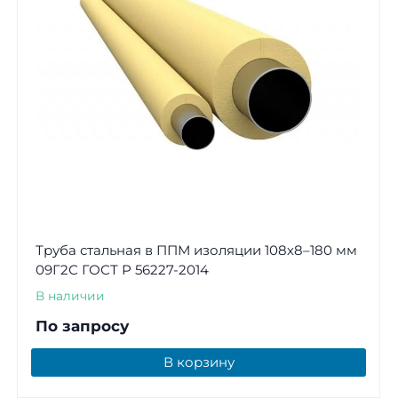
Труба стальная в ППМ изоляции 108х8–180 мм
09Г2С ГОСТ Р 56227-2014
В наличии
По запросу
В корзину