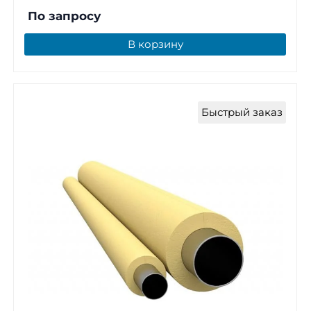
По запросу
В корзину
Быстрый заказ