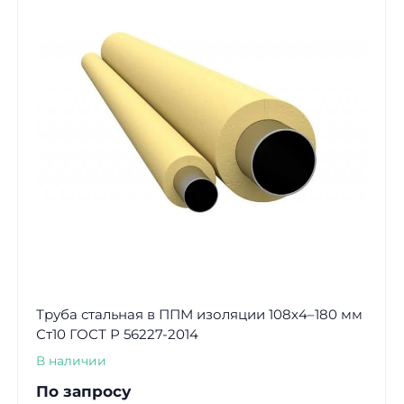
Труба стальная в ППМ изоляции 108х4–180 мм
Ст10 ГОСТ Р 56227-2014
В наличии
По запросу