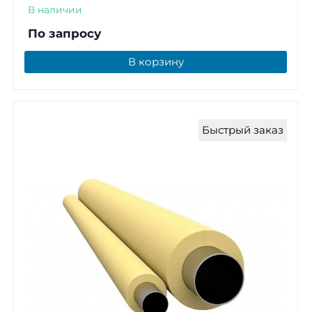
В наличии
По запросу
В корзину
Быстрый заказ