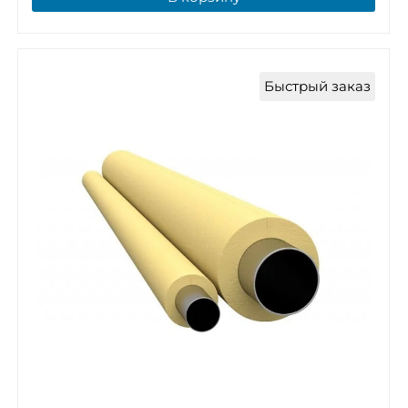
Быстрый заказ