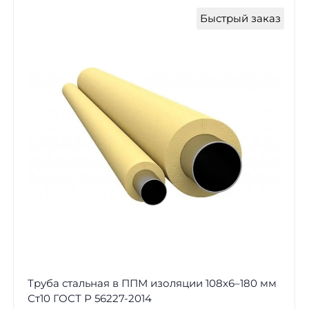
Быстрый заказ
Труба стальная в ППМ изоляции 108х6–180 мм
Ст10 ГОСТ Р 56227-2014