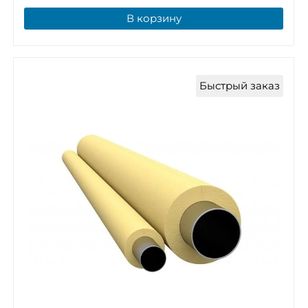
В корзину
Быстрый заказ