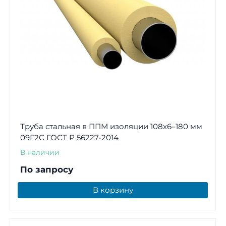
Труба стальная в ППМ изоляции 108х6–180 мм
09Г2С ГОСТ Р 56227-2014
В наличии
По запросу
В корзину