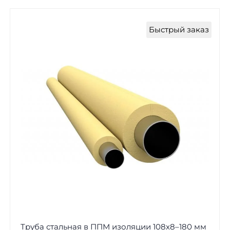
Быстрый заказ
Труба стальная в ППМ изоляции 108х8–180 мм