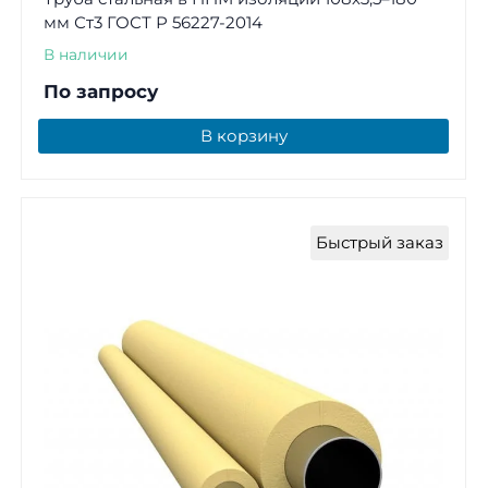
мм Ст3 ГОСТ Р 56227-2014
В наличии
По запросу
В корзину
Быстрый заказ