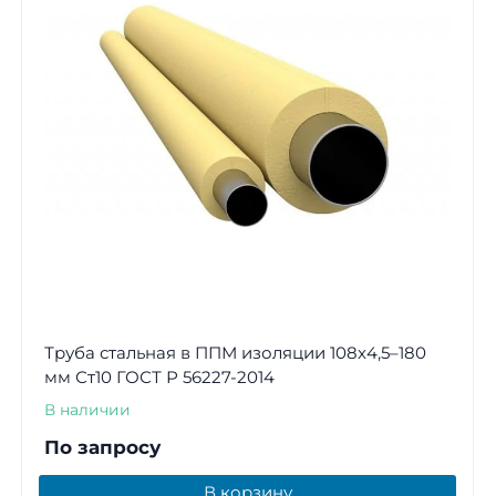
Труба стальная в ППМ изоляции 108х4,5–180
мм Ст10 ГОСТ Р 56227-2014
В наличии
По запросу
В корзину