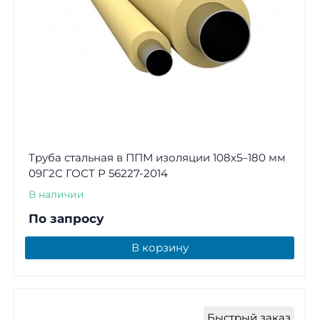
Труба стальная в ППМ изоляции 108х5–180 мм
09Г2С ГОСТ Р 56227-2014
В наличии
По запросу
В корзину
Быстрый заказ