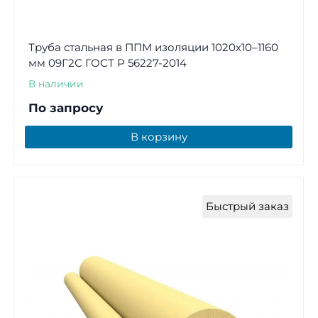
Труба стальная в ППМ изоляции 1020х10–1160
мм 09Г2С ГОСТ Р 56227-2014
В наличии
По запросу
В корзину
Быстрый заказ