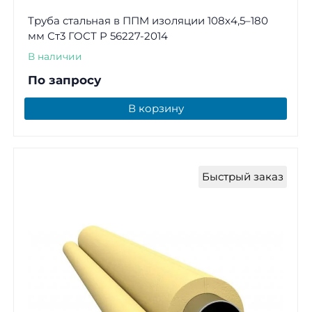
Труба стальная в ППМ изоляции 108х4,5–180
мм Ст3 ГОСТ Р 56227-2014
В наличии
По запросу
В корзину
Быстрый заказ