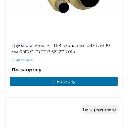
Труба стальная в ППМ изоляции 108х4,5–180
мм 09Г2С ГОСТ Р 56227-2014
В наличии
По запросу
В корзину
Быстрый заказ