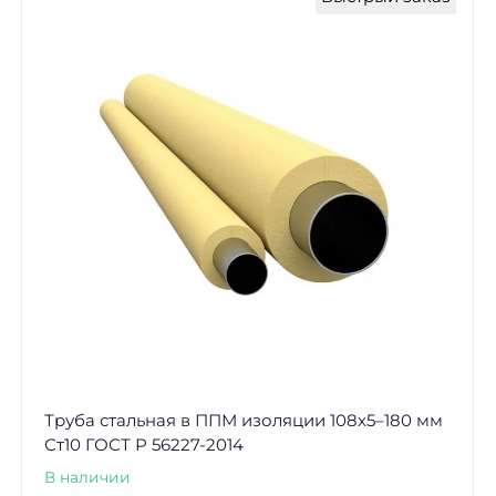
Труба стальная в ППМ изоляции 108х5–180 мм
Ст10 ГОСТ Р 56227-2014
В наличии