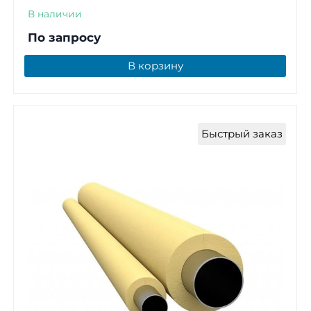
В наличии
По запросу
В корзину
Быстрый заказ