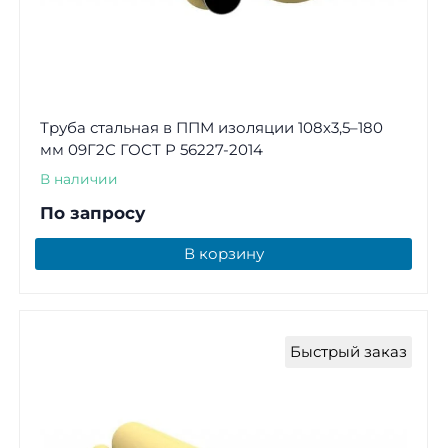
Труба стальная в ППМ изоляции 108х3,5–180
мм 09Г2С ГОСТ Р 56227-2014
В наличии
По запросу
В корзину
Быстрый заказ