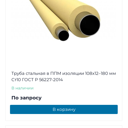
Труба стальная в ППМ изоляции 108х12–180 мм
Ст10 ГОСТ Р 56227-2014
В наличии
По запросу
В корзину