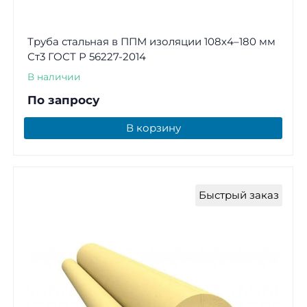
Труба стальная в ППМ изоляции 108х4–180 мм
Ст3 ГОСТ Р 56227-2014
В наличии
По запросу
В корзину
Быстрый заказ