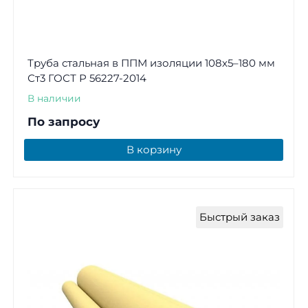
Труба стальная в ППМ изоляции 108х5–180 мм
Ст3 ГОСТ Р 56227-2014
В наличии
По запросу
В корзину
Быстрый заказ