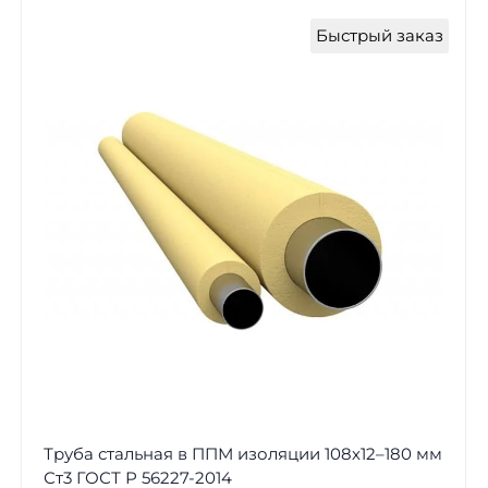
Быстрый заказ
Труба стальная в ППМ изоляции 108х12–180 мм
Ст3 ГОСТ Р 56227-2014