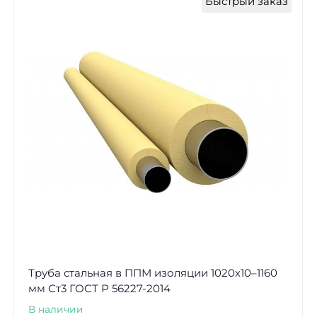
Быстрый заказ
Труба стальная в ППМ изоляции 1020х10–1160
мм Ст3 ГОСТ Р 56227-2014
В наличии