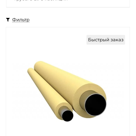
Фильтр
Быстрый заказ