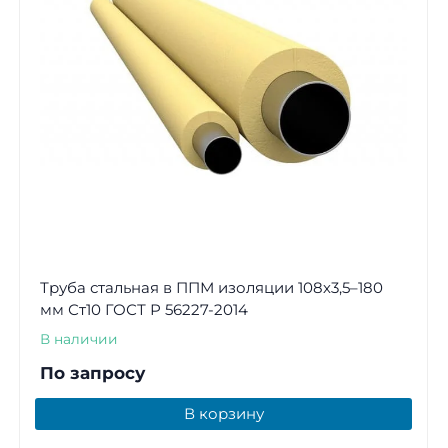
Труба стальная в ППМ изоляции 108х3,5–180
мм Ст10 ГОСТ Р 56227-2014
В наличии
По запросу
В корзину