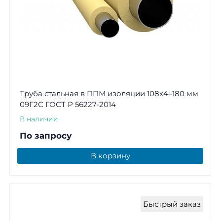
Труба стальная в ППМ изоляции 108х4–180 мм
09Г2С ГОСТ Р 56227-2014
В наличии
По запросу
В корзину
Быстрый заказ