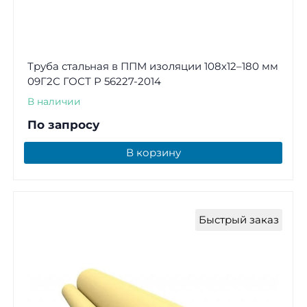
Труба стальная в ППМ изоляции 108х12–180 мм
09Г2С ГОСТ Р 56227-2014
В наличии
По запросу
В корзину
Быстрый заказ