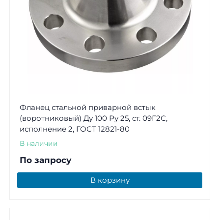
Фланец стальной приварной встык
(воротниковый) Ду 100 Ру 25, ст. 09Г2С,
исполнение 2, ГОСТ 12821-80
В наличии
По запросу
В корзину