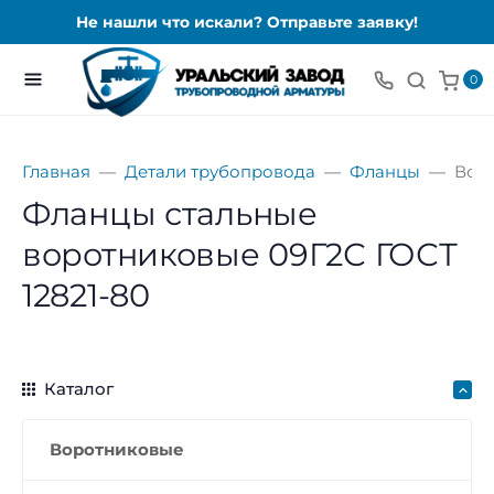
Не нашли что искали? Отправьте заявку!
0
Главная
Детали трубопровода
Фланцы
Вор
Фланцы стальные
воротниковые 09Г2С ГОСТ
12821-80
Каталог
Воротниковые