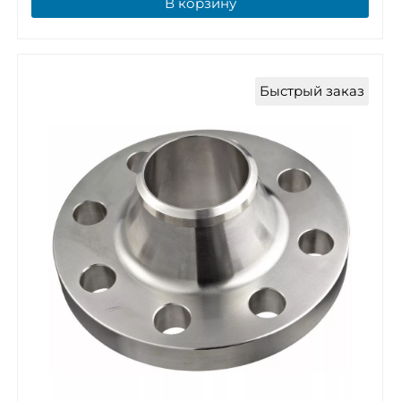
В корзину
Быстрый заказ