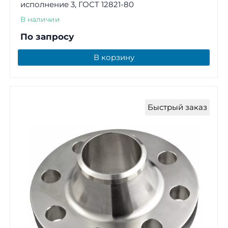
исполнение 3, ГОСТ 12821-80
В наличии
По запросу
В корзину
Быстрый заказ