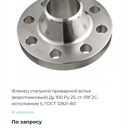
Фланец стальной приварной встык
(воротниковый) Ду 100 Ру 25, ст. 09Г2С,
исполнение 5, ГОСТ 12821-80
В наличии
По запросу