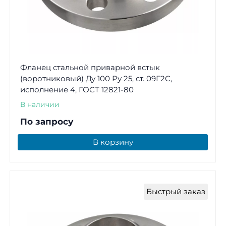
Фланец стальной приварной встык
(воротниковый) Ду 100 Ру 25, ст. 09Г2С,
исполнение 4, ГОСТ 12821-80
В наличии
По запросу
В корзину
Быстрый заказ