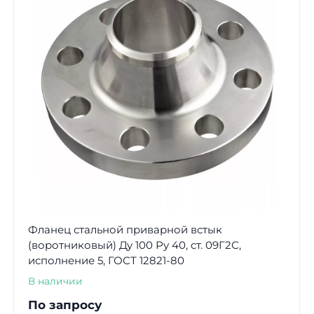
Фланец стальной приварной встык
(воротниковый) Ду 100 Ру 40, ст. 09Г2С,
исполнение 5, ГОСТ 12821-80
В наличии
По запросу