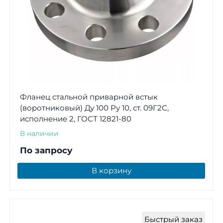
Фланец стальной приварной встык
(воротниковый) Ду 100 Ру 10, ст. 09Г2С,
исполнение 2, ГОСТ 12821-80
В наличии
По запросу
В корзину
Быстрый заказ