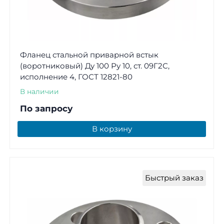
Фланец стальной приварной встык
(воротниковый) Ду 100 Ру 10, ст. 09Г2С,
исполнение 4, ГОСТ 12821-80
В наличии
По запросу
В корзину
Быстрый заказ