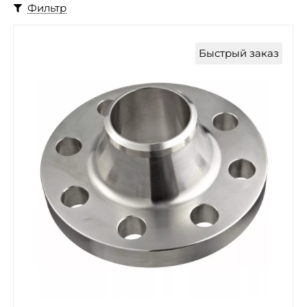
Фильтр
Быстрый заказ