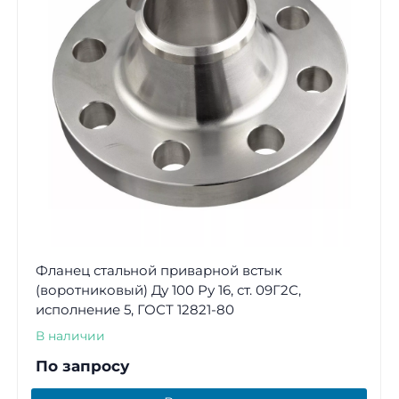
Фланец стальной приварной встык
(воротниковый) Ду 100 Ру 16, ст. 09Г2С,
исполнение 5, ГОСТ 12821-80
В наличии
По запросу