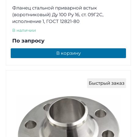
Фланец стальной приварной встык
(воротниковый) Ду 100 Ру 16, ст. 09Г2С,
исполнение 1, ГОСТ 12821-80
В наличии
По запросу
В корзину
Быстрый заказ