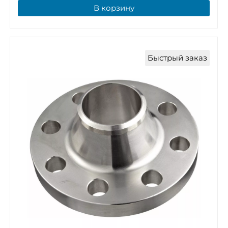
В корзину
Быстрый заказ