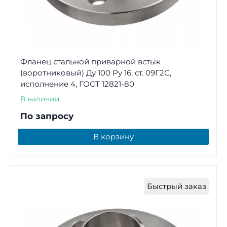
Фланец стальной приварной встык
(воротниковый) Ду 100 Ру 16, ст. 09Г2С,
исполнение 4, ГОСТ 12821-80
В наличии
По запросу
В корзину
Быстрый заказ