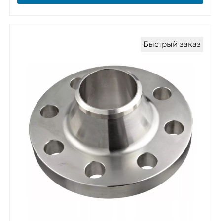
Быстрый заказ