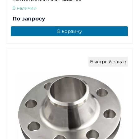
В наличии
По запросу
В корзину
Быстрый заказ