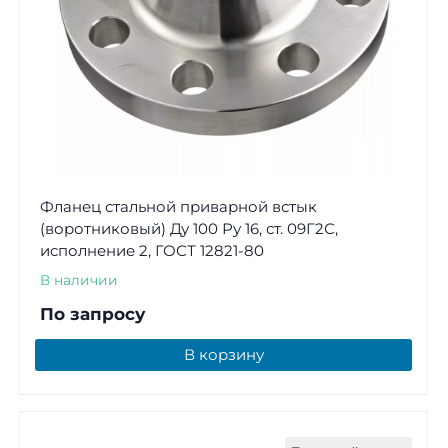
Фланец стальной приварной встык
(воротниковый) Ду 100 Ру 16, ст. 09Г2С,
исполнение 2, ГОСТ 12821-80
В наличии
По запросу
В корзину