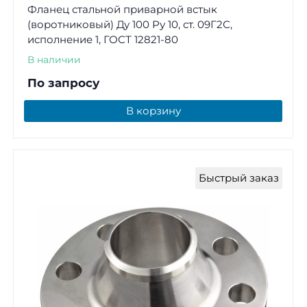
Фланец стальной приварной встык
(воротниковый) Ду 100 Ру 10, ст. 09Г2С,
исполнение 1, ГОСТ 12821-80
В наличии
По запросу
В корзину
Быстрый заказ