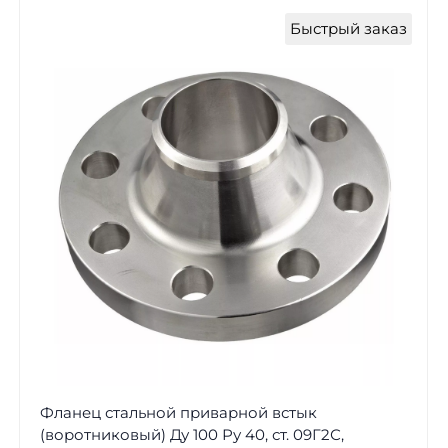
Быстрый заказ
Фланец стальной приварной встык
(воротниковый) Ду 100 Ру 40, ст. 09Г2С,