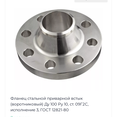
Фланец стальной приварной встык
(воротниковый) Ду 100 Ру 10, ст. 09Г2С,
исполнение 3, ГОСТ 12821-80