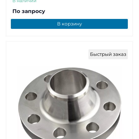
В наличии
По запросу
В корзину
Быстрый заказ