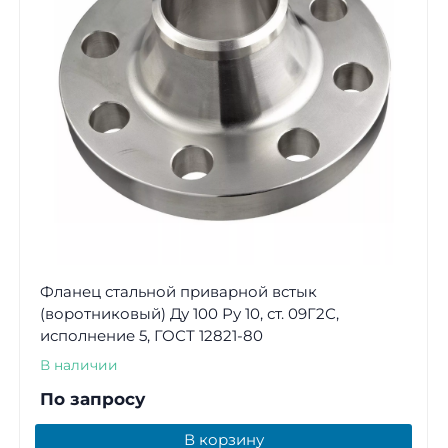
Фланец стальной приварной встык
(воротниковый) Ду 100 Ру 10, ст. 09Г2С,
исполнение 5, ГОСТ 12821-80
В наличии
По запросу
В корзину