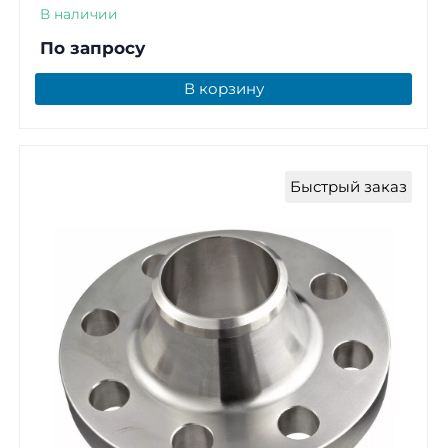
В наличии
По запросу
В корзину
Быстрый заказ