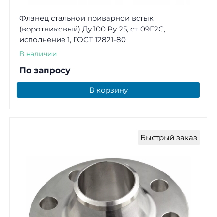
Фланец стальной приварной встык
(воротниковый) Ду 100 Ру 25, ст. 09Г2С,
исполнение 1, ГОСТ 12821-80
В наличии
По запросу
В корзину
Быстрый заказ