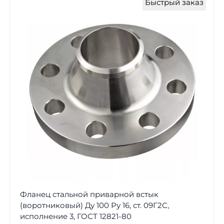
Быстрый заказ
Фланец стальной приварной встык
(воротниковый) Ду 100 Ру 16, ст. 09Г2С,
исполнение 3, ГОСТ 12821-80