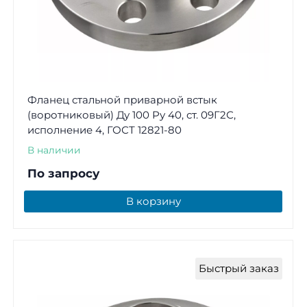
Фланец стальной приварной встык
(воротниковый) Ду 100 Ру 40, ст. 09Г2С,
исполнение 4, ГОСТ 12821-80
В наличии
По запросу
В корзину
Быстрый заказ