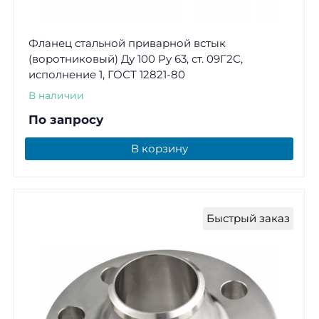
Фланец стальной приварной встык
(воротниковый) Ду 100 Ру 63, ст. 09Г2С,
исполнение 1, ГОСТ 12821-80
В наличии
По запросу
В корзину
Быстрый заказ