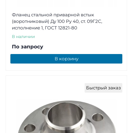
Фланец стальной приварной встык
(воротниковый) Ду 100 Ру 40, ст. 09Г2С,
исполнение 1, ГОСТ 12821-80
В наличии
По запросу
В корзину
Быстрый заказ