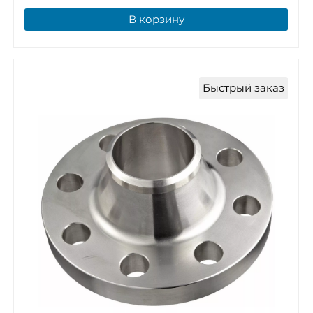
В корзину
Быстрый заказ