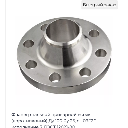
Быстрый заказ
Фланец стальной приварной встык
(воротниковый) Ду 100 Ру 25, ст. 09Г2С,
исполнение 3, ГОСТ 12821-80