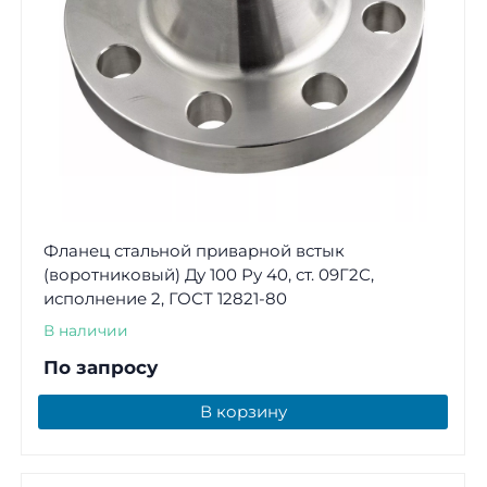
Фланец стальной приварной встык
(воротниковый) Ду 100 Ру 40, ст. 09Г2С,
исполнение 2, ГОСТ 12821-80
В наличии
По запросу
В корзину