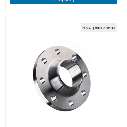
Быстрый заказ