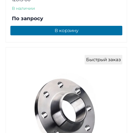
В наличии
По запросу
В корзину
Быстрый заказ