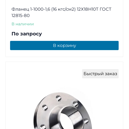
Фланец 1-1000-1,6 (16 кгс/см2) 12Х18Н10Т ГОСТ
12815-80
В наличии
По запросу
В корзину
Быстрый заказ