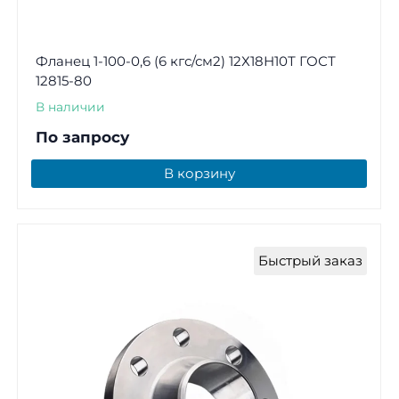
Фланец 1-100-0,6 (6 кгс/см2) 12Х18Н10Т ГОСТ
12815-80
В наличии
По запросу
В корзину
Быстрый заказ