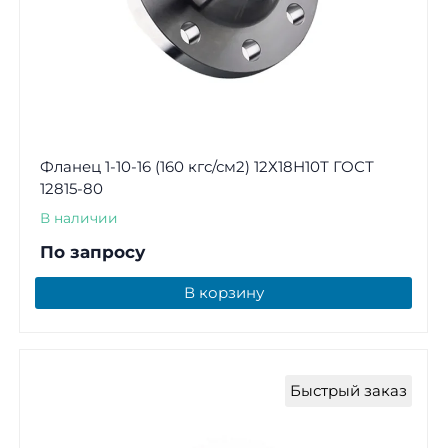
Фланец 1-10-16 (160 кгс/см2) 12Х18Н10Т ГОСТ
12815-80
В наличии
По запросу
В корзину
Быстрый заказ