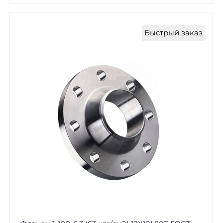
Быстрый заказ