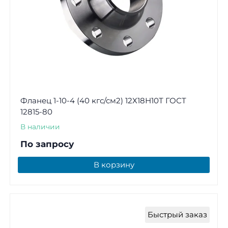
Фланец 1-10-4 (40 кгс/см2) 12Х18Н10Т ГОСТ
12815-80
В наличии
По запросу
В корзину
Быстрый заказ