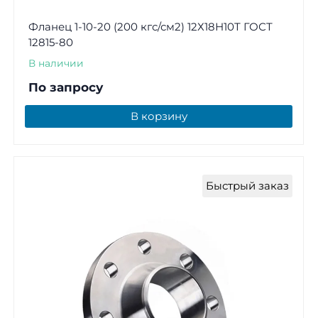
Фланец 1-10-20 (200 кгс/см2) 12Х18Н10Т ГОСТ
12815-80
В наличии
По запросу
В корзину
Быстрый заказ