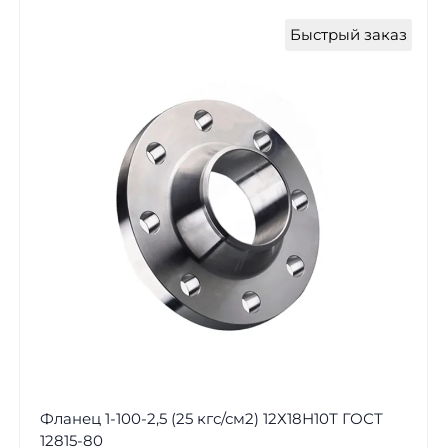
Быстрый заказ
Фланец 1-100-2,5 (25 кгс/см2) 12Х18Н10Т ГОСТ
12815-80