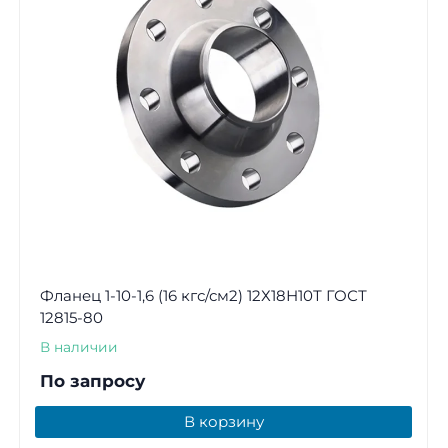
Фланец 1-10-1,6 (16 кгс/см2) 12Х18Н10Т ГОСТ
12815-80
В наличии
По запросу
В корзину