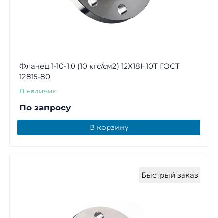
Фланец 1-10-1,0 (10 кгс/см2) 12Х18Н10Т ГОСТ
12815-80
В наличии
По запросу
В корзину
Быстрый заказ