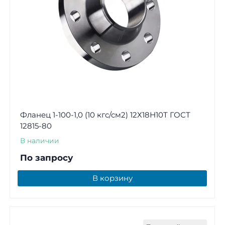
Фланец 1-100-1,0 (10 кгс/см2) 12Х18Н10Т ГОСТ
12815-80
В наличии
По запросу
В корзину