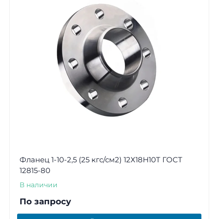
Фланец 1-10-2,5 (25 кгс/см2) 12Х18Н10Т ГОСТ
12815-80
В наличии
По запросу