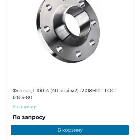
Фланец 1-100-4 (40 кгс/см2) 12Х18Н10Т ГОСТ
12815-80
В наличии
По запросу
В корзину