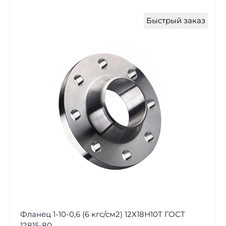
Быстрый заказ
Фланец 1-10-0,6 (6 кгс/см2) 12Х18Н10Т ГОСТ
12815-80