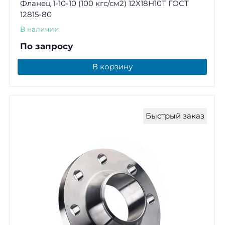
Фланец 1-10-10 (100 кгс/см2) 12Х18Н10Т ГОСТ
12815-80
В наличии
По запросу
В корзину
Быстрый заказ