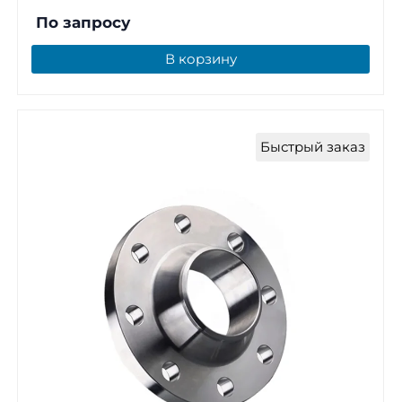
По запросу
В корзину
Быстрый заказ