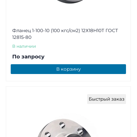
Фланец 1-100-10 (100 кгс/см2) 12Х18Н10Т ГОСТ
12815-80
В наличии
По запросу
В корзину
Быстрый заказ