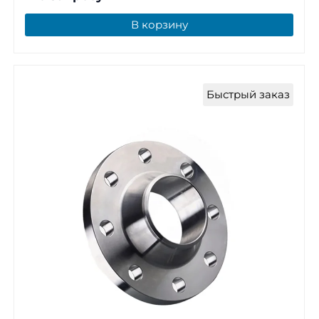
В корзину
Быстрый заказ