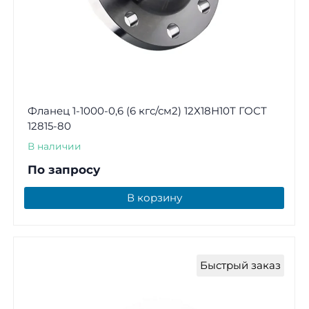
Фланец 1-1000-0,6 (6 кгс/см2) 12Х18Н10Т ГОСТ
12815-80
В наличии
По запросу
В корзину
Быстрый заказ