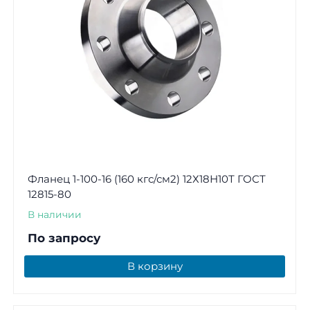
Фланец 1-100-16 (160 кгс/см2) 12Х18Н10Т ГОСТ
12815-80
В наличии
По запросу
В корзину