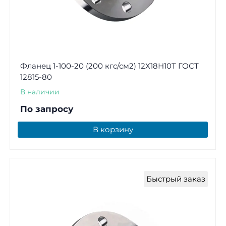
Фланец 1-100-20 (200 кгс/см2) 12Х18Н10Т ГОСТ
12815-80
В наличии
По запросу
В корзину
Быстрый заказ