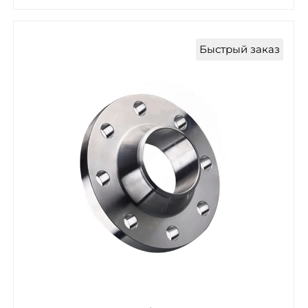
Быстрый заказ