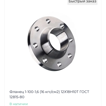
Быстрый заказ
Фланец 1-100-1,6 (16 кгс/см2) 12Х18Н10Т ГОСТ
12815-80
В наличии