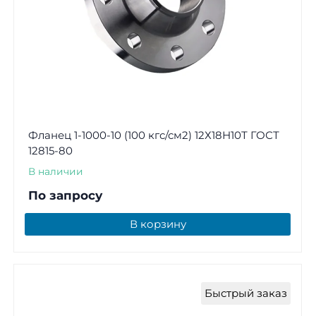
Фланец 1-1000-10 (100 кгс/см2) 12Х18Н10Т ГОСТ
12815-80
В наличии
По запросу
В корзину
Быстрый заказ