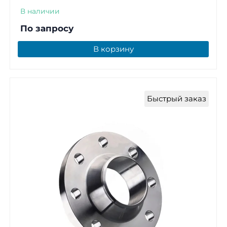
В наличии
По запросу
В корзину
Быстрый заказ