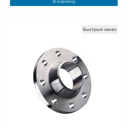
В корзину
Быстрый заказ