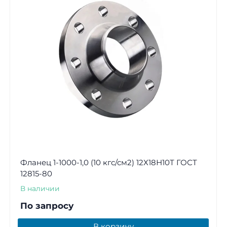
Фланец 1-1000-1,0 (10 кгс/см2) 12Х18Н10Т ГОСТ
12815-80
В наличии
По запросу
В корзину