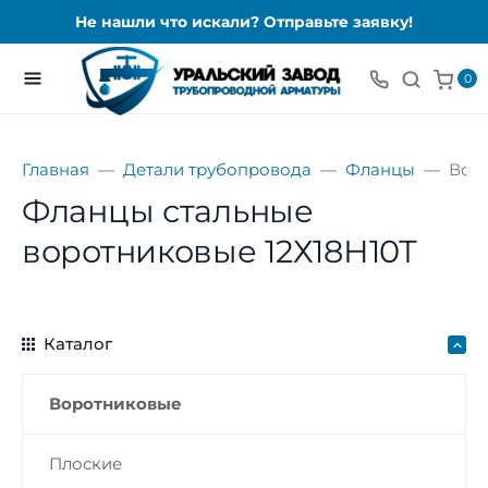
Не нашли что искали? Отправьте заявку!
0
Главная
Детали трубопровода
Фланцы
Вор
Фланцы стальные
воротниковые 12Х18Н10Т
Каталог
Воротниковые
Плоские