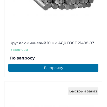
Круг алюминиевый 10 мм АД0 ГОСТ 21488-97
В наличии
По запросу
В корзину
Быстрый заказ