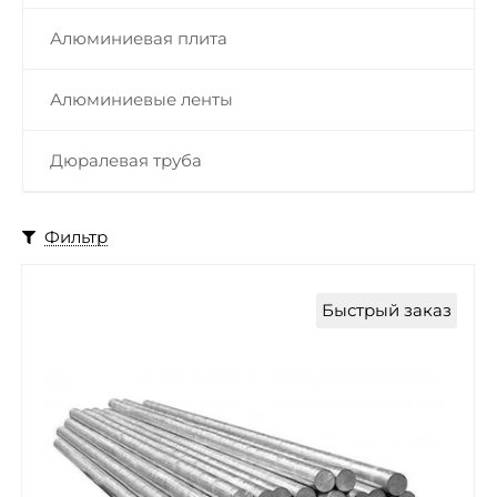
Алюминиевая плита
Алюминиевые ленты
Дюралевая труба
Фильтр
Быстрый заказ