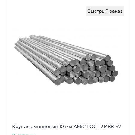
Быстрый заказ
Круг алюминиевый 10 мм АМг2 ГОСТ 21488-97