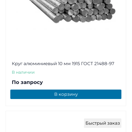
Круг алюминиевый 10 мм 1915 ГОСТ 21488-97
В наличии
По запросу
В корзину
Быстрый заказ