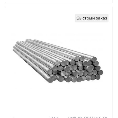
Быстрый заказ