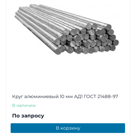
Круг алюминиевый 10 мм АД1 ГОСТ 21488-97
В наличии
По запросу
В корзину