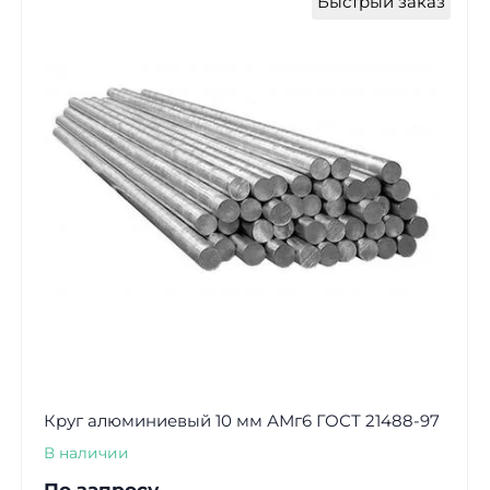
Быстрый заказ
Круг алюминиевый 10 мм АМг6 ГОСТ 21488-97
В наличии