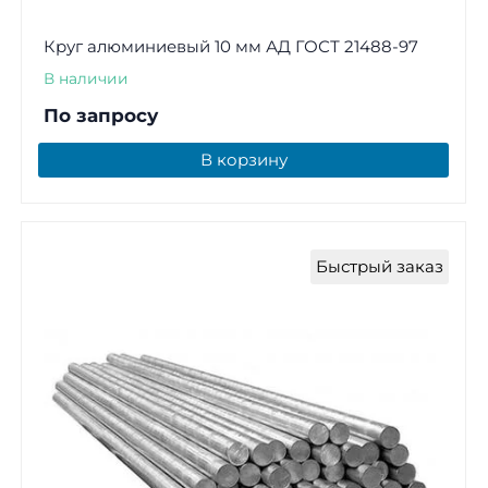
Круг алюминиевый 10 мм АД ГОСТ 21488-97
В наличии
По запросу
В корзину
Быстрый заказ