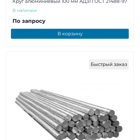
Круг алюминиевый 100 мм АД31 ГОСТ 21488-97
В наличии
По запросу
В корзину
Быстрый заказ