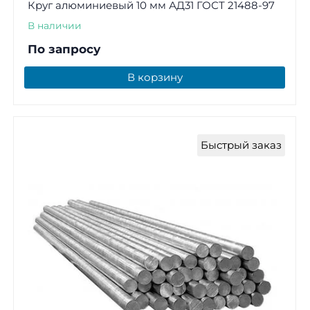
Круг алюминиевый 10 мм АД31 ГОСТ 21488-97
В наличии
По запросу
В корзину
Быстрый заказ