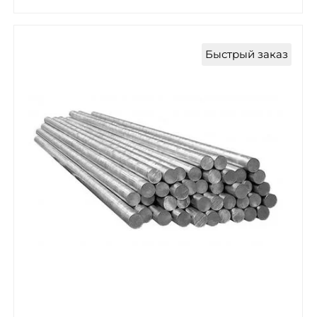
Быстрый заказ