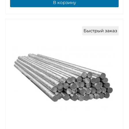
В корзину
Быстрый заказ