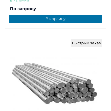
В наличии
По запросу
В корзину
Быстрый заказ