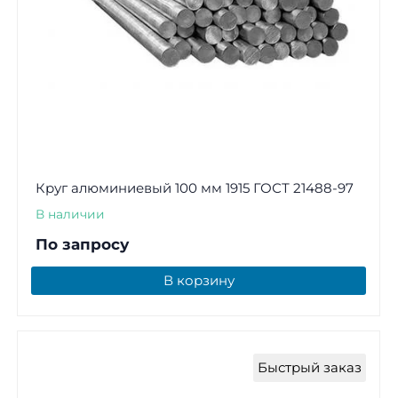
Круг алюминиевый 100 мм 1915 ГОСТ 21488-97
В наличии
По запросу
В корзину
Быстрый заказ