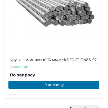
Круг алюминиевый 10 мм АМг5 ГОСТ 21488-97
В наличии
По запросу
В корзину