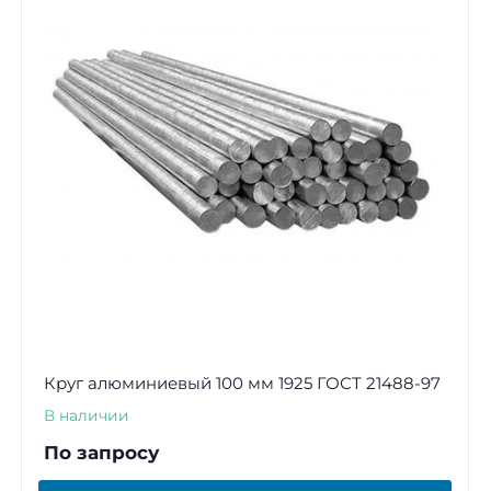
Круг алюминиевый 100 мм 1925 ГОСТ 21488-97
В наличии
По запросу