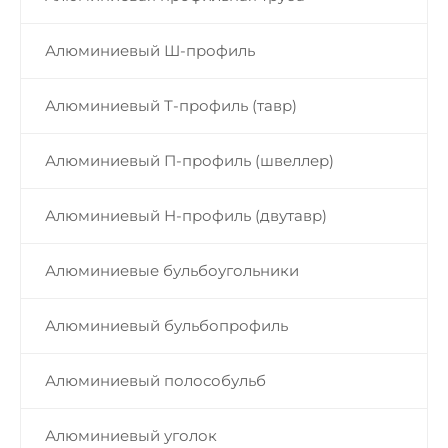
Алюминиевый Ш-профиль
Алюминиевый Т-профиль (тавр)
Алюминиевый П-профиль (швеллер)
Алюминиевый Н-профиль (двутавр)
Алюминиевые бульбоугольники
Алюминиевый бульбопрофиль
Алюминиевый полособульб
Алюминиевый уголок