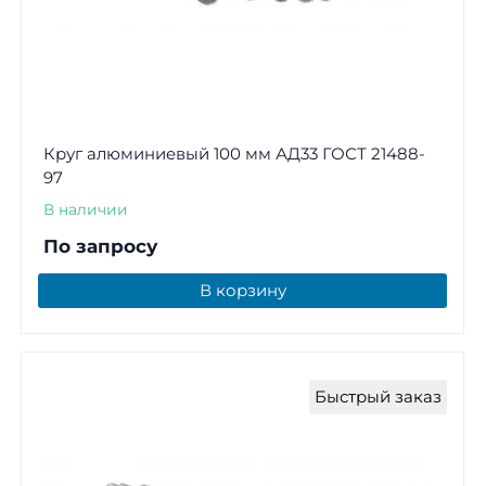
Круг алюминиевый 100 мм АД33 ГОСТ 21488-
97
В наличии
По запросу
В корзину
Быстрый заказ