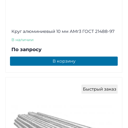
Круг алюминиевый 10 мм АМг3 ГОСТ 21488-97
В наличии
По запросу
В корзину
Быстрый заказ