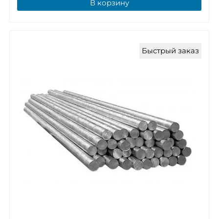
В корзину
Быстрый заказ