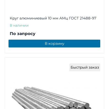
Круг алюминиевый 10 мм АМц ГОСТ 21488-97
В наличии
По запросу
В корзину
Быстрый заказ