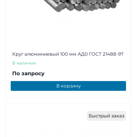
Круг алюминиевый 100 мм АД0 ГОСТ 21488-97
В наличии
По запросу
В корзину
Быстрый заказ