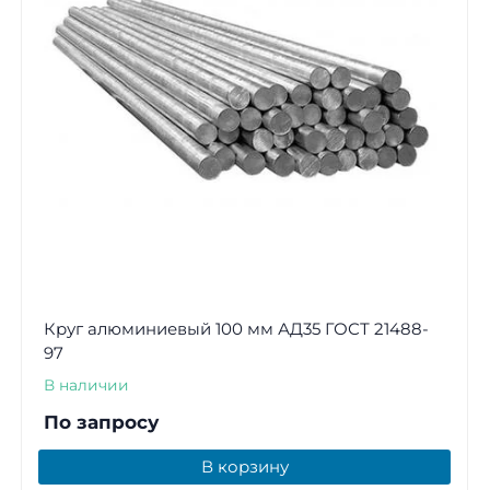
Круг алюминиевый 100 мм АД35 ГОСТ 21488-
97
В наличии
По запросу
В корзину