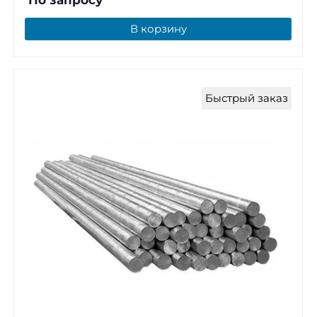
По запросу
В корзину
Быстрый заказ