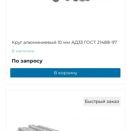
Круг алюминиевый 10 мм АД33 ГОСТ 21488-97
В наличии
По запросу
В корзину
Быстрый заказ