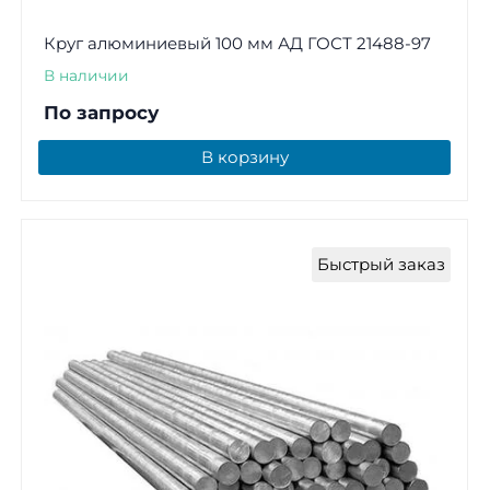
Круг алюминиевый 100 мм АД ГОСТ 21488-97
В наличии
По запросу
В корзину
Быстрый заказ