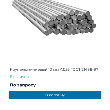
Круг алюминиевый 10 мм АД35 ГОСТ 21488-97
В наличии
По запросу
В корзину