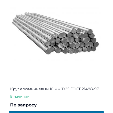
Круг алюминиевый 10 мм 1925 ГОСТ 21488-97
В наличии
По запросу