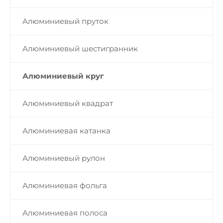
Алюминиевый пруток
Алюминиевый шестигранник
Алюминиевый круг
Алюминиевый квадрат
Алюминиевая катанка
Алюминиевый рулон
Алюминиевая фольга
Алюминиевая полоса