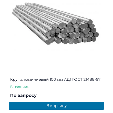
Круг алюминиевый 100 мм АД1 ГОСТ 21488-97
В наличии
По запросу
В корзину