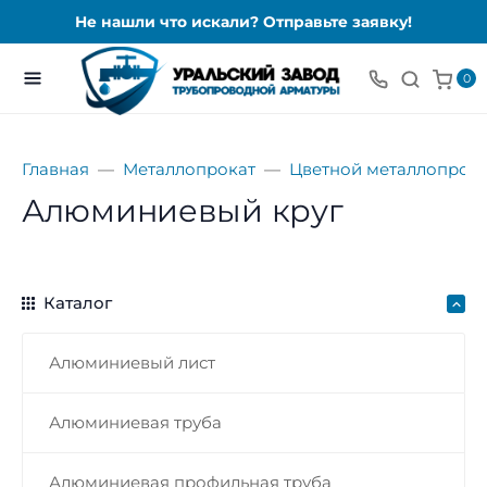
Не нашли что искали? Отправьте заявку!
0
Главная
Металлопрокат
Цветной металлопрока
Алюминиевый круг
Каталог
Алюминиевый лист
Алюминиевая труба
Алюминиевая профильная труба