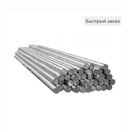
Быстрый заказ