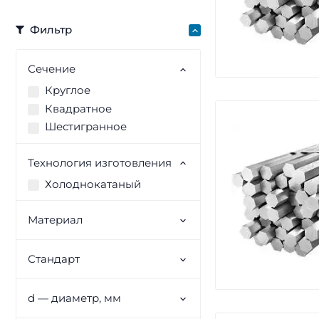
Фильтр
Сечение
Круглое
Квадратное
Шестигранное
Технология изготовления
Холоднокатаный
Материал
Стандарт
d — диаметр, мм