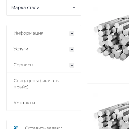
Марка стали
Информация
Услуги
Сервисы
Спец. цены (скачать
прайс)
Контакты
Оставить заявку