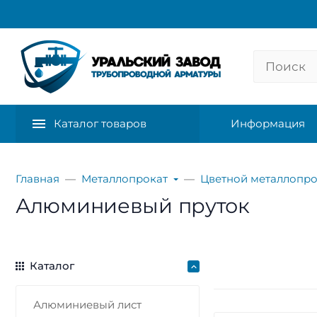
Каталог товаров
Информация
Главная
Металлопрокат
Цветной металлопро
Алюминиевый пруток
Каталог
Алюминиевый лист