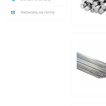
Написать на почту