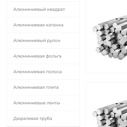
Алюминиевый квадрат
Алюминиевая катанка
Алюминиевый рулон
Алюминиевая фольга
Алюминиевая полоса
Алюминиевая плита
Алюминиевые ленты
Дюралевая труба