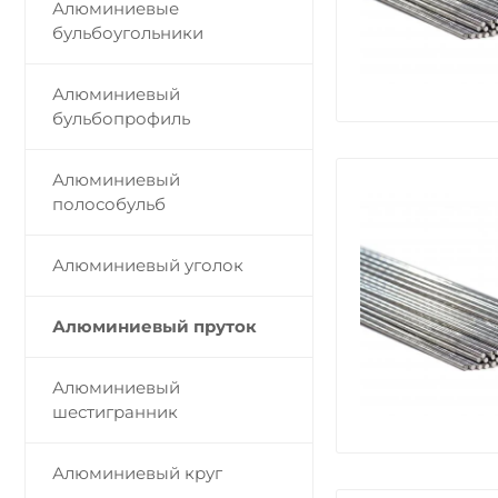
Алюминиевые
бульбоугольники
Алюминиевый
бульбопрофиль
Алюминиевый
полособульб
Алюминиевый уголок
Алюминиевый пруток
Алюминиевый
шестигранник
Алюминиевый круг