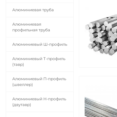
Алюминиевая труба
Алюминиевая
профильная труба
Алюминиевый Ш-профиль
Алюминиевый Т-профиль
(тавр)
Алюминиевый П-профиль
(швеллер)
Алюминиевый Н-профиль
(двутавр)