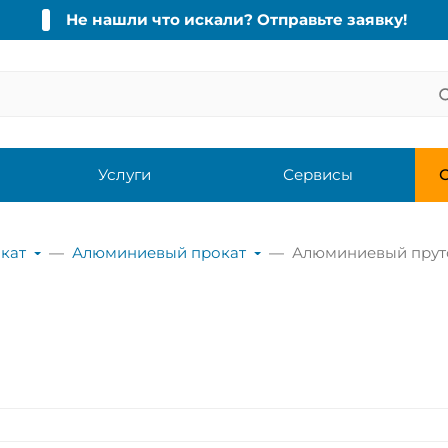
Не нашли что искали? Отправьте заявку!
Услуги
Сервисы
С
кат
Алюминиевый прокат
Алюминиевый прут