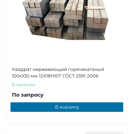
Квадрат нержавеющий горячекатаный
100х100 мм 12Х18Н10Т ГОСТ 2591-2006
В наличии
По запросу
В корзину