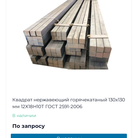
Квадрат нержавеющий горячекатаный 130х130
мм 12Х18Н10Т ГОСТ 2591-2006
В наличии
По запросу