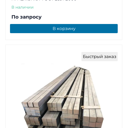
В наличии
По запросу
В корзину
Быстрый заказ