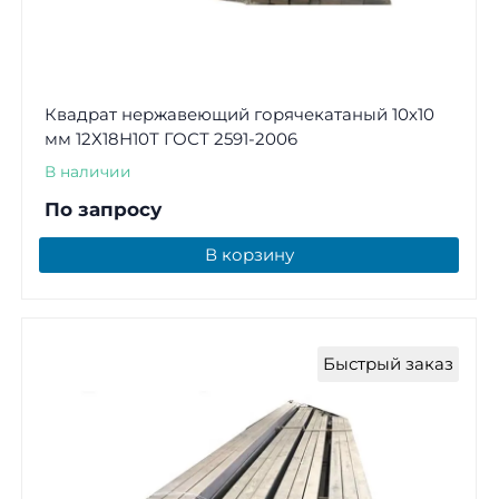
Квадрат нержавеющий горячекатаный 10х10
мм 12Х18Н10Т ГОСТ 2591-2006
В наличии
По запросу
В корзину
Быстрый заказ