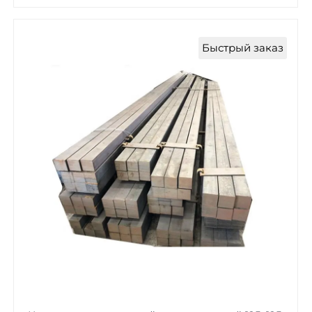
Быстрый заказ