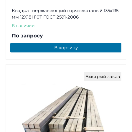
Квадрат нержавеющий горячекатаный 135х135
мм 12Х18Н10Т ГОСТ 2591-2006
В наличии
По запросу
В корзину
Быстрый заказ