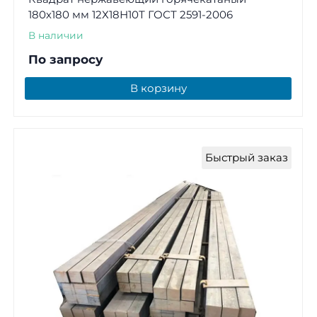
180х180 мм 12Х18Н10Т ГОСТ 2591-2006
В наличии
По запросу
В корзину
Быстрый заказ