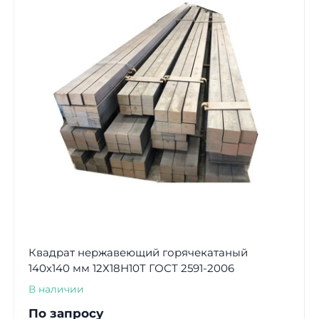
Квадрат нержавеющий горячекатаный
140х140 мм 12Х18Н10Т ГОСТ 2591-2006
В наличии
По запросу