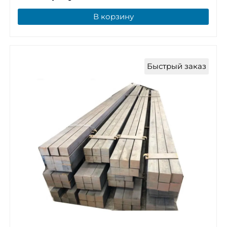
В корзину
Быстрый заказ