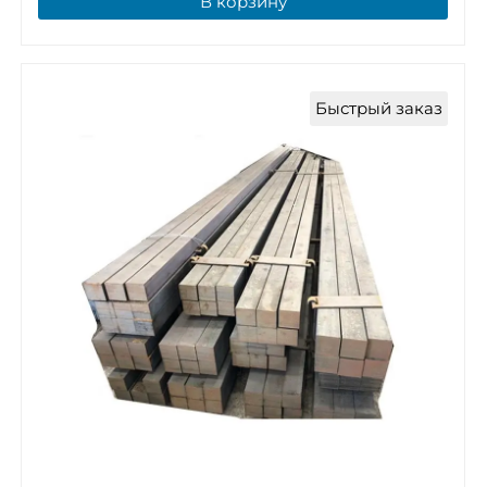
В корзину
Быстрый заказ