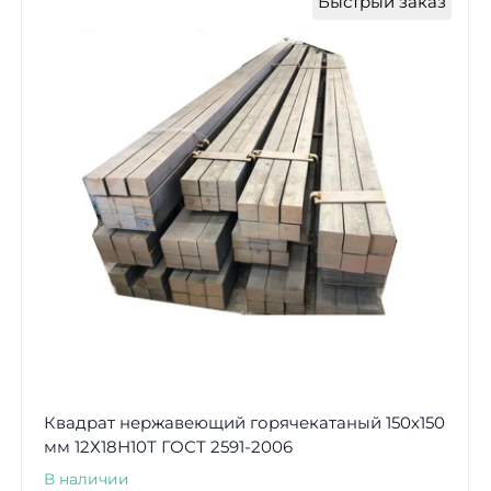
Быстрый заказ
Квадрат нержавеющий горячекатаный 150х150
мм 12Х18Н10Т ГОСТ 2591-2006
В наличии