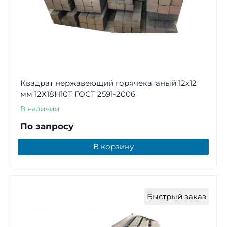
Квадрат нержавеющий горячекатаный 12х12
мм 12Х18Н10Т ГОСТ 2591-2006
В наличии
По запросу
В корзину
Быстрый заказ