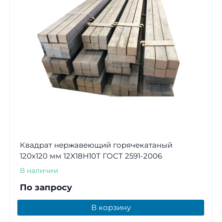
Квадрат нержавеющий горячекатаный
120х120 мм 12Х18Н10Т ГОСТ 2591-2006
В наличии
По запросу
В корзину