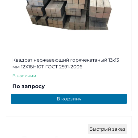
Квадрат нержавеющий горячекатаный 13х13
мм 12Х18Н10Т ГОСТ 2591-2006
В наличии
По запросу
В корзину
Быстрый заказ