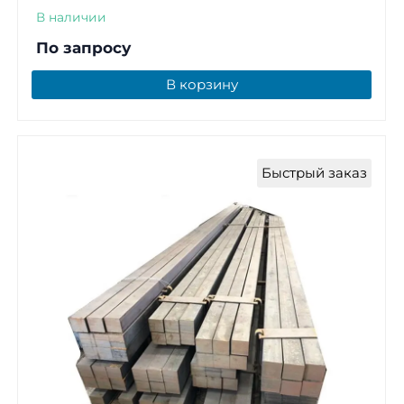
В наличии
По запросу
В корзину
Быстрый заказ