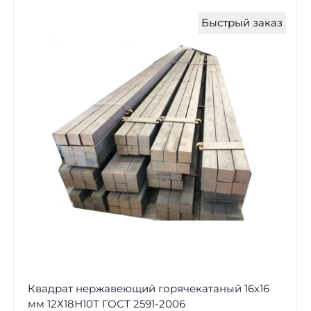
Быстрый заказ
Квадрат нержавеющий горячекатаный 16х16
мм 12Х18Н10Т ГОСТ 2591-2006