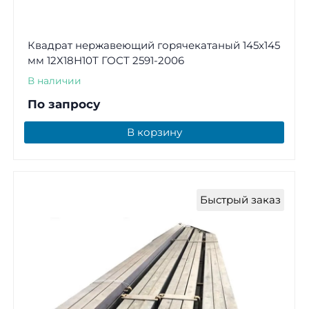
Квадрат нержавеющий горячекатаный 145х145
мм 12Х18Н10Т ГОСТ 2591-2006
В наличии
По запросу
В корзину
Быстрый заказ