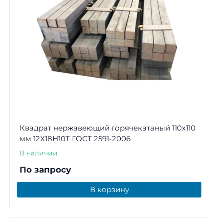
Квадрат нержавеющий горячекатаный 110х110
мм 12Х18Н10Т ГОСТ 2591-2006
В наличии
По запросу
В корзину