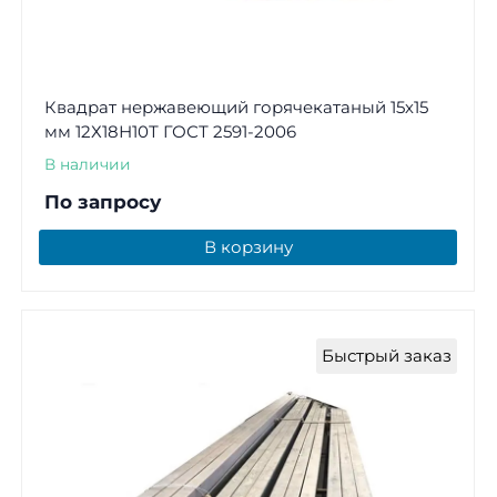
Квадрат нержавеющий горячекатаный 15х15
мм 12Х18Н10Т ГОСТ 2591-2006
В наличии
По запросу
В корзину
Быстрый заказ