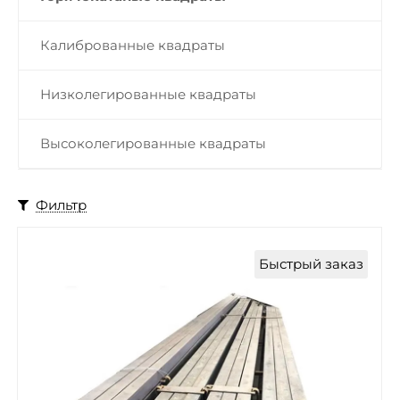
Калиброванные квадраты
Низколегированные квадраты
Высоколегированные квадраты
Фильтр
Быстрый заказ