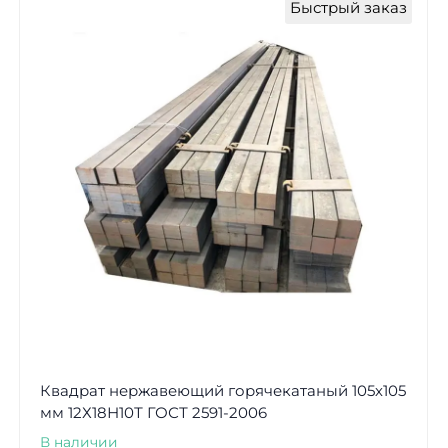
Быстрый заказ
Квадрат нержавеющий горячекатаный 105х105
мм 12Х18Н10Т ГОСТ 2591-2006
В наличии