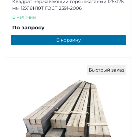
Квадрат нержавеющий горячекатаный 125х125
мм 12Х18Н10Т ГОСТ 2591-2006
В наличии
По запросу
В корзину
Быстрый заказ