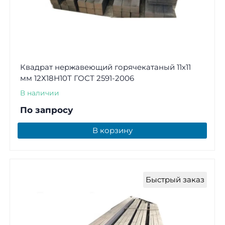
Квадрат нержавеющий горячекатаный 11х11
мм 12Х18Н10Т ГОСТ 2591-2006
В наличии
По запросу
В корзину
Быстрый заказ