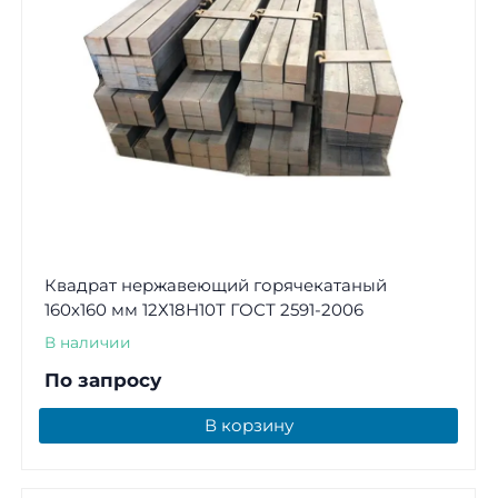
Квадрат нержавеющий горячекатаный
160х160 мм 12Х18Н10Т ГОСТ 2591-2006
В наличии
По запросу
В корзину