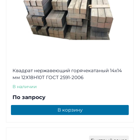
Квадрат нержавеющий горячекатаный 14х14
мм 12Х18Н10Т ГОСТ 2591-2006
В наличии
По запросу
В корзину