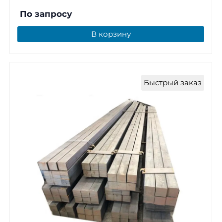
По запросу
В корзину
Быстрый заказ