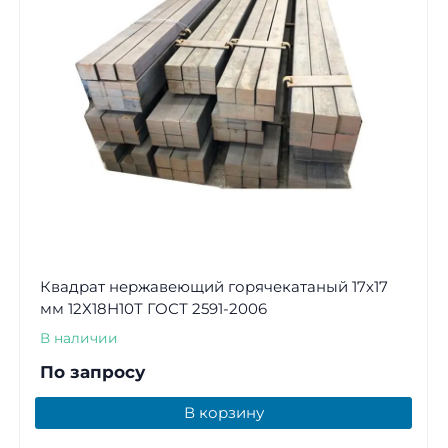
Квадрат нержавеющий горячекатаный 17х17
мм 12Х18Н10Т ГОСТ 2591-2006
В наличии
По запросу
В корзину