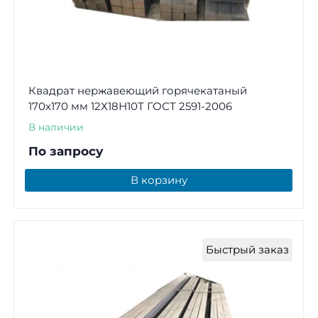
Квадрат нержавеющий горячекатаный
170х170 мм 12Х18Н10Т ГОСТ 2591-2006
В наличии
По запросу
В корзину
Быстрый заказ