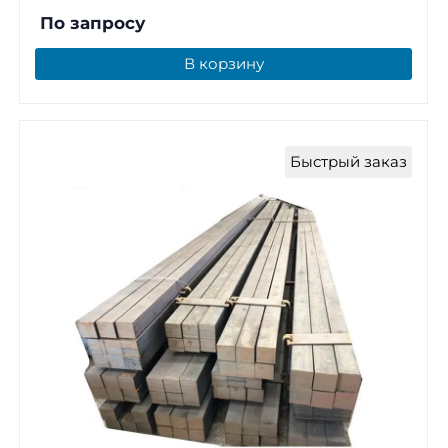
По запросу
В корзину
Быстрый заказ