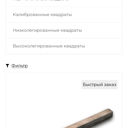
Калиброванные квадраты
Низколегированные квадраты
Высоколегированные квадраты
Фильтр
Быстрый заказ