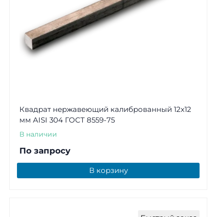
Квадрат нержавеющий калиброванный 12х12
мм AISI 304 ГОСТ 8559-75
В наличии
По запросу
В корзину