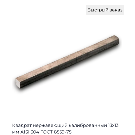
Быстрый заказ
Квадрат нержавеющий калиброванный 13х13
мм AISI 304 ГОСТ 8559-75