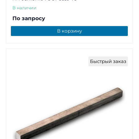
В наличии
По запросу
В корзину
Быстрый заказ