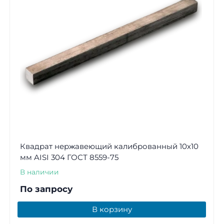
Квадрат нержавеющий калиброванный 10х10
мм AISI 304 ГОСТ 8559-75
В наличии
По запросу
В корзину