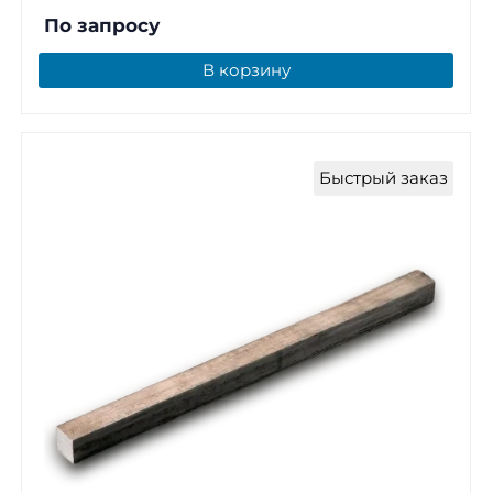
По запросу
В корзину
Быстрый заказ