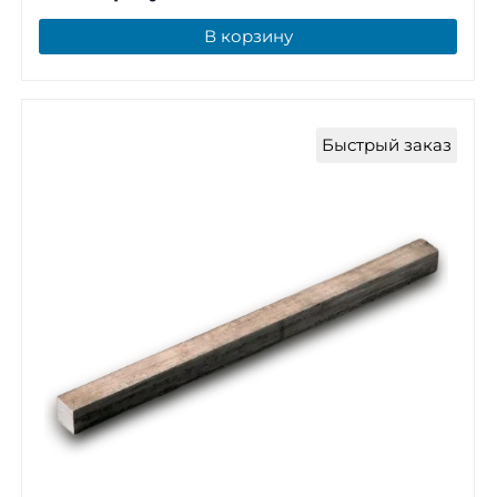
В корзину
Быстрый заказ