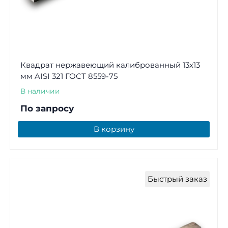
Квадрат нержавеющий калиброванный 13х13
мм AISI 321 ГОСТ 8559-75
В наличии
По запросу
В корзину
Быстрый заказ