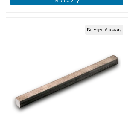
В корзину
Быстрый заказ