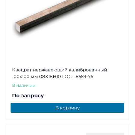
Квадрат нержавеющий калиброванный
100х100 мм 08Х18Н10 ГОСТ 8559-75
В наличии
По запросу
В корзину