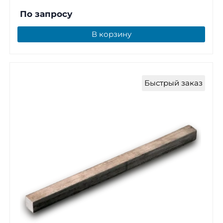
По запросу
В корзину
Быстрый заказ