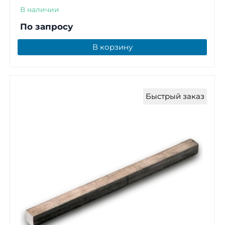
В наличии
По запросу
В корзину
Быстрый заказ