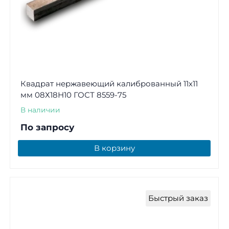
Квадрат нержавеющий калиброванный 11х11
мм 08Х18Н10 ГОСТ 8559-75
В наличии
По запросу
В корзину
Быстрый заказ