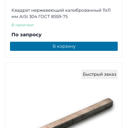
Квадрат нержавеющий калиброванный 11х11
мм AISI 304 ГОСТ 8559-75
В наличии
По запросу
В корзину
Быстрый заказ