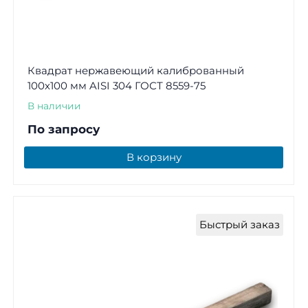
Квадрат нержавеющий калиброванный
100х100 мм AISI 304 ГОСТ 8559-75
В наличии
По запросу
В корзину
Быстрый заказ