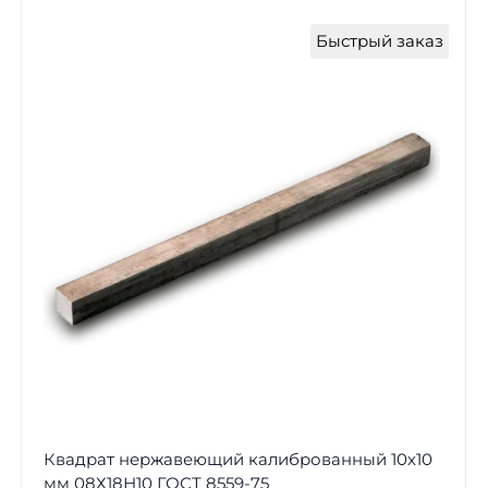
Быстрый заказ
Квадрат нержавеющий калиброванный 10х10
мм 08Х18Н10 ГОСТ 8559-75