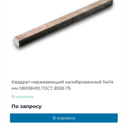
Квадрат нержавеющий калиброванный 14х14
мм 08Х18Н10 ГОСТ 8559-75
В наличии
По запросу
В корзину