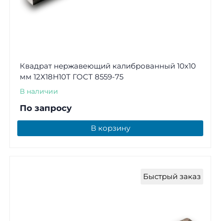
Квадрат нержавеющий калиброванный 10х10
мм 12Х18Н10Т ГОСТ 8559-75
В наличии
По запросу
В корзину
Быстрый заказ