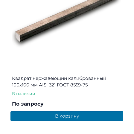
Квадрат нержавеющий калиброванный
100х100 мм AISI 321 ГОСТ 8559-75
В наличии
По запросу
В корзину