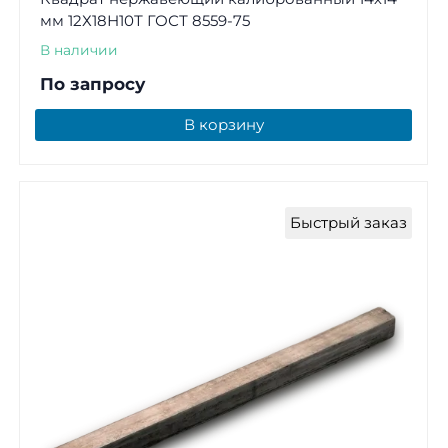
мм 12Х18Н10Т ГОСТ 8559-75
В наличии
По запросу
В корзину
Быстрый заказ