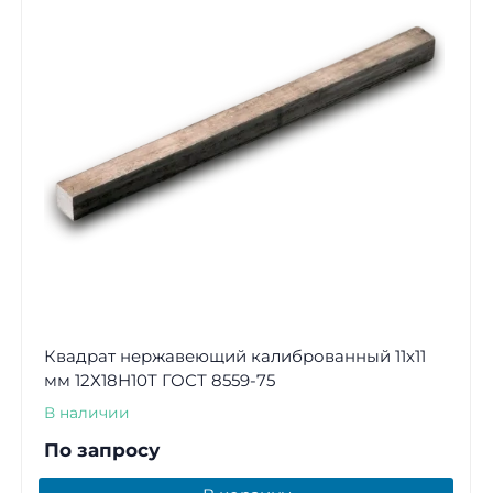
Квадрат нержавеющий калиброванный 11х11
мм 12Х18Н10Т ГОСТ 8559-75
В наличии
По запросу