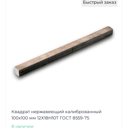
Быстрый заказ
Квадрат нержавеющий калиброванный
100х100 мм 12Х18Н10Т ГОСТ 8559-75
В наличии