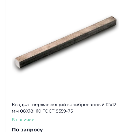
Квадрат нержавеющий калиброванный 12х12
мм 08Х18Н10 ГОСТ 8559-75
В наличии
По запросу