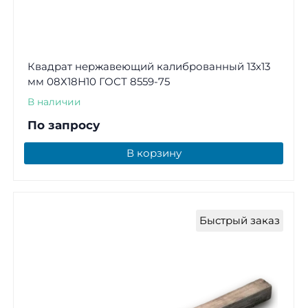
Квадрат нержавеющий калиброванный 13х13
мм 08Х18Н10 ГОСТ 8559-75
В наличии
По запросу
В корзину
Быстрый заказ