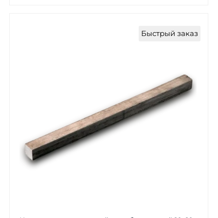
Быстрый заказ