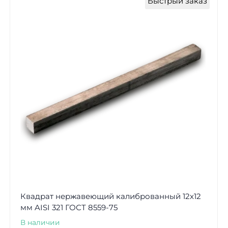
Быстрый заказ
Квадрат нержавеющий калиброванный 12х12
мм AISI 321 ГОСТ 8559-75
В наличии