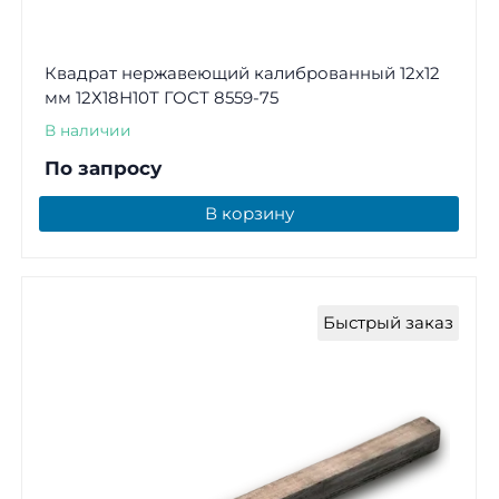
Квадрат нержавеющий калиброванный 12х12
мм 12Х18Н10Т ГОСТ 8559-75
В наличии
По запросу
В корзину
Быстрый заказ