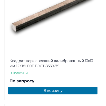
Квадрат нержавеющий калиброванный 13х13
мм 12Х18Н10Т ГОСТ 8559-75
В наличии
По запросу
В корзину