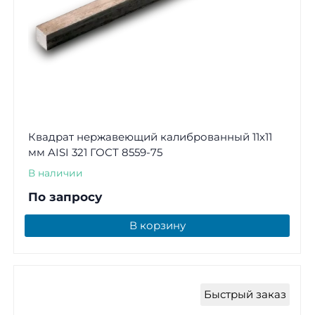
Квадрат нержавеющий калиброванный 11х11
мм AISI 321 ГОСТ 8559-75
В наличии
По запросу
В корзину
Быстрый заказ