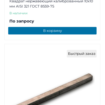
Квадрат нержавеющий калиброванный 10х10
мм AISI 321 ГОСТ 8559-75
В наличии
По запросу
В корзину
Быстрый заказ