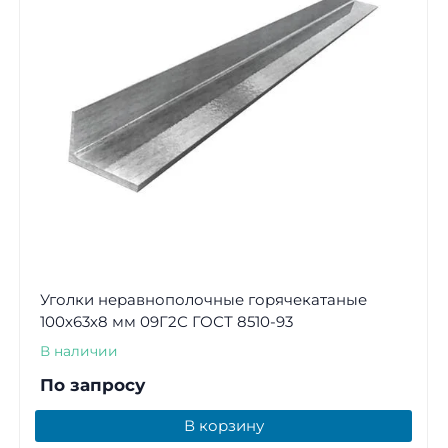
Уголки неравнополочные горячекатаные
100х63х8 мм 09Г2С ГОСТ 8510-93
В наличии
По запросу
В корзину