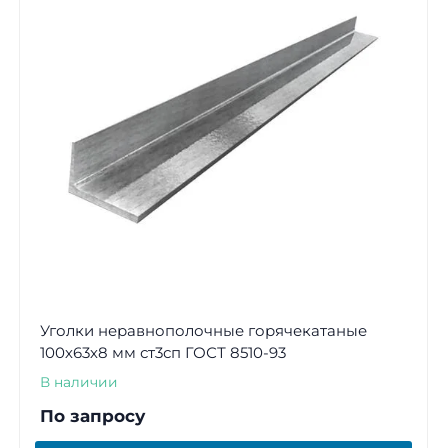
Уголки неравнополочные горячекатаные
100х63х8 мм ст3сп ГОСТ 8510-93
В наличии
По запросу