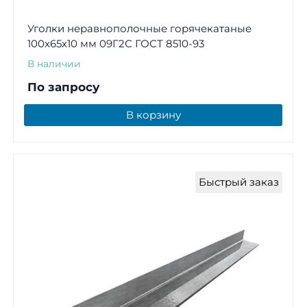
Уголки неравнополочные горячекатаные
100х65х10 мм 09Г2С ГОСТ 8510-93
В наличии
По запросу
В корзину
Быстрый заказ