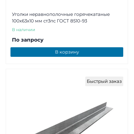
Уголки неравнополочные горячекатаные
100х63х10 мм ст3пс ГОСТ 8510-93
В наличии
По запросу
В корзину
Быстрый заказ