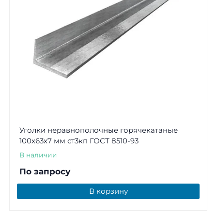
Уголки неравнополочные горячекатаные
100х63х7 мм ст3кп ГОСТ 8510-93
В наличии
По запросу
В корзину