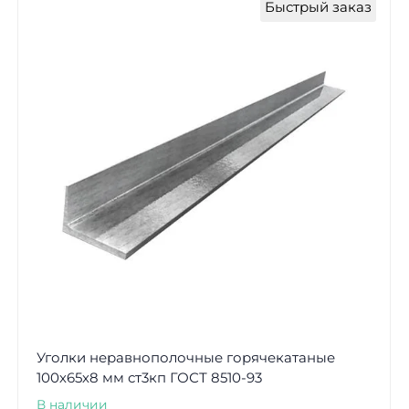
Быстрый заказ
Уголки неравнополочные горячекатаные
100х65х8 мм ст3кп ГОСТ 8510-93
В наличии