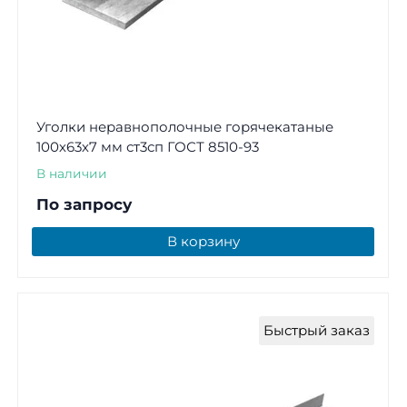
Уголки неравнополочные горячекатаные
100х63х7 мм ст3сп ГОСТ 8510-93
В наличии
По запросу
В корзину
Быстрый заказ