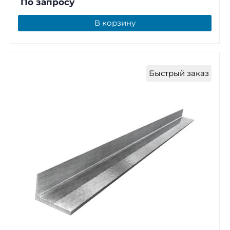
По запросу
В корзину
Быстрый заказ