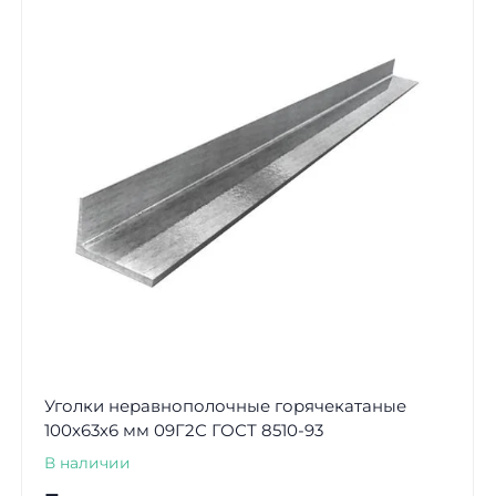
Уголки неравнополочные горячекатаные
100х63х6 мм 09Г2С ГОСТ 8510-93
В наличии