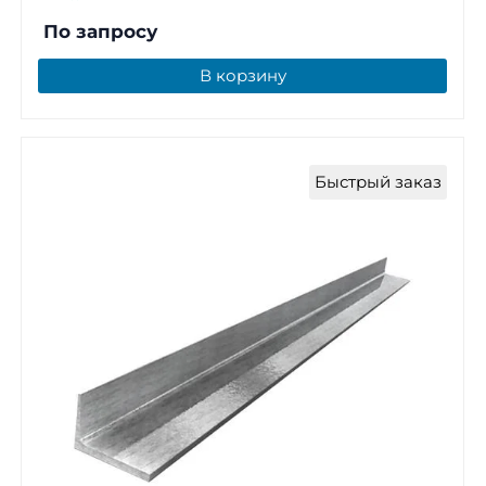
По запросу
В корзину
Быстрый заказ