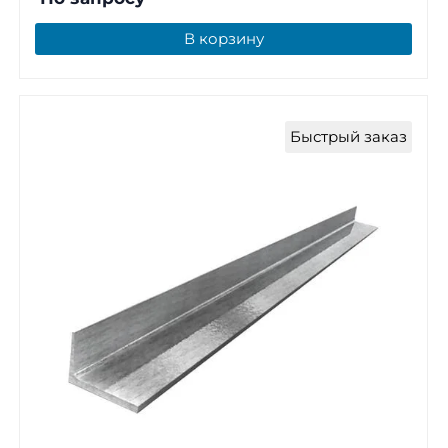
В корзину
Быстрый заказ