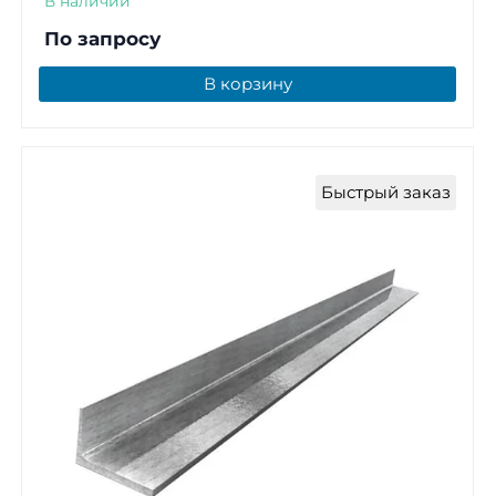
В наличии
По запросу
В корзину
Быстрый заказ