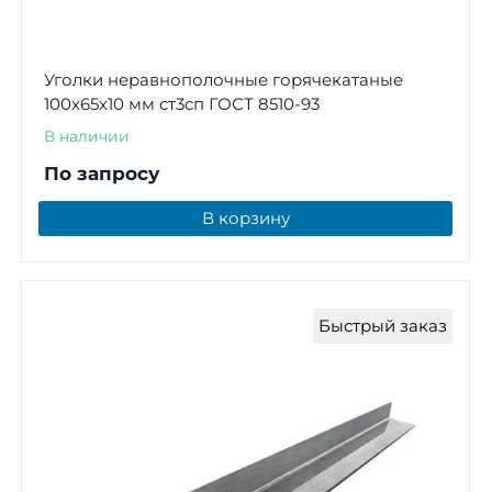
Уголки неравнополочные горячекатаные
100х65х10 мм ст3сп ГОСТ 8510-93
В наличии
По запросу
В корзину
Быстрый заказ