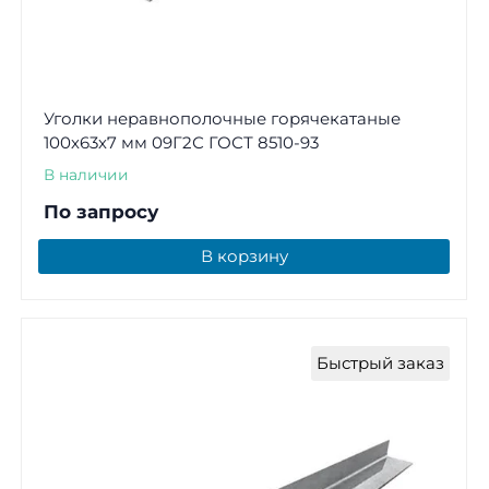
Уголки неравнополочные горячекатаные
100х63х7 мм 09Г2С ГОСТ 8510-93
В наличии
По запросу
В корзину
Быстрый заказ