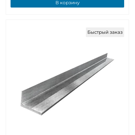
В корзину
Быстрый заказ