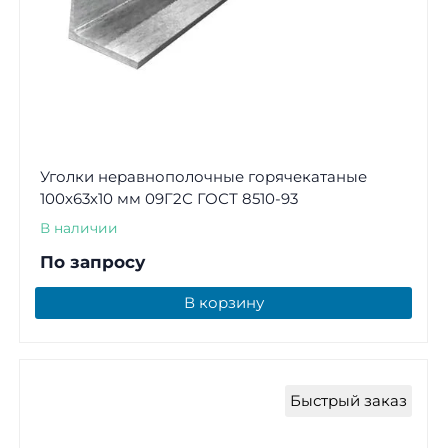
Уголки неравнополочные горячекатаные
100х63х10 мм 09Г2С ГОСТ 8510-93
В наличии
По запросу
В корзину
Быстрый заказ