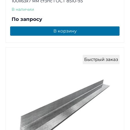
100х63х7 мм ст3пс ГОСТ 8510-93
В наличии
По запросу
В корзину
Быстрый заказ