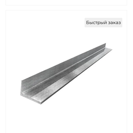
Быстрый заказ