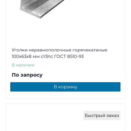
Уголки неравнополочные горячекатаные
100х63х8 мм ст3пс ГОСТ 8510-93
В наличии
По запросу
В корзину
Быстрый заказ