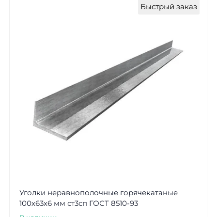
Быстрый заказ
Уголки неравнополочные горячекатаные
100х63х6 мм ст3сп ГОСТ 8510-93