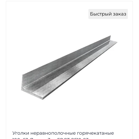
Быстрый заказ
Уголки неравнополочные горячекатаные