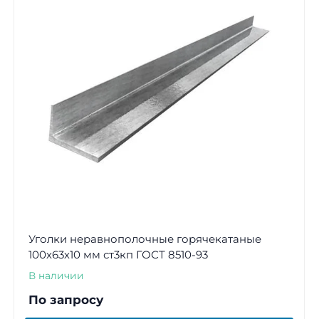
Уголки неравнополочные горячекатаные
100х63х10 мм ст3кп ГОСТ 8510-93
В наличии
По запросу