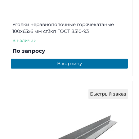
Уголки неравнополочные горячекатаные
100х63х6 мм ст3кп ГОСТ 8510-93
В наличии
По запросу
В корзину
Быстрый заказ