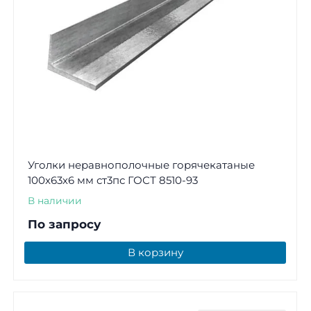
Уголки неравнополочные горячекатаные
100х63х6 мм ст3пс ГОСТ 8510-93
В наличии
По запросу
В корзину