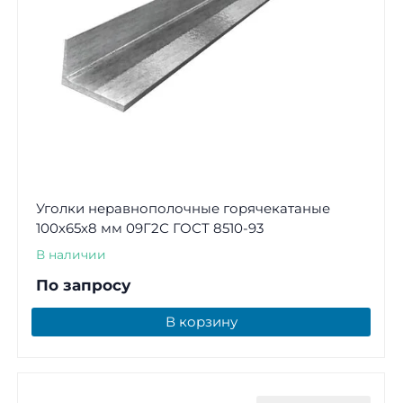
Уголки неравнополочные горячекатаные
100х65х8 мм 09Г2С ГОСТ 8510-93
В наличии
По запросу
В корзину