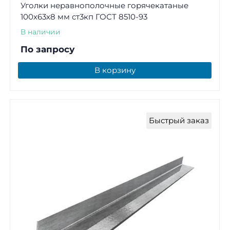
Уголки неравнополочные горячекатаные
100х63х8 мм ст3кп ГОСТ 8510-93
В наличии
По запросу
В корзину
Быстрый заказ