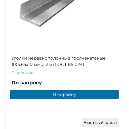
Уголки неравнополочные горячекатаные
100х65х10 мм ст3кп ГОСТ 8510-93
В наличии
По запросу
В корзину
Быстрый заказ