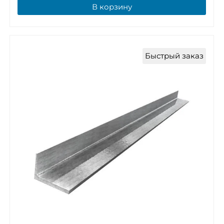
В корзину
Быстрый заказ