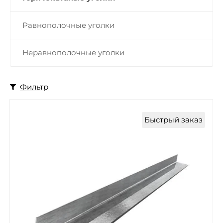
Равнополочные уголки
Неравнополочные уголки
Фильтр
Быстрый заказ