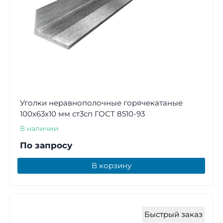
Уголки неравнополочные горячекатаные
100х63х10 мм ст3сп ГОСТ 8510-93
В наличии
По запросу
В корзину
Быстрый заказ