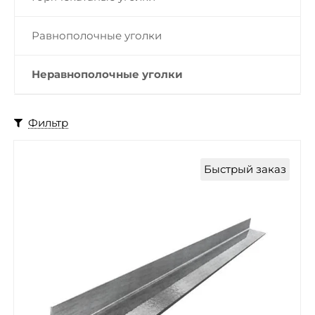
Равнополочные уголки
Неравнополочные уголки
Фильтр
Быстрый заказ