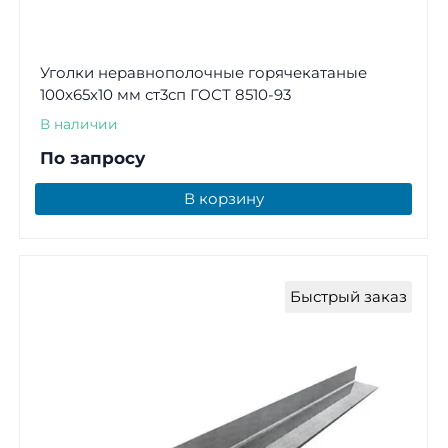
Уголки неравнополочные горячекатаные
100х65х10 мм ст3сп ГОСТ 8510-93
В наличии
По запросу
В корзину
Быстрый заказ