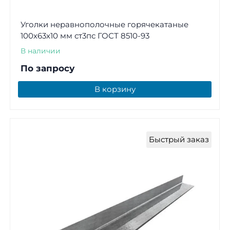
Уголки неравнополочные горячекатаные
100х63х10 мм ст3пс ГОСТ 8510-93
В наличии
По запросу
В корзину
Быстрый заказ