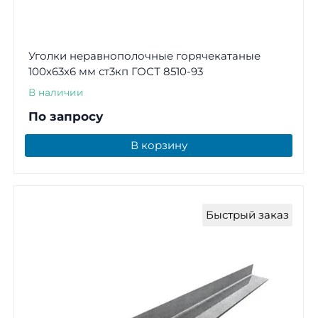
Уголки неравнополочные горячекатаные
100х63х6 мм ст3кп ГОСТ 8510-93
В наличии
По запросу
В корзину
Быстрый заказ