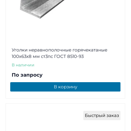
Уголки неравнополочные горячекатаные
100х63х8 мм ст3пс ГОСТ 8510-93
В наличии
По запросу
В корзину
Быстрый заказ