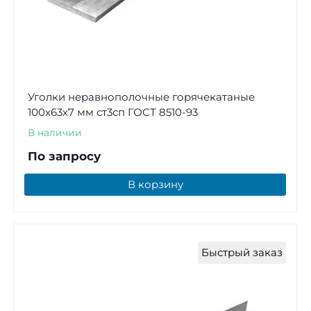
Уголки неравнополочные горячекатаные
100х63х7 мм ст3сп ГОСТ 8510-93
В наличии
По запросу
В корзину
Быстрый заказ