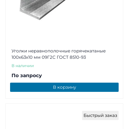
Уголки неравнополочные горячекатаные
100х63х10 мм 09Г2С ГОСТ 8510-93
В наличии
По запросу
В корзину
Быстрый заказ