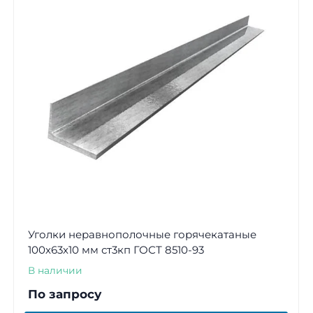
Уголки неравнополочные горячекатаные
100х63х10 мм ст3кп ГОСТ 8510-93
В наличии
По запросу