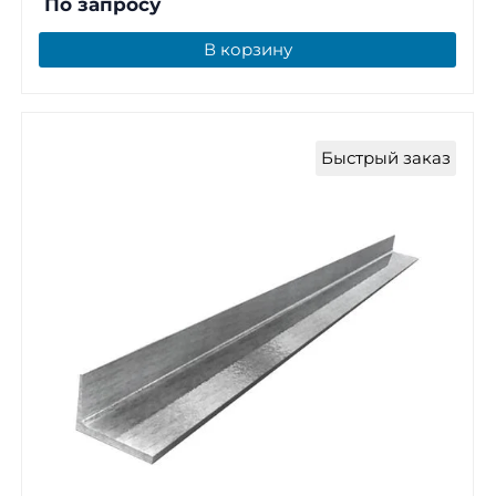
По запросу
В корзину
Быстрый заказ