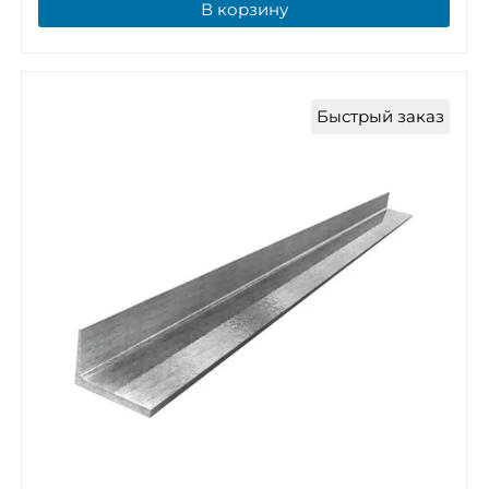
В корзину
Быстрый заказ