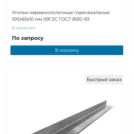
Уголки неравнополочные горячекатаные
100х65х10 мм 09Г2С ГОСТ 8510-93
В наличии
По запросу
В корзину
Быстрый заказ