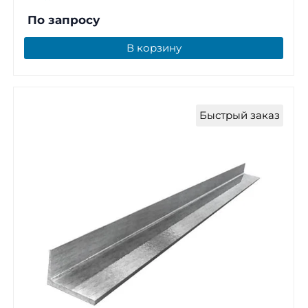
По запросу
В корзину
Быстрый заказ