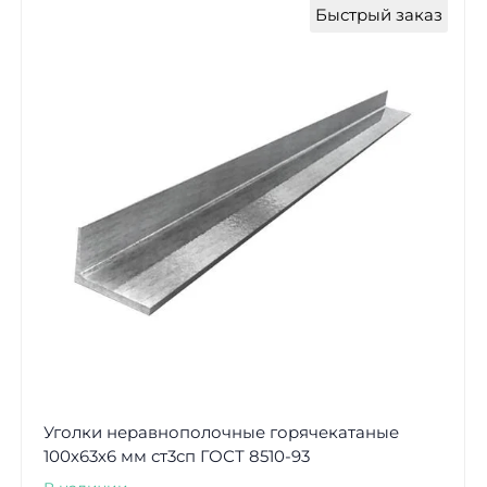
Быстрый заказ
Уголки неравнополочные горячекатаные
100х63х6 мм ст3сп ГОСТ 8510-93