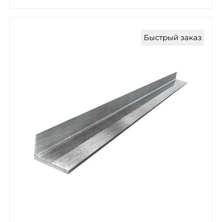
Быстрый заказ