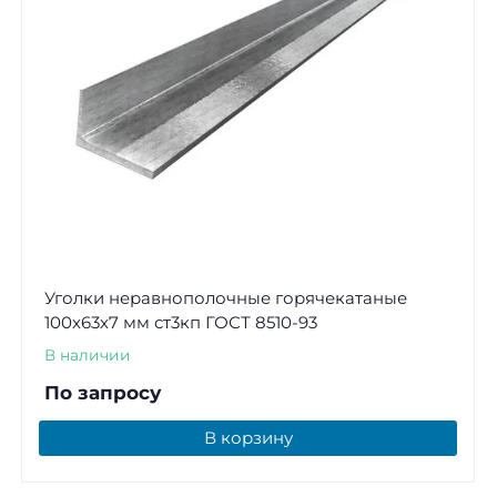
Уголки неравнополочные горячекатаные
100х63х7 мм ст3кп ГОСТ 8510-93
В наличии
По запросу
В корзину