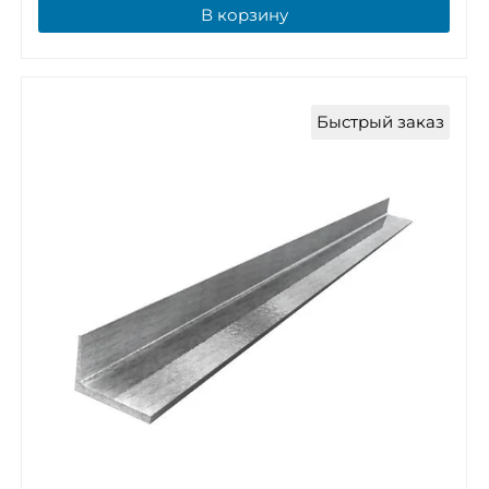
В корзину
Быстрый заказ