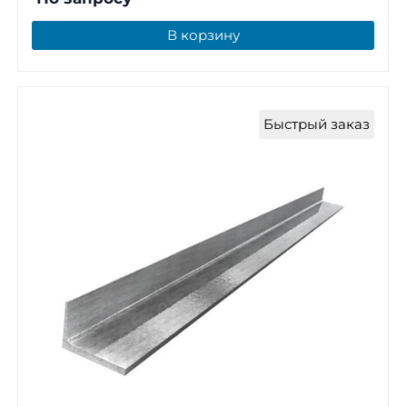
В корзину
Быстрый заказ