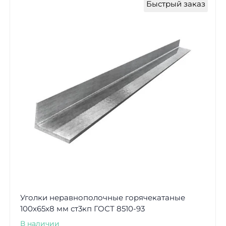
Быстрый заказ
Уголки неравнополочные горячекатаные
100х65х8 мм ст3кп ГОСТ 8510-93
В наличии