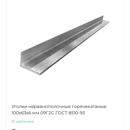
Уголки неравнополочные горячекатаные
100х63х6 мм 09Г2С ГОСТ 8510-93
В наличии