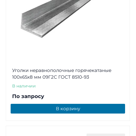
Уголки неравнополочные горячекатаные
100х65х8 мм 09Г2С ГОСТ 8510-93
В наличии
По запросу
В корзину