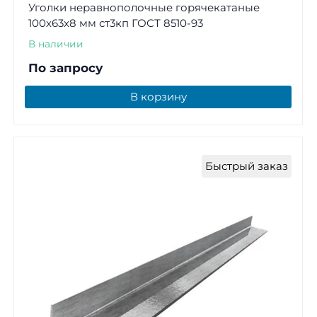
Уголки неравнополочные горячекатаные
100х63х8 мм ст3кп ГОСТ 8510-93
В наличии
По запросу
В корзину
Быстрый заказ