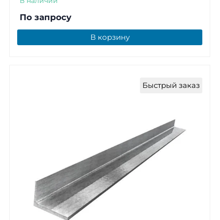
В наличии
По запросу
В корзину
Быстрый заказ