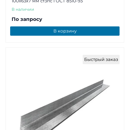
100х63х7 мм ст3пс ГОСТ 8510-93
В наличии
По запросу
В корзину
Быстрый заказ