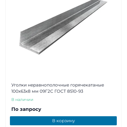
Уголки неравнополочные горячекатаные
100х63х8 мм 09Г2С ГОСТ 8510-93
В наличии
По запросу
В корзину