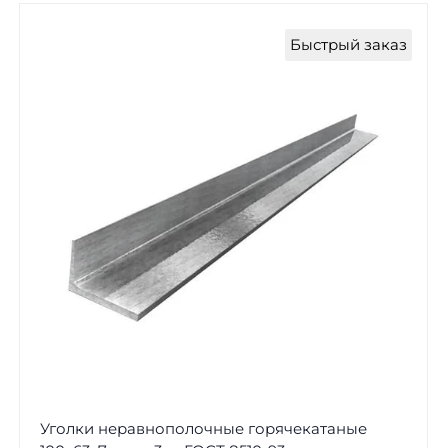
Быстрый заказ
Уголки неравнополочные горячекатаные