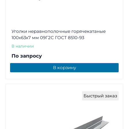
Уголки неравнополочные горячекатаные
100х63х7 мм 09Г2С ГОСТ 8510-93
В наличии
По запросу
В корзину
Быстрый заказ