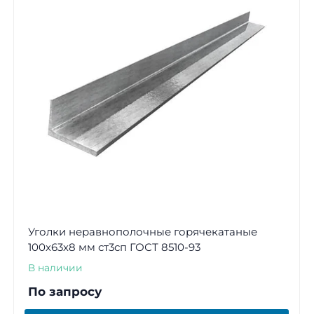
Уголки неравнополочные горячекатаные
100х63х8 мм ст3сп ГОСТ 8510-93
В наличии
По запросу