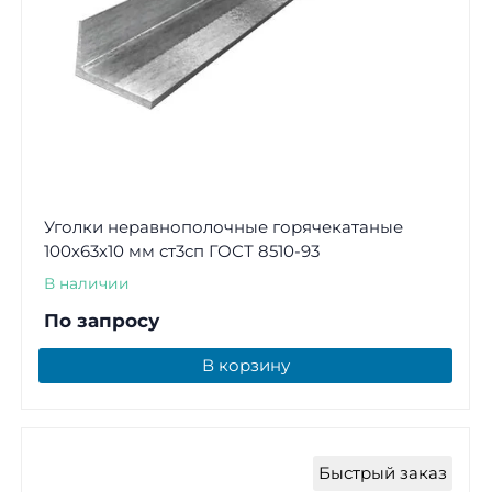
Уголки неравнополочные горячекатаные
100х63х10 мм ст3сп ГОСТ 8510-93
В наличии
По запросу
В корзину
Быстрый заказ