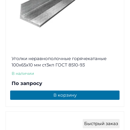
Уголки неравнополочные горячекатаные
100х65х10 мм ст3кп ГОСТ 8510-93
В наличии
По запросу
В корзину
Быстрый заказ