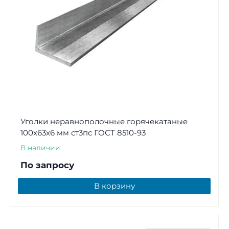
Уголки неравнополочные горячекатаные
100х63х6 мм ст3пс ГОСТ 8510-93
В наличии
По запросу
В корзину