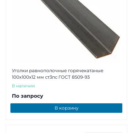
Уголки равнополочные горячекатаные
100х100х12 мм ст3пс ГОСТ 8509-93
В наличии
По запросу
В корзину