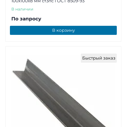
100х100х8 мм ст3пс ГОСТ 8509-93
В наличии
По запросу
В корзину
Быстрый заказ