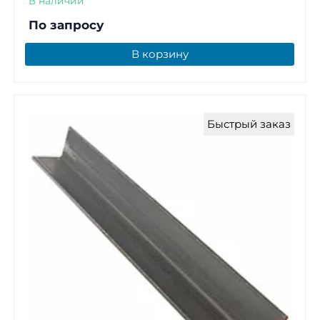
В наличии
По запросу
В корзину
Быстрый заказ