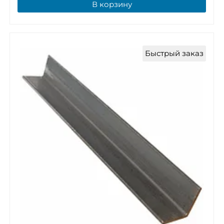
В корзину
Быстрый заказ