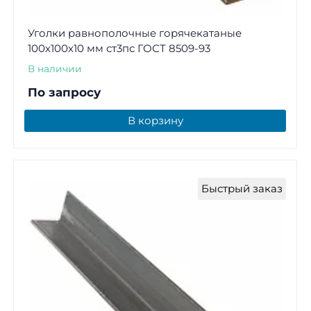
Уголки равнополочные горячекатаные
100х100х10 мм ст3пс ГОСТ 8509-93
В наличии
По запросу
В корзину
Быстрый заказ