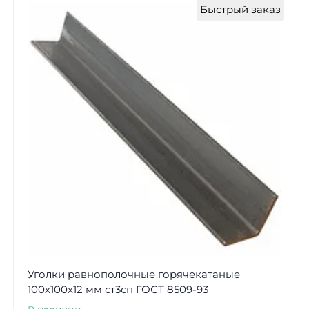
Быстрый заказ
Уголки равнополочные горячекатаные
100х100х12 мм ст3сп ГОСТ 8509-93