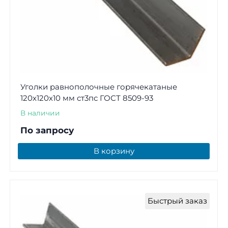
Уголки равнополочные горячекатаные
120х120х10 мм ст3пс ГОСТ 8509-93
В наличии
По запросу
В корзину
Быстрый заказ