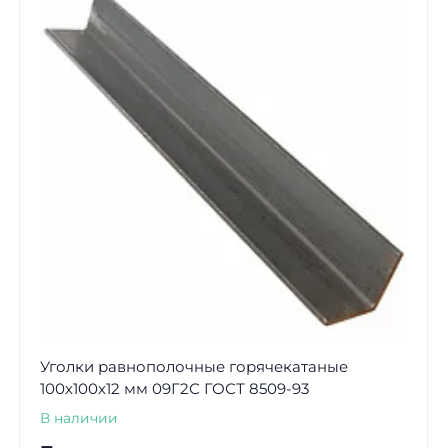
Уголки равнополочные горячекатаные
100х100х12 мм 09Г2С ГОСТ 8509-93
В наличии