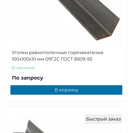
Уголки равнополочные горячекатаные
100х100х10 мм 09Г2С ГОСТ 8509-93
В наличии
По запросу
В корзину
Быстрый заказ