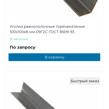
Уголки равнополочные горячекатаные
100х100х8 мм 09Г2С ГОСТ 8509-93
В наличии
По запросу
В корзину
Быстрый заказ