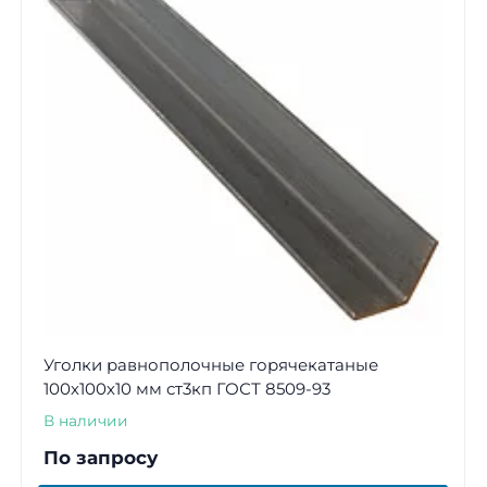
Уголки равнополочные горячекатаные
100х100х10 мм ст3кп ГОСТ 8509-93
В наличии
По запросу