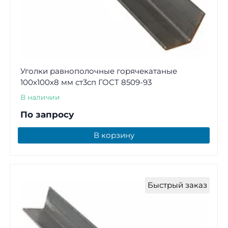
Уголки равнополочные горячекатаные
100х100х8 мм ст3сп ГОСТ 8509-93
В наличии
По запросу
В корзину
Быстрый заказ