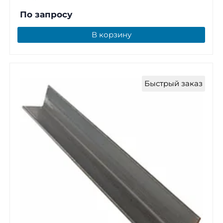
По запросу
В корзину
Быстрый заказ