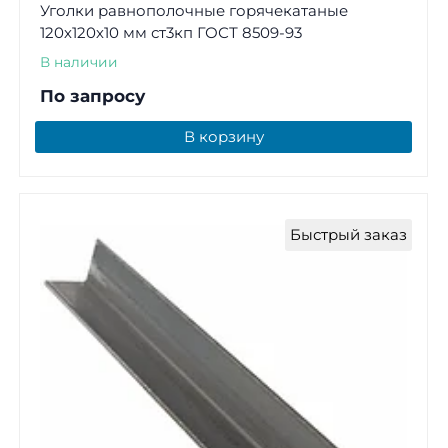
Уголки равнополочные горячекатаные
120х120х10 мм ст3кп ГОСТ 8509-93
В наличии
По запросу
В корзину
Быстрый заказ