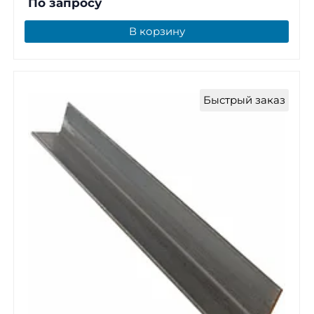
По запросу
В корзину
Быстрый заказ