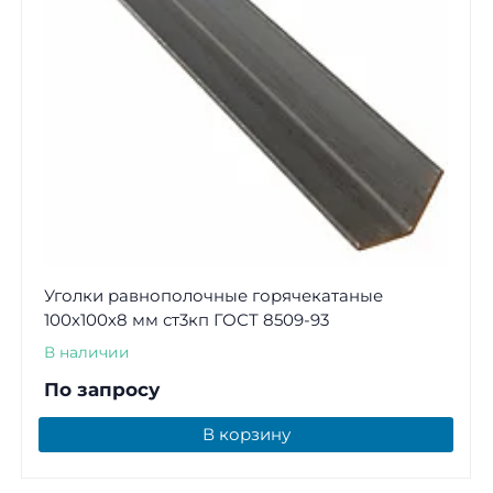
Уголки равнополочные горячекатаные
100х100х8 мм ст3кп ГОСТ 8509-93
В наличии
По запросу
В корзину