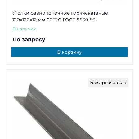
Уголки равнополочные горячекатаные
120х120х12 мм 09Г2С ГОСТ 8509-93
В наличии
По запросу
В корзину
Быстрый заказ