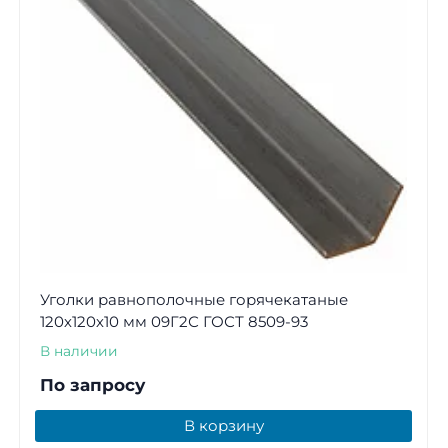
Уголки равнополочные горячекатаные
120х120х10 мм 09Г2С ГОСТ 8509-93
В наличии
По запросу
В корзину