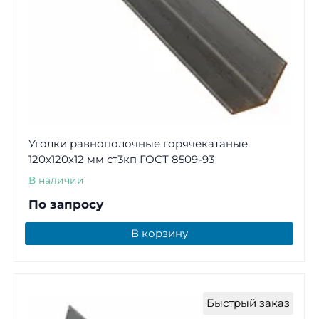
Уголки равнополочные горячекатаные
120х120х12 мм ст3кп ГОСТ 8509-93
В наличии
По запросу
В корзину
Быстрый заказ