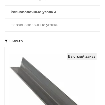
Равнополочные уголки
Неравнополочные уголки
Фильтр
Быстрый заказ