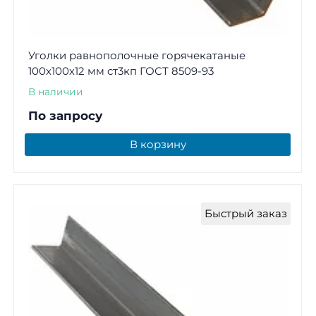
Уголки равнополочные горячекатаные
100х100х12 мм ст3кп ГОСТ 8509-93
В наличии
По запросу
В корзину
Быстрый заказ