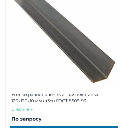
Уголки равнополочные горячекатаные
120х120х10 мм ст3сп ГОСТ 8509-93
В наличии
По запросу