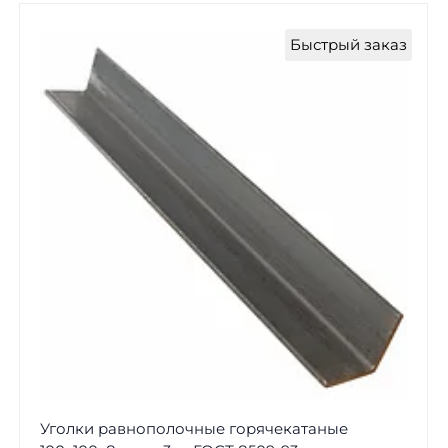
Быстрый заказ
Уголки равнополочные горячекатаные