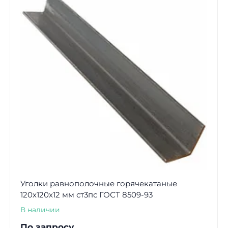
Уголки равнополочные горячекатаные
120х120х12 мм ст3пс ГОСТ 8509-93
В наличии
По запросу