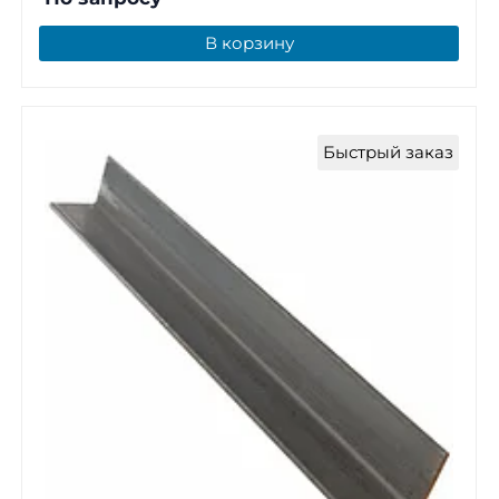
В корзину
Быстрый заказ