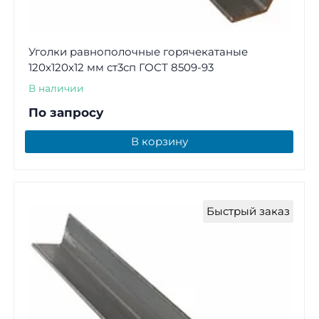
Уголки равнополочные горячекатаные
120х120х12 мм ст3сп ГОСТ 8509-93
В наличии
По запросу
В корзину
Быстрый заказ