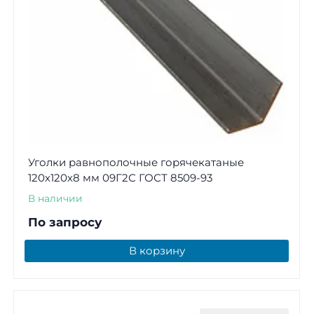
Уголки равнополочные горячекатаные
120х120х8 мм 09Г2С ГОСТ 8509-93
В наличии
По запросу
В корзину