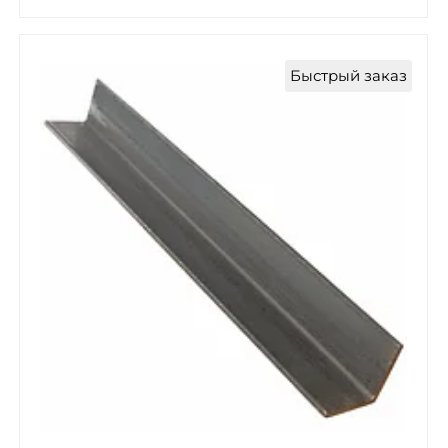
Быстрый заказ