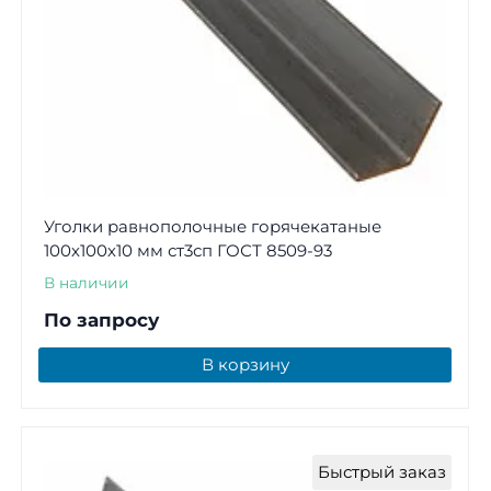
Уголки равнополочные горячекатаные
100х100х10 мм ст3сп ГОСТ 8509-93
В наличии
По запросу
В корзину
Быстрый заказ