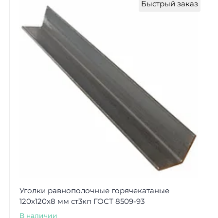
Быстрый заказ
Уголки равнополочные горячекатаные
120х120х8 мм ст3кп ГОСТ 8509-93
В наличии