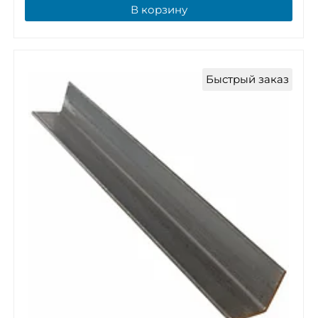
В корзину
Быстрый заказ