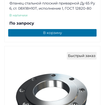
Фланец стальной плоский приварной Ду 65 Ру
6, ст. 08Х18Н10Т, исполнение 1, ГОСТ 12820-80
В наличии
По запросу
В корзину
Быстрый заказ