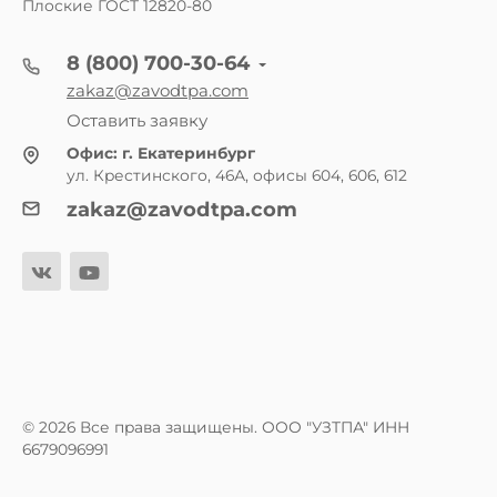
Плоские ГОСТ 12820-80
8 (800) 700-30-64
zakaz@zavodtpa.com
Оставить заявку
Офис:
г. Екатеринбург
ул. Крестинского, 46А, офисы 604, 606, 612
zakaz@zavodtpa.com
© 2026 Все права защищены. ООО "УЗТПА" ИНН
6679096991