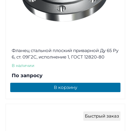
Фланец стальной плоский приварной Ду 65 Ру
6, ст. 09Г2С, исполнение 1, ГОСТ 12820-80
В наличии
По запросу
В корзину
Быстрый заказ