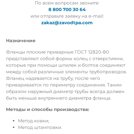
По всем вопросам звоните:
8 800 700 30 64
или отправьте заявку на e-mail:
zakaz@zavodtpa.com
Назначение
Фланцы плоские приварные ГОСТ 12820-80
представляют собой формы колец с отверстиями,
которые при помощи шпилек и болтов соединяют
между собой различные элементы трубопроводов.
Фланец надевается на трубу, после чего
приваривается по периметру соединения. Таким
образом наружный диаметр трубы всегда должен
быть меньше внутреннего диаметра фланца.
Методы и способы производства:
Метод ковки;
Метод штамповки.