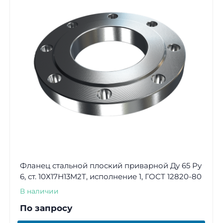
Фланец стальной плоский приварной Ду 65 Ру
6, ст. 10Х17Н13М2Т, исполнение 1, ГОСТ 12820-80
В наличии
По запросу