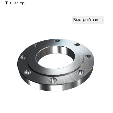
Фильтр
Быстрый заказ