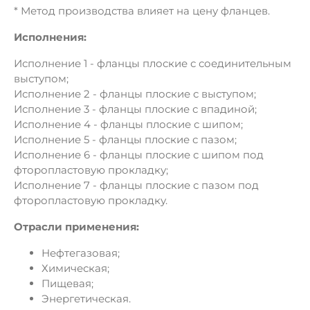
* Метод производства влияет на цену фланцев.
Исполнения:
Исполнение 1 - фланцы плоские с соединительным
выступом;
Исполнение 2 - фланцы плоские с выступом;
Исполнение 3 - фланцы плоские с впадиной;
Исполнение 4 - фланцы плоские с шипом;
Исполнение 5 - фланцы плоские с пазом;
Исполнение 6 - фланцы плоские с шипом под
фторопластовую прокладку;
Исполнение 7 - фланцы плоские с пазом под
фторопластовую прокладку.
Отрасли применения:
Нефтегазовая;
Химическая;
Пищевая;
Энергетическая.