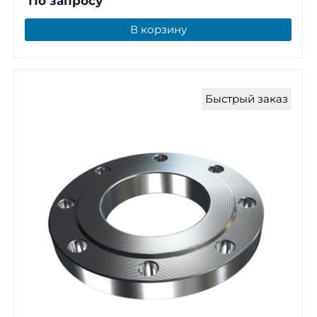
По запросу
В корзину
Быстрый заказ