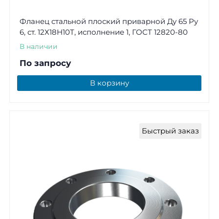
Фланец стальной плоский приварной Ду 65 Ру
6, ст. 12Х18Н10Т, исполнение 1, ГОСТ 12820-80
В наличии
По запросу
В корзину
Быстрый заказ