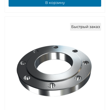
В корзину
Быстрый заказ