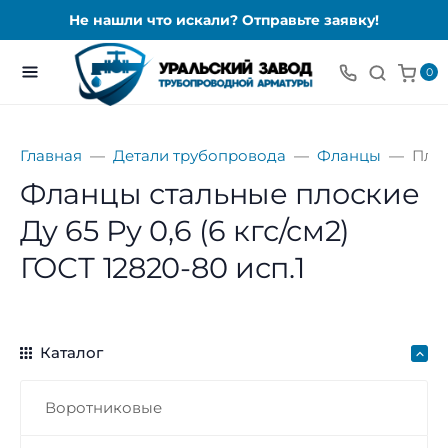
Не нашли что искали? Отправьте заявку!
0
Главная
Детали трубопровода
Фланцы
Пло
Фланцы стальные плоские
Ду 65 Ру 0,6 (6 кгс/см2)
ГОСТ 12820-80 исп.1
Каталог
Воротниковые