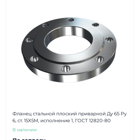
Фланец стальной плоский приварной Ду 65 Ру
6, ст. 15Х5М, исполнение 1, ГОСТ 12820-80
В наличии