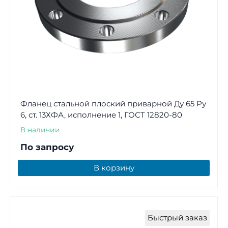
Фланец стальной плоский приварной Ду 65 Ру
6, ст. 13ХФА, исполнение 1, ГОСТ 12820-80
В наличии
По запросу
В корзину
Быстрый заказ