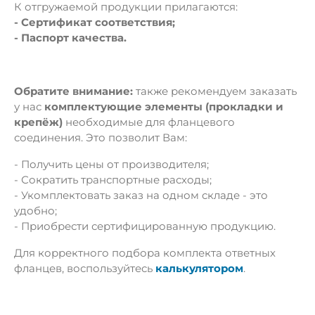
К отгружаемой продукции прилагаются:
- Сертификат соответствия;
- Паспорт качества.
Обратите внимание:
также рекомендуем заказать
у нас
комплектующие элементы (прокладки и
крепёж)
необходимые для фланцевого
соединения. Это позволит Вам:
- Получить цены от производителя;
- Сократить транспортные расходы;
- Укомплектовать заказ на одном складе - это
удобно;
- Приобрести сертифицированную продукцию.
Для корректного подбора комплекта ответных
фланцев, воспользуйтесь
калькулятором
.