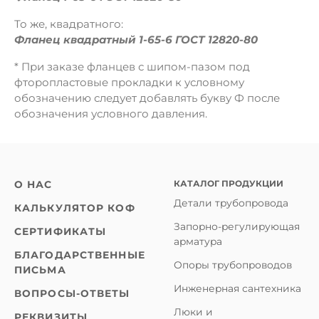
То же, квадратного:
Фланец квадратный 1-65-6 ГОСТ 12820-80
* При заказе фланцев с шипом-пазом под
фторопластовые прокладки к условному
обозначению следует добавлять букву Ф после
обозначения условного давления.
КАТАЛОГ ПРОДУКЦИИ
О НАС
Детали трубопровода
КАЛЬКУЛЯТОР КОФ
Запорно-регулирующая
СЕРТИФИКАТЫ
арматура
БЛАГОДАРСТВЕННЫЕ
Опоры трубопроводов
ПИСЬМА
Инженерная сантехника
ВОПРОСЫ-ОТВЕТЫ
Люки и
РЕКВИЗИТЫ