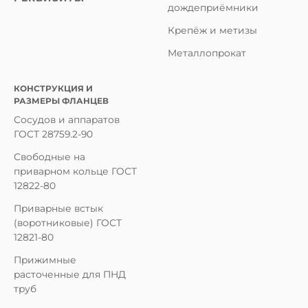
дождеприёмники
Крепёж и метизы
Металлопрокат
КОНСТРУКЦИЯ И
РАЗМЕРЫ ФЛАНЦЕВ
Сосудов и аппаратов
ГОСТ 28759.2-90
Свободные на
приварном кольце ГОСТ
12822-80
Приварные встык
(воротниковые) ГОСТ
12821-80
Прижимные
расточенные для ПНД
труб