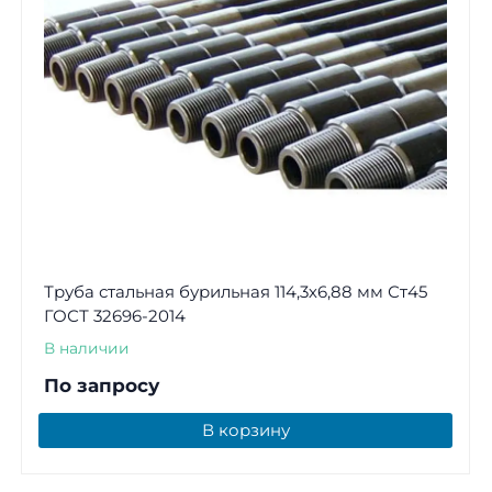
Труба стальная бурильная 114,3х6,88 мм Ст45
ГОСТ 32696-2014
В наличии
По запросу
В корзину