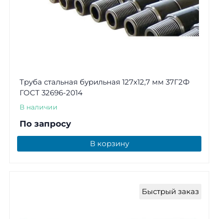
Труба стальная бурильная 127х12,7 мм 37Г2Ф
ГОСТ 32696-2014
В наличии
По запросу
В корзину
Быстрый заказ