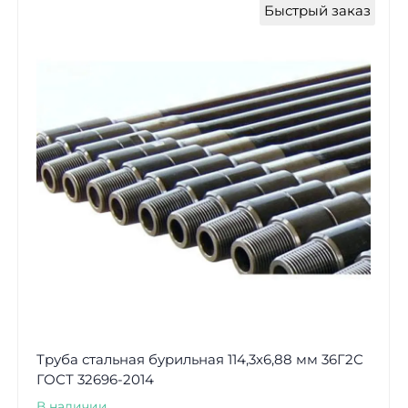
Быстрый заказ
Труба стальная бурильная 114,3х6,88 мм 36Г2С
ГОСТ 32696-2014
В наличии