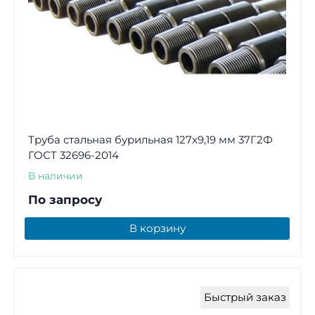
Труба стальная бурильная 127х9,19 мм 37Г2Ф
ГОСТ 32696-2014
В наличии
По запросу
В корзину
Быстрый заказ