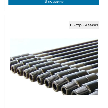
В корзину
Быстрый заказ