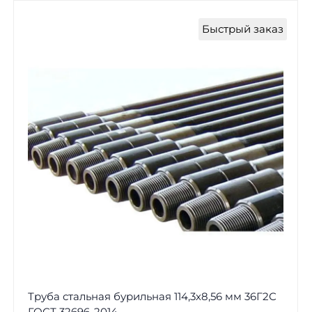
Быстрый заказ
Труба стальная бурильная 114,3х8,56 мм 36Г2С
ГОСТ 32696-2014