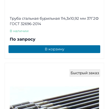
Труба стальная бурильная 114,3х10,92 мм 37Г2Ф
ГОСТ 32696-2014
В наличии
По запросу
В корзину
Быстрый заказ