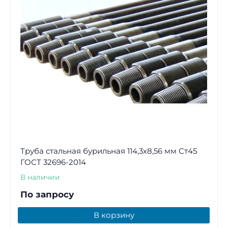
Труба стальная бурильная 114,3х8,56 мм Ст45
ГОСТ 32696-2014
В наличии
По запросу
В корзину