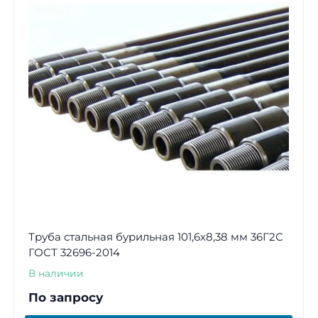
Труба стальная бурильная 101,6х8,38 мм 36Г2С
ГОСТ 32696-2014
В наличии
По запросу