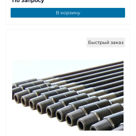
По запросу
В корзину
Быстрый заказ