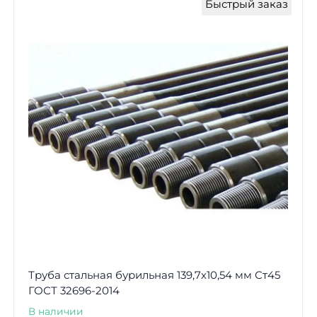
Быстрый заказ
Труба стальная бурильная 139,7х10,54 мм Ст45
ГОСТ 32696-2014
В наличии