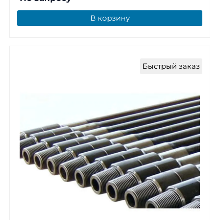
В корзину
Быстрый заказ