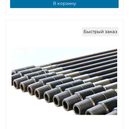
В корзину
Быстрый заказ