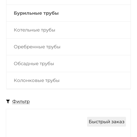
Бурильные трубы
Котельные трубы
Оребренные трубы
Обсадные трубы
Колонковые трубы
Фильтр
Быстрый заказ