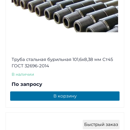
Труба стальная бурильная 101,6х8,38 мм Ст45
ГОСТ 32696-2014
В наличии
По запросу
В корзину
Быстрый заказ