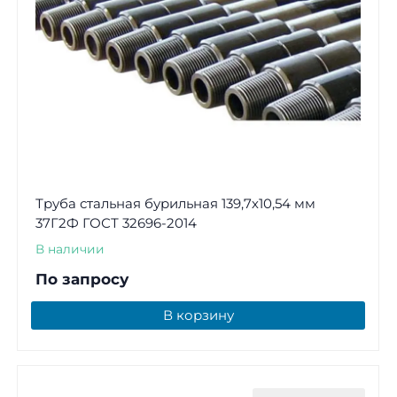
Труба стальная бурильная 139,7х10,54 мм
37Г2Ф ГОСТ 32696-2014
В наличии
По запросу
В корзину