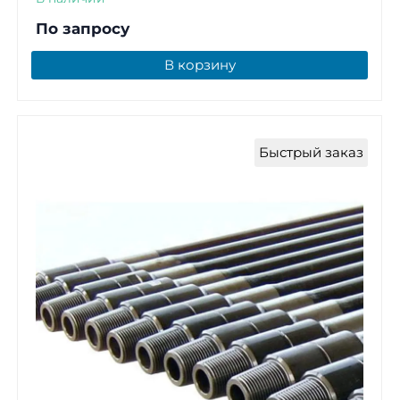
По запросу
В корзину
Быстрый заказ