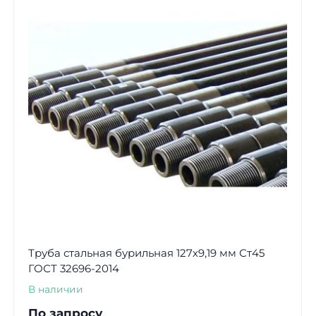
Труба стальная бурильная 127х9,19 мм Ст45
ГОСТ 32696-2014
В наличии
По запросу