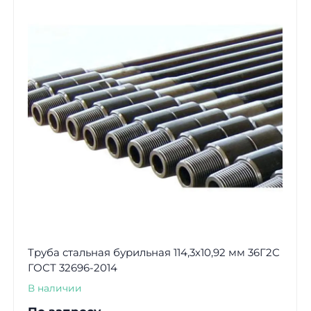
Труба стальная бурильная 114,3х10,92 мм 36Г2С
ГОСТ 32696-2014
В наличии