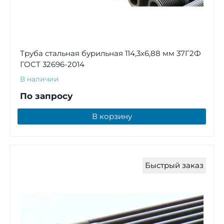
Труба стальная бурильная 114,3х6,88 мм 37Г2Ф
ГОСТ 32696-2014
В наличии
По запросу
В корзину
Быстрый заказ