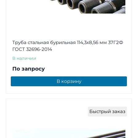
Труба стальная бурильная 114,3х8,56 мм 37Г2Ф
ГОСТ 32696-2014
В наличии
По запросу
В корзину
Быстрый заказ