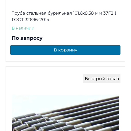
Труба стальная бурильная 101,6х8,38 мм 37Г2Ф
ГОСТ 32696-2014
В наличии
По запросу
В корзину
Быстрый заказ