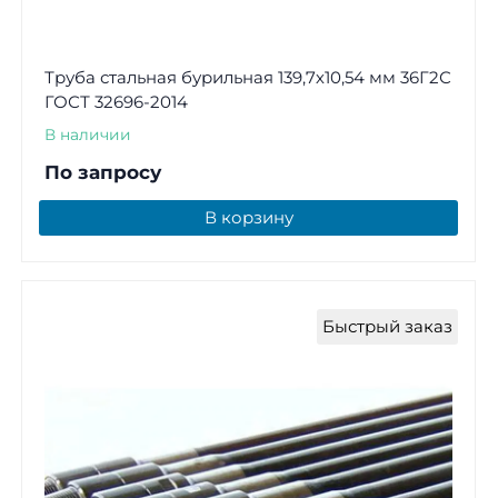
Труба стальная бурильная 139,7х10,54 мм 36Г2С
ГОСТ 32696-2014
В наличии
По запросу
В корзину
Быстрый заказ