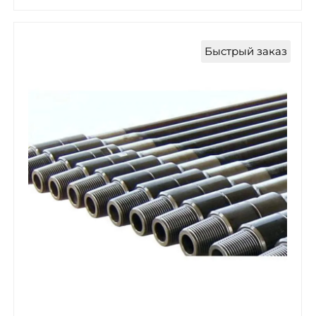
Быстрый заказ