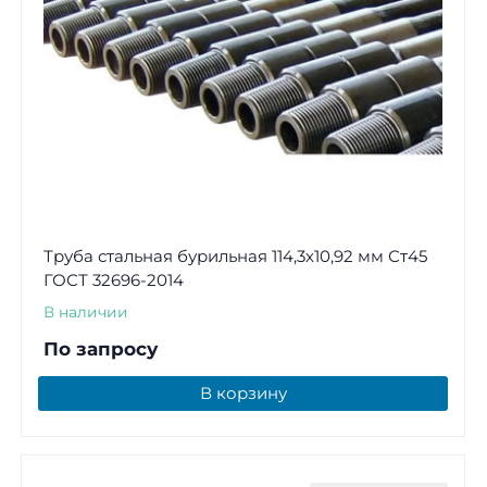
Труба стальная бурильная 114,3х10,92 мм Ст45
ГОСТ 32696-2014
В наличии
По запросу
В корзину