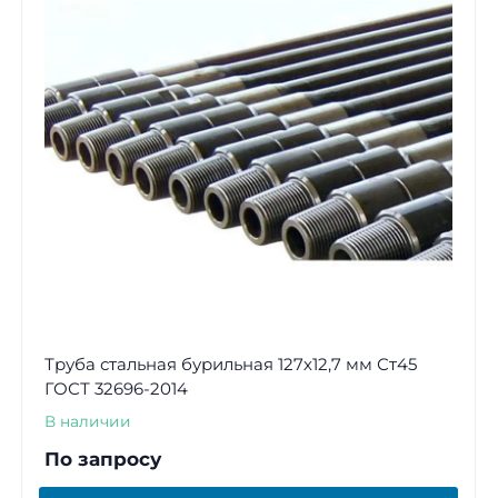
Труба стальная бурильная 127х12,7 мм Ст45
ГОСТ 32696-2014
В наличии
По запросу