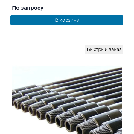
По запросу
В корзину
Быстрый заказ