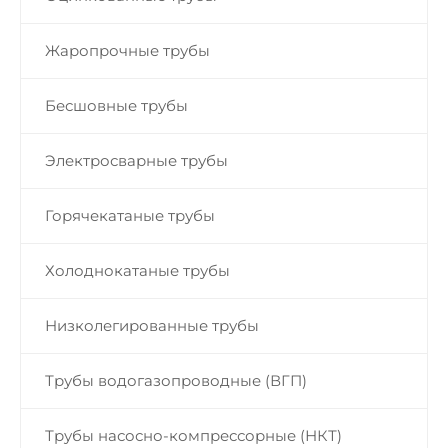
Жаропрочные трубы
Бесшовные трубы
Электросварные трубы
Горячекатаные трубы
Холоднокатаные трубы
Низколегированные трубы
Трубы водогазопроводные (ВГП)
Трубы насосно-компрессорные (НКТ)