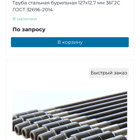
Труба стальная бурильная 127х12,7 мм 36Г2С
ГОСТ 32696-2014
В наличии
По запросу
В корзину
Быстрый заказ