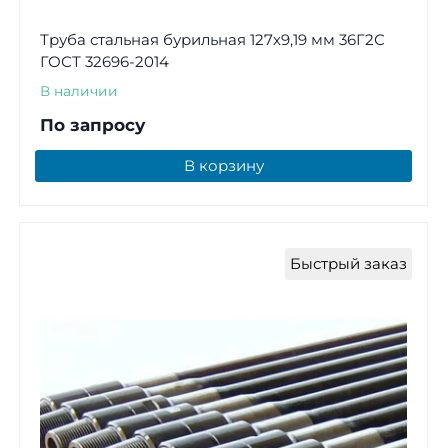
Труба стальная бурильная 127х9,19 мм 36Г2С
ГОСТ 32696-2014
В наличии
По запросу
В корзину
Быстрый заказ