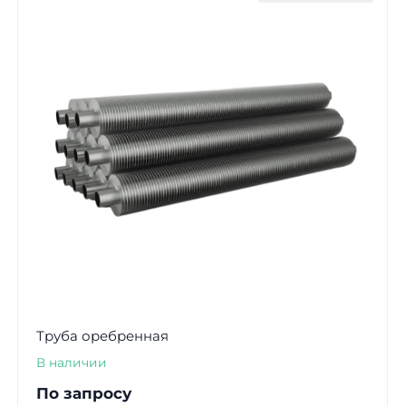
Труба оребренная
В наличии
По запросу