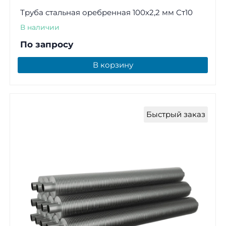
Труба стальная оребренная 100х2,2 мм Ст10
В наличии
По запросу
В корзину
Быстрый заказ