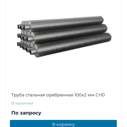
Труба стальная оребренная 100х2 мм Ст10
В наличии
По запросу
В корзину