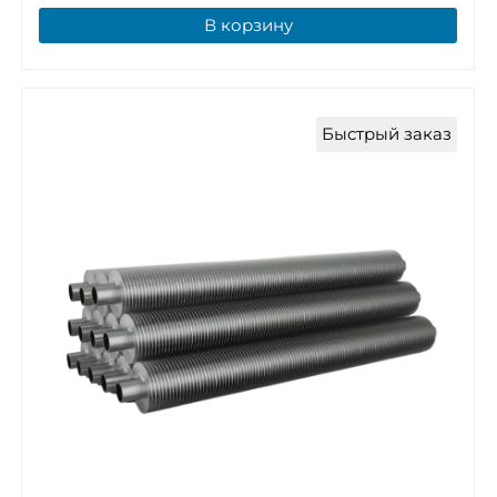
В корзину
Быстрый заказ