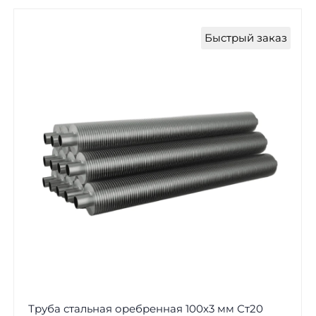
Быстрый заказ
Труба стальная оребренная 100х3 мм Ст20