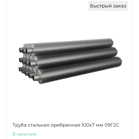
Быстрый заказ
Труба стальная оребренная 100х7 мм 09Г2С
В наличии