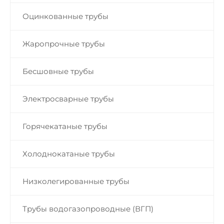
Оцинкованные трубы
Жаропрочные трубы
Бесшовные трубы
Электросварные трубы
Горячекатаные трубы
Холоднокатаные трубы
Низколегированные трубы
Трубы водогазопроводные (ВГП)