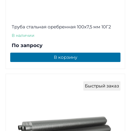
Труба стальная оребренная 100х7,5 мм 10Г2
В наличии
По запросу
В корзину
Быстрый заказ