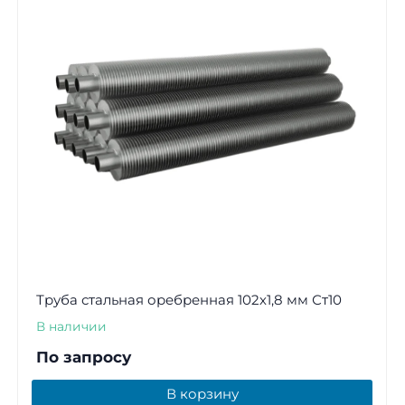
Труба стальная оребренная 102х1,8 мм Ст10
В наличии
По запросу
В корзину