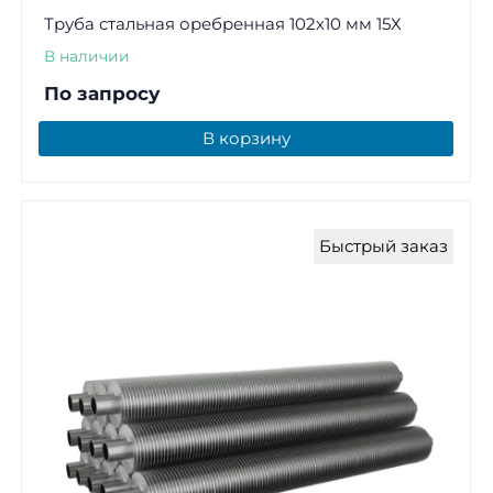
Труба стальная оребренная 102х10 мм 15Х
В наличии
По запросу
В корзину
Быстрый заказ