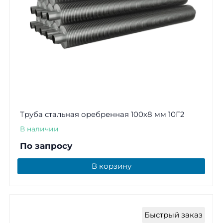
Труба стальная оребренная 100х8 мм 10Г2
В наличии
По запросу
В корзину
Быстрый заказ