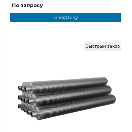
По запросу
В корзину
Быстрый заказ