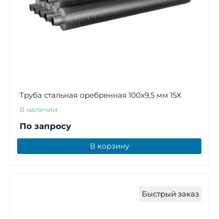
Труба стальная оребренная 100х9,5 мм 15Х
В наличии
По запросу
В корзину
Быстрый заказ