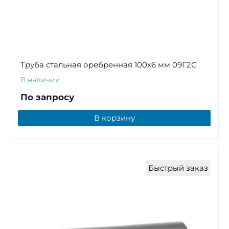
Труба стальная оребренная 100х6 мм 09Г2С
В наличии
По запросу
В корзину
Быстрый заказ