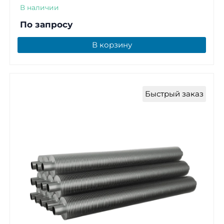
В наличии
По запросу
В корзину
Быстрый заказ