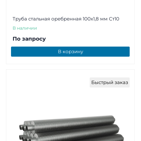
Труба стальная оребренная 100х1,8 мм Ст10
В наличии
По запросу
В корзину
Быстрый заказ