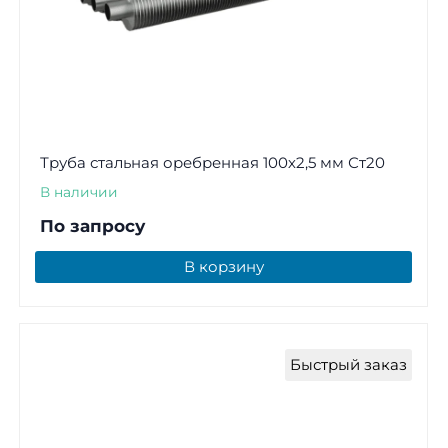
Труба стальная оребренная 100х2,5 мм Ст20
В наличии
По запросу
В корзину
Быстрый заказ