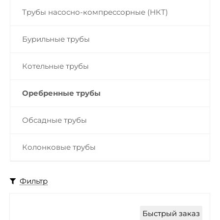
Трубы насосно-компрессорные (НКТ)
Бурильные трубы
Котельные трубы
Оребренные трубы
Обсадные трубы
Колонковые трубы
Фильтр
Быстрый заказ