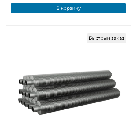
В корзину
Быстрый заказ