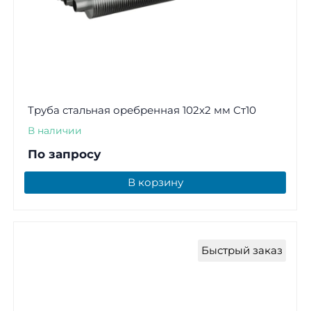
Труба стальная оребренная 102х2 мм Ст10
В наличии
По запросу
В корзину
Быстрый заказ