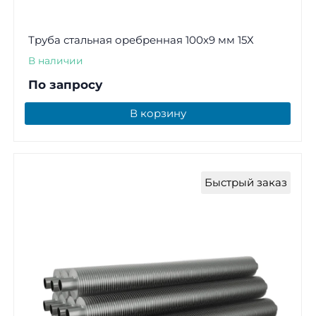
Труба стальная оребренная 100х9 мм 15Х
В наличии
По запросу
В корзину
Быстрый заказ