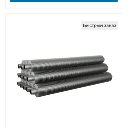
Быстрый заказ