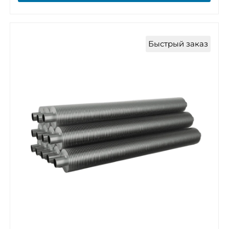
Быстрый заказ