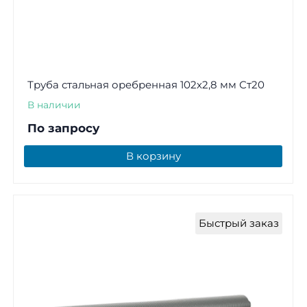
Труба стальная оребренная 102х2,8 мм Ст20
В наличии
По запросу
В корзину
Быстрый заказ