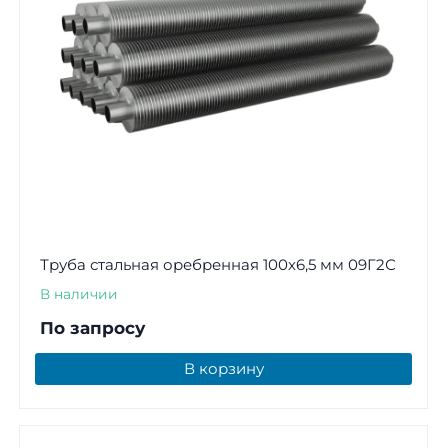
Труба стальная оребренная 100х6,5 мм 09Г2С
В наличии
По запросу
В корзину