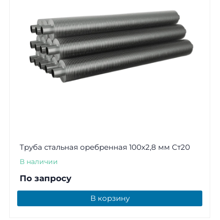
Труба стальная оребренная 100х2,8 мм Ст20
В наличии
По запросу
В корзину