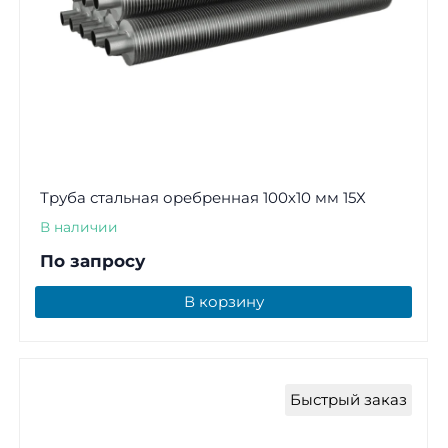
Труба стальная оребренная 100х10 мм 15Х
В наличии
По запросу
В корзину
Быстрый заказ