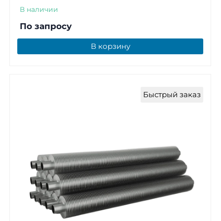
В наличии
По запросу
В корзину
Быстрый заказ