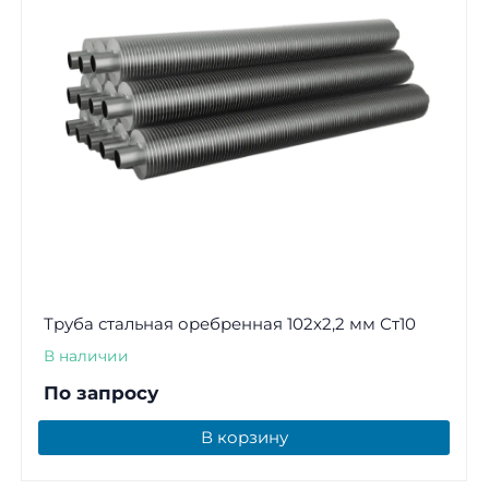
Труба стальная оребренная 102х2,2 мм Ст10
В наличии
По запросу
В корзину