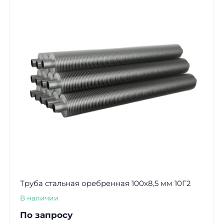
Труба стальная оребренная 100х8,5 мм 10Г2
В наличии
По запросу