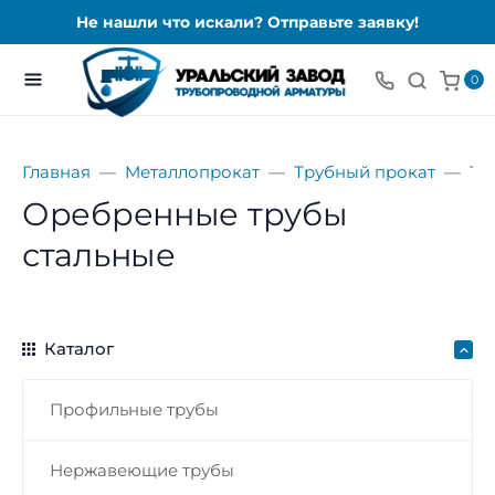
Не нашли что искали? Отправьте заявку!
0
Главная
Металлопрокат
Трубный прокат
Тр
Оребренные трубы
стальные
Каталог
Профильные трубы
Нержавеющие трубы