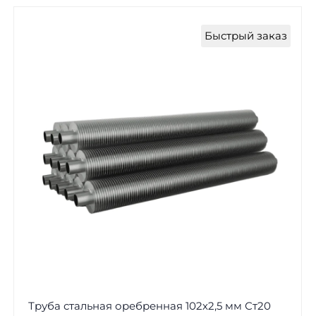
Быстрый заказ
Труба стальная оребренная 102х2,5 мм Ст20